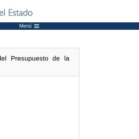
Menú
del Presupuesto de la