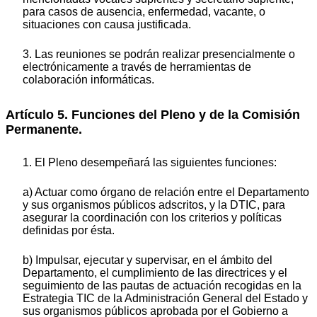
para casos de ausencia, enfermedad, vacante, o
situaciones con causa justificada.
3. Las reuniones se podrán realizar presencialmente o
electrónicamente a través de herramientas de
colaboración informáticas.
Artículo 5. Funciones del Pleno y de la Comisión
Permanente.
1. El Pleno desempeñará las siguientes funciones:
a) Actuar como órgano de relación entre el Departamento
y sus organismos públicos adscritos, y la DTIC, para
asegurar la coordinación con los criterios y políticas
definidas por ésta.
b) Impulsar, ejecutar y supervisar, en el ámbito del
Departamento, el cumplimiento de las directrices y el
seguimiento de las pautas de actuación recogidas en la
Estrategia TIC de la Administración General del Estado y
sus organismos públicos aprobada por el Gobierno a