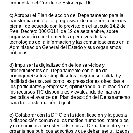
propuesta del Comité de Estrategia TIC.
c) Aprobar el Plan de acción del Departamento para la
transformación digital progresiva, de duración al menos
bienal, de acuerdo con lo previsto en el artículo 14.2 del
Real Decreto 806/2014, de 19 de septiembre, sobre
organización e instrumentos operativos de las
tecnologías de la información y las comunicaciones en la
Administración General del Estado y sus organismos
públicos.
d) Impulsar la digitalización de los servicios y
procedimientos del Departamento con el fin de
homogeneizarlos, simplificarlos, mejorar su calidad y
facilidad de uso, así como las prestaciones ofrecidas a
los particulares y empresas, optimizando la utilización de
los recursos TIC disponibles y evaluando de manera
periódica el avance del Plan de acción del Departamento
para la transformación digital.
e) Colaborar con la DTIC en la identificación y la puesta
a disposición común de los medios humanos, materiales
y económicos que estén adscritos al Departamento y sus
organismos públicos adscritos y que deban ser utilizados