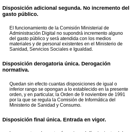
Disposición adicional segunda. No incremento del
gasto público.
El funcionamiento de la Comisión Ministerial de
Administración Digital no supondrá incremento alguno
del gasto público y será atendida con los medios
materiales y de personal existentes en el Ministerio de
Sanidad, Servicios Sociales e Igualdad.
Disposición derogatoria única. Derogación
normativa.
Quedan sin efecto cuantas disposiciones de igual o
inferior rango se opongan a lo establecido en la presente
orden, y en particular, la Orden de 9 noviembre de 1991
por la que se regula la Comisión de Informática del
Ministerio de Sanidad y Consumo.
Disposición final única. Entrada en vigor.