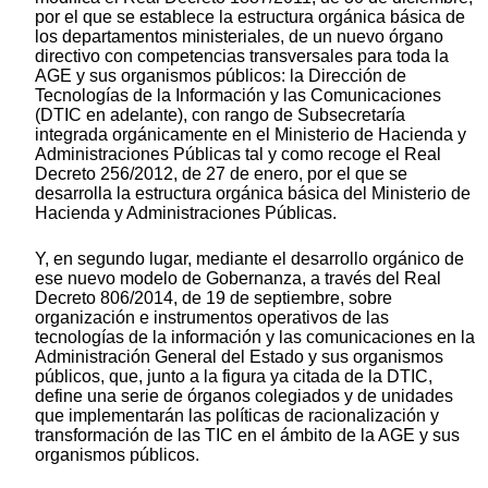
por el que se establece la estructura orgánica básica de
los departamentos ministeriales, de un nuevo órgano
directivo con competencias transversales para toda la
AGE y sus organismos públicos: la Dirección de
Tecnologías de la Información y las Comunicaciones
(DTIC en adelante), con rango de Subsecretaría
integrada orgánicamente en el Ministerio de Hacienda y
Administraciones Públicas tal y como recoge el Real
Decreto 256/2012, de 27 de enero, por el que se
desarrolla la estructura orgánica básica del Ministerio de
Hacienda y Administraciones Públicas.
Y, en segundo lugar, mediante el desarrollo orgánico de
ese nuevo modelo de Gobernanza, a través del Real
Decreto 806/2014, de 19 de septiembre, sobre
organización e instrumentos operativos de las
tecnologías de la información y las comunicaciones en la
Administración General del Estado y sus organismos
públicos, que, junto a la figura ya citada de la DTIC,
define una serie de órganos colegiados y de unidades
que implementarán las políticas de racionalización y
transformación de las TIC en el ámbito de la AGE y sus
organismos públicos.