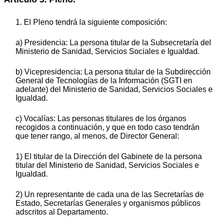
1. El Pleno tendrá la siguiente composición:
a) Presidencia: La persona titular de la Subsecretaría del
Ministerio de Sanidad, Servicios Sociales e Igualdad.
b) Vicepresidencia: La persona titular de la Subdirección
General de Tecnologías de la Información (SGTI en
adelante) del Ministerio de Sanidad, Servicios Sociales e
Igualdad.
c) Vocalías: Las personas titulares de los órganos
recogidos a continuación, y que en todo caso tendrán
que tener rango, al menos, de Director General:
1) El titular de la Dirección del Gabinete de la persona
titular del Ministerio de Sanidad, Servicios Sociales e
Igualdad.
2) Un representante de cada una de las Secretarías de
Estado, Secretarías Generales y organismos públicos
adscritos al Departamento.