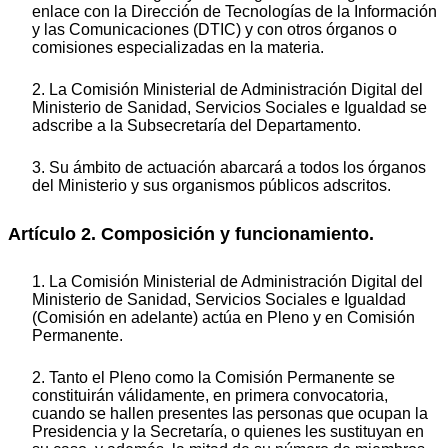
enlace con la Dirección de Tecnologías de la Información
y las Comunicaciones (DTIC) y con otros órganos o
comisiones especializadas en la materia.
2. La Comisión Ministerial de Administración Digital del
Ministerio de Sanidad, Servicios Sociales e Igualdad se
adscribe a la Subsecretaría del Departamento.
3. Su ámbito de actuación abarcará a todos los órganos
del Ministerio y sus organismos públicos adscritos.
Artículo 2. Composición y funcionamiento.
1. La Comisión Ministerial de Administración Digital del
Ministerio de Sanidad, Servicios Sociales e Igualdad
(Comisión en adelante) actúa en Pleno y en Comisión
Permanente.
2. Tanto el Pleno como la Comisión Permanente se
constituirán válidamente, en primera convocatoria,
cuando se hallen presentes las personas que ocupan la
Presidencia y la Secretaría, o quienes les sustituyan en