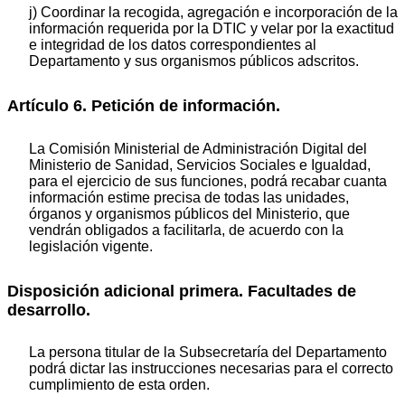
j) Coordinar la recogida, agregación e incorporación de la
información requerida por la DTIC y velar por la exactitud
e integridad de los datos correspondientes al
Departamento y sus organismos públicos adscritos.
Artículo 6. Petición de información.
La Comisión Ministerial de Administración Digital del
Ministerio de Sanidad, Servicios Sociales e Igualdad,
para el ejercicio de sus funciones, podrá recabar cuanta
información estime precisa de todas las unidades,
órganos y organismos públicos del Ministerio, que
vendrán obligados a facilitarla, de acuerdo con la
legislación vigente.
Disposición adicional primera. Facultades de
desarrollo.
La persona titular de la Subsecretaría del Departamento
podrá dictar las instrucciones necesarias para el correcto
cumplimiento de esta orden.