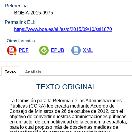
Referencia:
BOE-A-2015-9975
Permalink ELI:
https://www.boe.es/eli/es/o/2015/09/10/ssi1870
Otros formatos:
PDF
EPUB
XML
Texto
Análisis
TEXTO ORIGINAL
La Comisión para la Reforma de las Administraciones
Públicas (CORA) fue creada mediante Acuerdo de
Consejo de Ministros de 26 de octubre de 2012, con el
objetivo de convertir nuestras administraciones públicas
en un factor de competitividad de la economía española,
para lo cual propuso más de doscientas medidas de