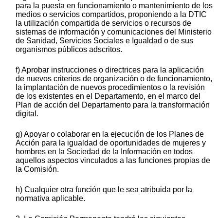
para la puesta en funcionamiento o mantenimiento de los
medios o servicios compartidos, proponiendo a la DTIC
la utilización compartida de servicios o recursos de
sistemas de información y comunicaciones del Ministerio
de Sanidad, Servicios Sociales e Igualdad o de sus
organismos públicos adscritos.
f) Aprobar instrucciones o directrices para la aplicación
de nuevos criterios de organización o de funcionamiento,
la implantación de nuevos procedimientos o la revisión
de los existentes en el Departamento, en el marco del
Plan de acción del Departamento para la transformación
digital.
g) Apoyar o colaborar en la ejecución de los Planes de
Acción para la igualdad de oportunidades de mujeres y
hombres en la Sociedad de la Información en todos
aquellos aspectos vinculados a las funciones propias de
la Comisión.
h) Cualquier otra función que le sea atribuida por la
normativa aplicable.