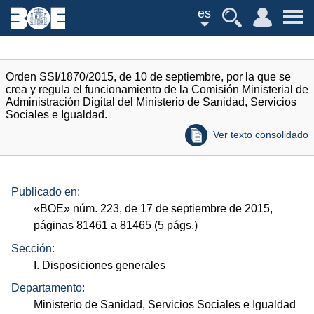
es
Orden SSI/1870/2015, de 10 de septiembre, por la que se
crea y regula el funcionamiento de la Comisión Ministerial de
Administración Digital del Ministerio de Sanidad, Servicios
Sociales e Igualdad.
Ver texto consolidado
Publicado en:
«
BOE
»
núm.
223, de 17 de septiembre de 2015,
páginas 81461 a 81465 (5
págs.
)
Sección:
I. Disposiciones generales
Departamento:
Ministerio de Sanidad, Servicios Sociales e Igualdad