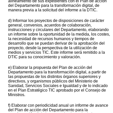
alineamiento de sus expedientes con el Plan de acción
del Departamento para la transformación digital, de
manera previa a la solicitud del informe a la DTIC.
d) Informar los proyectos de disposiciones de carácter
general, convenios, acuerdos de colaboración,
instrucciones y circulares del Departamento, elaborando
un informe sobre la oportunidad de la medida, los costes,
la necesidad de recursos humanos y tiempos de
desarrollo que se puedan derivar de la aprobación del
proyecto, desde la perspectiva de la utilización de
medios y servicios TIC. Este informe será remitido a la
DTIC para su conocimiento y valoración.
e) Elaborar la propuesta del Plan de acción del
Departamento para la transformación digital, a partir de
las propuestas de los distintos órganos superiores y
directivos, y organismos públicos del Ministerio de
Sanidad, Servicios Sociales e Igualdad y de lo indicado
en el Plan Estratégico TIC aprobado por el Consejo de
Ministros.
f) Elaborar con periodicidad anual un informe de avance
del Plan de acción del Departamento para la