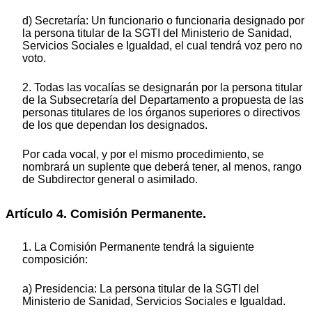
d) Secretaría: Un funcionario o funcionaria designado por
la persona titular de la SGTI del Ministerio de Sanidad,
Servicios Sociales e Igualdad, el cual tendrá voz pero no
voto.
2. Todas las vocalías se designarán por la persona titular
de la Subsecretaría del Departamento a propuesta de las
personas titulares de los órganos superiores o directivos
de los que dependan los designados.
Por cada vocal, y por el mismo procedimiento, se
nombrará un suplente que deberá tener, al menos, rango
de Subdirector general o asimilado.
Artículo 4. Comisión Permanente.
1. La Comisión Permanente tendrá la siguiente
composición:
a) Presidencia: La persona titular de la SGTI del
Ministerio de Sanidad, Servicios Sociales e Igualdad.