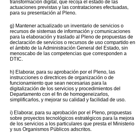
transformación digital, que recoja el estado de las
actuaciones previstas y las contrataciones efectuadas,
para su presentación al Pleno.
g) Mantener actualizado un inventario de servicios o
recursos de sistemas de información y comunicaciones
para la elaboración y traslado al Pleno de propuestas de
declaración de servicios o recursos de uso compartido en
el ámbito de la Administración General del Estado, sin
menoscabo de las competencias que corresponden a
DTIC.
h) Elaborar, para su aprobación por el Pleno, las
instrucciones o directrices de organización o de
funcionamiento que sean necesarias para la
digitalización de los servicios y procedimientos del
Departamento con el fin de homogeneizarlos,
simplificarlos, y mejorar su calidad y facilidad de uso.
i) Elaborar, para su aprobación por el Pleno, propuestas
sobre proyectos tecnológicos estratégicos para la mejora
de los servicios a los particulares que presta el Ministerio
y sus Organismos Públicos adscritos.