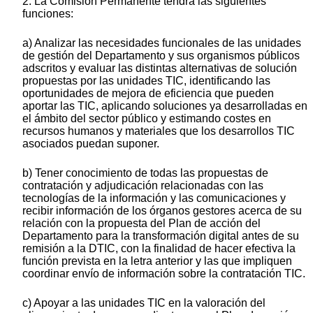
2. La Comisión Permanente tendrá las siguientes
funciones:
a) Analizar las necesidades funcionales de las unidades
de gestión del Departamento y sus organismos públicos
adscritos y evaluar las distintas alternativas de solución
propuestas por las unidades TIC, identificando las
oportunidades de mejora de eficiencia que pueden
aportar las TIC, aplicando soluciones ya desarrolladas en
el ámbito del sector público y estimando costes en
recursos humanos y materiales que los desarrollos TIC
asociados puedan suponer.
b) Tener conocimiento de todas las propuestas de
contratación y adjudicación relacionadas con las
tecnologías de la información y las comunicaciones y
recibir información de los órganos gestores acerca de su
relación con la propuesta del Plan de acción del
Departamento para la transformación digital antes de su
remisión a la DTIC, con la finalidad de hacer efectiva la
función prevista en la letra anterior y las que impliquen
coordinar envío de información sobre la contratación TIC.
c) Apoyar a las unidades TIC en la valoración del