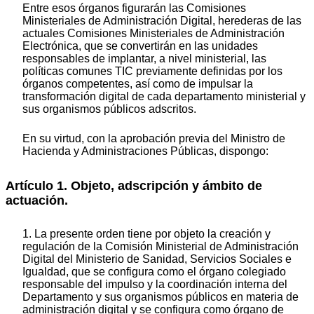
Entre esos órganos figurarán las Comisiones
Ministeriales de Administración Digital, herederas de las
actuales Comisiones Ministeriales de Administración
Electrónica, que se convertirán en las unidades
responsables de implantar, a nivel ministerial, las
políticas comunes TIC previamente definidas por los
órganos competentes, así como de impulsar la
transformación digital de cada departamento ministerial y
sus organismos públicos adscritos.
En su virtud, con la aprobación previa del Ministro de
Hacienda y Administraciones Públicas, dispongo:
Artículo 1. Objeto, adscripción y ámbito de
actuación.
1. La presente orden tiene por objeto la creación y
regulación de la Comisión Ministerial de Administración
Digital del Ministerio de Sanidad, Servicios Sociales e
Igualdad, que se configura como el órgano colegiado
responsable del impulso y la coordinación interna del
Departamento y sus organismos públicos en materia de
administración digital y se configura como órgano de