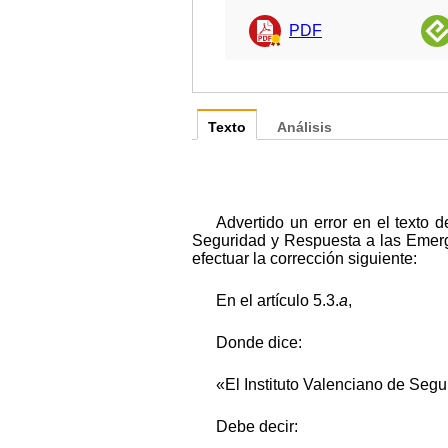
PDF
Texto
Análisis
Advertido un error en el texto 
Seguridad y Respuesta a las Emerg
efectuar la corrección siguiente:
En el artículo 5.3.
a
,
Donde dice:
«El Instituto Valenciano de Seg
Debe decir: