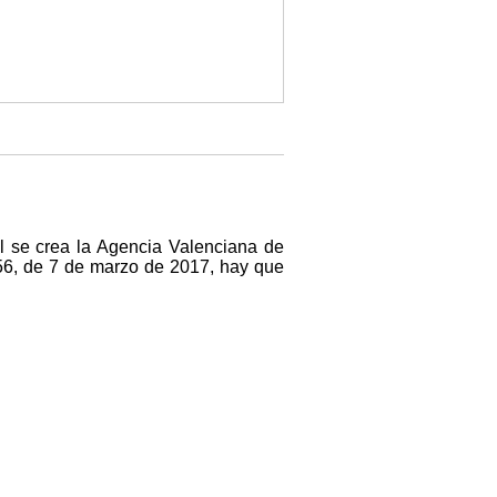
ual se crea la Agencia Valenciana de
56, de 7 de marzo de 2017, hay que