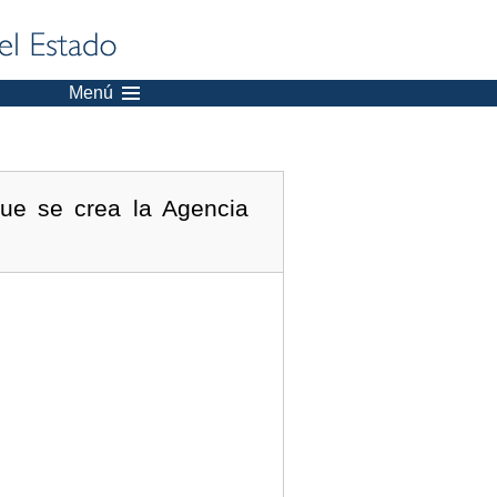
Menú
que se crea la Agencia