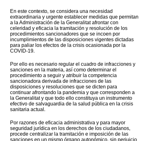
En este contexto, se considera una necesidad
extraordinaria y urgente establecer medidas que permitan
a la Administración de la Generalitat afrontar con
celeridad y eficacia la tramitación y resolución de los
procedimientos sancionadores que se incoen por
incumplimientos de las disposiciones vigentes dictadas
para paliar los efectos de la crisis ocasionada por la
COVID-19.
Por ello es necesario regular el cuadro de infracciones y
sanciones en la materia, así como determinar el
procedimiento a seguir y atribuir la competencia
sancionadora derivada de infracciones de las
disposiciones y resoluciones que se dicten para
continuar afrontando la pandemia y que corresponden a
la Generalitat y que todo ello constituya un instrumento
efectivo de salvaguardia de la salud pública en la crisis
sanitaria actual.
Por razones de eficacia administrativa y para mayor
seguridad jurídica en los derechos de los ciudadanos,
procede centralizar la tramitación e imposición de las
sanciones en un mismo órgano autonómico, sin perjuicio