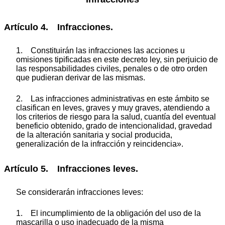
Artículo 4. Infracciones.
1. Constituirán las infracciones las acciones u
omisiones tipificadas en este decreto ley, sin perjuicio de
las responsabilidades civiles, penales o de otro orden
que pudieran derivar de las mismas.
2. Las infracciones administrativas en este ámbito se
clasifican en leves, graves y muy graves, atendiendo a
los criterios de riesgo para la salud, cuantía del eventual
beneficio obtenido, grado de intencionalidad, gravedad
de la alteración sanitaria y social producida,
generalización de la infracción y reincidencia».
Artículo 5. Infracciones leves.
Se considerarán infracciones leves:
1. El incumplimiento de la obligación del uso de la
mascarilla o uso inadecuado de la misma