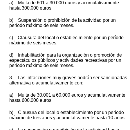
a) Multa de 601 a 30.000 euros y acumulativamente
hasta 300.000 euros.
b) Suspensión o prohibición de la actividad por un
período máximo de seis meses.
c) Clausura del local o establecimiento por un período
máximo de seis meses.
d) Inhabilitación para la organización o promoción de
espectáculos públicos y actividades recreativas por un
período máximo de seis meses.
3. Las infracciones muy graves podrán ser sancionadas
alternativa o acumulativamente con:
a) Multa de 30.001 a 60.000 euros y acumulativamente
hasta 600.000 euros.
b) Clausura del local o establecimiento por un período
máximo de tres años y acumulativamente hasta 10 años.
c) La suspensión o prohibición de la actividad hasta