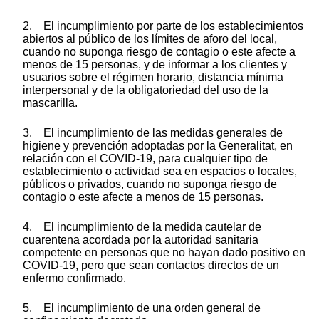
2. El incumplimiento por parte de los establecimientos
abiertos al público de los límites de aforo del local,
cuando no suponga riesgo de contagio o este afecte a
menos de 15 personas, y de informar a los clientes y
usuarios sobre el régimen horario, distancia mínima
interpersonal y de la obligatoriedad del uso de la
mascarilla.
3. El incumplimiento de las medidas generales de
higiene y prevención adoptadas por la Generalitat, en
relación con el COVID-19, para cualquier tipo de
establecimiento o actividad sea en espacios o locales,
públicos o privados, cuando no suponga riesgo de
contagio o este afecte a menos de 15 personas.
4. El incumplimiento de la medida cautelar de
cuarentena acordada por la autoridad sanitaria
competente en personas que no hayan dado positivo en
COVID-19, pero que sean contactos directos de un
enfermo confirmado.
5. El incumplimiento de una orden general de