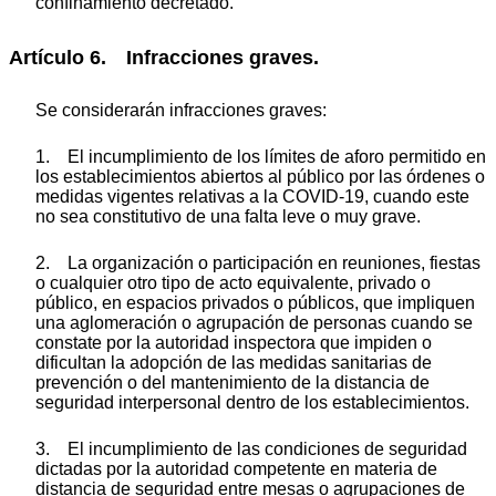
confinamiento decretado.
Artículo 6. Infracciones graves.
Se considerarán infracciones graves:
1. El incumplimiento de los límites de aforo permitido en
los establecimientos abiertos al público por las órdenes o
medidas vigentes relativas a la COVID-19, cuando este
no sea constitutivo de una falta leve o muy grave.
2. La organización o participación en reuniones, fiestas
o cualquier otro tipo de acto equivalente, privado o
público, en espacios privados o públicos, que impliquen
una aglomeración o agrupación de personas cuando se
constate por la autoridad inspectora que impiden o
dificultan la adopción de las medidas sanitarias de
prevención o del mantenimiento de la distancia de
seguridad interpersonal dentro de los establecimientos.
3. El incumplimiento de las condiciones de seguridad
dictadas por la autoridad competente en materia de
distancia de seguridad entre mesas o agrupaciones de