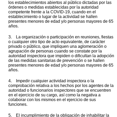
los establecimientos abiertos al público dictadas por las
órdenes o medidas establecidas por la autoridad
competente frente a la COVID-19, cuando en el
establecimiento o lugar de la actividad se hallen
presentes menores de edad y/o personas mayores de 65
años.
3. La organización o participación en reuniones, fiestas
o cualquier otro tipo de acto equivalente, de carácter
privado o público, que impliquen una aglomeración o
agrupación de personas cuando se constate por la
autoridad inspectora que impiden o dificultan la adopción
de las medidas sanitarias de prevención o se hallen
presentes menores de edad y/o personas mayores de 65
años.
4. Impedir cualquier actividad inspectora o la
comprobación relativa a los hechos por los agentes de la
autoridad o funcionarios inspectores que se encuentren
en el ejercicio de su cargo, así como la negativa a
colaborar con los mismos en el ejercicio de sus
funciones.
5. El incumplimiento de la obligación de inhabilitar la