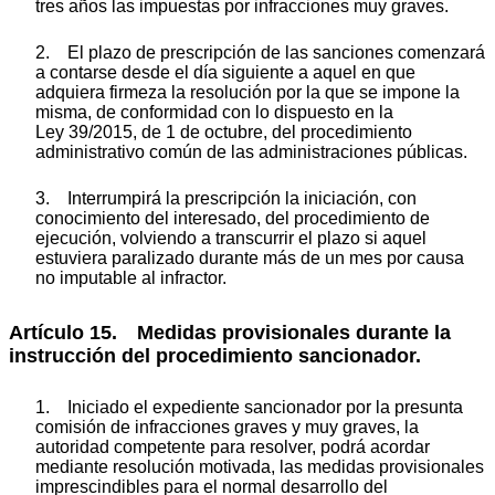
tres años las impuestas por infracciones muy graves.
2. El plazo de prescripción de las sanciones comenzará
a contarse desde el día siguiente a aquel en que
adquiera firmeza la resolución por la que se impone la
misma, de conformidad con lo dispuesto en la
Ley 39/2015, de 1 de octubre, del procedimiento
administrativo común de las administraciones públicas.
3. Interrumpirá la prescripción la iniciación, con
conocimiento del interesado, del procedimiento de
ejecución, volviendo a transcurrir el plazo si aquel
estuviera paralizado durante más de un mes por causa
no imputable al infractor.
Artículo 15. Medidas provisionales durante la
instrucción del procedimiento sancionador.
1. Iniciado el expediente sancionador por la presunta
comisión de infracciones graves y muy graves, la
autoridad competente para resolver, podrá acordar
mediante resolución motivada, las medidas provisionales
imprescindibles para el normal desarrollo del