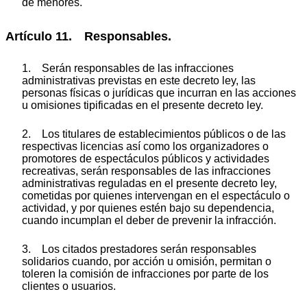
de menores.
Artículo 11. Responsables.
1. Serán responsables de las infracciones
administrativas previstas en este decreto ley, las
personas físicas o jurídicas que incurran en las acciones
u omisiones tipificadas en el presente decreto ley.
2. Los titulares de establecimientos públicos o de las
respectivas licencias así como los organizadores o
promotores de espectáculos públicos y actividades
recreativas, serán responsables de las infracciones
administrativas reguladas en el presente decreto ley,
cometidas por quienes intervengan en el espectáculo o
actividad, y por quienes estén bajo su dependencia,
cuando incumplan el deber de prevenir la infracción.
3. Los citados prestadores serán responsables
solidarios cuando, por acción u omisión, permitan o
toleren la comisión de infracciones por parte de los
clientes o usuarios.