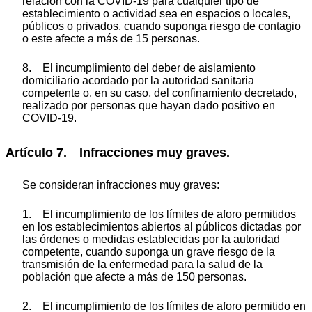
relación con la COVID-19 para cualquier tipo de
establecimiento o actividad sea en espacios o locales,
públicos o privados, cuando suponga riesgo de contagio
o este afecte a más de 15 personas.
8. El incumplimiento del deber de aislamiento
domiciliario acordado por la autoridad sanitaria
competente o, en su caso, del confinamiento decretado,
realizado por personas que hayan dado positivo en
COVID-19.
Artículo 7. Infracciones muy graves.
Se consideran infracciones muy graves:
1. El incumplimiento de los límites de aforo permitidos
en los establecimientos abiertos al públicos dictadas por
las órdenes o medidas establecidas por la autoridad
competente, cuando suponga un grave riesgo de la
transmisión de la enfermedad para la salud de la
población que afecte a más de 150 personas.
2. El incumplimiento de los límites de aforo permitido en