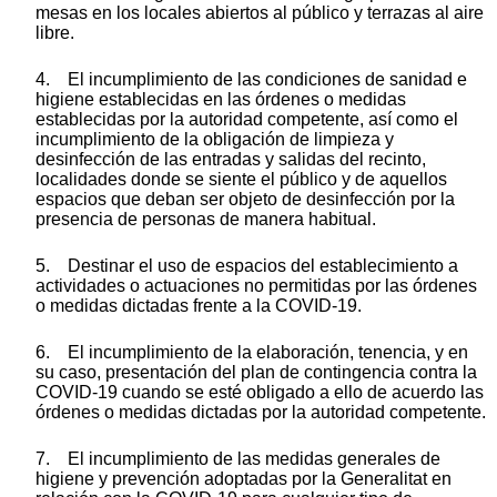
mesas en los locales abiertos al público y terrazas al aire
libre.
4. El incumplimiento de las condiciones de sanidad e
higiene establecidas en las órdenes o medidas
establecidas por la autoridad competente, así como el
incumplimiento de la obligación de limpieza y
desinfección de las entradas y salidas del recinto,
localidades donde se siente el público y de aquellos
espacios que deban ser objeto de desinfección por la
presencia de personas de manera habitual.
5. Destinar el uso de espacios del establecimiento a
actividades o actuaciones no permitidas por las órdenes
o medidas dictadas frente a la COVID-19.
6. El incumplimiento de la elaboración, tenencia, y en
su caso, presentación del plan de contingencia contra la
COVID-19 cuando se esté obligado a ello de acuerdo las
órdenes o medidas dictadas por la autoridad competente.
7. El incumplimiento de las medidas generales de
higiene y prevención adoptadas por la Generalitat en