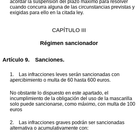
acordar la suspensión del plazo máximo para resolver
cuando concurra alguna de las circunstancias previstas y
exigidas para ello en la citada ley.
CAPÍTULO III
Régimen sancionador
Artículo 9. Sanciones.
1. Las infracciones leves serán sancionadas con
apercibimiento o multa de 60 hasta 600 euros.
No obstante lo dispuesto en este apartado, el
incumplimiento de la obligación del uso de la mascarilla
solo puede sancionarse, como máximo, con multa de 100
euros
2. Las infracciones graves podrán ser sancionadas
alternativa o acumulativamente con: