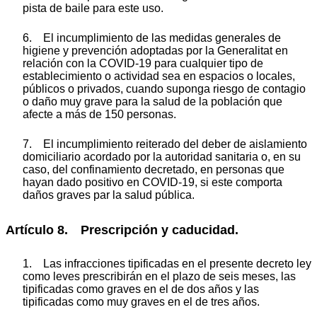
pista de baile para este uso.
6. El incumplimiento de las medidas generales de
higiene y prevención adoptadas por la Generalitat en
relación con la COVID-19 para cualquier tipo de
establecimiento o actividad sea en espacios o locales,
públicos o privados, cuando suponga riesgo de contagio
o daño muy grave para la salud de la población que
afecte a más de 150 personas.
7. El incumplimiento reiterado del deber de aislamiento
domiciliario acordado por la autoridad sanitaria o, en su
caso, del confinamiento decretado, en personas que
hayan dado positivo en COVID-19, si este comporta
daños graves par la salud pública.
Artículo 8. Prescripción y caducidad.
1. Las infracciones tipificadas en el presente decreto ley
como leves prescribirán en el plazo de seis meses, las
tipificadas como graves en el de dos años y las
tipificadas como muy graves en el de tres años.