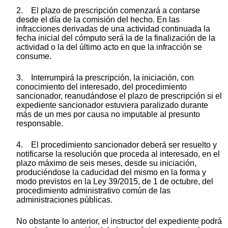
2. El plazo de prescripción comenzará a contarse
desde el día de la comisión del hecho. En las
infracciones derivadas de una actividad continuada la
fecha inicial del cómputo será la de la finalización de la
actividad o la del último acto en que la infracción se
consume.
3. Interrumpirá la prescripción, la iniciación, con
conocimiento del interesado, del procedimiento
sancionador, reanudándose el plazo de prescripción si el
expediente sancionador estuviera paralizado durante
más de un mes por causa no imputable al presunto
responsable.
4. El procedimiento sancionador deberá ser resuelto y
notificarse la resolución que proceda al interesado, en el
plazo máximo de seis meses, desde su iniciación,
produciéndose la caducidad del mismo en la forma y
modo previstos en la Ley 39/2015, de 1 de octubre, del
procedimiento administrativo común de las
administraciones públicas.
No obstante lo anterior, el instructor del expediente podrá