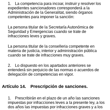
1. La competencia para incoar, instruir y resolver los
expedientes sancionadores corresponderá a la
Administración de la Generalitat, siendo órganos
competentes para imponer la sanción:
La persona titular de la Secretaría Autonómica de
Seguridad y Emergencias cuando se trate de
infracciones leves y graves.
La persona titular de la conselleria competente en
materia de justicia, interior y administración pública
cuando se trate de infracciones muy graves.
2. Lo dispuesto en los apartados anteriores se
entenderá sin perjuicio de las normas o acuerdos de
delegación de competencias en vigor.
Artículo 14. Prescripción de sanciones.
1. Prescribirán en el plazo de un año las sanciones
impuestas por infracciones leves a la presente ley, a los
dos años las impuestas por infracciones graves y a los