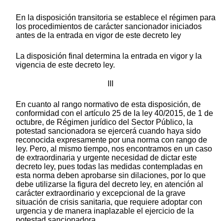
En la disposición transitoria se establece el régimen para
los procedimientos de carácter sancionador iniciados
antes de la entrada en vigor de este decreto ley
La disposición final determina la entrada en vigor y la
vigencia de este decreto ley.
III
En cuanto al rango normativo de esta disposición, de
conformidad con el artículo 25 de la ley 40/2015, de 1 de
octubre, de Régimen jurídico del Sector Público, la
potestad sancionadora se ejercerá cuando haya sido
reconocida expresamente por una norma con rango de
ley. Pero, al mismo tiempo, nos encontramos en un caso
de extraordinaria y urgente necesidad de dictar este
decreto ley, pues todas las medidas contempladas en
esta norma deben aprobarse sin dilaciones, por lo que
debe utilizarse la figura del decreto ley, en atención al
carácter extraordinario y excepcional de la grave
situación de crisis sanitaria, que requiere adoptar con
urgencia y de manera inaplazable el ejercicio de la
potestad sancionadora.