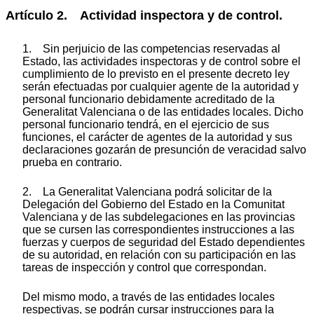
Artículo 2. Actividad inspectora y de control.
1. Sin perjuicio de las competencias reservadas al
Estado, las actividades inspectoras y de control sobre el
cumplimiento de lo previsto en el presente decreto ley
serán efectuadas por cualquier agente de la autoridad y
personal funcionario debidamente acreditado de la
Generalitat Valenciana o de las entidades locales. Dicho
personal funcionario tendrá, en el ejercicio de sus
funciones, el carácter de agentes de la autoridad y sus
declaraciones gozarán de presunción de veracidad salvo
prueba en contrario.
2. La Generalitat Valenciana podrá solicitar de la
Delegación del Gobierno del Estado en la Comunitat
Valenciana y de las subdelegaciones en las provincias
que se cursen las correspondientes instrucciones a las
fuerzas y cuerpos de seguridad del Estado dependientes
de su autoridad, en relación con su participación en las
tareas de inspección y control que correspondan.
Del mismo modo, a través de las entidades locales
respectivas, se podrán cursar instrucciones para la