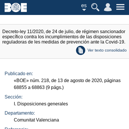
es
Decreto-ley 11/2020, de 24 de julio, de régimen sancionador
específico contra los incumplimientos de las disposiciones
reguladoras de les medidas de prevención ante la Covid-19.
Ver texto consolidado
Publicado en:
«
BOE
»
núm.
218, de 13 de agosto de 2020, páginas
68855 a 68863 (9
págs.
)
Sección:
I. Disposiciones generales
Departamento:
Comunitat Valenciana