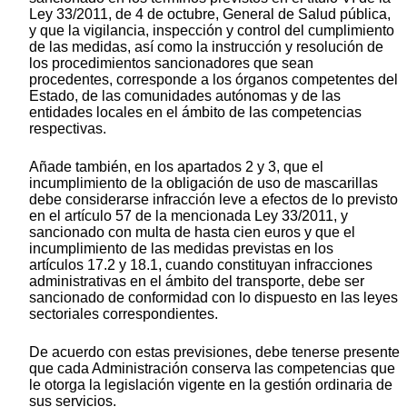
Ley 33/2011, de 4 de octubre, General de Salud pública,
y que la vigilancia, inspección y control del cumplimiento
de las medidas, así como la instrucción y resolución de
los procedimientos sancionadores que sean
procedentes, corresponde a los órganos competentes del
Estado, de las comunidades autónomas y de las
entidades locales en el ámbito de las competencias
respectivas.
Añade también, en los apartados 2 y 3, que el
incumplimiento de la obligación de uso de mascarillas
debe considerarse infracción leve a efectos de lo previsto
en el artículo 57 de la mencionada Ley 33/2011, y
sancionado con multa de hasta cien euros y que el
incumplimiento de las medidas previstas en los
artículos 17.2 y 18.1, cuando constituyan infracciones
administrativas en el ámbito del transporte, debe ser
sancionado de conformidad con lo dispuesto en las leyes
sectoriales correspondientes.
De acuerdo con estas previsiones, debe tenerse presente
que cada Administración conserva las competencias que
le otorga la legislación vigente en la gestión ordinaria de
sus servicios.