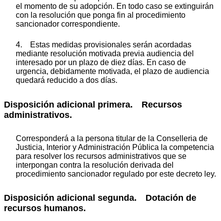
el momento de su adopción. En todo caso se extinguirán
con la resolución que ponga fin al procedimiento
sancionador correspondiente.
4. Estas medidas provisionales serán acordadas
mediante resolución motivada previa audiencia del
interesado por un plazo de diez días. En caso de
urgencia, debidamente motivada, el plazo de audiencia
quedará reducido a dos días.
Disposición adicional primera. Recursos
administrativos.
Corresponderá a la persona titular de la Conselleria de
Justicia, Interior y Administración Pública la competencia
para resolver los recursos administrativos que se
interpongan contra la resolución derivada del
procedimiento sancionador regulado por este decreto ley.
Disposición adicional segunda. Dotación de
recursos humanos.