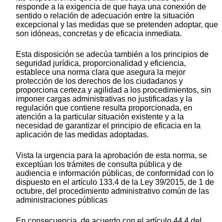
responde a la exigencia de que haya una conexión de
sentido o relación de adecuación entre la situación
excepcional y las medidas que se pretenden adoptar, que
son idóneas, concretas y de eficacia inmediata.
Esta disposición se adecúa también a los principios de
seguridad jurídica, proporcionalidad y eficiencia,
establece una norma clara que asegura la mejor
protección de los derechos de los ciudadanos y
proporciona certeza y agilidad a los procedimientos, sin
imponer cargas administrativas no justificadas y la
regulación que contiene resulta proporcionada, en
atención a la particular situación existente y a la
necesidad de garantizar el principio de eficacia en la
aplicación de las medidas adoptadas.
Vista la urgencia para la aprobación de esta norma, se
exceptúan los trámites de consulta pública y de
audiencia e información públicas, de conformidad con lo
dispuesto en el artículo 133.4 de la Ley 39/2015, de 1 de
octubre, del procedimiento administrativo común de las
administraciones públicas
En consecuencia, de acuerdo con el artículo 44.4 del