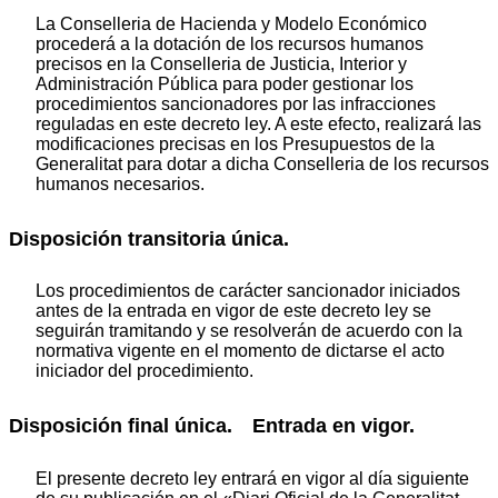
La Conselleria de Hacienda y Modelo Económico
procederá a la dotación de los recursos humanos
precisos en la Conselleria de Justicia, Interior y
Administración Pública para poder gestionar los
procedimientos sancionadores por las infracciones
reguladas en este decreto ley. A este efecto, realizará las
modificaciones precisas en los Presupuestos de la
Generalitat para dotar a dicha Conselleria de los recursos
humanos necesarios.
Disposición transitoria única.
Los procedimientos de carácter sancionador iniciados
antes de la entrada en vigor de este decreto ley se
seguirán tramitando y se resolverán de acuerdo con la
normativa vigente en el momento de dictarse el acto
iniciador del procedimiento.
Disposición final única. Entrada en vigor.
El presente decreto ley entrará en vigor al día siguiente