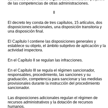
de las competencias de otras administraciones.
II
El decreto ley consta de tres capítulos, 15 artículos, dos
disposiciones adicionales, una disposición transitoria y
una disposición final.
El Capítulo I contiene las disposiciones generales y
establece su objeto, el ámbito subjetivo de aplicación y la
actividad inspectora.
En el Capítulo II se regulan las infracciones.
En el Capítulo III se regula el régimen sancionador,
responsables, procedimiento, las sanciones y su
graduación, competencia para sancionar y las medidas
provisionales durante la instrucción del procedimiento
sancionador.
Las disposiciones adicionales regulan el régimen de
recursos administrativos y la dotación de recursos
humanos.