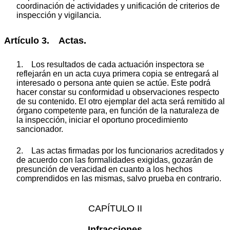
coordinación de actividades y unificación de criterios de
inspección y vigilancia.
Artículo 3. Actas.
1. Los resultados de cada actuación inspectora se
reflejarán en un acta cuya primera copia se entregará al
interesado o persona ante quien se actúe. Este podrá
hacer constar su conformidad u observaciones respecto
de su contenido. El otro ejemplar del acta será remitido al
órgano competente para, en función de la naturaleza de
la inspección, iniciar el oportuno procedimiento
sancionador.
2. Las actas firmadas por los funcionarios acreditados y
de acuerdo con las formalidades exigidas, gozarán de
presunción de veracidad en cuanto a los hechos
comprendidos en las mismas, salvo prueba en contrario.
CAPÍTULO II
Infracciones