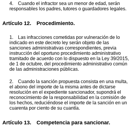
4. Cuando el infractor sea un menor de edad, serán
responsables los padres, tutores o guardadores legales.
Artículo 12. Procedimiento.
1. Las infracciones cometidas por vulneración de lo
indicado en este decreto ley serán objeto de las
sanciones administrativas correspondientes, previa
instrucción del oportuno procedimiento administrativo
tramitado de acuerdo con lo dispuesto en la Ley 39/2015,
de 1 de octubre, del procedimiento administrativo común
de las administraciones públicas.
2. Cuando la sanción propuesta consista en una multa,
el abono del importe de la misma antes de dictarse
resolución en el expediente sancionador, supondrá el
reconocimiento de la responsabilidad en la comisión de
los hechos, reduciéndose el importe de la sanción en un
cuarenta por ciento de su cuantía.
Artículo 13. Competencia para sancionar.