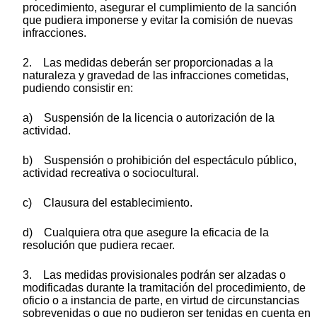
procedimiento, asegurar el cumplimiento de la sanción
que pudiera imponerse y evitar la comisión de nuevas
infracciones.
2. Las medidas deberán ser proporcionadas a la
naturaleza y gravedad de las infracciones cometidas,
pudiendo consistir en:
a) Suspensión de la licencia o autorización de la
actividad.
b) Suspensión o prohibición del espectáculo público,
actividad recreativa o sociocultural.
c) Clausura del establecimiento.
d) Cualquiera otra que asegure la eficacia de la
resolución que pudiera recaer.
3. Las medidas provisionales podrán ser alzadas o
modificadas durante la tramitación del procedimiento, de
oficio o a instancia de parte, en virtud de circunstancias
sobrevenidas o que no pudieron ser tenidas en cuenta en