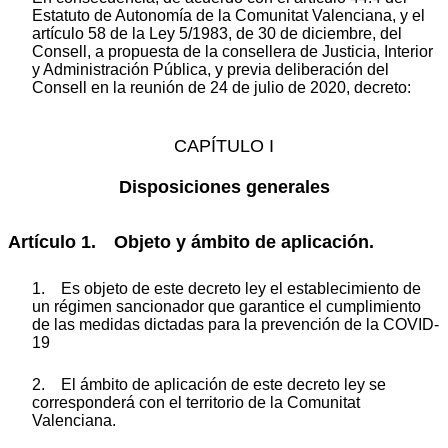
Estatuto de Autonomía de la Comunitat Valenciana, y el
artículo 58 de la Ley 5/1983, de 30 de diciembre, del
Consell, a propuesta de la consellera de Justicia, Interior
y Administración Pública, y previa deliberación del
Consell en la reunión de 24 de julio de 2020, decreto:
CAPÍTULO I
Disposiciones generales
Artículo 1. Objeto y ámbito de aplicación.
1. Es objeto de este decreto ley el establecimiento de
un régimen sancionador que garantice el cumplimiento
de las medidas dictadas para la prevención de la COVID-
19
2. El ámbito de aplicación de este decreto ley se
corresponderá con el territorio de la Comunitat
Valenciana.