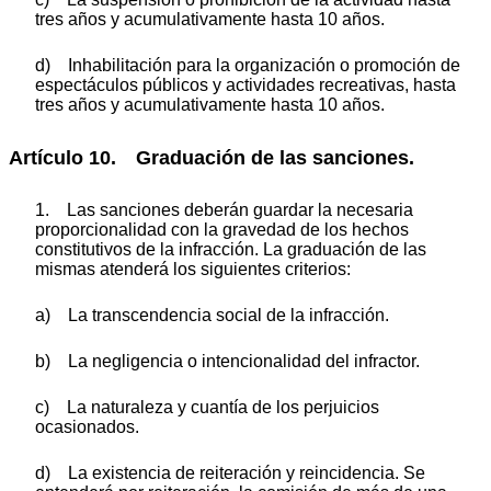
tres años y acumulativamente hasta 10 años.
d) Inhabilitación para la organización o promoción de
espectáculos públicos y actividades recreativas, hasta
tres años y acumulativamente hasta 10 años.
Artículo 10. Graduación de las sanciones.
1. Las sanciones deberán guardar la necesaria
proporcionalidad con la gravedad de los hechos
constitutivos de la infracción. La graduación de las
mismas atenderá los siguientes criterios:
a) La transcendencia social de la infracción.
b) La negligencia o intencionalidad del infractor.
c) La naturaleza y cuantía de los perjuicios
ocasionados.
d) La existencia de reiteración y reincidencia. Se