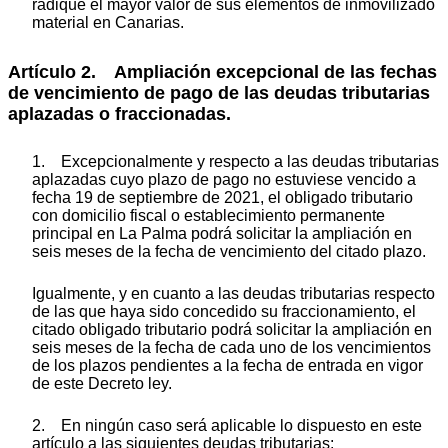
radique el mayor valor de sus elementos de inmovilizado
material en Canarias.
Artículo 2. Ampliación excepcional de las fechas
de vencimiento de pago de las deudas tributarias
aplazadas o fraccionadas.
1. Excepcionalmente y respecto a las deudas tributarias
aplazadas cuyo plazo de pago no estuviese vencido a
fecha 19 de septiembre de 2021, el obligado tributario
con domicilio fiscal o establecimiento permanente
principal en La Palma podrá solicitar la ampliación en
seis meses de la fecha de vencimiento del citado plazo.
Igualmente, y en cuanto a las deudas tributarias respecto
de las que haya sido concedido su fraccionamiento, el
citado obligado tributario podrá solicitar la ampliación en
seis meses de la fecha de cada uno de los vencimientos
de los plazos pendientes a la fecha de entrada en vigor
de este Decreto ley.
2. En ningún caso será aplicable lo dispuesto en este
artículo a las siguientes deudas tributarias: