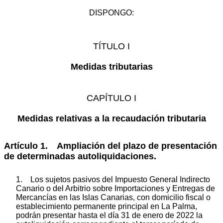
DISPONGO:
TÍTULO I
Medidas tributarias
CAPÍTULO I
Medidas relativas a la recaudación tributaria
Artículo 1. Ampliación del plazo de presentación
de determinadas autoliquidaciones.
1. Los sujetos pasivos del Impuesto General Indirecto
Canario o del Arbitrio sobre Importaciones y Entregas de
Mercancías en las Islas Canarias, con domicilio fiscal o
establecimiento permanente principal en La Palma,
podrán presentar hasta el día 31 de enero de 2022 la