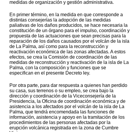
medidas de organización y gestión administrativa.
En primer término, en la medida en que corresponde a
distintas consejerías la adopción de las medidas
paliativas de los daños producidos, se hace necesaria la
constitución de un órgano para el impulso, coordinación y
propuesta de las actuaciones que sean precisas para la
reparación de los daños causados por el volcán de la isla
de La Palma, así como para la reconstrucción y
reactivación económica de las zonas afectadas. A estos
efectos, se crea la Comisión de coordinación de las
medidas de reconstrucción y reactivación de la isla de La
Palma, con la composición y funciones que se
especifican en el presente Decreto ley.
Por otra parte, para dar respuesta a quienes han perdido
su casa, sus terrenos o su empleo, se crea bajo la
dirección y coordinación de la Viceconsejería de la
Presidencia, la Oficina de coordinación económica y de
asistencia a los afectados por el volcán de la isla de La
Palma, que tendrá encomendada las funciones de
información, asistencia y apoyo en la tramitación de los
procedimientos de las personas afectadas por la
erupción volcánica registrada en la zona de Cumbre