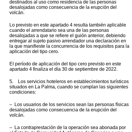
destinados al uso como residencia de las personas
desalojadas como consecuencia de la erupción del
volcán.
Lo previsto en este apartado 4 resulta también aplicable
cuando el arrendatario sea una de las personas
desalojadas a que se refiere el guión anterior, debiendo
entregar al sujeto pasivo arrendador una declaración en
la que manifieste la concurrencia de los requisitos para la
aplicación del tipo cero.
El período de aplicación del tipo cero previsto en este
apartado 4 finaliza el día 30 de septiembre de 2022.
5. Los servicios hoteleros en establecimientos turísticos
situados en La Palma, cuando se cumplan las siguientes
condiciones:
– Los usuarios de los servicios sean las personas físicas
desalojadas como consecuencia de la erupción del
volcán.
– La contraprestación de la operación sea abonada por