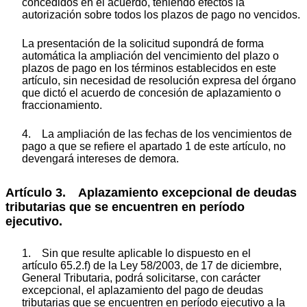
concedidos en el acuerdo, teniendo efectos la
autorización sobre todos los plazos de pago no vencidos.
La presentación de la solicitud supondrá de forma
automática la ampliación del vencimiento del plazo o
plazos de pago en los términos establecidos en este
artículo, sin necesidad de resolución expresa del órgano
que dictó el acuerdo de concesión de aplazamiento o
fraccionamiento.
4. La ampliación de las fechas de los vencimientos de
pago a que se refiere el apartado 1 de este artículo, no
devengará intereses de demora.
Artículo 3. Aplazamiento excepcional de deudas
tributarias que se encuentren en período
ejecutivo.
1. Sin que resulte aplicable lo dispuesto en el
artículo 65.2.f) de la Ley 58/2003, de 17 de diciembre,
General Tributaria, podrá solicitarse, con carácter
excepcional, el aplazamiento del pago de deudas
tributarias que se encuentren en período ejecutivo a la