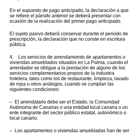
En el supuesto de pago anticipado, la declaración a que
se refiere el párrafo anterior se deberá presentar con
ocasión de la realización del primer pago anticipado.
El sujeto pasivo deberá conservar durante el periodo de
prescripción, la declaración que no conste en escritura
pública.
4. Los servicios de arrendamiento de apartamentos o
viviendas amueblados situados en La Palma, cuando el
arrendador se obligue a la prestación de alguno de los
servicios complementarios propios de la industria
hotelera, tales como los de restaurante, limpieza, lavado
de ropa u otros análogos, cuando se cumplan las
siguientes condiciones:
– El arrendatario debe ser el Estado, la Comunidad
Autónoma de Canarias o una entidad local canaria o un
ente integrante del sector público estatal, autonómico o
local canario.
– Los apartamentos o viviendas amuebladas han de ser