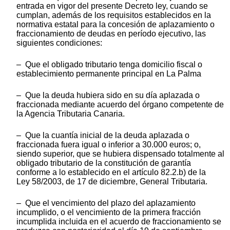
entrada en vigor del presente Decreto ley, cuando se
cumplan, además de los requisitos establecidos en la
normativa estatal para la concesión de aplazamiento o
fraccionamiento de deudas en período ejecutivo, las
siguientes condiciones:
– Que el obligado tributario tenga domicilio fiscal o
establecimiento permanente principal en La Palma
– Que la deuda hubiera sido en su día aplazada o
fraccionada mediante acuerdo del órgano competente de
la Agencia Tributaria Canaria.
– Que la cuantía inicial de la deuda aplazada o
fraccionada fuera igual o inferior a 30.000 euros; o,
siendo superior, que se hubiera dispensado totalmente al
obligado tributario de la constitución de garantía
conforme a lo establecido en el artículo 82.2.b) de la
Ley 58/2003, de 17 de diciembre, General Tributaria.
– Que el vencimiento del plazo del aplazamiento
incumplido, o el vencimiento de la primera fracción
incumplida incluida en el acuerdo de fraccionamiento se