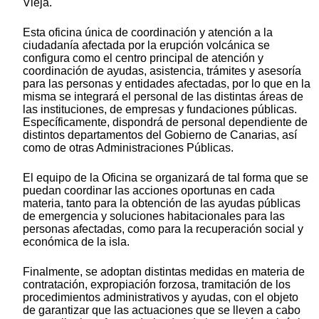
Vieja.
Esta oficina única de coordinación y atención a la
ciudadanía afectada por la erupción volcánica se
configura como el centro principal de atención y
coordinación de ayudas, asistencia, trámites y asesoría
para las personas y entidades afectadas, por lo que en la
misma se integrará el personal de las distintas áreas de
las instituciones, de empresas y fundaciones públicas.
Específicamente, dispondrá de personal dependiente de
distintos departamentos del Gobierno de Canarias, así
como de otras Administraciones Públicas.
El equipo de la Oficina se organizará de tal forma que se
puedan coordinar las acciones oportunas en cada
materia, tanto para la obtención de las ayudas públicas
de emergencia y soluciones habitacionales para las
personas afectadas, como para la recuperación social y
económica de la isla.
Finalmente, se adoptan distintas medidas en materia de
contratación, expropiación forzosa, tramitación de los
procedimientos administrativos y ayudas, con el objeto
de garantizar que las actuaciones que se lleven a cabo