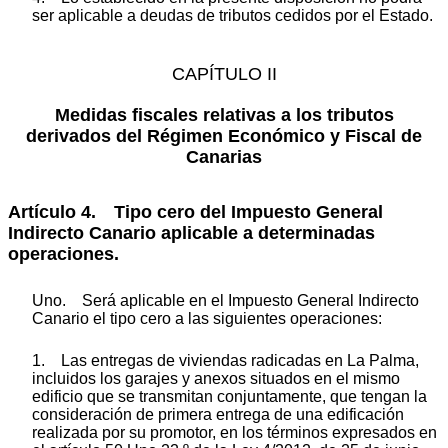
ser aplicable a deudas de tributos cedidos por el Estado.
CAPÍTULO II
Medidas fiscales relativas a los tributos
derivados del Régimen Económico y Fiscal de
Canarias
Artículo 4. Tipo cero del Impuesto General
Indirecto Canario aplicable a determinadas
operaciones.
Uno. Será aplicable en el Impuesto General Indirecto
Canario el tipo cero a las siguientes operaciones:
1. Las entregas de viviendas radicadas en La Palma,
incluidos los garajes y anexos situados en el mismo
edificio que se transmitan conjuntamente, que tengan la
consideración de primera entrega de una edificación
realizada por su promotor, en los términos expresados en