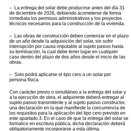
– La entrega del solar debe producirse antes del día 31
de diciembre de 2026, debiendo acometerse de forma
inmediata los permisos administrativos y los proyectos
técnicos necesarios para la construcción de la vivienda.
– Las obras de construcción deben comenzar en el plazo
de un año desde la adquisición del solar, sin sufrir
interrupción por causa imputable al sujeto pasivo hasta
su terminación, la cual debe tener lugar en cualquier
caso dentro del plazo de dos años desde el inicio de las
obras.
– Solo podrá aplicarse el tipo cero a un solar por
persona física.
Con carácter previo o simultáneo a la entrega del solar y
a la ejecución de obra, el adquirente deberá entregar al
sujeto pasivo transmitente y al sujeto pasivo constructor,
una declaración en la que manifieste la concurrencia de
los requisitos para la aplicación del tipo cero previsto en
este apartado 3. En el caso de que la entrega del solar se
formalice en escritura pública, dicha declaración deberá
obligatoriamente incorporarse a esta última.