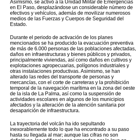
Asimismo, se activó a la Unidad Militar de Emergencias
en El Paso, desplazándose un considerable número de
efectivos y vehículos, además de movilizar numerosos
medios de las Fuerzas y Cuerpos de Seguridad del
Estado.
Durante el periodo de activación de los planes
mencionados se ha producido la evacuación preventiva
de más de 6.000 personas de las poblaciones afectadas,
daños en infraestructuras y bienes públicos y privados,
principalmente viviendas, así como daños en cultivos y
explotaciones agropecuarias, polígonos industriales y
otras instalaciones productivas. Asimismo, se han
alterado las redes del transporte de personas y
mercancías, con el corte de carreteras y la prohibición
temporal de la navegación marítima en la zona del oeste
de la isla de La Palma, así como la suspensión de
actividades escolares en algunos de los municipios
afectados y la alteración de la atención sanitaria por
desaparición de infraestructura.
La trayectoria del volcán ha ido sepultando
inexorablemente todo lo que ha encontrado a su paso
hasta su llegada al mar; aunque las cifras no son