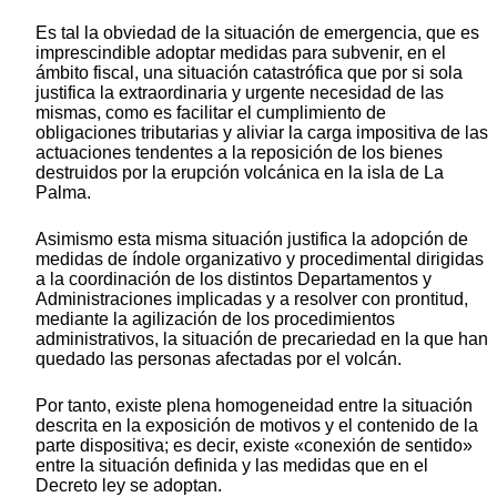
Es tal la obviedad de la situación de emergencia, que es
imprescindible adoptar medidas para subvenir, en el
ámbito fiscal, una situación catastrófica que por si sola
justifica la extraordinaria y urgente necesidad de las
mismas, como es facilitar el cumplimiento de
obligaciones tributarias y aliviar la carga impositiva de las
actuaciones tendentes a la reposición de los bienes
destruidos por la erupción volcánica en la isla de La
Palma.
Asimismo esta misma situación justifica la adopción de
medidas de índole organizativo y procedimental dirigidas
a la coordinación de los distintos Departamentos y
Administraciones implicadas y a resolver con prontitud,
mediante la agilización de los procedimientos
administrativos, la situación de precariedad en la que han
quedado las personas afectadas por el volcán.
Por tanto, existe plena homogeneidad entre la situación
descrita en la exposición de motivos y el contenido de la
parte dispositiva; es decir, existe «conexión de sentido»
entre la situación definida y las medidas que en el
Decreto ley se adoptan.