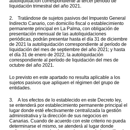
autoliquidación correspondiente al tercer período de
liquidación trimestral del año 2021.
2. Tratándose de sujetos pasivos del Impuesto General
Indirecto Canario, con domicilio fiscal o establecimiento
permanente principal en La Palma, con obligación de
presentación mensual de las autoliquidaciones
periódicas, podrán presentar hasta el día 31 de diciembre
de 2021 la autoliquidación correspondiente al período de
liquidación del mes de septiembre del año 2021; y hasta
el día 31 de enero de 2022, la autoliquidación
correspondiente al período de liquidación del mes de
octubre del año 2021.
Lo previsto en este apartado no resulta aplicable a los
sujetos pasivos que apliquen el régimen del grupo de
entidades.
3. A los efectos de lo establecido en este Decreto ley,
se entenderá por establecimiento permanente principal el
lugar donde esté efectivamente centralizada la gestión
administrativa y la dirección de sus negocios en
Canarias. Cuando de acuerdo con este criterio no pueda
determinarse el mismo, se atenderá al lugar donde