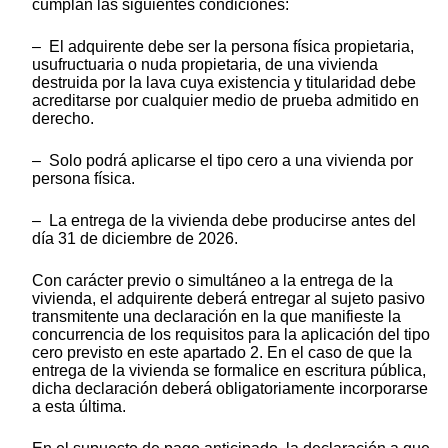
cumplan las siguientes condiciones:
– El adquirente debe ser la persona física propietaria,
usufructuaria o nuda propietaria, de una vivienda
destruida por la lava cuya existencia y titularidad debe
acreditarse por cualquier medio de prueba admitido en
derecho.
– Solo podrá aplicarse el tipo cero a una vivienda por
persona física.
– La entrega de la vivienda debe producirse antes del
día 31 de diciembre de 2026.
Con carácter previo o simultáneo a la entrega de la
vivienda, el adquirente deberá entregar al sujeto pasivo
transmitente una declaración en la que manifieste la
concurrencia de los requisitos para la aplicación del tipo
cero previsto en este apartado 2. En el caso de que la
entrega de la vivienda se formalice en escritura pública,
dicha declaración deberá obligatoriamente incorporarse
a esta última.