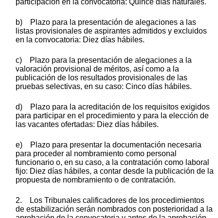
participación en la convocatoria: Quince días naturales.
b) Plazo para la presentación de alegaciones a las
listas provisionales de aspirantes admitidos y excluidos
en la convocatoria: Diez días hábiles.
c) Plazo para la presentación de alegaciones a la
valoración provisional de méritos, así como a la
publicación de los resultados provisionales de las
pruebas selectivas, en su caso: Cinco días hábiles.
d) Plazo para la acreditación de los requisitos exigidos
para participar en el procedimiento y para la elección de
las vacantes ofertadas: Diez días hábiles.
e) Plazo para presentar la documentación necesaria
para proceder al nombramiento como personal
funcionario o, en su caso, a la contratación como laboral
fijo: Diez días hábiles, a contar desde la publicación de la
propuesta de nombramiento o de contratación.
2. Los Tribunales calificadores de los procedimientos
de estabilización serán nombrados con posterioridad a la
aprobación de la convocatoria y antes de la aprobación