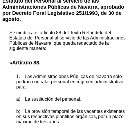
Estatuto del Personal al servicio de las
Administraciones Públicas de Navarra, aprobado
por Decreto Foral Legislativo 251/1993, de 30 de
agosto.
Se modifica el artículo 88 del Texto Refundido del
Estatuto del Personal al servicio de las Administraciones
Públicas de Navarra, que queda redactado de la
siguiente manera:
«Artículo 88.
1. Las Administraciones Públicas de Navarra solo
podrán contratar personal en régimen administrativo
para:
a) La sustitución del personal.
b) La provisión temporal de las vacantes existentes
en sus respectivas plantillas orgánicas, por un plazo
máximo de tres años.