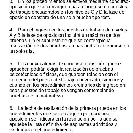
3. En los procedimientos selectivos mediante concurso-
oposición que se convoquen para el ingreso en puestos
de trabajo encuadrados en los niveles C y D la fase de
oposición constará de una sola prueba tipo test.
4. Para el ingreso en los puestos de trabajo de niveles
A y B la fase de oposición incluirá un máximo de dos
pruebas. En el supuesto de que se contemple la
realización de dos pruebas, ambas podrán celebrarse en
un solo día.
5. Las convocatorias de concurso-oposición que se
aprueben podrán exigir la realización de pruebas
psicotécnicas o físicas, que guarden relación con el
contenido del puesto de trabajo convocado, siempre y
cuando en los procedimientos ordinarios de ingreso en
esos puestos de trabajo se vengan contemplando
pruebas de tal naturaleza.
6. La fecha de realización de la primera prueba en los
procedimientos que se convoquen por concurso-
oposición se indicará en la resolución por la que se
apruebe la lista definitiva de aspirantes admitidos y
excluidos en el procedimiento.