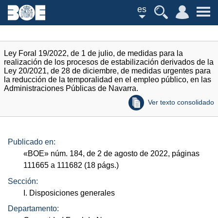
es
Ley Foral 19/2022, de 1 de julio, de medidas para la
realización de los procesos de estabilización derivados de la
Ley 20/2021, de 28 de diciembre, de medidas urgentes para
la reducción de la temporalidad en el empleo público, en las
Administraciones Públicas de Navarra.
Ver texto consolidado
Publicado en:
«
BOE
»
núm.
184, de 2 de agosto de 2022, páginas
111665 a 111682 (18
págs.
)
Sección:
I. Disposiciones generales
Departamento: