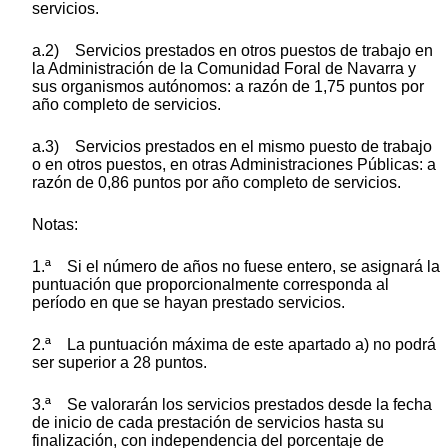
servicios.
a.2) Servicios prestados en otros puestos de trabajo en
la Administración de la Comunidad Foral de Navarra y
sus organismos autónomos: a razón de 1,75 puntos por
año completo de servicios.
a.3) Servicios prestados en el mismo puesto de trabajo
o en otros puestos, en otras Administraciones Públicas: a
razón de 0,86 puntos por año completo de servicios.
Notas:
1.ª Si el número de años no fuese entero, se asignará la
puntuación que proporcionalmente corresponda al
período en que se hayan prestado servicios.
2.ª La puntuación máxima de este apartado a) no podrá
ser superior a 28 puntos.
3.ª Se valorarán los servicios prestados desde la fecha
de inicio de cada prestación de servicios hasta su
finalización, con independencia del porcentaje de