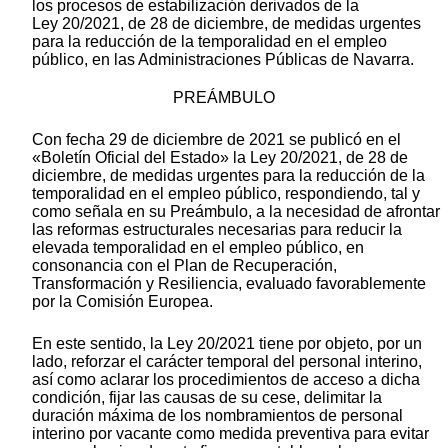
los procesos de estabilización derivados de la
Ley 20/2021, de 28 de diciembre, de medidas urgentes
para la reducción de la temporalidad en el empleo
público, en las Administraciones Públicas de Navarra.
PREÁMBULO
Con fecha 29 de diciembre de 2021 se publicó en el
«Boletín Oficial del Estado» la Ley 20/2021, de 28 de
diciembre, de medidas urgentes para la reducción de la
temporalidad en el empleo público, respondiendo, tal y
como señala en su Preámbulo, a la necesidad de afrontar
las reformas estructurales necesarias para reducir la
elevada temporalidad en el empleo público, en
consonancia con el Plan de Recuperación,
Transformación y Resiliencia, evaluado favorablemente
por la Comisión Europea.
En este sentido, la Ley 20/2021 tiene por objeto, por un
lado, reforzar el carácter temporal del personal interino,
así como aclarar los procedimientos de acceso a dicha
condición, fijar las causas de su cese, delimitar la
duración máxima de los nombramientos de personal
interino por vacante como medida preventiva para evitar