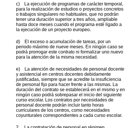
c) La ejecución de programas de carácter temporal,
para la realización de estudios o proyectos concretos
o trabajos singulares no habituales, que no podrán
tener una duración superior a tres años, ampliable
hasta doce meses cuando el programa esté ligado a
la ejecución de un proyecto europeo.
d) El exceso o acumulación de tareas, por un
periodo máximo de nueve meses. En ningún caso se
podrá prorrogar este contrato ni formalizar uno nuevo
para la atención de la misma necesidad.
e) La atención de necesidades de personal docente
y asistencial en centros docentes debidamente
justificadas, siempre que se acredite la insuficiencia
de personal fijo para hacer frente a las mismas. La
duración del contrato se establecerá en el mismo y en
ningún caso podrá sobrepasar el inicio del siguiente
curso escolar. Los contratos por necesidades de
personal docente podrán incluir tanto horas
curriculares de los centros, como necesidades
coyunturales correspondientes a cada curso escolar.
2. La contratación de personal en régimen