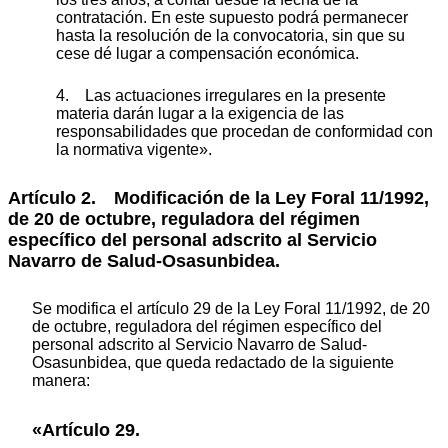
contratación. En este supuesto podrá permanecer
hasta la resolución de la convocatoria, sin que su
cese dé lugar a compensación económica.
4. Las actuaciones irregulares en la presente
materia darán lugar a la exigencia de las
responsabilidades que procedan de conformidad con
la normativa vigente».
Artículo 2. Modificación de la Ley Foral 11/1992,
de 20 de octubre, reguladora del régimen
específico del personal adscrito al Servicio
Navarro de Salud-Osasunbidea.
Se modifica el artículo 29 de la Ley Foral 11/1992, de 20
de octubre, reguladora del régimen específico del
personal adscrito al Servicio Navarro de Salud-
Osasunbidea, que queda redactado de la siguiente
manera:
«Artículo 29.