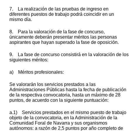
7. La realización de las pruebas de ingreso en
diferentes puestos de trabajo podrá coincidir en un
mismo día.
8. Para la valoración de la fase de concurso,
únicamente deberán presentar méritos las personas
aspirantes que hayan superado la fase de oposición.
9. La fase de concurso consistirá en la valoración de los
siguientes méritos:
a) Méritos profesionales:
Se valorarán los servicios prestados a las
Administraciones Públicas hasta la fecha de publicación
de la respectiva convocatoria, hasta un máximo de 28
puntos, de acuerdo con la siguiente puntuación:
a.1) Servicios prestados en el mismo puesto de trabajo
objeto de la convocatoria, en la Administración de la
Comunidad Foral de Navarra y sus organismos
autónomos: a razón de 2,5 puntos por año completo de