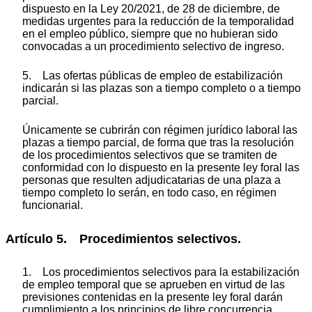
dispuesto en la Ley 20/2021, de 28 de diciembre, de
medidas urgentes para la reducción de la temporalidad
en el empleo público, siempre que no hubieran sido
convocadas a un procedimiento selectivo de ingreso.
5. Las ofertas públicas de empleo de estabilización
indicarán si las plazas son a tiempo completo o a tiempo
parcial.
Únicamente se cubrirán con régimen jurídico laboral las
plazas a tiempo parcial, de forma que tras la resolución
de los procedimientos selectivos que se tramiten de
conformidad con lo dispuesto en la presente ley foral las
personas que resulten adjudicatarias de una plaza a
tiempo completo lo serán, en todo caso, en régimen
funcionarial.
Artículo 5. Procedimientos selectivos.
1. Los procedimientos selectivos para la estabilización
de empleo temporal que se aprueben en virtud de las
previsiones contenidas en la presente ley foral darán
cumplimiento a los principios de libre concurrencia,