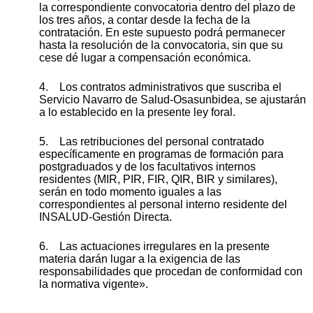
la correspondiente convocatoria dentro del plazo de
los tres años, a contar desde la fecha de la
contratación. En este supuesto podrá permanecer
hasta la resolución de la convocatoria, sin que su
cese dé lugar a compensación económica.
4. Los contratos administrativos que suscriba el
Servicio Navarro de Salud-Osasunbidea, se ajustarán
a lo establecido en la presente ley foral.
5. Las retribuciones del personal contratado
específicamente en programas de formación para
postgraduados y de los facultativos internos
residentes (MIR, PIR, FIR, QIR, BIR y similares),
serán en todo momento iguales a las
correspondientes al personal interno residente del
INSALUD-Gestión Directa.
6. Las actuaciones irregulares en la presente
materia darán lugar a la exigencia de las
responsabilidades que procedan de conformidad con
la normativa vigente».