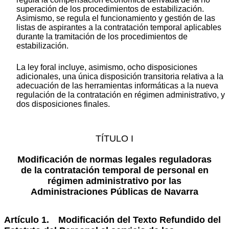
superación de los procedimientos de estabilización.
Asimismo, se regula el funcionamiento y gestión de las
listas de aspirantes a la contratación temporal aplicables
durante la tramitación de los procedimientos de
estabilización.
La ley foral incluye, asimismo, ocho disposiciones
adicionales, una única disposición transitoria relativa a la
adecuación de las herramientas informáticas a la nueva
regulación de la contratación en régimen administrativo, y
dos disposiciones finales.
TÍTULO I
Modificación de normas legales reguladoras
de la contratación temporal de personal en
régimen administrativo por las
Administraciones Públicas de Navarra
Artículo 1. Modificación del Texto Refundido del