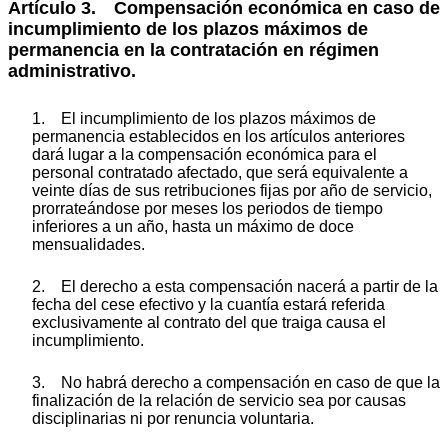
Artículo 3. Compensación económica en caso de
incumplimiento de los plazos máximos de
permanencia en la contratación en régimen
administrativo.
1. El incumplimiento de los plazos máximos de
permanencia establecidos en los artículos anteriores
dará lugar a la compensación económica para el
personal contratado afectado, que será equivalente a
veinte días de sus retribuciones fijas por año de servicio,
prorrateándose por meses los periodos de tiempo
inferiores a un año, hasta un máximo de doce
mensualidades.
2. El derecho a esta compensación nacerá a partir de la
fecha del cese efectivo y la cuantía estará referida
exclusivamente al contrato del que traiga causa el
incumplimiento.
3. No habrá derecho a compensación en caso de que la
finalización de la relación de servicio sea por causas
disciplinarias ni por renuncia voluntaria.