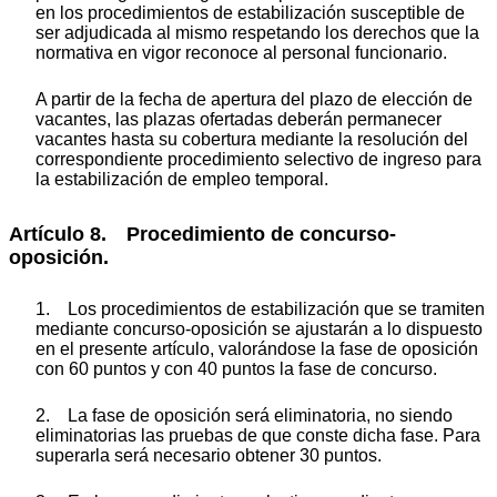
en los procedimientos de estabilización susceptible de
ser adjudicada al mismo respetando los derechos que la
normativa en vigor reconoce al personal funcionario.
A partir de la fecha de apertura del plazo de elección de
vacantes, las plazas ofertadas deberán permanecer
vacantes hasta su cobertura mediante la resolución del
correspondiente procedimiento selectivo de ingreso para
la estabilización de empleo temporal.
Artículo 8. Procedimiento de concurso-
oposición.
1. Los procedimientos de estabilización que se tramiten
mediante concurso-oposición se ajustarán a lo dispuesto
en el presente artículo, valorándose la fase de oposición
con 60 puntos y con 40 puntos la fase de concurso.
2. La fase de oposición será eliminatoria, no siendo
eliminatorias las pruebas de que conste dicha fase. Para
superarla será necesario obtener 30 puntos.