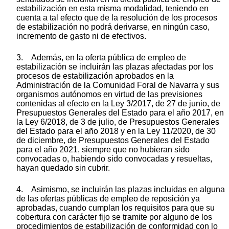
estabilización en esta misma modalidad, teniendo en
cuenta a tal efecto que de la resolución de los procesos
de estabilización no podrá derivarse, en ningún caso,
incremento de gasto ni de efectivos.
3. Además, en la oferta pública de empleo de
estabilización se incluirán las plazas afectadas por los
procesos de estabilización aprobados en la
Administración de la Comunidad Foral de Navarra y sus
organismos autónomos en virtud de las previsiones
contenidas al efecto en la Ley 3/2017, de 27 de junio, de
Presupuestos Generales del Estado para el año 2017, en
la Ley 6/2018, de 3 de julio, de Presupuestos Generales
del Estado para el año 2018 y en la Ley 11/2020, de 30
de diciembre, de Presupuestos Generales del Estado
para el año 2021, siempre que no hubieran sido
convocadas o, habiendo sido convocadas y resueltas,
hayan quedado sin cubrir.
4. Asimismo, se incluirán las plazas incluidas en alguna
de las ofertas públicas de empleo de reposición ya
aprobadas, cuando cumplan los requisitos para que su
cobertura con carácter fijo se tramite por alguno de los
procedimientos de estabilización de conformidad con lo