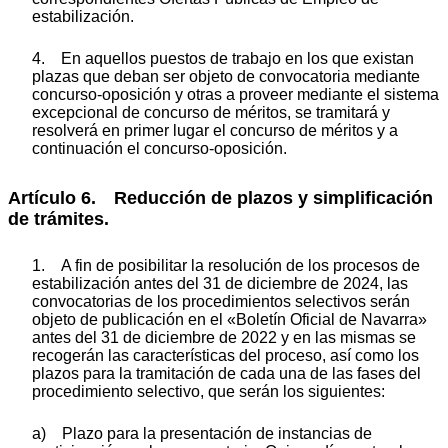
estabilización.
4. En aquellos puestos de trabajo en los que existan
plazas que deban ser objeto de convocatoria mediante
concurso-oposición y otras a proveer mediante el sistema
excepcional de concurso de méritos, se tramitará y
resolverá en primer lugar el concurso de méritos y a
continuación el concurso-oposición.
Artículo 6. Reducción de plazos y simplificación
de trámites.
1. A fin de posibilitar la resolución de los procesos de
estabilización antes del 31 de diciembre de 2024, las
convocatorias de los procedimientos selectivos serán
objeto de publicación en el «Boletín Oficial de Navarra»
antes del 31 de diciembre de 2022 y en las mismas se
recogerán las características del proceso, así como los
plazos para la tramitación de cada una de las fases del
procedimiento selectivo, que serán los siguientes:
a) Plazo para la presentación de instancias de