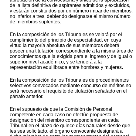
de la lista definitiva de aspirantes admitidos y excluidos,
y estarán constituidos por un número impar de miembros,
no inferior a tres, debiendo designarse el mismo número
de miembros suplentes.
En la composición de los Tribunales se velará por el
cumplimiento del principio de especialidad, en cuya
virtud la mayoría absoluta de sus miembros deberá
poseer una titulación correspondiente a la misma área de
conocimientos que la exigida para el ingreso y de igual o
superior nivel académico, y se tenderá a la
representación equilibrada entre hombres y mujeres.
En la composición de los Tribunales de procedimientos
selectivos convocados mediante concurso de méritos no
será necesario el requisito de titulación señalado en el
párrafo anterior.
En el supuesto de que la Comisión de Personal
competente en cada caso no efectúe propuesta de
designación del miembro correspondiente en cada
Tribunal en el plazo de quince días naturales desde que
les sea solicitado, el órgano convocante designará a