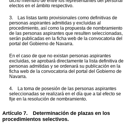
dicho miembro de entre los representantes del personal
electos en el ámbito respectivo.
3. Las listas tanto provisionales como definitivas de
personas aspirantes admitidas y excluidas al
procedimiento, así como la propuesta de nombramiento
de las personas aspirantes que resulten seleccionadas,
serán publicadas en la ficha web de la convocatoria del
portal del Gobierno de Navarra.
En el caso de que no existan personas aspirantes
excluidas, se aprobará directamente la lista definitiva de
personas admitidas y se ordenará su publicación en la
ficha web de la convocatoria del portal del Gobierno de
Navarra.
4. La toma de posesión de las personas aspirantes
seleccionadas se realizará en el día que a tal efecto se
fije en la resolución de nombramiento.
Artículo 7. Determinación de plazas en los
procedimientos selectivos.