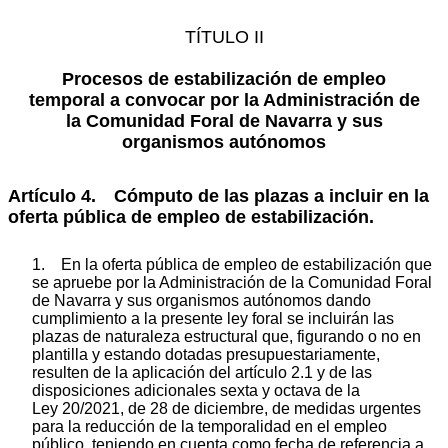
TÍTULO II
Procesos de estabilización de empleo
temporal a convocar por la Administración de
la Comunidad Foral de Navarra y sus
organismos autónomos
Artículo 4. Cómputo de las plazas a incluir en la
oferta pública de empleo de estabilización.
1. En la oferta pública de empleo de estabilización que
se apruebe por la Administración de la Comunidad Foral
de Navarra y sus organismos autónomos dando
cumplimiento a la presente ley foral se incluirán las
plazas de naturaleza estructural que, figurando o no en
plantilla y estando dotadas presupuestariamente,
resulten de la aplicación del artículo 2.1 y de las
disposiciones adicionales sexta y octava de la
Ley 20/2021, de 28 de diciembre, de medidas urgentes
para la reducción de la temporalidad en el empleo
público, teniendo en cuenta como fecha de referencia a