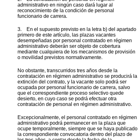
administrativo en ningún caso dará lugar al
reconocimiento de la condición de personal
funcionario de carrera.
3. En el supuesto previsto en la letra b) del apartado
primero de este artículo, las plazas vacantes
desempeñadas por personal contratado en régimen
administrativo deberán ser objeto de cobertura
mediante cualquiera de los mecanismos de provisión
o movilidad previstos normativamente.
No obstante, transcurridos tres años desde la
contratación en régimen administrativo se producirá la
extinción del contrato, y la vacante solo podrá ser
ocupada por personal funcionario de carrera, salvo
que el correspondiente proceso selectivo quede
desierto, en cuyo caso se podrá efectuar otra
contratación de personal en régimen administrativo.
Excepcionalmente, el personal contratado en régimen
administrativo podrá permanecer en la plaza que
ocupe temporalmente, siempre que se haya publicado
la correspondiente convocatoria dentro del plazo de
los tres años, a contar desde la fecha de la