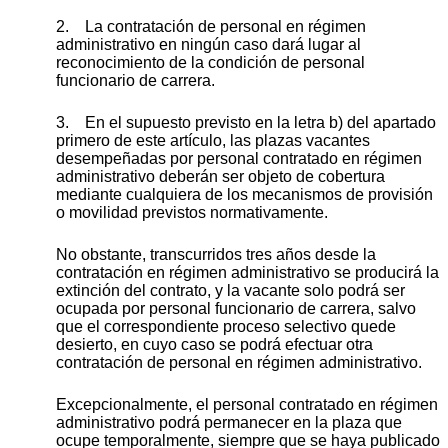
2. La contratación de personal en régimen
administrativo en ningún caso dará lugar al
reconocimiento de la condición de personal
funcionario de carrera.
3. En el supuesto previsto en la letra b) del apartado
primero de este artículo, las plazas vacantes
desempeñadas por personal contratado en régimen
administrativo deberán ser objeto de cobertura
mediante cualquiera de los mecanismos de provisión
o movilidad previstos normativamente.
No obstante, transcurridos tres años desde la
contratación en régimen administrativo se producirá la
extinción del contrato, y la vacante solo podrá ser
ocupada por personal funcionario de carrera, salvo
que el correspondiente proceso selectivo quede
desierto, en cuyo caso se podrá efectuar otra
contratación de personal en régimen administrativo.
Excepcionalmente, el personal contratado en régimen
administrativo podrá permanecer en la plaza que
ocupe temporalmente, siempre que se haya publicado