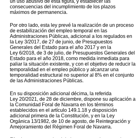
un uso abusivo de esta figura, y establecer las
consecuencias del incumplimiento de los plazos
máximos de permanencia.
Por otro lado, esta ley prevé la realización de un proceso
de estabilización del empleo temporal en las
Administraciones Públicas, adicional a los regulados en
la Ley 3/2017, de 27 de junio, de Presupuestos
Generales del Estado para el año 2017 y en la
Ley 6/2018, de 3 de julio, de Presupuestos Generales del
Estado para el año 2018, como medida inmediata para
paliar la situación existente, y con el objetivo de reducir la
temporalidad en el empleo público y alcanzar una
temporalidad estructural no superior al 8% en el conjunto
de las Administraciones Públicas.
En su disposición adicional décima, la referida
Ley 20/2021, de 28 de diciembre, dispone su aplicación a
la Comunidad Foral de Navarra en los términos
establecidos en el artículo 149.1.18 y disposición
adicional primera de la Constitución, y en la Ley
Orgánica 13/1982, de 10 de agosto, de Reintegración y
Amejoramiento del Régimen Foral de Navarra.