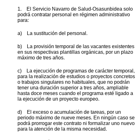
1. El Servicio Navarro de Salud-Osasunbidea solo
podrá contratar personal en régimen administrativo
para:
a) La sustitución del personal.
b) La provisión temporal de las vacantes existentes
en sus respectivas plantillas orgánicas, por un plazo
máximo de tres años.
c) La ejecución de programas de carácter temporal,
para la realización de estudios o proyectos concretos
o trabajos singulares no habituales, que no podrán
tener una duración superior a tres años, ampliable
hasta doce meses cuando el programa esté ligado a
la ejecución de un proyecto europeo.
d) El exceso o acumulación de tareas, por un
periodo máximo de nueve meses. En ningún caso se
podrá prorrogar este contrato ni formalizar uno nuevo
para la atención de la misma necesidad.