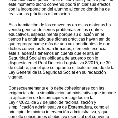
este momento dicho convenio podrá iniciar sus efectos
con la incorporación del alumno al centro donde ha de
realizar las prácticas o formación.
Esta tramitación de los convenios en estas materias ha
venido generando serios problemas en los centros
educativos, especialmente porque su dilación en el
tiempo ha originado que dichas prácticas hayan tenido
que reprogramarse más de una vez pendientes de que
dichos convenios fueran firmados, elemento esencial
éste si además tenemos en cuenta que el alta en
Seguridad Social es obligada de acuerdo con lo
dispuesto en el Real Decreto Legislativo 8/2015, de 30
de octubre, por el que se aprueba el texto refundido de la
Ley General de la Seguridad Social en su redacción
vigente.
Consecuentemente ello debe cohesionarse con las
exigencias de la simplificación administrativa que impone
la aplicación de los principios recogidos en la
Ley 4/2022, de 27 de julio, de racionalización y
simplificación administrativa de Extremadura, como el
principio de mínima intervención administrativa, y que
con ello consigamos el objetivo esencial del convenio