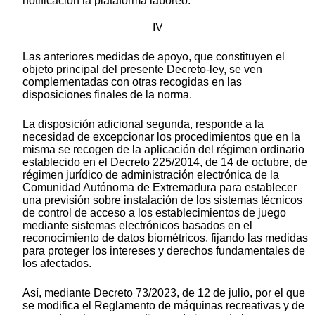
notificación la plataforma laboreo.
IV
Las anteriores medidas de apoyo, que constituyen el
objeto principal del presente Decreto-ley, se ven
complementadas con otras recogidas en las
disposiciones finales de la norma.
La disposición adicional segunda, responde a la
necesidad de excepcionar los procedimientos que en la
misma se recogen de la aplicación del régimen ordinario
establecido en el Decreto 225/2014, de 14 de octubre, de
régimen jurídico de administración electrónica de la
Comunidad Autónoma de Extremadura para establecer
una previsión sobre instalación de los sistemas técnicos
de control de acceso a los establecimientos de juego
mediante sistemas electrónicos basados en el
reconocimiento de datos biométricos, fijando las medidas
para proteger los intereses y derechos fundamentales de
los afectados.
Así, mediante Decreto 73/2023, de 12 de julio, por el que
se modifica el Reglamento de máquinas recreativas y de