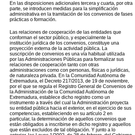
En las disposiciones adicionales tercera y cuarta, por otra
parte, se introducen medidas para la simplificación
administrativa en la tramitación de los convenios de fases
prácticas o formación.
Las relaciones de cooperación de las entidades que
conforman el sector público, y especialmente la
institución jurídica de los convenios, constituye una
proyección externa de la actividad pública. La
suscripción de convenios es una vía habitual utilizada
por las Administraciones Públicas para formalizar sus
relaciones de cooperación tanto con otras
administraciones como con personas, físicas o jurídicas,
de naturaleza privada. En la Comunidad Autónoma de
Extremadura, el Decreto 217/2013, de 19 de noviembre,
por el que se regula el Registro General de Convenios de
la Administración de la Comunidad Autónoma de
Extremadura, establece dicho registro como un
instrumento a través del cual la Administración proyecta
su entidad pública hacia el exterior, en el ejercicio de sus
competencias, estableciendo en su artículo 2 en
particular, la determinación de aquellos convenios que
están obligados a inscribirse en dicho registro y aquellos
que están excluidos de tal obligación. Y junto a lo