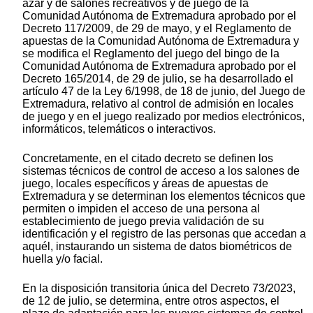
azar y de salones recreativos y de juego de la
Comunidad Autónoma de Extremadura aprobado por el
Decreto 117/2009, de 29 de mayo, y el Reglamento de
apuestas de la Comunidad Autónoma de Extremadura y
se modifica el Reglamento del juego del bingo de la
Comunidad Autónoma de Extremadura aprobado por el
Decreto 165/2014, de 29 de julio, se ha desarrollado el
artículo 47 de la Ley 6/1998, de 18 de junio, del Juego de
Extremadura, relativo al control de admisión en locales
de juego y en el juego realizado por medios electrónicos,
informáticos, telemáticos o interactivos.
Concretamente, en el citado decreto se definen los
sistemas técnicos de control de acceso a los salones de
juego, locales específicos y áreas de apuestas de
Extremadura y se determinan los elementos técnicos que
permiten o impiden el acceso de una persona al
establecimiento de juego previa validación de su
identificación y el registro de las personas que accedan a
aquél, instaurando un sistema de datos biométricos de
huella y/o facial.
En la disposición transitoria única del Decreto 73/2023,
de 12 de julio, se determina, entre otros aspectos, el