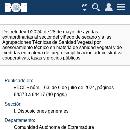
es
Decreto-ley 1/2024, de 28 de mayo, de ayudas
extraordinarias al sector del viñedo de secano y a las
Agrupaciones Técnicas de Sanidad Vegetal por
asesoramiento técnico en materia de sanidad vegetal y de
medidas en materia de juego, simplificación administrativa,
cooperativas, tasas y precios públicos.
Publicado en:
«
BOE
»
núm.
163, de 6 de julio de 2024, páginas
84378 a 84417 (40
págs.
)
Sección:
I. Disposiciones generales
Departamento:
Comunidad Autónoma de Extremadura