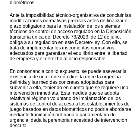
biométricos.
Ante la imposibilidad técnico-organizativa de concluir las
modificaciones normativas precisas antes de finalizar el
plazo obligatorio para la instalación de los sistemas
técnicos de control de acceso regulado en la Disposición
transitoria única del Decreto 73/2023, de 12 de julio,
obliga a su regulación en este Decreto-ley. Con ello, se
trata de implementar los instrumentos normativos
adecuados para garantizar el equilibrio entre la libertad
de empresa y el derecho al ocio responsable.
En consonancia con lo expuesto, se puede aseverar la
existencia de una conexión directa entre la urgencia
definida y las medidas concretas adoptadas para
subvenir a ella, teniendo en cuenta que se requiere una
intervención inmediata. Esta medida que se adopta
relativa al régimen voluntario de implantación de los
sistemas de control de acceso a los establecimientos de
juego basados en datos biométricos no podría abordarse
mediante tramitación ordinaria o parlamentaria de
urgencia, dada la perentoria necesidad de intervención
descrita.