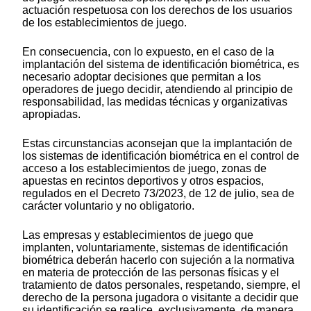
actuación respetuosa con los derechos de los usuarios
de los establecimientos de juego.
En consecuencia, con lo expuesto, en el caso de la
implantación del sistema de identificación biométrica, es
necesario adoptar decisiones que permitan a los
operadores de juego decidir, atendiendo al principio de
responsabilidad, las medidas técnicas y organizativas
apropiadas.
Estas circunstancias aconsejan que la implantación de
los sistemas de identificación biométrica en el control de
acceso a los establecimientos de juego, zonas de
apuestas en recintos deportivos y otros espacios,
regulados en el Decreto 73/2023, de 12 de julio, sea de
carácter voluntario y no obligatorio.
Las empresas y establecimientos de juego que
implanten, voluntariamente, sistemas de identificación
biométrica deberán hacerlo con sujeción a la normativa
en materia de protección de las personas físicas y el
tratamiento de datos personales, respetando, siempre, el
derecho de la persona jugadora o visitante a decidir que
su identificación se realice, exclusivamente, de manera