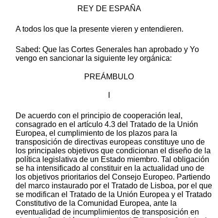
REY DE ESPAÑA
A todos los que la presente vieren y entendieren.
Sabed: Que las Cortes Generales han aprobado y Yo
vengo en sancionar la siguiente ley orgánica:
PREÁMBULO
I
De acuerdo con el principio de cooperación leal,
consagrado en el artículo 4.3 del Tratado de la Unión
Europea, el cumplimiento de los plazos para la
transposición de directivas europeas constituye uno de
los principales objetivos que condicionan el diseño de la
política legislativa de un Estado miembro. Tal obligación
se ha intensificado al constituir en la actualidad uno de
los objetivos prioritarios del Consejo Europeo. Partiendo
del marco instaurado por el Tratado de Lisboa, por el que
se modifican el Tratado de la Unión Europea y el Tratado
Constitutivo de la Comunidad Europea, ante la
eventualidad de incumplimientos de transposición en