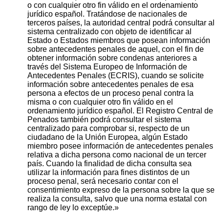
o con cualquier otro fin válido en el ordenamiento
jurídico español. Tratándose de nacionales de
terceros países, la autoridad central podrá consultar al
sistema centralizado con objeto de identificar al
Estado o Estados miembros que posean información
sobre antecedentes penales de aquel, con el fin de
obtener información sobre condenas anteriores a
través del Sistema Europeo de Información de
Antecedentes Penales (ECRIS), cuando se solicite
información sobre antecedentes penales de esa
persona a efectos de un proceso penal contra la
misma o con cualquier otro fin válido en el
ordenamiento jurídico español. El Registro Central de
Penados también podrá consultar el sistema
centralizado para comprobar si, respecto de un
ciudadano de la Unión Europea, algún Estado
miembro posee información de antecedentes penales
relativa a dicha persona como nacional de un tercer
país. Cuando la finalidad de dicha consulta sea
utilizar la información para fines distintos de un
proceso penal, será necesario contar con el
consentimiento expreso de la persona sobre la que se
realiza la consulta, salvo que una norma estatal con
rango de ley lo exceptúe.»