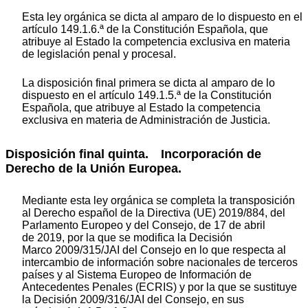
Esta ley orgánica se dicta al amparo de lo dispuesto en el
artículo 149.1.6.ª de la Constitución Española, que
atribuye al Estado la competencia exclusiva en materia
de legislación penal y procesal.
La disposición final primera se dicta al amparo de lo
dispuesto en el artículo 149.1.5.ª de la Constitución
Española, que atribuye al Estado la competencia
exclusiva en materia de Administración de Justicia.
Disposición final quinta.
Incorporación de
Derecho de la Unión Europea.
Mediante esta ley orgánica se completa la transposición
al Derecho español de la Directiva (UE) 2019/884, del
Parlamento Europeo y del Consejo, de 17 de abril
de 2019, por la que se modifica la Decisión
Marco 2009/315/JAI del Consejo en lo que respecta al
intercambio de información sobre nacionales de terceros
países y al Sistema Europeo de Información de
Antecedentes Penales (ECRIS) y por la que se sustituye
la Decisión 2009/316/JAI del Consejo, en sus