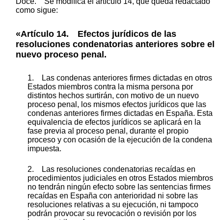
Doce. Se modifica el artículo 14, que queda redactado
como sigue:
«Artículo 14. Efectos jurídicos de las
resoluciones condenatorias anteriores sobre el
nuevo proceso penal.
1. Las condenas anteriores firmes dictadas en otros
Estados miembros contra la misma persona por
distintos hechos surtirán, con motivo de un nuevo
proceso penal, los mismos efectos jurídicos que las
condenas anteriores firmes dictadas en España. Esta
equivalencia de efectos jurídicos se aplicará en la
fase previa al proceso penal, durante el propio
proceso y con ocasión de la ejecución de la condena
impuesta.
2. Las resoluciones condenatorias recaídas en
procedimientos judiciales en otros Estados miembros
no tendrán ningún efecto sobre las sentencias firmes
recaídas en España con anterioridad ni sobre las
resoluciones relativas a su ejecución, ni tampoco
podrán provocar su revocación o revisión por los