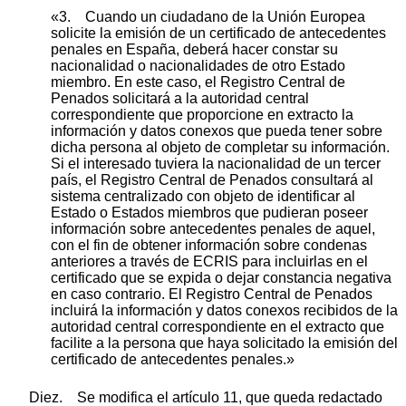
«3. Cuando un ciudadano de la Unión Europea
solicite la emisión de un certificado de antecedentes
penales en España, deberá hacer constar su
nacionalidad o nacionalidades de otro Estado
miembro. En este caso, el Registro Central de
Penados solicitará a la autoridad central
correspondiente que proporcione en extracto la
información y datos conexos que pueda tener sobre
dicha persona al objeto de completar su información.
Si el interesado tuviera la nacionalidad de un tercer
país, el Registro Central de Penados consultará al
sistema centralizado con objeto de identificar al
Estado o Estados miembros que pudieran poseer
información sobre antecedentes penales de aquel,
con el fin de obtener información sobre condenas
anteriores a través de ECRIS para incluirlas en el
certificado que se expida o dejar constancia negativa
en caso contrario. El Registro Central de Penados
incluirá la información y datos conexos recibidos de la
autoridad central correspondiente en el extracto que
facilite a la persona que haya solicitado la emisión del
certificado de antecedentes penales.»
Diez. Se modifica el artículo 11, que queda redactado