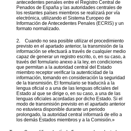
antecedentes penales entre el Registro Central de
Penados de España y las autoridades centrales de
los restantes países miembros se realizará por vía
electrónica, utilizando el Sistema Europeo de
Información de Antecedentes Penales (ECRIS) y un
formato normalizado.
2. Cuando no sea posible utilizar el procedimiento
previsto en el apartado anterior, la transmisión de la
información se efectuará a través de cualquier medio
capaz de generar un registro escrito, o, en su caso, a
través del formulario anexo a la ley, en condiciones
que permitan a la autoridad central del Estado
miembro receptor verificar la autenticidad de la
información, tomando en consideración la seguridad
de la transmisión. El formulario se traducirá a la
lengua oficial o a una de las lenguas oficiales del
Estado al que se dirige o, en su caso, a una de las
lenguas oficiales acordadas por dicho Estado. Si el
modo de transmisión previsto en el apartado anterior
no estuviera disponible durante un periodo
prolongado, la autoridad central informará de ello a
los demás Estados miembros y a la Comisión.»