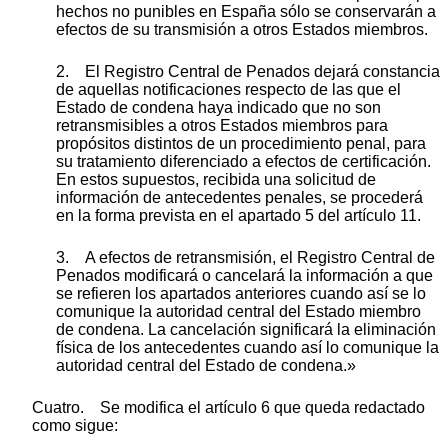
hechos no punibles en España sólo se conservarán a
efectos de su transmisión a otros Estados miembros.
2. El Registro Central de Penados dejará constancia
de aquellas notificaciones respecto de las que el
Estado de condena haya indicado que no son
retransmisibles a otros Estados miembros para
propósitos distintos de un procedimiento penal, para
su tratamiento diferenciado a efectos de certificación.
En estos supuestos, recibida una solicitud de
información de antecedentes penales, se procederá
en la forma prevista en el apartado 5 del artículo 11.
3. A efectos de retransmisión, el Registro Central de
Penados modificará o cancelará la información a que
se refieren los apartados anteriores cuando así se lo
comunique la autoridad central del Estado miembro
de condena. La cancelación significará la eliminación
física de los antecedentes cuando así lo comunique la
autoridad central del Estado de condena.»
Cuatro. Se modifica el artículo 6 que queda redactado
como sigue: