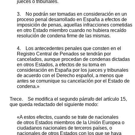
jueces o tribunales.
3. No podrán ser tomadas en consideración en un
proceso penal desarrollado en España a efectos de
imposición de penas, aquellas infracciones cometidas
en otro Estado miembro cuando no hubiera recaído
resolución de condena firme de las mismas.
4. Los antecedentes penales que consten en el
Registro Central de Penados se tendrán por
cancelados, aunque procedan de condenas dictadas
en otros Estados, a efectos de su toma en
consideración en España por los jueces y tribunales
de acuerdo con el Derecho español, a menos que
antes se comunique su cancelación por el Estado de
condena.»
Trece. Se modifica el segundo párrafo del artículo 15,
que queda redactado del siguiente modo:
«A estos efectos, cuando se trate de nacionales
de otros Estados miembros de la Unión Europea o
ciudadanos nacionales de terceros países, o
nacionales de otros Estados con los que se haya