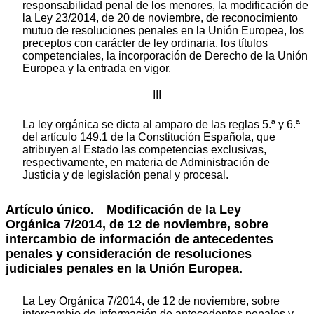
responsabilidad penal de los menores, la modificación de
la Ley 23/2014, de 20 de noviembre, de reconocimiento
mutuo de resoluciones penales en la Unión Europea, los
preceptos con carácter de ley ordinaria, los títulos
competenciales, la incorporación de Derecho de la Unión
Europea y la entrada en vigor.
III
La ley orgánica se dicta al amparo de las reglas 5.ª y 6.ª
del artículo 149.1 de la Constitución Española, que
atribuyen al Estado las competencias exclusivas,
respectivamente, en materia de Administración de
Justicia y de legislación penal y procesal.
Artículo único.
Modificación de la Ley
Orgánica 7/2014, de 12 de noviembre, sobre
intercambio de información de antecedentes
penales y consideración de resoluciones
judiciales penales en la Unión Europea.
La Ley Orgánica 7/2014, de 12 de noviembre, sobre
intercambio de información de antecedentes penales y