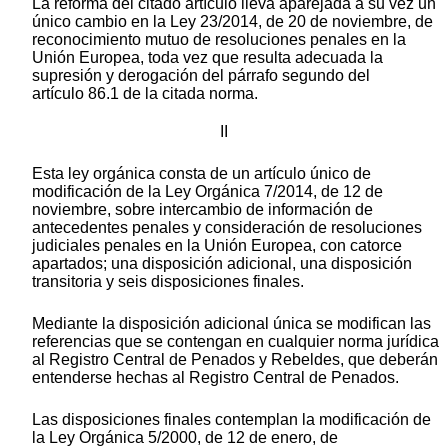
La reforma del citado artículo lleva aparejada a su vez un
único cambio en la Ley 23/2014, de 20 de noviembre, de
reconocimiento mutuo de resoluciones penales en la
Unión Europea, toda vez que resulta adecuada la
supresión y derogación del párrafo segundo del
artículo 86.1 de la citada norma.
II
Esta ley orgánica consta de un artículo único de
modificación de la Ley Orgánica 7/2014, de 12 de
noviembre, sobre intercambio de información de
antecedentes penales y consideración de resoluciones
judiciales penales en la Unión Europea, con catorce
apartados; una disposición adicional, una disposición
transitoria y seis disposiciones finales.
Mediante la disposición adicional única se modifican las
referencias que se contengan en cualquier norma jurídica
al Registro Central de Penados y Rebeldes, que deberán
entenderse hechas al Registro Central de Penados.
Las disposiciones finales contemplan la modificación de
la Ley Orgánica 5/2000, de 12 de enero, de