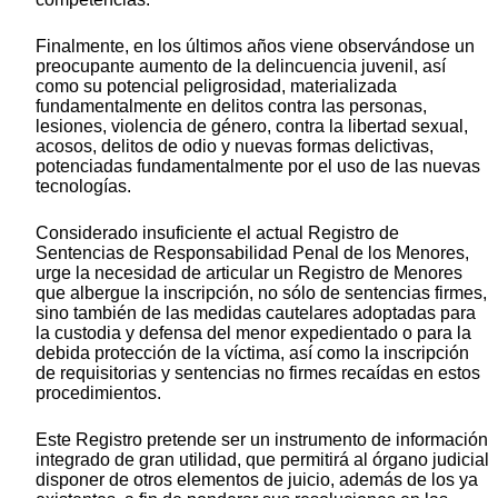
Finalmente, en los últimos años viene observándose un
preocupante aumento de la delincuencia juvenil, así
como su potencial peligrosidad, materializada
fundamentalmente en delitos contra las personas,
lesiones, violencia de género, contra la libertad sexual,
acosos, delitos de odio y nuevas formas delictivas,
potenciadas fundamentalmente por el uso de las nuevas
tecnologías.
Considerado insuficiente el actual Registro de
Sentencias de Responsabilidad Penal de los Menores,
urge la necesidad de articular un Registro de Menores
que albergue la inscripción, no sólo de sentencias firmes,
sino también de las medidas cautelares adoptadas para
la custodia y defensa del menor expedientado o para la
debida protección de la víctima, así como la inscripción
de requisitorias y sentencias no firmes recaídas en estos
procedimientos.
Este Registro pretende ser un instrumento de información
integrado de gran utilidad, que permitirá al órgano judicial
disponer de otros elementos de juicio, además de los ya