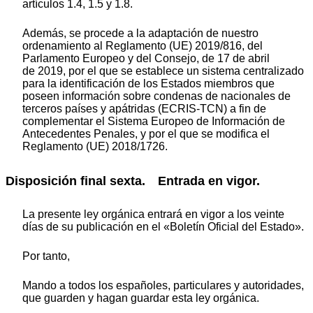
artículos 1.4, 1.5 y 1.8.
Además, se procede a la adaptación de nuestro
ordenamiento al Reglamento (UE) 2019/816, del
Parlamento Europeo y del Consejo, de 17 de abril
de 2019, por el que se establece un sistema centralizado
para la identificación de los Estados miembros que
poseen información sobre condenas de nacionales de
terceros países y apátridas (ECRIS-TCN) a fin de
complementar el Sistema Europeo de Información de
Antecedentes Penales, y por el que se modifica el
Reglamento (UE) 2018/1726.
Disposición final sexta.
Entrada en vigor.
La presente ley orgánica entrará en vigor a los veinte
días de su publicación en el «Boletín Oficial del Estado».
Por tanto,
Mando a todos los españoles, particulares y autoridades,
que guarden y hagan guardar esta ley orgánica.