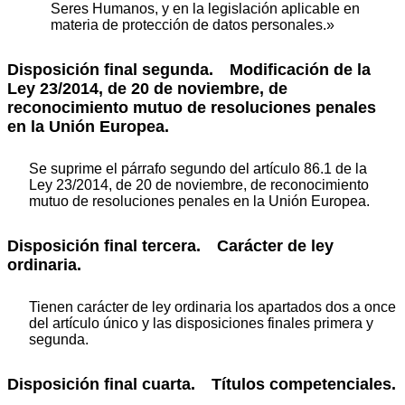
Seres Humanos, y en la legislación aplicable en
materia de protección de datos personales.»
Disposición final segunda.
Modificación de la
Ley 23/2014, de 20 de noviembre, de
reconocimiento mutuo de resoluciones penales
en la Unión Europea.
Se suprime el párrafo segundo del artículo 86.1 de la
Ley 23/2014, de 20 de noviembre, de reconocimiento
mutuo de resoluciones penales en la Unión Europea.
Disposición final tercera.
Carácter de ley
ordinaria.
Tienen carácter de ley ordinaria los apartados dos a once
del artículo único y las disposiciones finales primera y
segunda.
Disposición final cuarta.
Títulos competenciales.