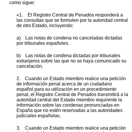
como sigue:
«1. El Registro Central de Penados responderá a
las consultas que se formulen por la autoridad central
de otro Estado, incluyendo:
a) Las notas de condena no canceladas dictadas
por tribunales españoles.
b) Las notas de condena dictadas por tribunales
extranjeros sobre las que no se haya comunicado su
cancelación.
2. Cuando un Estado miembro realice una petición
de información penal acerca de un ciudadano
español para su utilización en un procedimiento
penal, el Registro Central de Penados transmitirá a la
autoridad central del Estado miembro requirente la
información sobre las condenas pronunciadas en
España que no estén reservadas a las autoridades
judiciales españolas.
3. Cuando un Estado miembro realice una petición