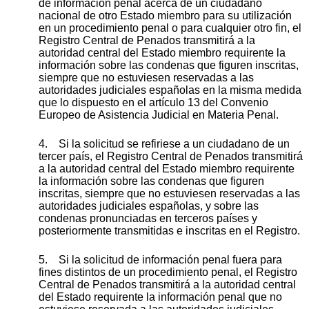
de información penal acerca de un ciudadano
nacional de otro Estado miembro para su utilización
en un procedimiento penal o para cualquier otro fin, el
Registro Central de Penados transmitirá a la
autoridad central del Estado miembro requirente la
información sobre las condenas que figuren inscritas,
siempre que no estuviesen reservadas a las
autoridades judiciales españolas en la misma medida
que lo dispuesto en el artículo 13 del Convenio
Europeo de Asistencia Judicial en Materia Penal.
4. Si la solicitud se refiriese a un ciudadano de un
tercer país, el Registro Central de Penados transmitirá
a la autoridad central del Estado miembro requirente
la información sobre las condenas que figuren
inscritas, siempre que no estuviesen reservadas a las
autoridades judiciales españolas, y sobre las
condenas pronunciadas en terceros países y
posteriormente transmitidas e inscritas en el Registro.
5. Si la solicitud de información penal fuera para
fines distintos de un procedimiento penal, el Registro
Central de Penados transmitirá a la autoridad central
del Estado requirente la información penal que no