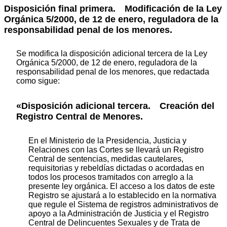
Disposición final primera.
Modificación de la Ley
Orgánica 5/2000, de 12 de enero, reguladora de la
responsabilidad penal de los menores.
Se modifica la disposición adicional tercera de la Ley
Orgánica 5/2000, de 12 de enero, reguladora de la
responsabilidad penal de los menores, que redactada
como sigue:
«Disposición adicional tercera. Creación del
Registro Central de Menores.
En el Ministerio de la Presidencia, Justicia y
Relaciones con las Cortes se llevará un Registro
Central de sentencias, medidas cautelares,
requisitorias y rebeldías dictadas o acordadas en
todos los procesos tramitados con arreglo a la
presente ley orgánica. El acceso a los datos de este
Registro se ajustará a lo establecido en la normativa
que regule el Sistema de registros administrativos de
apoyo a la Administración de Justicia y el Registro
Central de Delincuentes Sexuales y de Trata de