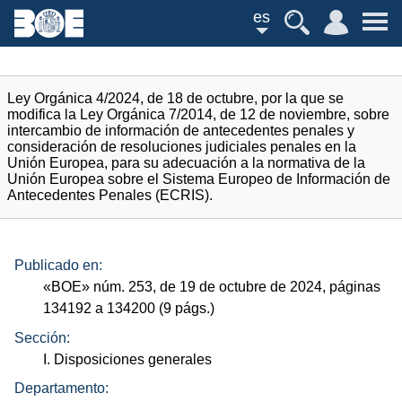
es
Ley Orgánica 4/2024, de 18 de octubre, por la que se
modifica la Ley Orgánica 7/2014, de 12 de noviembre, sobre
intercambio de información de antecedentes penales y
consideración de resoluciones judiciales penales en la
Unión Europea, para su adecuación a la normativa de la
Unión Europea sobre el Sistema Europeo de Información de
Antecedentes Penales (ECRIS).
Publicado en:
«
BOE
»
núm.
253, de 19 de octubre de 2024, páginas
134192 a 134200 (9
págs.
)
Sección:
I. Disposiciones generales
Departamento: