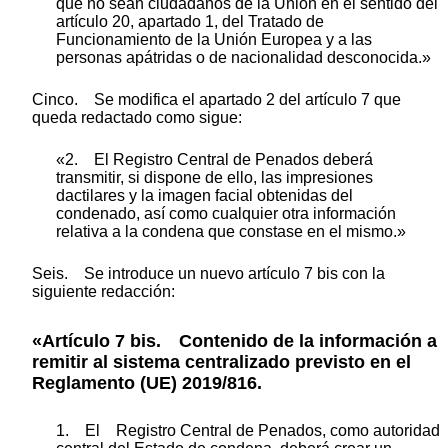
que no sean ciudadanos de la Unión en el sentido del
artículo 20, apartado 1, del Tratado de
Funcionamiento de la Unión Europea y a las
personas apátridas o de nacionalidad desconocida.»
Cinco. Se modifica el apartado 2 del artículo 7 que
queda redactado como sigue:
«2. El Registro Central de Penados deberá
transmitir, si dispone de ello, las impresiones
dactilares y la imagen facial obtenidas del
condenado, así como cualquier otra información
relativa a la condena que constase en el mismo.»
Seis. Se introduce un nuevo artículo 7 bis con la
siguiente redacción:
«Artículo 7 bis. Contenido de la información a
remitir al sistema centralizado previsto en el
Reglamento (UE) 2019/816.
1. El Registro Central de Penados, como autoridad