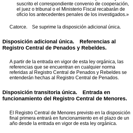
suscrito el correspondiente convenio de cooperación,
el juez o tribunal o el Ministerio Fiscal recabarán de
oficio los antecedentes penales de los investigados.»
Catorce. Se suprime la disposición adicional única.
Disposición adicional única.
Referencias al
Registro Central de Penados y Rebeldes.
A partir de la entrada en vigor de esta ley orgánica, las
referencias que se encuentran en cualquier norma
referidas al Registro Central de Penados y Rebeldes se
entenderán hechas al Registro Central de Penados.
Disposición transitoria única.
Entrada en
funcionamiento del Registro Central de Menores.
El Registro Central de Menores previsto en la disposición
final primera entrará en funcionamiento en el plazo de un
año desde la entrada en vigor de esta ley orgánica.