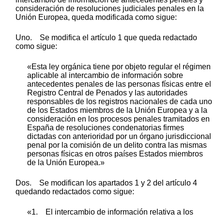
consideración de resoluciones judiciales penales en la
Unión Europea, queda modificada como sigue:
Uno. Se modifica el artículo 1 que queda redactado
como sigue:
«Esta ley orgánica tiene por objeto regular el régimen
aplicable al intercambio de información sobre
antecedentes penales de las personas físicas entre el
Registro Central de Penados y las autoridades
responsables de los registros nacionales de cada uno
de los Estados miembros de la Unión Europea y a la
consideración en los procesos penales tramitados en
España de resoluciones condenatorias firmes
dictadas con anterioridad por un órgano jurisdiccional
penal por la comisión de un delito contra las mismas
personas físicas en otros países Estados miembros
de la Unión Europea.»
Dos. Se modifican los apartados 1 y 2 del artículo 4
quedando redactados como sigue:
«1. El intercambio de información relativa a los