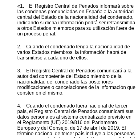
«1. El Registro Central de Penados informará sobre
las condenas pronunciadas en España a la autoridad
central del Estado de la nacionalidad del condenado,
indicando si dicha información podrá ser retransmitida
a otros Estados miembros para su utilización fuera de
un proceso penal.
2. Cuando el condenado tenga la nacionalidad de
varios Estados miembros, la información habrá de
transmitirse a cada uno de ellos.
3. El Registro Central de Penados comunicará a la
autoridad competente del Estado miembro de la
nacionalidad del condenado las posteriores
modificaciones o cancelaciones de la información que
consten en el mismo.
4. Cuando el condenado fuera nacional de tercer
país, el Registro Central de Penados comunicará sus
datos personales al sistema centralizado previsto en
el Reglamento (UE) 2019/816 del Parlamento
Europeo y del Consejo, de 17 de abril de 2019. El
término nacional de tercer país incluye a las personas