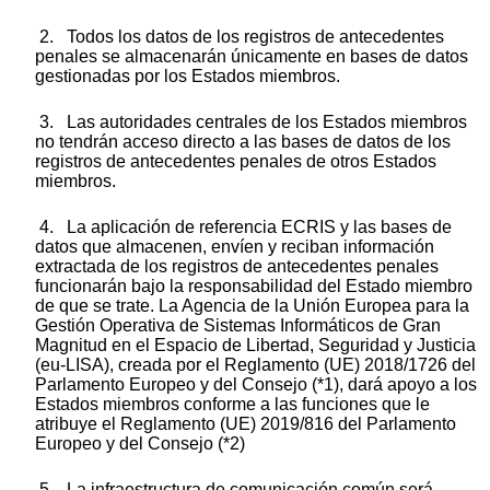
2. Todos los datos de los registros de antecedentes
penales se almacenarán únicamente en bases de datos
gestionadas por los Estados miembros.
3. Las autoridades centrales de los Estados miembros
no tendrán acceso directo a las bases de datos de los
registros de antecedentes penales de otros Estados
miembros.
4. La aplicación de referencia ECRIS y las bases de
datos que almacenen, envíen y reciban información
extractada de los registros de antecedentes penales
funcionarán bajo la responsabilidad del Estado miembro
de que se trate. La Agencia de la Unión Europea para la
Gestión Operativa de Sistemas Informáticos de Gran
Magnitud en el Espacio de Libertad, Seguridad y Justicia
(eu-LISA), creada por el Reglamento (UE) 2018/1726 del
Parlamento Europeo y del Consejo (*1), dará apoyo a los
Estados miembros conforme a las funciones que le
atribuye el Reglamento (UE) 2019/816 del Parlamento
Europeo y del Consejo (*2)
5. La infraestructura de comunicación común será