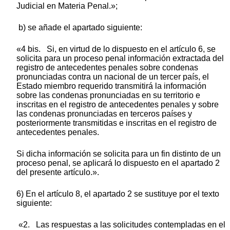
Judicial en Materia Penal.»;
b) se añade el apartado siguiente:
«4 bis. Si, en virtud de lo dispuesto en el artículo 6, se
solicita para un proceso penal información extractada del
registro de antecedentes penales sobre condenas
pronunciadas contra un nacional de un tercer país, el
Estado miembro requerido transmitirá la información
sobre las condenas pronunciadas en su territorio e
inscritas en el registro de antecedentes penales y sobre
las condenas pronunciadas en terceros países y
posteriormente transmitidas e inscritas en el registro de
antecedentes penales.
Si dicha información se solicita para un fin distinto de un
proceso penal, se aplicará lo dispuesto en el apartado 2
del presente artículo.».
6) En el artículo 8, el apartado 2 se sustituye por el texto
siguiente:
«2. Las respuestas a las solicitudes contempladas en el