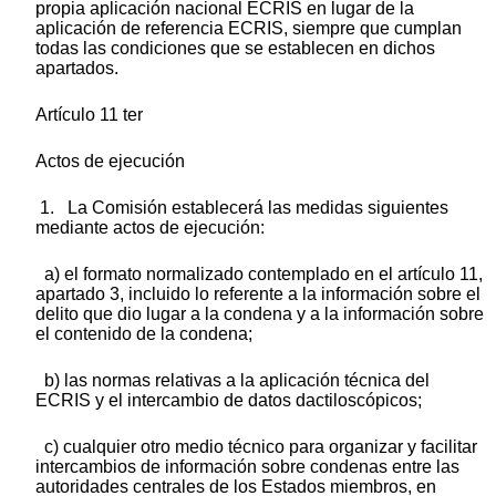
propia aplicación nacional ECRIS en lugar de la
aplicación de referencia ECRIS, siempre que cumplan
todas las condiciones que se establecen en dichos
apartados.
Artículo 11 ter
Actos de ejecución
1. La Comisión establecerá las medidas siguientes
mediante actos de ejecución:
a) el formato normalizado contemplado en el artículo 11,
apartado 3, incluido lo referente a la información sobre el
delito que dio lugar a la condena y a la información sobre
el contenido de la condena;
b) las normas relativas a la aplicación técnica del
ECRIS y el intercambio de datos dactiloscópicos;
c) cualquier otro medio técnico para organizar y facilitar
intercambios de información sobre condenas entre las
autoridades centrales de los Estados miembros, en