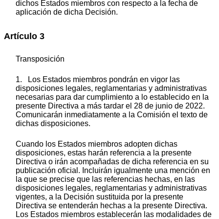
dichos Estados miembros con respecto a la fecha de
aplicación de dicha Decisión.
Artículo 3
Transposición
1. Los Estados miembros pondrán en vigor las
disposiciones legales, reglamentarias y administrativas
necesarias para dar cumplimiento a lo establecido en la
presente Directiva a más tardar el 28 de junio de 2022.
Comunicarán inmediatamente a la Comisión el texto de
dichas disposiciones.
Cuando los Estados miembros adopten dichas
disposiciones, estas harán referencia a la presente
Directiva o irán acompañadas de dicha referencia en su
publicación oficial. Incluirán igualmente una mención en
la que se precise que las referencias hechas, en las
disposiciones legales, reglamentarias y administrativas
vigentes, a la Decisión sustituida por la presente
Directiva se entenderán hechas a la presente Directiva.
Los Estados miembros establecerán las modalidades de