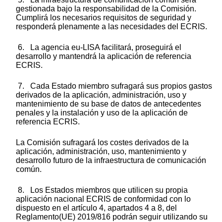
gestionada bajo la responsabilidad de la Comisión.
Cumplirá los necesarios requisitos de seguridad y
responderá plenamente a las necesidades del ECRIS.
6. La agencia eu-LISA facilitará, proseguirá el
desarrollo y mantendrá la aplicación de referencia
ECRIS.
7. Cada Estado miembro sufragará sus propios gastos
derivados de la aplicación, administración, uso y
mantenimiento de su base de datos de antecedentes
penales y la instalación y uso de la aplicación de
referencia ECRIS.
La Comisión sufragará los costes derivados de la
aplicación, administración, uso, mantenimiento y
desarrollo futuro de la infraestructura de comunicación
común.
8. Los Estados miembros que utilicen su propia
aplicación nacional ECRIS de conformidad con lo
dispuesto en el artículo 4, apartados 4 a 8, del
Reglamento(UE) 2019/816 podrán seguir utilizando su