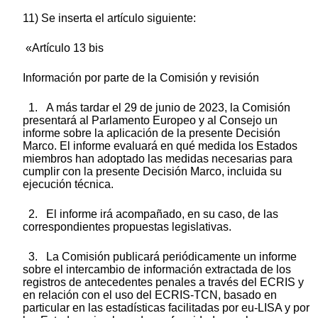
11) Se inserta el artículo siguiente:
«Artículo 13 bis
Información por parte de la Comisión y revisión
1. A más tardar el 29 de junio de 2023, la Comisión
presentará al Parlamento Europeo y al Consejo un
informe sobre la aplicación de la presente Decisión
Marco. El informe evaluará en qué medida los Estados
miembros han adoptado las medidas necesarias para
cumplir con la presente Decisión Marco, incluida su
ejecución técnica.
2. El informe irá acompañado, en su caso, de las
correspondientes propuestas legislativas.
3. La Comisión publicará periódicamente un informe
sobre el intercambio de información extractada de los
registros de antecedentes penales a través del ECRIS y
en relación con el uso del ECRIS-TCN, basado en
particular en las estadísticas facilitadas por eu-LISA y por