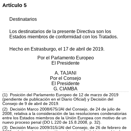
Artículo 5
Destinatarios
Los destinatarios de la presente Directiva son los
Estados miembros de conformidad con los Tratados.
Hecho en Estrasburgo, el 17 de abril de 2019.
Por el Parlamento Europeo
El Presidente
A. TAJANI
Por el Consejo
El Presidente
G. CIAMBA
(1) Posición del Parlamento Europeo de 12 de marzo de 2019
(pendiente de publicación en el Diario Oficial) y Decisión del
Consejo de 9 de abril de 2019.
(2) Decisión Marco 2008/675/JAI del Consejo, de 24 de julio de
2008, relativa a la consideración de las resoluciones condenatorias
entre los Estados miembros de la Unión Europea con motivo de un
nuevo proceso penal (DO L 220 de 15.8.2008, p. 32).
(3) Decisión Marco 2009/315/JAI del Consejo, de 26 de febrero de