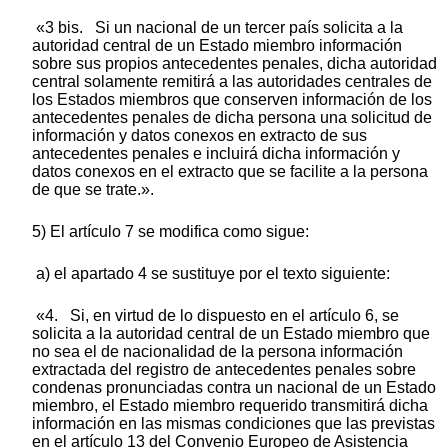
«3 bis. Si un nacional de un tercer país solicita a la
autoridad central de un Estado miembro información
sobre sus propios antecedentes penales, dicha autoridad
central solamente remitirá a las autoridades centrales de
los Estados miembros que conserven información de los
antecedentes penales de dicha persona una solicitud de
información y datos conexos en extracto de sus
antecedentes penales e incluirá dicha información y
datos conexos en el extracto que se facilite a la persona
de que se trate.».
5) El artículo 7 se modifica como sigue:
a) el apartado 4 se sustituye por el texto siguiente:
«4. Si, en virtud de lo dispuesto en el artículo 6, se
solicita a la autoridad central de un Estado miembro que
no sea el de nacionalidad de la persona información
extractada del registro de antecedentes penales sobre
condenas pronunciadas contra un nacional de un Estado
miembro, el Estado miembro requerido transmitirá dicha
información en las mismas condiciones que las previstas
en el artículo 13 del Convenio Europeo de Asistencia