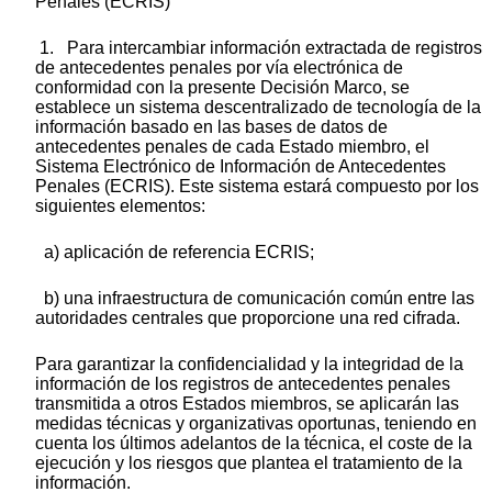
Penales (ECRIS)
1. Para intercambiar información extractada de registros
de antecedentes penales por vía electrónica de
conformidad con la presente Decisión Marco, se
establece un sistema descentralizado de tecnología de la
información basado en las bases de datos de
antecedentes penales de cada Estado miembro, el
Sistema Electrónico de Información de Antecedentes
Penales (ECRIS). Este sistema estará compuesto por los
siguientes elementos:
a) aplicación de referencia ECRIS;
b) una infraestructura de comunicación común entre las
autoridades centrales que proporcione una red cifrada.
Para garantizar la confidencialidad y la integridad de la
información de los registros de antecedentes penales
transmitida a otros Estados miembros, se aplicarán las
medidas técnicas y organizativas oportunas, teniendo en
cuenta los últimos adelantos de la técnica, el coste de la
ejecución y los riesgos que plantea el tratamiento de la
información.