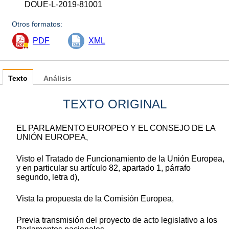
DOUE-L-2019-81001
Otros formatos:
PDF
XML
Texto
Análisis
TEXTO ORIGINAL
EL PARLAMENTO EUROPEO Y EL CONSEJO DE LA
UNIÓN EUROPEA,
Visto el Tratado de Funcionamiento de la Unión Europea,
y en particular su artículo 82, apartado 1, párrafo
segundo, letra d),
Vista la propuesta de la Comisión Europea,
Previa transmisión del proyecto de acto legislativo a los