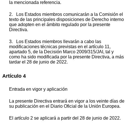
la mencionada referencia.
2. Los Estados miembros comunicarán a la Comisión el
texto de las principales disposiciones de Derecho interno
que adopten en el ámbito regulado por la presente
Directiva.
3. Los Estados miembros llevarán a cabo las
modificaciones técnicas previstas en el artículo 11,
apartado 5, de la Decisión Marco 2009/315/JAI, tal y
como ha sido modificada por la presente Directiva, a más
tardar el 28 de junio de 2022.
Artículo 4
Entrada en vigor y aplicación
La presente Directiva entrará en vigor a los veinte días de
su publicación en el Diario Oficial de la Unión Europea.
El artículo 2 se aplicará a partir del 28 de junio de 2022.