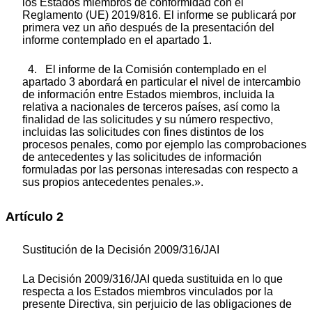
los Estados miembros de conformidad con el
Reglamento (UE) 2019/816. El informe se publicará por
primera vez un año después de la presentación del
informe contemplado en el apartado 1.
4. El informe de la Comisión contemplado en el
apartado 3 abordará en particular el nivel de intercambio
de información entre Estados miembros, incluida la
relativa a nacionales de terceros países, así como la
finalidad de las solicitudes y su número respectivo,
incluidas las solicitudes con fines distintos de los
procesos penales, como por ejemplo las comprobaciones
de antecedentes y las solicitudes de información
formuladas por las personas interesadas con respecto a
sus propios antecedentes penales.».
Artículo 2
Sustitución de la Decisión 2009/316/JAI
La Decisión 2009/316/JAI queda sustituida en lo que
respecta a los Estados miembros vinculados por la
presente Directiva, sin perjuicio de las obligaciones de