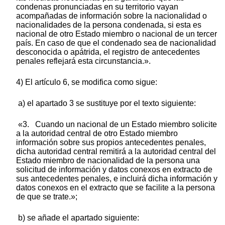
condenas pronunciadas en su territorio vayan
acompañadas de información sobre la nacionalidad o
nacionalidades de la persona condenada, si esta es
nacional de otro Estado miembro o nacional de un tercer
país. En caso de que el condenado sea de nacionalidad
desconocida o apátrida, el registro de antecedentes
penales reflejará esta circunstancia.».
4) El artículo 6, se modifica como sigue:
a) el apartado 3 se sustituye por el texto siguiente:
«3. Cuando un nacional de un Estado miembro solicite
a la autoridad central de otro Estado miembro
información sobre sus propios antecedentes penales,
dicha autoridad central remitirá a la autoridad central del
Estado miembro de nacionalidad de la persona una
solicitud de información y datos conexos en extracto de
sus antecedentes penales, e incluirá dicha información y
datos conexos en el extracto que se facilite a la persona
de que se trate.»;
b) se añade el apartado siguiente: