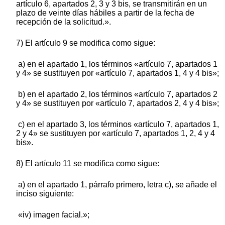
artículo 6, apartados 2, 3 y 3 bis, se transmitirán en un
plazo de veinte días hábiles a partir de la fecha de
recepción de la solicitud.».
7) El artículo 9 se modifica como sigue:
a) en el apartado 1, los términos «artículo 7, apartados 1
y 4» se sustituyen por «artículo 7, apartados 1, 4 y 4 bis»;
b) en el apartado 2, los términos «artículo 7, apartados 2
y 4» se sustituyen por «artículo 7, apartados 2, 4 y 4 bis»;
c) en el apartado 3, los términos «artículo 7, apartados 1,
2 y 4» se sustituyen por «artículo 7, apartados 1, 2, 4 y 4
bis».
8) El artículo 11 se modifica como sigue:
a) en el apartado 1, párrafo primero, letra c), se añade el
inciso siguiente:
«iv) imagen facial.»;