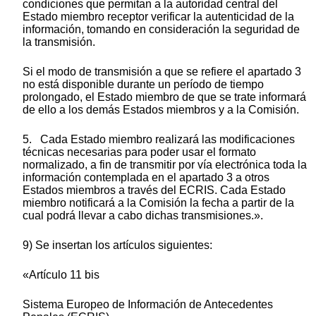
condiciones que permitan a la autoridad central del
Estado miembro receptor verificar la autenticidad de la
información, tomando en consideración la seguridad de
la transmisión.
Si el modo de transmisión a que se refiere el apartado 3
no está disponible durante un período de tiempo
prolongado, el Estado miembro de que se trate informará
de ello a los demás Estados miembros y a la Comisión.
5. Cada Estado miembro realizará las modificaciones
técnicas necesarias para poder usar el formato
normalizado, a fin de transmitir por vía electrónica toda la
información contemplada en el apartado 3 a otros
Estados miembros a través del ECRIS. Cada Estado
miembro notificará a la Comisión la fecha a partir de la
cual podrá llevar a cabo dichas transmisiones.».
9) Se insertan los artículos siguientes:
«Artículo 11 bis
Sistema Europeo de Información de Antecedentes