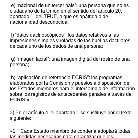
e) “nacional de un tercer país”: una persona que no es
ciudadano de la Unión en el sentido del artículo 20,
apartado 1, del TFUE, o que es apátrida o de
nacionalidad desconocida;
f) “datos dactiloscópicos”: los datos relativos a las
impresiones simples y roladas de las huellas dactilares
de cada uno de los dedos de una persona;
g) “imagen facial”: una imagen digital del rostro de una
persona;
h) “aplicación de referencia ECRIS”: los programas
elaborados por la Comisión y puestos a disposición de
los Estados miembros para el intercambio de información
sobre los registros de antecedentes penales a través del
ECRIS.».
3) En el artículo 4, el apartado 1 se sustituye por el texto
siguiente:
«1. Cada Estado miembro de condena adoptará todas
las medidas necesarias para garantizar que las