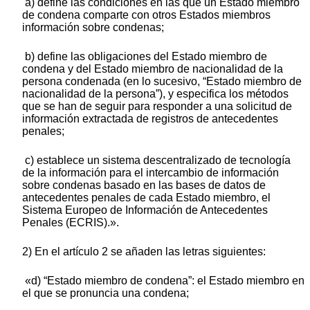
a) define las condiciones en las que un Estado miembro
de condena comparte con otros Estados miembros
información sobre condenas;
b) define las obligaciones del Estado miembro de
condena y del Estado miembro de nacionalidad de la
persona condenada (en lo sucesivo, “Estado miembro de
nacionalidad de la persona”), y especifica los métodos
que se han de seguir para responder a una solicitud de
información extractada de registros de antecedentes
penales;
c) establece un sistema descentralizado de tecnología
de la información para el intercambio de información
sobre condenas basado en las bases de datos de
antecedentes penales de cada Estado miembro, el
Sistema Europeo de Información de Antecedentes
Penales (ECRIS).».
2) En el artículo 2 se añaden las letras siguientes:
«d) “Estado miembro de condena”: el Estado miembro en
el que se pronuncia una condena;