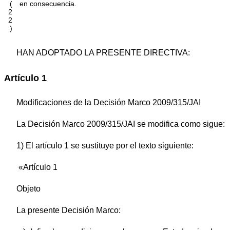
(
en consecuencia.
2
2
)
HAN ADOPTADO LA PRESENTE DIRECTIVA:
Artículo 1
Modificaciones de la Decisión Marco 2009/315/JAI
La Decisión Marco 2009/315/JAI se modifica como sigue:
1) El artículo 1 se sustituye por el texto siguiente:
«Artículo 1
Objeto
La presente Decisión Marco: