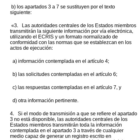
b) los apartados 3 a 7 se sustituyen por el texto
siguiente:
«3. Las autoridades centrales de los Estados miembros
transmitirán la siguiente información por vía electrónica,
utilizando el ECRIS y un formato normalizado de
conformidad con las normas que se establezcan en los
actos de ejecución:
a) información contemplada en el artículo 4;
b) las solicitudes contempladas en el artículo 6;
c) las respuestas contempladas en el artículo 7, y
d) otra información pertinente.
4. Si el modo de transmisión a que se refiere el apartado
3 no está disponible, las autoridades centrales de los
Estados miembros transmitirán toda la información
contemplada en el apartado 3 a través de cualquier
medio capaz de generar un registro escrito en