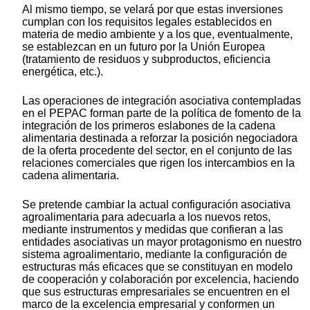
Al mismo tiempo, se velará por que estas inversiones
cumplan con los requisitos legales establecidos en
materia de medio ambiente y a los que, eventualmente,
se establezcan en un futuro por la Unión Europea
(tratamiento de residuos y subproductos, eficiencia
energética, etc.).
Las operaciones de integración asociativa contempladas
en el PEPAC forman parte de la política de fomento de la
integración de los primeros eslabones de la cadena
alimentaria destinada a reforzar la posición negociadora
de la oferta procedente del sector, en el conjunto de las
relaciones comerciales que rigen los intercambios en la
cadena alimentaria.
Se pretende cambiar la actual configuración asociativa
agroalimentaria para adecuarla a los nuevos retos,
mediante instrumentos y medidas que confieran a las
entidades asociativas un mayor protagonismo en nuestro
sistema agroalimentario, mediante la configuración de
estructuras más eficaces que se constituyan en modelo
de cooperación y colaboración por excelencia, haciendo
que sus estructuras empresariales se encuentren en el
marco de la excelencia empresarial y conformen un