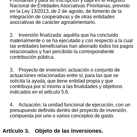
Prioritarias y para su inscripción y baja en el Registro
Nacional de Entidades Asociativas Prioritarias, previsto
en la Ley 13/2013, de 2 de agosto, de fomento de la
integración de cooperativas y de otras entidades
asociativas de carácter agroalimentario.
2. Inversión finalizada: aquélla que ha concluido
materialmente o se ha ejecutado y con respecto a la cual
las entidades beneficiarias han abonado todos los pagos
relacionados y han percibido la correspondiente
contribución pública.
3. Proyecto de inversión: actuación o conjunto de
actuaciones relacionadas entre sí, para las que se
solicita la ayuda, que tiene entidad propia y que
contribuya por sí mismo a las finalidades y objetivos
indicados en el artículo 5.6.
4. Actuación: la unidad funcional de ejecución, con un
presupuesto definido dentro del proyecto de inversión,
compuesta por uno o varios conceptos de gasto.
Artículo 3. Objeto de las inversiones.