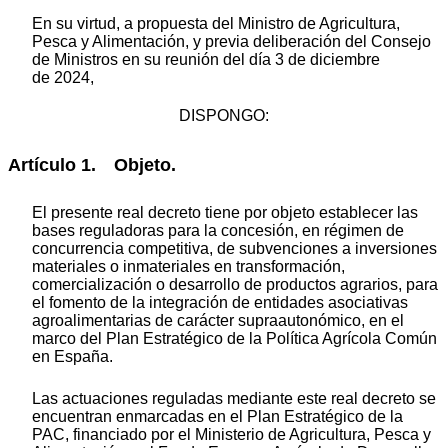
En su virtud, a propuesta del Ministro de Agricultura,
Pesca y Alimentación, y previa deliberación del Consejo
de Ministros en su reunión del día 3 de diciembre
de 2024,
DISPONGO:
Artículo 1. Objeto.
El presente real decreto tiene por objeto establecer las
bases reguladoras para la concesión, en régimen de
concurrencia competitiva, de subvenciones a inversiones
materiales o inmateriales en transformación,
comercialización o desarrollo de productos agrarios, para
el fomento de la integración de entidades asociativas
agroalimentarias de carácter supraautonómico, en el
marco del Plan Estratégico de la Política Agrícola Común
en España.
Las actuaciones reguladas mediante este real decreto se
encuentran enmarcadas en el Plan Estratégico de la
PAC, financiado por el Ministerio de Agricultura, Pesca y