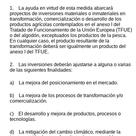
1. La ayuda en virtud de esta medida abarcará
proyectos de inversiones materiales o inmateriales en
transformación, comercialización o desarrollo de los
productos agrícolas contemplados en el anexo I del
Tratado de Funcionamiento de la Unión Europea (TFUE)
o del algodón, exceptuados los productos de la pesca.
En cualquier caso, el producto resultante de la
transformación deberá ser igualmente un producto del
anexo I del TFUE.
2. Las inversiones deberán ajustarse a alguna o varias
de las siguientes finalidades:
a) La mejora del posicionamiento en el mercado.
b) La mejora de los procesos de transformación y/o
comercialización.
c) El desarrollo y mejora de productos, procesos o
tecnologías.
d) La mitigación del cambio climático, mediante la