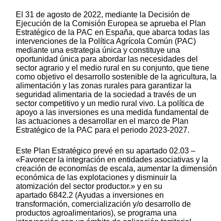
El 31 de agosto de 2022, mediante la Decisión de
Ejecución de la Comisión Europea se aprueba el Plan
Estratégico de la PAC en España, que abarca todas las
intervenciones de la Política Agrícola Común (PAC)
mediante una estrategia única y constituye una
oportunidad única para abordar las necesidades del
sector agrario y el medio rural en su conjunto, que tiene
como objetivo el desarrollo sostenible de la agricultura, la
alimentación y las zonas rurales para garantizar la
seguridad alimentaria de la sociedad a través de un
sector competitivo y un medio rural vivo. La política de
apoyo a las inversiones es una medida fundamental de
las actuaciones a desarrollar en el marco de Plan
Estratégico de la PAC para el periodo 2023-2027.
Este Plan Estratégico prevé en su apartado 02.03 –
«Favorecer la integración en entidades asociativas y la
creación de economías de escala, aumentar la dimensión
económica de las explotaciones y disminuir la
atomización del sector productor.» y en su
apartado 6842.2 (Ayudas a inversiones en
transformación, comercialización y/o desarrollo de
productos agroalimentarios), se programa una