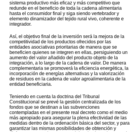
sistema productivo más eficaz y más competitivo que
redunde en el beneficio de toda la cadena alimentaria
hasta el consumidor final y siga siendo vertebrador y
elemento dinamizador del tejido rural vivo, coherente e
integrador.
Así, el objetivo final de la inversión será la mejora de la
competitividad de los productos ofrecidos por las
entidades asociativas prioritarias de manera que se
beneficien quienes se integren en ellas, persiguiendo un
aumento del valor añadido del producto objeto de la
integración, a lo largo de la cadena de valor. De manera
complementaria se promoverá la eficiencia energética, la
incorporación de energías alternativas y la valorización
de residuos en la cadena de valor agroalimentaria de la
entidad beneficiaria.
Teniendo en cuenta la doctrina del Tribunal
Constitucional se prevé la gestión centralizada de los
fondos que se destinan a las subvenciones
contempladas en el presente real decreto como el medio
más apropiado para asegurar la plena efectividad de las
medidas dentro de la ordenación básica del sector, y para
garantizar las mismas posibilidades de obtención y