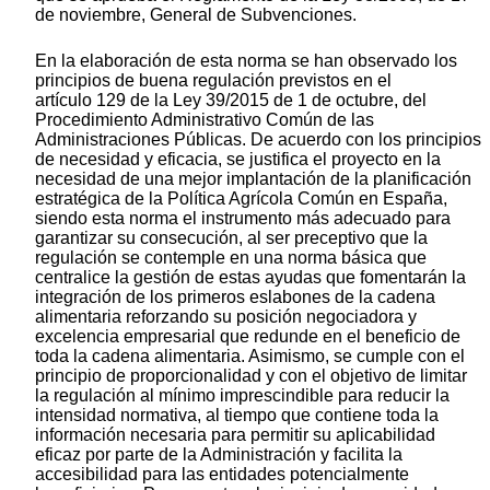
de noviembre, General de Subvenciones.
En la elaboración de esta norma se han observado los
principios de buena regulación previstos en el
artículo 129 de la Ley 39/2015 de 1 de octubre, del
Procedimiento Administrativo Común de las
Administraciones Públicas. De acuerdo con los principios
de necesidad y eficacia, se justifica el proyecto en la
necesidad de una mejor implantación de la planificación
estratégica de la Política Agrícola Común en España,
siendo esta norma el instrumento más adecuado para
garantizar su consecución, al ser preceptivo que la
regulación se contemple en una norma básica que
centralice la gestión de estas ayudas que fomentarán la
integración de los primeros eslabones de la cadena
alimentaria reforzando su posición negociadora y
excelencia empresarial que redunde en el beneficio de
toda la cadena alimentaria. Asimismo, se cumple con el
principio de proporcionalidad y con el objetivo de limitar
la regulación al mínimo imprescindible para reducir la
intensidad normativa, al tiempo que contiene toda la
información necesaria para permitir su aplicabilidad
eficaz por parte de la Administración y facilita la
accesibilidad para las entidades potencialmente