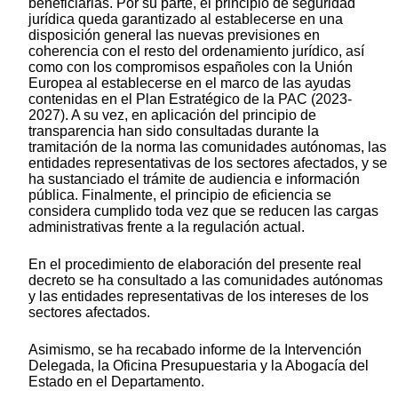
beneficiarias. Por su parte, el principio de seguridad
jurídica queda garantizado al establecerse en una
disposición general las nuevas previsiones en
coherencia con el resto del ordenamiento jurídico, así
como con los compromisos españoles con la Unión
Europea al establecerse en el marco de las ayudas
contenidas en el Plan Estratégico de la PAC (2023-
2027). A su vez, en aplicación del principio de
transparencia han sido consultadas durante la
tramitación de la norma las comunidades autónomas, las
entidades representativas de los sectores afectados, y se
ha sustanciado el trámite de audiencia e información
pública. Finalmente, el principio de eficiencia se
considera cumplido toda vez que se reducen las cargas
administrativas frente a la regulación actual.
En el procedimiento de elaboración del presente real
decreto se ha consultado a las comunidades autónomas
y las entidades representativas de los intereses de los
sectores afectados.
Asimismo, se ha recabado informe de la Intervención
Delegada, la Oficina Presupuestaria y la Abogacía del
Estado en el Departamento.