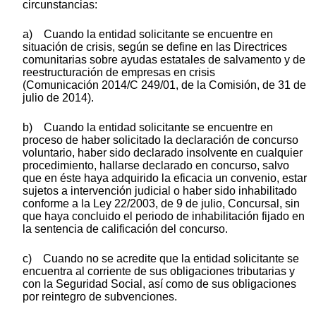
circunstancias:
a) Cuando la entidad solicitante se encuentre en
situación de crisis, según se define en las Directrices
comunitarias sobre ayudas estatales de salvamento y de
reestructuración de empresas en crisis
(Comunicación 2014/C 249/01, de la Comisión, de 31 de
julio de 2014).
b) Cuando la entidad solicitante se encuentre en
proceso de haber solicitado la declaración de concurso
voluntario, haber sido declarado insolvente en cualquier
procedimiento, hallarse declarado en concurso, salvo
que en éste haya adquirido la eficacia un convenio, estar
sujetos a intervención judicial o haber sido inhabilitado
conforme a la Ley 22/2003, de 9 de julio, Concursal, sin
que haya concluido el periodo de inhabilitación fijado en
la sentencia de calificación del concurso.
c) Cuando no se acredite que la entidad solicitante se
encuentra al corriente de sus obligaciones tributarias y
con la Seguridad Social, así como de sus obligaciones
por reintegro de subvenciones.