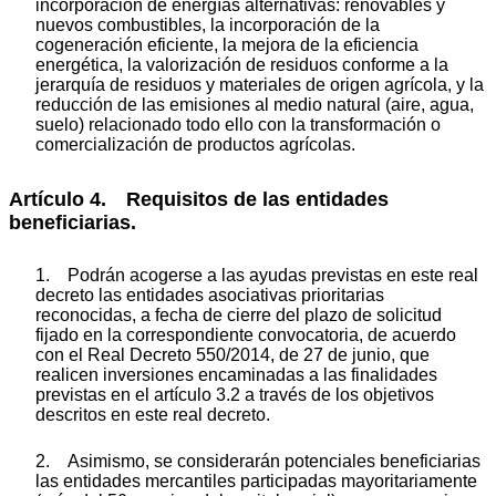
incorporación de energías alternativas: renovables y
nuevos combustibles, la incorporación de la
cogeneración eficiente, la mejora de la eficiencia
energética, la valorización de residuos conforme a la
jerarquía de residuos y materiales de origen agrícola, y la
reducción de las emisiones al medio natural (aire, agua,
suelo) relacionado todo ello con la transformación o
comercialización de productos agrícolas.
Artículo 4. Requisitos de las entidades
beneficiarias.
1. Podrán acogerse a las ayudas previstas en este real
decreto las entidades asociativas prioritarias
reconocidas, a fecha de cierre del plazo de solicitud
fijado en la correspondiente convocatoria, de acuerdo
con el Real Decreto 550/2014, de 27 de junio, que
realicen inversiones encaminadas a las finalidades
previstas en el artículo 3.2 a través de los objetivos
descritos en este real decreto.
2. Asimismo, se considerarán potenciales beneficiarias
las entidades mercantiles participadas mayoritariamente