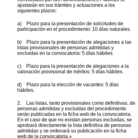
ajustarán en sus trámites y actuaciones a los
siguientes plazos:
a) Plazo para la presentación de solicitudes de
participación en el procedimiento: 10 días naturales.
b) Plazo para la presentación de alegaciones a las
listas provisionales de personas admitidas y
excluidas en la convocatoria: 5 días hábiles.
c) Plazo para la presentación de alegaciones a la
valoración provisional de méritos: 5 días hábiles.
d) Plazo para la elección de vacantes: 5 días
hábiles.
2. Las listas, tanto provisionales como definitivas, de
personas admitidas y excluidas del procedimiento
serán publicadas en la ficha web de la convocatoria.
En el caso de que no existan personas excluidas, se
aprobará directamente la lista definitiva de personas
admitidas y se ordenará su publicación en la ficha
web de la convocatoria.»