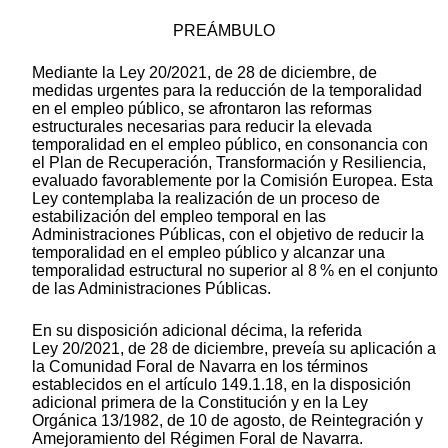
PREÁMBULO
Mediante la Ley 20/2021, de 28 de diciembre, de
medidas urgentes para la reducción de la temporalidad
en el empleo público, se afrontaron las reformas
estructurales necesarias para reducir la elevada
temporalidad en el empleo público, en consonancia con
el Plan de Recuperación, Transformación y Resiliencia,
evaluado favorablemente por la Comisión Europea. Esta
Ley contemplaba la realización de un proceso de
estabilización del empleo temporal en las
Administraciones Públicas, con el objetivo de reducir la
temporalidad en el empleo público y alcanzar una
temporalidad estructural no superior al 8 % en el conjunto
de las Administraciones Públicas.
En su disposición adicional décima, la referida
Ley 20/2021, de 28 de diciembre, preveía su aplicación a
la Comunidad Foral de Navarra en los términos
establecidos en el artículo 149.1.18, en la disposición
adicional primera de la Constitución y en la Ley
Orgánica 13/1982, de 10 de agosto, de Reintegración y
Amejoramiento del Régimen Foral de Navarra.