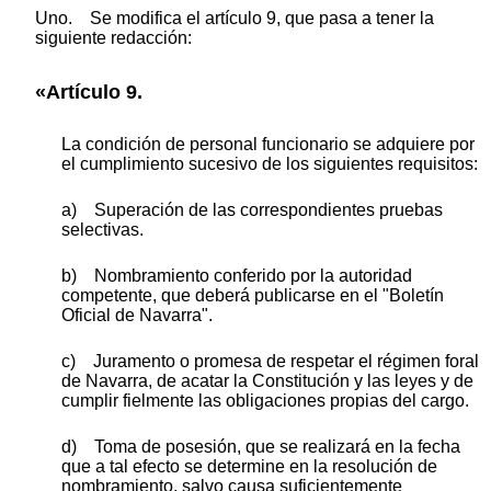
Uno. Se modifica el artículo 9, que pasa a tener la
siguiente redacción:
«Artículo 9.
La condición de personal funcionario se adquiere por
el cumplimiento sucesivo de los siguientes requisitos:
a) Superación de las correspondientes pruebas
selectivas.
b) Nombramiento conferido por la autoridad
competente, que deberá publicarse en el "Boletín
Oficial de Navarra".
c) Juramento o promesa de respetar el régimen foral
de Navarra, de acatar la Constitución y las leyes y de
cumplir fielmente las obligaciones propias del cargo.
d) Toma de posesión, que se realizará en la fecha
que a tal efecto se determine en la resolución de
nombramiento, salvo causa suficientemente