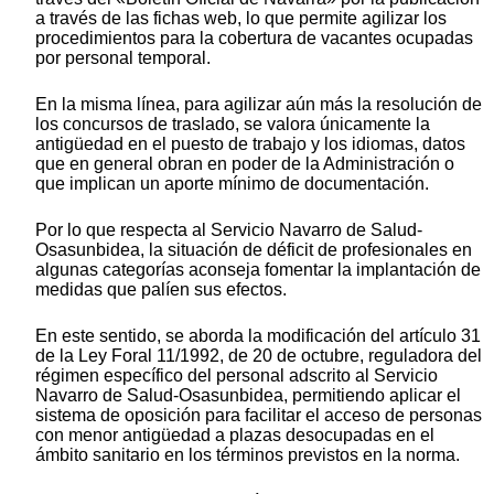
a través de las fichas web, lo que permite agilizar los
procedimientos para la cobertura de vacantes ocupadas
por personal temporal.
En la misma línea, para agilizar aún más la resolución de
los concursos de traslado, se valora únicamente la
antigüedad en el puesto de trabajo y los idiomas, datos
que en general obran en poder de la Administración o
que implican un aporte mínimo de documentación.
Por lo que respecta al Servicio Navarro de Salud-
Osasunbidea, la situación de déficit de profesionales en
algunas categorías aconseja fomentar la implantación de
medidas que palíen sus efectos.
En este sentido, se aborda la modificación del artículo 31
de la Ley Foral 11/1992, de 20 de octubre, reguladora del
régimen específico del personal adscrito al Servicio
Navarro de Salud-Osasunbidea, permitiendo aplicar el
sistema de oposición para facilitar el acceso de personas
con menor antigüedad a plazas desocupadas en el
ámbito sanitario en los términos previstos en la norma.