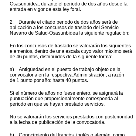
Osasunbidea, durante el periodo de dos años desde la
entrada en vigor de esta ley foral.
2. Durante el citado periodo de dos años será de
aplicación a los concursos de traslado del Servicio
Navarro de Salud-Osasunbidea la siguiente regulación:
En los concursos de traslado se valorarán los siguientes
elementos, dentro de una escala cuyo valor máximo será
de 46 puntos, distribuidos de la siguiente forma:
a) Antigüedad en el puesto de trabajo objeto de la
convocatoria en la respectiva Administración, a razón
de 1 punto por año: hasta 40 puntos.
Si el número de años no fuese entero, se asignará la
puntuación que proporcionalmente corresponda al
período en que se hayan prestado servicios.
No se valorarán los servicios prestados con posterioridad
a la fecha de publicación de la convocatoria.
b) Conocimiento del francés, inglés o alemán, como