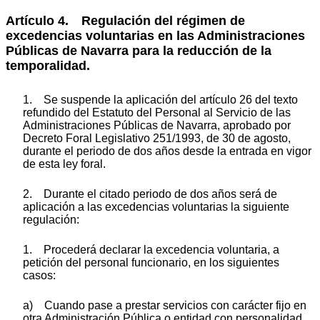
Artículo 4. Regulación del régimen de
excedencias voluntarias en las Administraciones
Públicas de Navarra para la reducción de la
temporalidad.
1. Se suspende la aplicación del artículo 26 del texto
refundido del Estatuto del Personal al Servicio de las
Administraciones Públicas de Navarra, aprobado por
Decreto Foral Legislativo 251/1993, de 30 de agosto,
durante el periodo de dos años desde la entrada en vigor
de esta ley foral.
2. Durante el citado periodo de dos años será de
aplicación a las excedencias voluntarias la siguiente
regulación:
1. Procederá declarar la excedencia voluntaria, a
petición del personal funcionario, en los siguientes
casos:
a) Cuando pase a prestar servicios con carácter fijo en
otra Administración Pública o entidad con personalidad