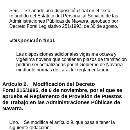
Seis. Se añade una disposición final en el texto
refundido del Estatuto del Personal al Servicio de las
Administraciones Públicas de Navarra, aprobado por
Decreto Foral Legislativo 251/1993, de 30 de agosto.
«Disposición final.
Las disposiciones adicionales vigésima octava y
vigésima novena que contienen plazos de tramitación
podrán ser actualizadas por el Gobierno de Navarra
mediante normas de carácter reglamentario».
Artículo 2. Modificación del Decreto
Foral 215/1985, de 6 de noviembre, por el que se
aprueba el Reglamento de Provisión de Puestos
de Trabajo en las Administraciones Públicas de
Navarra.
Uno. Se modifica el artículo 9, que pasa a tener la
siguiente redacción: