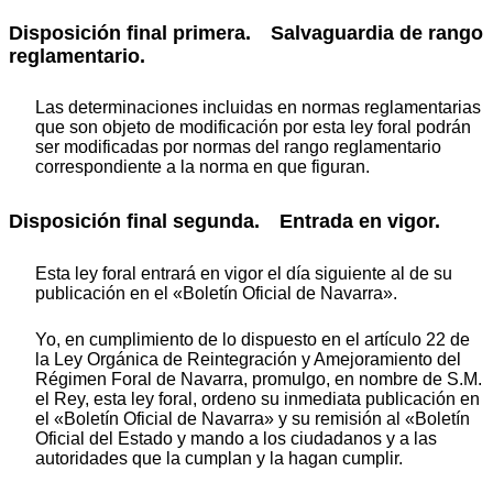
Disposición final primera. Salvaguardia de rango
reglamentario.
Las determinaciones incluidas en normas reglamentarias
que son objeto de modificación por esta ley foral podrán
ser modificadas por normas del rango reglamentario
correspondiente a la norma en que figuran.
Disposición final segunda. Entrada en vigor.
Esta ley foral entrará en vigor el día siguiente al de su
publicación en el «Boletín Oficial de Navarra».
Yo, en cumplimiento de lo dispuesto en el artículo 22 de
la Ley Orgánica de Reintegración y Amejoramiento del
Régimen Foral de Navarra, promulgo, en nombre de S.M.
el Rey, esta ley foral, ordeno su inmediata publicación en
el «Boletín Oficial de Navarra» y su remisión al «Boletín
Oficial del Estado y mando a los ciudadanos y a las
autoridades que la cumplan y la hagan cumplir.