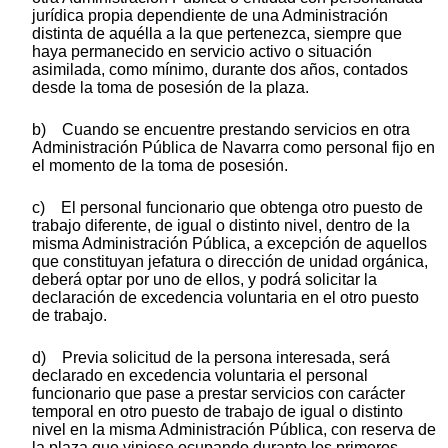
jurídica propia dependiente de una Administración
distinta de aquélla a la que pertenezca, siempre que
haya permanecido en servicio activo o situación
asimilada, como mínimo, durante dos años, contados
desde la toma de posesión de la plaza.
b) Cuando se encuentre prestando servicios en otra
Administración Pública de Navarra como personal fijo en
el momento de la toma de posesión.
c) El personal funcionario que obtenga otro puesto de
trabajo diferente, de igual o distinto nivel, dentro de la
misma Administración Pública, a excepción de aquellos
que constituyan jefatura o dirección de unidad orgánica,
deberá optar por uno de ellos, y podrá solicitar la
declaración de excedencia voluntaria en el otro puesto
de trabajo.
d) Previa solicitud de la persona interesada, será
declarado en excedencia voluntaria el personal
funcionario que pase a prestar servicios con carácter
temporal en otro puesto de trabajo de igual o distinto
nivel en la misma Administración Pública, con reserva de
la plaza que viniese ocupando durante los primeros