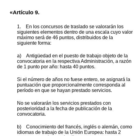
«Artículo 9.
1. En los concursos de traslado se valorarán los
siguientes elementos dentro de una escala cuyo valor
máximo será de 46 puntos, distribuidos de la
siguiente forma:
a) Antigüedad en el puesto de trabajo objeto de la
convocatoria en la respectiva Administración, a razón
de 1 punto por año: hasta 40 puntos.
Si el número de años no fuese entero, se asignará la
puntuación que proporcionalmente corresponda al
período en que se hayan prestado servicios.
No se valorarán los servicios prestados con
posterioridad a la fecha de publicación de la
convocatoria.
b) Conocimiento del francés, inglés o alemán, como
idiomas de trabajo de la Unión Europea: hasta 2