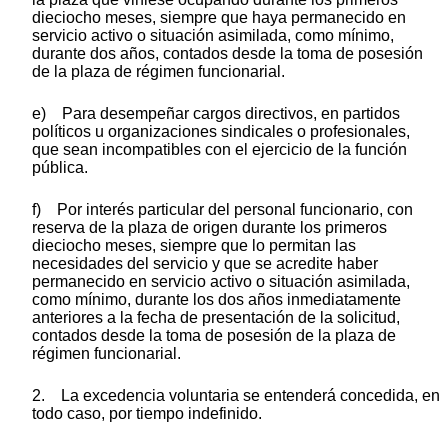
dieciocho meses, siempre que haya permanecido en
servicio activo o situación asimilada, como mínimo,
durante dos años, contados desde la toma de posesión
de la plaza de régimen funcionarial.
e) Para desempeñar cargos directivos, en partidos
políticos u organizaciones sindicales o profesionales,
que sean incompatibles con el ejercicio de la función
pública.
f) Por interés particular del personal funcionario, con
reserva de la plaza de origen durante los primeros
dieciocho meses, siempre que lo permitan las
necesidades del servicio y que se acredite haber
permanecido en servicio activo o situación asimilada,
como mínimo, durante los dos años inmediatamente
anteriores a la fecha de presentación de la solicitud,
contados desde la toma de posesión de la plaza de
régimen funcionarial.
2. La excedencia voluntaria se entenderá concedida, en
todo caso, por tiempo indefinido.