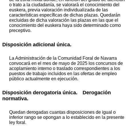
o trato a la ciudadanía, se valorará el conocimiento del
euskera, previa valoración individualizada de las
características específicas de dichas plazas. Quedarán
excluidas de dicha valoración las plazas en las que el
conocimiento del euskera haya sido determinado como
preceptivo.
Disposición adicional única.
La Administración de la Comunidad Foral de Navarra
convocará en el mes de mayo de 2025 los concursos de
acoplamiento interno o traslado correspondientes a los
puestos de trabajo incluidos en las ofertas de empleo
público actualmente en ejecución.
Disposición derogatoria única. Derogación
normativa.
Quedan derogadas cuantas disposiciones de igual o
inferior rango se opongan a lo establecido en la presente
ley foral.