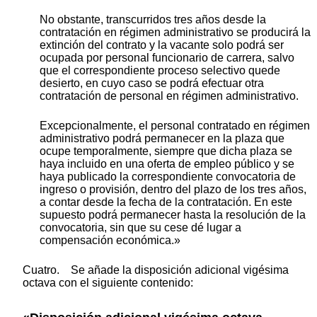
No obstante, transcurridos tres años desde la
contratación en régimen administrativo se producirá la
extinción del contrato y la vacante solo podrá ser
ocupada por personal funcionario de carrera, salvo
que el correspondiente proceso selectivo quede
desierto, en cuyo caso se podrá efectuar otra
contratación de personal en régimen administrativo.
Excepcionalmente, el personal contratado en régimen
administrativo podrá permanecer en la plaza que
ocupe temporalmente, siempre que dicha plaza se
haya incluido en una oferta de empleo público y se
haya publicado la correspondiente convocatoria de
ingreso o provisión, dentro del plazo de los tres años,
a contar desde la fecha de la contratación. En este
supuesto podrá permanecer hasta la resolución de la
convocatoria, sin que su cese dé lugar a
compensación económica.»
Cuatro. Se añade la disposición adicional vigésima
octava con el siguiente contenido: