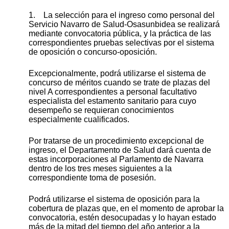
1. La selección para el ingreso como personal del
Servicio Navarro de Salud-Osasunbidea se realizará
mediante convocatoria pública, y la práctica de las
correspondientes pruebas selectivas por el sistema
de oposición o concurso-oposición.
Excepcionalmente, podrá utilizarse el sistema de
concurso de méritos cuando se trate de plazas del
nivel A correspondientes a personal facultativo
especialista del estamento sanitario para cuyo
desempeño se requieran conocimientos
especialmente cualificados.
Por tratarse de un procedimiento excepcional de
ingreso, el Departamento de Salud dará cuenta de
estas incorporaciones al Parlamento de Navarra
dentro de los tres meses siguientes a la
correspondiente toma de posesión.
Podrá utilizarse el sistema de oposición para la
cobertura de plazas que, en el momento de aprobar la
convocatoria, estén desocupadas y lo hayan estado
más de la mitad del tiempo del año anterior a la