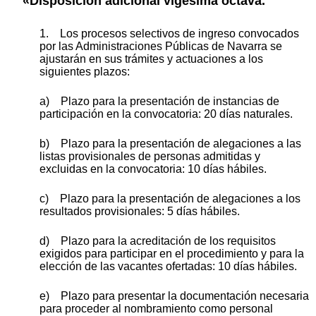
«Disposición adicional vigésima octava.
1. Los procesos selectivos de ingreso convocados
por las Administraciones Públicas de Navarra se
ajustarán en sus trámites y actuaciones a los
siguientes plazos:
a) Plazo para la presentación de instancias de
participación en la convocatoria: 20 días naturales.
b) Plazo para la presentación de alegaciones a las
listas provisionales de personas admitidas y
excluidas en la convocatoria: 10 días hábiles.
c) Plazo para la presentación de alegaciones a los
resultados provisionales: 5 días hábiles.
d) Plazo para la acreditación de los requisitos
exigidos para participar en el procedimiento y para la
elección de las vacantes ofertadas: 10 días hábiles.
e) Plazo para presentar la documentación necesaria
para proceder al nombramiento como personal