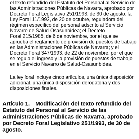
el texto refundido del Estatuto del Personal al Servicio de
las Administraciones Públicas de Navarra, aprobado por
Decreto Foral Legislativo 251/1993, de 30 de agosto; la
Ley Foral 11/1992, de 20 de octubre, reguladora del
régimen específico del personal adscrito al Servicio
Navarro de Salud-Osasunbidea; el Decreto
Foral 215/1985, de 6 de noviembre, por el que se
aprueba el reglamento de provisión de puestos de trabajo
en las Administraciones Públicas de Navarra; y el
Decreto Foral 347/1993, de 22 de noviembre, por el que
se regula el ingreso y la provisión de puestos de trabajo
en el Servicio Navarro de Salud-Osasunbidea.
La ley foral incluye cinco artículos, una única disposición
adicional, una única disposición derogatoria y dos
disposiciones finales.
Artículo 1. Modificación del texto refundido del
Estatuto del Personal al Servicio de las
Administraciones Públicas de Navarra, aprobado
por Decreto Foral Legislativo 251/1993, de 30 de
agosto.