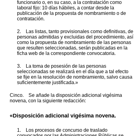
funcionario o, en su caso, a la contratación como
laboral fijo: 10 días hábiles, a contar desde la
publicación de la propuesta de nombramiento o de
contratación.
2. Las listas, tanto provisionales como definitivas, de
personas admitidas y excluidas del procedimiento, así
como la propuesta de nombramiento de las personas
que resulten seleccionadas, serán publicadas en la
ficha web de la correspondiente convocatoria.
3. La toma de posesión de las personas
seleccionadas se realizará en el día que a tal efecto
se fije en la resolución de nombramiento, salvo causa
suficientemente justificada.»
Cinco. Se añade la disposición adicional vigésima
novena, con la siguiente redacción:
«Disposición adicional vigésima novena.
1. Los procesos de concurso de traslado
convocados por las Administraciones Públicas se