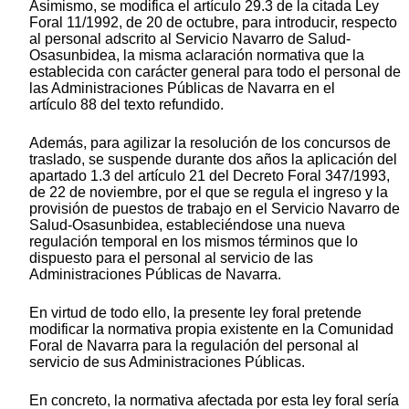
Asimismo, se modifica el artículo 29.3 de la citada Ley
Foral 11/1992, de 20 de octubre, para introducir, respecto
al personal adscrito al Servicio Navarro de Salud-
Osasunbidea, la misma aclaración normativa que la
establecida con carácter general para todo el personal de
las Administraciones Públicas de Navarra en el
artículo 88 del texto refundido.
Además, para agilizar la resolución de los concursos de
traslado, se suspende durante dos años la aplicación del
apartado 1.3 del artículo 21 del Decreto Foral 347/1993,
de 22 de noviembre, por el que se regula el ingreso y la
provisión de puestos de trabajo en el Servicio Navarro de
Salud-Osasunbidea, estableciéndose una nueva
regulación temporal en los mismos términos que lo
dispuesto para el personal al servicio de las
Administraciones Públicas de Navarra.
En virtud de todo ello, la presente ley foral pretende
modificar la normativa propia existente en la Comunidad
Foral de Navarra para la regulación del personal al
servicio de sus Administraciones Públicas.
En concreto, la normativa afectada por esta ley foral sería