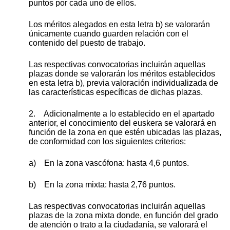
puntos por cada uno de ellos.
Los méritos alegados en esta letra b) se valorarán
únicamente cuando guarden relación con el
contenido del puesto de trabajo.
Las respectivas convocatorias incluirán aquellas
plazas donde se valorarán los méritos establecidos
en esta letra b), previa valoración individualizada de
las características específicas de dichas plazas.
2. Adicionalmente a lo establecido en el apartado
anterior, el conocimiento del euskera se valorará en
función de la zona en que estén ubicadas las plazas,
de conformidad con los siguientes criterios:
a) En la zona vascófona: hasta 4,6 puntos.
b) En la zona mixta: hasta 2,76 puntos.
Las respectivas convocatorias incluirán aquellas
plazas de la zona mixta donde, en función del grado
de atención o trato a la ciudadanía, se valorará el