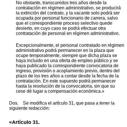
No obstante, transcurridos tres años desde la
contratación en régimen administrativo, se producirá
la extinción del contrato, y la vacante solo podrá ser
ocupada por personal funcionario de carrera, salvo
que el correspondiente proceso selectivo quede
desierto, en cuyo caso se podrá efectuar otra
contratación de personal en régimen administrativo.
Excepcionalmente, el personal contratado en régimen
administrativo podrá permanecer en la plaza que
ocupe temporalmente, siempre que dicha plaza se
haya incluido en una oferta de empleo público y se
haya publicado la correspondiente convocatoria de
ingreso, provisión o acoplamiento previo, dentro del
plazo de los tres años a contar desde la fecha de la
contratación. En este supuesto podrá permanecer
hasta la resolución de la convocatoria, sin que su
cese dé lugar a compensación económica.»
Dos. Se modifica el artículo 31, que pasa a tener la
siguiente redacción:
«Artículo 31.