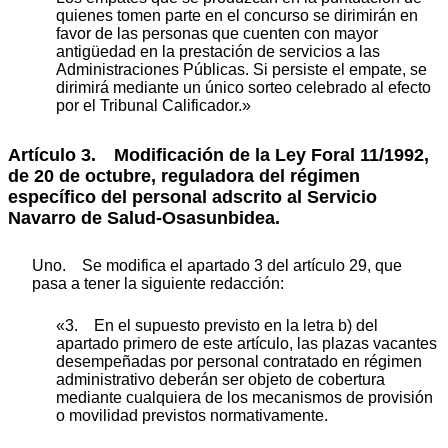
quienes tomen parte en el concurso se dirimirán en
favor de las personas que cuenten con mayor
antigüedad en la prestación de servicios a las
Administraciones Públicas. Si persiste el empate, se
dirimirá mediante un único sorteo celebrado al efecto
por el Tribunal Calificador.»
Artículo 3. Modificación de la Ley Foral 11/1992,
de 20 de octubre, reguladora del régimen
específico del personal adscrito al Servicio
Navarro de Salud-Osasunbidea.
Uno. Se modifica el apartado 3 del artículo 29, que
pasa a tener la siguiente redacción:
«3. En el supuesto previsto en la letra b) del
apartado primero de este artículo, las plazas vacantes
desempeñadas por personal contratado en régimen
administrativo deberán ser objeto de cobertura
mediante cualquiera de los mecanismos de provisión
o movilidad previstos normativamente.