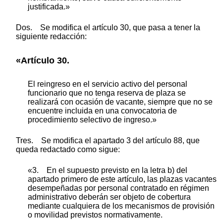
justificada.»
Dos. Se modifica el artículo 30, que pasa a tener la
siguiente redacción:
«Artículo 30.
El reingreso en el servicio activo del personal
funcionario que no tenga reserva de plaza se
realizará con ocasión de vacante, siempre que no se
encuentre incluida en una convocatoria de
procedimiento selectivo de ingreso.»
Tres. Se modifica el apartado 3 del artículo 88, que
queda redactado como sigue:
«3. En el supuesto previsto en la letra b) del
apartado primero de este artículo, las plazas vacantes
desempeñadas por personal contratado en régimen
administrativo deberán ser objeto de cobertura
mediante cualquiera de los mecanismos de provisión
o movilidad previstos normativamente.