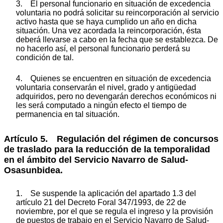
3. El personal funcionario en situación de excedencia
voluntaria no podrá solicitar su reincorporación al servicio
activo hasta que se haya cumplido un año en dicha
situación. Una vez acordada la reincorporación, ésta
deberá llevarse a cabo en la fecha que se establezca. De
no hacerlo así, el personal funcionario perderá su
condición de tal.
4. Quienes se encuentren en situación de excedencia
voluntaria conservarán el nivel, grado y antigüedad
adquiridos, pero no devengarán derechos económicos ni
les será computado a ningún efecto el tiempo de
permanencia en tal situación.
Artículo 5. Regulación del régimen de concursos
de traslado para la reducción de la temporalidad
en el ámbito del Servicio Navarro de Salud-
Osasunbidea.
1. Se suspende la aplicación del apartado 1.3 del
artículo 21 del Decreto Foral 347/1993, de 22 de
noviembre, por el que se regula el ingreso y la provisión
de puestos de trabajo en el Servicio Navarro de Salud-