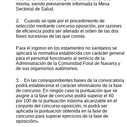
misma, siendo previamente informada la Mesa
Sectorial de Salud.
2. Cuando se opte por el procedimiento de
selección mediante concurso-oposición, por razones
de eficiencia podrá ser alterado el orden de las dos
fases sucesivas de las que consta.
Para el ingreso en los estamentos no sanitarios se
aplicará la normativa establecida con carácter general
para el personal funcionario al servicio de la
Administración de la Comunidad Foral de Navarra y
de sus organismos autónomos.
3. En las correspondientes bases de la convocatoria
podrá establecerse el carácter eliminatorio de la fase
de concurso. En ningún caso la puntuación que se
asigne a la fase de concurso podrá superar el 40
por 100 de la puntuación máxima alcanzable en el
conjunto del concurso-oposición, ni podrá ser
aplicada la puntuación obtenida en la fase de
concurso para superar ejercicios de la fase de
oposición».