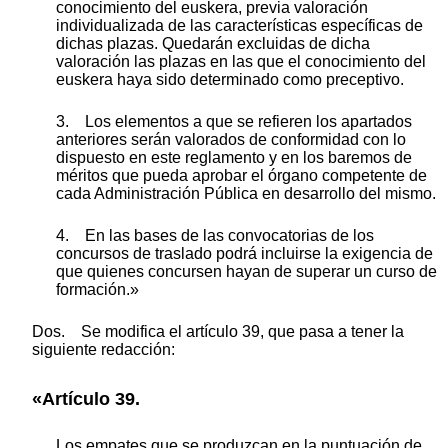
conocimiento del euskera, previa valoración
individualizada de las características específicas de
dichas plazas. Quedarán excluidas de dicha
valoración las plazas en las que el conocimiento del
euskera haya sido determinado como preceptivo.
3. Los elementos a que se refieren los apartados
anteriores serán valorados de conformidad con lo
dispuesto en este reglamento y en los baremos de
méritos que pueda aprobar el órgano competente de
cada Administración Pública en desarrollo del mismo.
4. En las bases de las convocatorias de los
concursos de traslado podrá incluirse la exigencia de
que quienes concursen hayan de superar un curso de
formación.»
Dos. Se modifica el artículo 39, que pasa a tener la
siguiente redacción:
«Artículo 39.
Los empates que se produzcan en la puntuación de