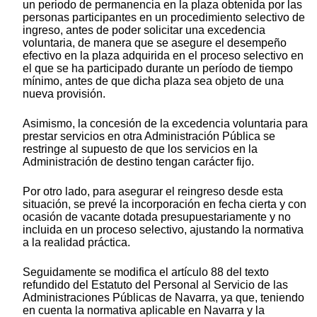
un periodo de permanencia en la plaza obtenida por las
personas participantes en un procedimiento selectivo de
ingreso, antes de poder solicitar una excedencia
voluntaria, de manera que se asegure el desempeño
efectivo en la plaza adquirida en el proceso selectivo en
el que se ha participado durante un período de tiempo
mínimo, antes de que dicha plaza sea objeto de una
nueva provisión.
Asimismo, la concesión de la excedencia voluntaria para
prestar servicios en otra Administración Pública se
restringe al supuesto de que los servicios en la
Administración de destino tengan carácter fijo.
Por otro lado, para asegurar el reingreso desde esta
situación, se prevé la incorporación en fecha cierta y con
ocasión de vacante dotada presupuestariamente y no
incluida en un proceso selectivo, ajustando la normativa
a la realidad práctica.
Seguidamente se modifica el artículo 88 del texto
refundido del Estatuto del Personal al Servicio de las
Administraciones Públicas de Navarra, ya que, teniendo
en cuenta la normativa aplicable en Navarra y la