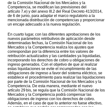
de la Comisión Nacional de los Mercados y la
Competencia, se modifican las previsiones del
artículo 7.e) y del anexo III.2 del Real Decreto 413/2014,
de 6 de junio, para adaptar el marco regulatorio a la
mencionada distribución de competencias y proporcionar
un encaje adecuado a la nueva regulación.
En cuarto lugar, con las diferentes aprobaciones de los
nuevos parámetros retributivos de aplicación desde
determinadas fechas, la Comisión Nacional de los
Mercados y la Competencia realiza los ajustes que
correspondan por la diferencia entre los valores de
retribución actualizados y las cantidades ya liquidadas,
incorporando los derechos de cobro u obligaciones de
ingreso generados. Con el objetivo de que al realizar
estas liquidaciones se evite el incumplimiento de las
obligaciones de ingreso a favor del sistema eléctrico, se
establece el procedimiento para realizar las liquidaciones
por parte de la Comisión Nacional de los Mercados y la
Competencia. De esta manera, mediante el nuevo
artículo 29 bis, se regula que la Comisión Nacional de los
Mercados y la Competencia podrá compensar las
obligaciones de ingreso con los derechos de cobro.
Además, en el caso de que lo anterior no fuese efectivo,