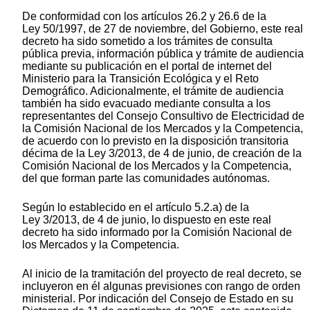
De conformidad con los artículos 26.2 y 26.6 de la
Ley 50/1997, de 27 de noviembre, del Gobierno, este real
decreto ha sido sometido a los trámites de consulta
pública previa, información pública y trámite de audiencia
mediante su publicación en el portal de internet del
Ministerio para la Transición Ecológica y el Reto
Demográfico. Adicionalmente, el trámite de audiencia
también ha sido evacuado mediante consulta a los
representantes del Consejo Consultivo de Electricidad de
la Comisión Nacional de los Mercados y la Competencia,
de acuerdo con lo previsto en la disposición transitoria
décima de la Ley 3/2013, de 4 de junio, de creación de la
Comisión Nacional de los Mercados y la Competencia,
del que forman parte las comunidades autónomas.
Según lo establecido en el artículo 5.2.a) de la
Ley 3/2013, de 4 de junio, lo dispuesto en este real
decreto ha sido informado por la Comisión Nacional de
los Mercados y la Competencia.
Al inicio de la tramitación del proyecto de real decreto, se
incluyeron en él algunas previsiones con rango de orden
ministerial. Por indicación del Consejo de Estado en su