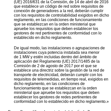
(UE) 2016/631 de la Comisión, de 14 de abril de 2016
que establece un código de red sobre requisitos de
conexión de generadores a la red, deberán cumplir
con los requisitos de controlabilidad exigidos en dicho
reglamento, en las condiciones de funcionamiento
que se establezcan en la orden ministerial que
apruebe los requisitos que deben establecer los
gestores de red pertinentes de conformidad con lo
establecido en dicho reglamento.
De igual modo, las instalaciones o agrupaciones de
instalaciones cuya potencia instalada sea menor
de 1 MW y estén incluidas dentro del ámbito de
aplicación del Reglamento (UE) 2017/1485 de la
Comisión de 2 de agosto de 2017 por el que se
establece una directriz sobre la gestión de la red de
transporte de electricidad, deberán cumplir con los
requisitos de telemedidas, en tiempo real, exigidos en
dicho reglamento, en las condiciones de
funcionamiento que se establezcan en la orden
ministerial que apruebe los requisitos que deben
establecer los gestores de redes pertinentes de
conformidad con lo establecido en dicho reglamento.»