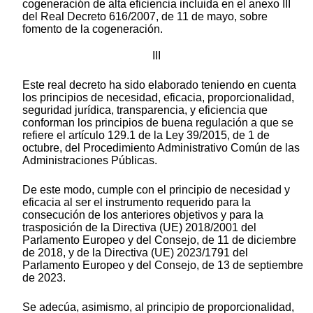
cogeneración de alta eficiencia incluida en el anexo III
del Real Decreto 616/2007, de 11 de mayo, sobre
fomento de la cogeneración.
III
Este real decreto ha sido elaborado teniendo en cuenta
los principios de necesidad, eficacia, proporcionalidad,
seguridad jurídica, transparencia, y eficiencia que
conforman los principios de buena regulación a que se
refiere el artículo 129.1 de la Ley 39/2015, de 1 de
octubre, del Procedimiento Administrativo Común de las
Administraciones Públicas.
De este modo, cumple con el principio de necesidad y
eficacia al ser el instrumento requerido para la
consecución de los anteriores objetivos y para la
trasposición de la Directiva (UE) 2018/2001 del
Parlamento Europeo y del Consejo, de 11 de diciembre
de 2018, y de la Directiva (UE) 2023/1791 del
Parlamento Europeo y del Consejo, de 13 de septiembre
de 2023.
Se adecúa, asimismo, al principio de proporcionalidad,