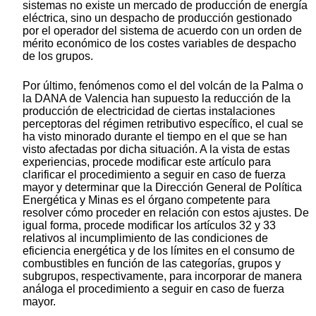
sistemas no existe un mercado de producción de energía
eléctrica, sino un despacho de producción gestionado
por el operador del sistema de acuerdo con un orden de
mérito económico de los costes variables de despacho
de los grupos.
Por último, fenómenos como el del volcán de la Palma o
la DANA de Valencia han supuesto la reducción de la
producción de electricidad de ciertas instalaciones
perceptoras del régimen retributivo específico, el cual se
ha visto minorado durante el tiempo en el que se han
visto afectadas por dicha situación. A la vista de estas
experiencias, procede modificar este artículo para
clarificar el procedimiento a seguir en caso de fuerza
mayor y determinar que la Dirección General de Política
Energética y Minas es el órgano competente para
resolver cómo proceder en relación con estos ajustes. De
igual forma, procede modificar los artículos 32 y 33
relativos al incumplimiento de las condiciones de
eficiencia energética y de los límites en el consumo de
combustibles en función de las categorías, grupos y
subgrupos, respectivamente, para incorporar de manera
análoga el procedimiento a seguir en caso de fuerza
mayor.