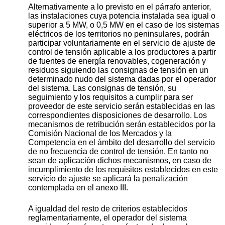
Alternativamente a lo previsto en el párrafo anterior,
las instalaciones cuya potencia instalada sea igual o
superior a 5 MW, o 0,5 MW en el caso de los sistemas
eléctricos de los territorios no peninsulares, podrán
participar voluntariamente en el servicio de ajuste de
control de tensión aplicable a los productores a partir
de fuentes de energía renovables, cogeneración y
residuos siguiendo las consignas de tensión en un
determinado nudo del sistema dadas por el operador
del sistema. Las consignas de tensión, su
seguimiento y los requisitos a cumplir para ser
proveedor de este servicio serán establecidas en las
correspondientes disposiciones de desarrollo. Los
mecanismos de retribución serán establecidos por la
Comisión Nacional de los Mercados y la
Competencia en el ámbito del desarrollo del servicio
de no frecuencia de control de tensión. En tanto no
sean de aplicación dichos mecanismos, en caso de
incumplimiento de los requisitos establecidos en este
servicio de ajuste se aplicará la penalización
contemplada en el anexo III.
A igualdad del resto de criterios establecidos
reglamentariamente, el operador del sistema