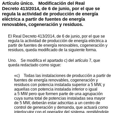
Artículo único.
Modificación del Real
Decreto 413/2014, de 6 de junio, por el que se
regula la actividad de producción de energía
eléctrica a partir de fuentes de energía
renovables, cogeneración y residuos.
El Real Decreto 413/2014, de 6 de junio, por el que se
regula la actividad de producción de energía eléctrica a
partir de fuentes de energía renovables, cogeneración y
residuos, queda modificado de la siguiente forma.
Uno. Se modifica el apartado c) del artículo 7, que
queda redactado como sigue:
«c) Todas las instalaciones de producción a partir de
fuentes de energía renovables, cogeneración y
residuos con potencia instalada superior a 5 MW, y
aquellas con potencia instalada inferior o igual
a 5 MW pero que formen parte de una agrupación
cuya suma total de potencias instaladas sea mayor
de 5 MW, deberán estar adscritas a un centro de
control de generación y demanda, que actuará como
interlocutor con el operador del sistema, remitiéndole