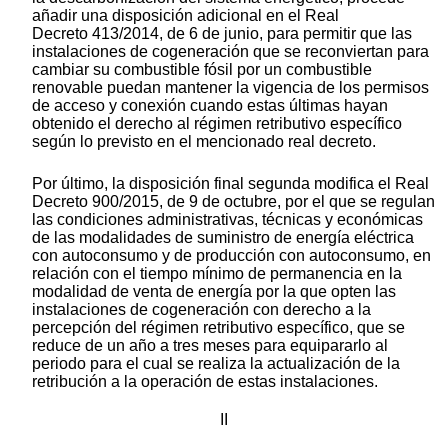
añadir una disposición adicional en el Real
Decreto 413/2014, de 6 de junio, para permitir que las
instalaciones de cogeneración que se reconviertan para
cambiar su combustible fósil por un combustible
renovable puedan mantener la vigencia de los permisos
de acceso y conexión cuando estas últimas hayan
obtenido el derecho al régimen retributivo específico
según lo previsto en el mencionado real decreto.
Por último, la disposición final segunda modifica el Real
Decreto 900/2015, de 9 de octubre, por el que se regulan
las condiciones administrativas, técnicas y económicas
de las modalidades de suministro de energía eléctrica
con autoconsumo y de producción con autoconsumo, en
relación con el tiempo mínimo de permanencia en la
modalidad de venta de energía por la que opten las
instalaciones de cogeneración con derecho a la
percepción del régimen retributivo específico, que se
reduce de un año a tres meses para equipararlo al
periodo para el cual se realiza la actualización de la
retribución a la operación de estas instalaciones.
II