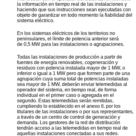
la información en tiempo real de las instalaciones y
haciendo que sus instrucciones sean ejecutadas con
objeto de garantizar en todo momento la fiabilidad del
sistema eléctrico.
En los sistemas eléctricos de los territorios no
peninsulares, el límite de potencia anterior será
de 0,5 MW para las instalaciones o agrupaciones.
Todas las instalaciones de producción a partir de
fuentes de energía renovables, cogeneración y
residuos con potencia instalada mayor de 1 MW, o
inferior o igual a 1 MW pero que formen parte de una
agrupación cuya suma total de potencias instaladas
sea mayor de 1 MW, deberán enviar telemedidas al
operador del sistema, en tiempo real, de forma
individual en el primer caso o agregada en el
segundo. Estas telemedidas serán remitidas,
cumpliendo lo establecido en el anexo II, por los
titulares de las instalaciones o por sus representantes,
a través de un centro de control de generación y
demanda. Los gestores de la red de distribución
tendrán acceso a las telemedidas en tiempo real de
aquellas instalaciones conectadas a sus redes.