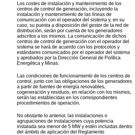
Los costes de instalación y mantenimiento de los
centros de control de generación, incluyendo la
instalación y mantenimiento de las líneas de
comunicación con el operador del sistema y, en su
caso, su puesta a disposición del gestor de la red de
distribución, serán por cuenta de los generadores
adscritos a los mismos. La comunicación de dichos
centros de control de generación con el operador del
sistema se hará de acuerdo con los protocolos y
estándares comunicados por el operador del sistema
y aprobados por la Dirección General de Política
Energética y Minas.
Las condiciones de funcionamiento de los centros de
control, junto con las obligaciones de los generadores
a partir de fuentes de energía renovables,
cogeneración y residuos, en relación con los mismos,
serán las establecidas en los correspondientes
procedimientos de operación.
No obstante lo anterior, las instalaciones o
agrupaciones de instalaciones cuya potencia
instalada sea menor de 5 MW y estén incluidas dentro
del ámbito de aplicación del Reglamento