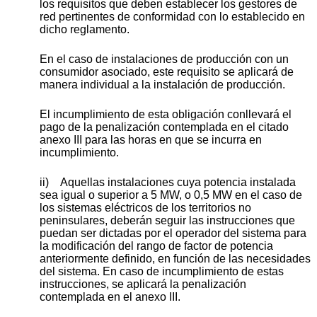
los requisitos que deben establecer los gestores de
red pertinentes de conformidad con lo establecido en
dicho reglamento.
En el caso de instalaciones de producción con un
consumidor asociado, este requisito se aplicará de
manera individual a la instalación de producción.
El incumplimiento de esta obligación conllevará el
pago de la penalización contemplada en el citado
anexo III para las horas en que se incurra en
incumplimiento.
ii) Aquellas instalaciones cuya potencia instalada
sea igual o superior a 5 MW, o 0,5 MW en el caso de
los sistemas eléctricos de los territorios no
peninsulares, deberán seguir las instrucciones que
puedan ser dictadas por el operador del sistema para
la modificación del rango de factor de potencia
anteriormente definido, en función de las necesidades
del sistema. En caso de incumplimiento de estas
instrucciones, se aplicará la penalización
contemplada en el anexo III.