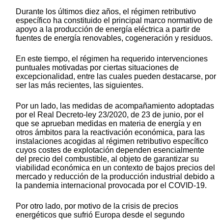
Durante los últimos diez años, el régimen retributivo
específico ha constituido el principal marco normativo de
apoyo a la producción de energía eléctrica a partir de
fuentes de energía renovables, cogeneración y residuos.
En este tiempo, el régimen ha requerido intervenciones
puntuales motivadas por ciertas situaciones de
excepcionalidad, entre las cuales pueden destacarse, por
ser las más recientes, las siguientes.
Por un lado, las medidas de acompañamiento adoptadas
por el Real Decreto-ley 23/2020, de 23 de junio, por el
que se aprueban medidas en materia de energía y en
otros ámbitos para la reactivación económica, para las
instalaciones acogidas al régimen retributivo específico
cuyos costes de explotación dependen esencialmente
del precio del combustible, al objeto de garantizar su
viabilidad económica en un contexto de bajos precios del
mercado y reducción de la producción industrial debido a
la pandemia internacional provocada por el COVID-19.
Por otro lado, por motivo de la crisis de precios
energéticos que sufrió Europa desde el segundo