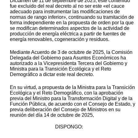
Dictamen de 11 de septiembre de 2025, este contenido
fue excluido del real decreto al no ser este «el cauce
adecuado para instrumentar las modificaciones de
normas de rango inferior», continuando su tramitación de
forma independiente en la propuesta de orden por la que
se modifican determinados aspectos de la actividad de
producción de energía eléctrica a partir de fuentes de
energía renovables, cogeneración y residuos.
Mediante Acuerdo de 3 de octubre de 2025, la Comisión
Delegada del Gobierno para Asuntos Económicos ha
autorizado a la Vicepresidenta Tercera del Gobierno y
Ministra para la Transición Ecológica y el Reto
Demográfico a dictar este real decreto.
En su virtud, a propuesta de la Ministra para la Transición
Ecológica y el Reto Demográfico, con la aprobación
previa del Ministro para la Transformación Digital y de la
Función Pública, de acuerdo con el Consejo de Estado, y
previa deliberación del Consejo de Ministros en su
reunión del día 14 de octubre de 2025,
DISPONGO: