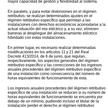
mayor capacidad de gestión y flexibilidad al sistema.
En paralelo, y para evitar distorsiones en el régimen
retributivo, se realizan determinados ajustes en el
régimen retributivo específico que permitan a las
instalaciones con derechos económicos acomodarse a la
actual situación del mix eléctrico y, a su vez, eliminen
barreras al despliegue del almacenamiento eléctrico
hibridado con estas instalaciones.
En primer lugar, es necesario realizar determinadas
modificaciones en los artículos 11 y 21 del Real
Decreto 413/2014, de 6 de junio, que regulan,
respectivamente, los aspectos generales del régimen
retributivo específico y las correcciones de los ingresos
anuales procedentes del régimen retributivo específico
de una instalación como consecuencia del número de
horas equivalentes de funcionamiento de esta.
Los ingresos anuales procedentes del régimen retributivo
específico de una instalación se reducen si su número de
horas equivalentes de funcionamiento se encuentra por
debajo de un mínimo, pudiendo incluso el titular de la
instalación perder el derecho al régimen retributivo