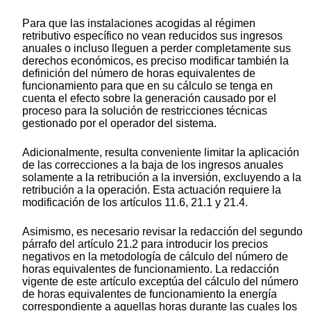
Para que las instalaciones acogidas al régimen
retributivo específico no vean reducidos sus ingresos
anuales o incluso lleguen a perder completamente sus
derechos económicos, es preciso modificar también la
definición del número de horas equivalentes de
funcionamiento para que en su cálculo se tenga en
cuenta el efecto sobre la generación causado por el
proceso para la solución de restricciones técnicas
gestionado por el operador del sistema.
Adicionalmente, resulta conveniente limitar la aplicación
de las correcciones a la baja de los ingresos anuales
solamente a la retribución a la inversión, excluyendo a la
retribución a la operación. Esta actuación requiere la
modificación de los artículos 11.6, 21.1 y 21.4.
Asimismo, es necesario revisar la redacción del segundo
párrafo del artículo 21.2 para introducir los precios
negativos en la metodología de cálculo del número de
horas equivalentes de funcionamiento. La redacción
vigente de este artículo exceptúa del cálculo del número
de horas equivalentes de funcionamiento la energía
correspondiente a aquellas horas durante las cuales los