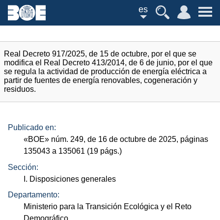
es
Real Decreto 917/2025, de 15 de octubre, por el que se
modifica el Real Decreto 413/2014, de 6 de junio, por el que
se regula la actividad de producción de energía eléctrica a
partir de fuentes de energía renovables, cogeneración y
residuos.
Publicado en:
«
BOE
»
núm.
249, de 16 de octubre de 2025, páginas
135043 a 135061 (19
págs.
)
Sección:
I. Disposiciones generales
Departamento:
Ministerio para la Transición Ecológica y el Reto
Demográfico