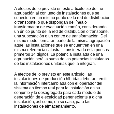
A efectos de lo previsto en este artículo, se define
agrupación al conjunto de instalaciones que se
conecten en un mismo punto de la red de distribución
o transporte, o que dispongan de línea o
transformador de evacuación común, considerando
un único punto de la red de distribución o transporte,
una subestación o un centro de transformación. Del
mismo modo, formarán parte de la misma agrupación
aquellas instalaciones que se encuentren en una
misma referencia catastral, considerada ésta por sus
primeros 14 dígitos. La potencia instalada de una
agrupación será la suma de las potencias instaladas
de las instalaciones unitarias que la integran.
A efectos de lo previsto en este artículo, las
instalaciones de producción híbridas deberán remitir
la información intercambiada con el operador del
sistema en tiempo real para la instalación en su
conjunto y la desagregada para cada módulo de
generación de electricidad perteneciente a dicha
instalación, así como, en su caso, para las
instalaciones de almacenamiento.