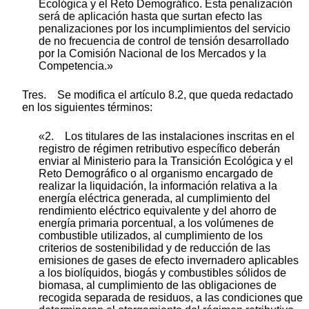
Ecológica y el Reto Demográfico. Esta penalización
será de aplicación hasta que surtan efecto las
penalizaciones por los incumplimientos del servicio
de no frecuencia de control de tensión desarrollado
por la Comisión Nacional de los Mercados y la
Competencia.»
Tres. Se modifica el artículo 8.2, que queda redactado
en los siguientes términos:
«2. Los titulares de las instalaciones inscritas en el
registro de régimen retributivo específico deberán
enviar al Ministerio para la Transición Ecológica y el
Reto Demográfico o al organismo encargado de
realizar la liquidación, la información relativa a la
energía eléctrica generada, al cumplimiento del
rendimiento eléctrico equivalente y del ahorro de
energía primaria porcentual, a los volúmenes de
combustible utilizados, al cumplimiento de los
criterios de sostenibilidad y de reducción de las
emisiones de gases de efecto invernadero aplicables
a los biolíquidos, biogás y combustibles sólidos de
biomasa, al cumplimiento de las obligaciones de
recogida separada de residuos, a las condiciones que