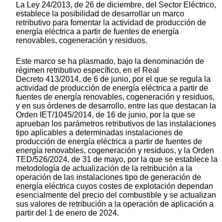
La Ley 24/2013, de 26 de diciembre, del Sector Eléctrico,
establece la posibilidad de desarrollar un marco
retributivo para fomentar la actividad de producción de
energía eléctrica a partir de fuentes de energía
renovables, cogeneración y residuos.
Este marco se ha plasmado, bajo la denominación de
régimen retributivo específico, en el Real
Decreto 413/2014, de 6 de junio, por el que se regula la
actividad de producción de energía eléctrica a partir de
fuentes de energía renovables, cogeneración y residuos,
y en sus órdenes de desarrollo, entre las que destacan la
Orden IET/1045/2014, de 16 de junio, por la que se
aprueban los parámetros retributivos de las instalaciones
tipo aplicables a determinadas instalaciones de
producción de energía eléctrica a partir de fuentes de
energía renovables, cogeneración y residuos, y la Orden
TED/526/2024, de 31 de mayo, por la que se establece la
metodología de actualización de la retribución a la
operación de las instalaciones tipo de generación de
energía eléctrica cuyos costes de explotación dependan
esencialmente del precio del combustible y se actualizan
sus valores de retribución a la operación de aplicación a
partir del 1 de enero de 2024.