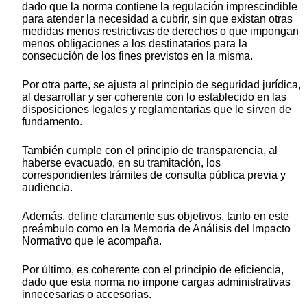
dado que la norma contiene la regulación imprescindible
para atender la necesidad a cubrir, sin que existan otras
medidas menos restrictivas de derechos o que impongan
menos obligaciones a los destinatarios para la
consecución de los fines previstos en la misma.
Por otra parte, se ajusta al principio de seguridad jurídica,
al desarrollar y ser coherente con lo establecido en las
disposiciones legales y reglamentarias que le sirven de
fundamento.
También cumple con el principio de transparencia, al
haberse evacuado, en su tramitación, los
correspondientes trámites de consulta pública previa y
audiencia.
Además, define claramente sus objetivos, tanto en este
preámbulo como en la Memoria de Análisis del Impacto
Normativo que le acompaña.
Por último, es coherente con el principio de eficiencia,
dado que esta norma no impone cargas administrativas
innecesarias o accesorias.