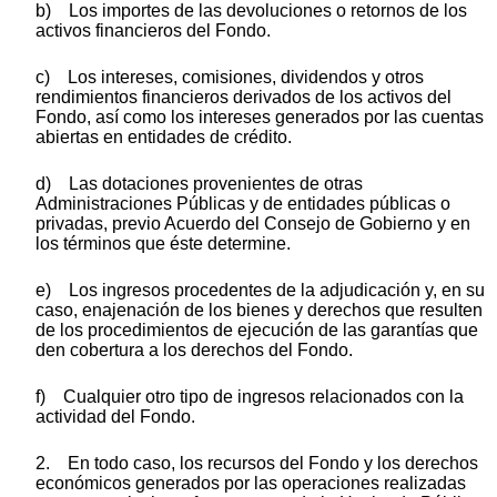
b) Los importes de las devoluciones o retornos de los
activos financieros del Fondo.
c) Los intereses, comisiones, dividendos y otros
rendimientos financieros derivados de los activos del
Fondo, así como los intereses generados por las cuentas
abiertas en entidades de crédito.
d) Las dotaciones provenientes de otras
Administraciones Públicas y de entidades públicas o
privadas, previo Acuerdo del Consejo de Gobierno y en
los términos que éste determine.
e) Los ingresos procedentes de la adjudicación y, en su
caso, enajenación de los bienes y derechos que resulten
de los procedimientos de ejecución de las garantías que
den cobertura a los derechos del Fondo.
f) Cualquier otro tipo de ingresos relacionados con la
actividad del Fondo.
2. En todo caso, los recursos del Fondo y los derechos
económicos generados por las operaciones realizadas