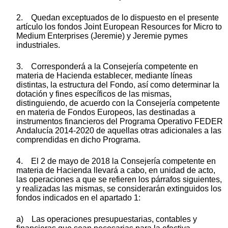
2. Quedan exceptuados de lo dispuesto en el presente
artículo los fondos Joint European Resources for Micro to
Medium Enterprises (Jeremie) y Jeremie pymes
industriales.
3. Corresponderá a la Consejería competente en
materia de Hacienda establecer, mediante líneas
distintas, la estructura del Fondo, así como determinar la
dotación y fines específicos de las mismas,
distinguiendo, de acuerdo con la Consejería competente
en materia de Fondos Europeos, las destinadas a
instrumentos financieros del Programa Operativo FEDER
Andalucía 2014-2020 de aquellas otras adicionales a las
comprendidas en dicho Programa.
4. El 2 de mayo de 2018 la Consejería competente en
materia de Hacienda llevará a cabo, en unidad de acto,
las operaciones a que se refieren los párrafos siguientes,
y realizadas las mismas, se considerarán extinguidos los
fondos indicados en el apartado 1:
a) Las operaciones presupuestarias, contables y