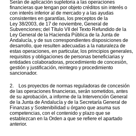
Serán de aplicación supletoria a las operaciones
financieras que tengan por objeto créditos sin interés o
con interés inferior al de mercado y a las ayudas
consistentes en garantías, los preceptos de la
Ley 38/2003, de 17 de noviembre, General de
Subvenciones; del Título VII del Texto Refundido de la
Ley General de la Hacienda Pública de la Junta de
Andalucía, y de sus correspondientes disposiciones de
desarrollo, que resulten adecuadas a la naturaleza de
estas operaciones, en particular, los principios generales,
requisitos y obligaciones de personas beneficiarias y
entidades colaboradoras, procedimiento de concesión,
gestión y justificación, reintegro y procedimiento
sancionador.
2. Los proyectos de normas reguladoras de concesión
de las operaciones financieras, serán sometidos, antes
de su aprobación, a informe de la Intervención General
de la Junta de Andalucía y de la Secretaría General de
Finanzas y Sostenibilidad u órgano que asuma sus
competencias, con el contenido y plazo que se
establezcan en la Orden a que se refiere el apartado
anterior.