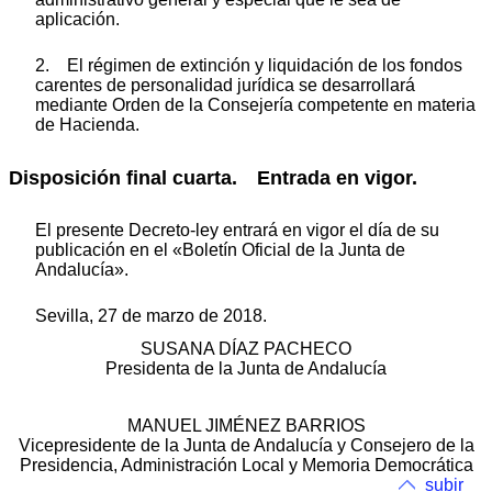
aplicación.
2. El régimen de extinción y liquidación de los fondos
carentes de personalidad jurídica se desarrollará
mediante Orden de la Consejería competente en materia
de Hacienda.
Disposición final cuarta. Entrada en vigor.
El presente Decreto-ley entrará en vigor el día de su
publicación en el «Boletín Oficial de la Junta de
Andalucía».
Sevilla, 27 de marzo de 2018.
SUSANA DÍAZ PACHECO
Presidenta de la Junta de Andalucía
MANUEL JIMÉNEZ BARRIOS
Vicepresidente de la Junta de Andalucía y Consejero de la
Presidencia, Administración Local y Memoria Democrática
subir