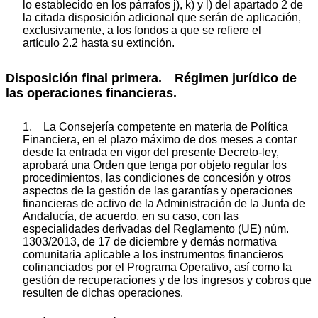
lo establecido en los párrafos j), k) y l) del apartado 2 de
la citada disposición adicional que serán de aplicación,
exclusivamente, a los fondos a que se refiere el
artículo 2.2 hasta su extinción.
Disposición final primera. Régimen jurídico de
las operaciones financieras.
1. La Consejería competente en materia de Política
Financiera, en el plazo máximo de dos meses a contar
desde la entrada en vigor del presente Decreto-ley,
aprobará una Orden que tenga por objeto regular los
procedimientos, las condiciones de concesión y otros
aspectos de la gestión de las garantías y operaciones
financieras de activo de la Administración de la Junta de
Andalucía, de acuerdo, en su caso, con las
especialidades derivadas del Reglamento (UE) núm.
1303/2013, de 17 de diciembre y demás normativa
comunitaria aplicable a los instrumentos financieros
cofinanciados por el Programa Operativo, así como la
gestión de recuperaciones y de los ingresos y cobros que
resulten de dichas operaciones.