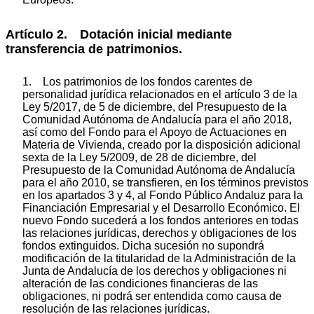
Artículo 2. Dotación inicial mediante
transferencia de patrimonios.
1. Los patrimonios de los fondos carentes de
personalidad jurídica relacionados en el artículo 3 de la
Ley 5/2017, de 5 de diciembre, del Presupuesto de la
Comunidad Autónoma de Andalucía para el año 2018,
así como del Fondo para el Apoyo de Actuaciones en
Materia de Vivienda, creado por la disposición adicional
sexta de la Ley 5/2009, de 28 de diciembre, del
Presupuesto de la Comunidad Autónoma de Andalucía
para el año 2010, se transfieren, en los términos previstos
en los apartados 3 y 4, al Fondo Público Andaluz para la
Financiación Empresarial y el Desarrollo Económico. El
nuevo Fondo sucederá a los fondos anteriores en todas
las relaciones jurídicas, derechos y obligaciones de los
fondos extinguidos. Dicha sucesión no supondrá
modificación de la titularidad de la Administración de la
Junta de Andalucía de los derechos y obligaciones ni
alteración de las condiciones financieras de las
obligaciones, ni podrá ser entendida como causa de
resolución de las relaciones jurídicas.