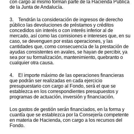
con cargo al mismo forman parte de la Hacienda Pública
de la Junta de Andalucía.
3. Tendrán la consideración de ingresos de derecho
público las devoluciones de préstamos y créditos
concedidos sin interés o con interés inferior al de
mercado, así como las comisiones e intereses que, en su
caso, se devenguen por estas operaciones, y las
cantidades que, como consecuencia de la prestación de
ayudas consistentes en avales, se hayan de percibir, ya
sea por su formalización, mantenimiento, quebranto o
cualquier otra causa.
4. El importe máximo de las operaciones financieras
que podrán ser realizadas en cada ejercicio
presupuestario con cargo al Fondo, será el que se
establezca en los correspondientes presupuestos y
programas de actuación, inversión y financiación.
Los gastos de gestión serán financiados, en la forma y
cuantía que se establezca por la Consejería competente
en materia de Hacienda, con cargo a los recursos del
Fondo.