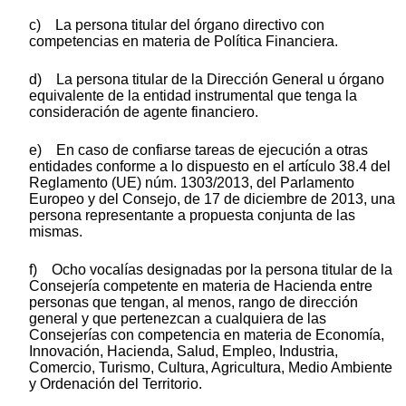
c) La persona titular del órgano directivo con
competencias en materia de Política Financiera.
d) La persona titular de la Dirección General u órgano
equivalente de la entidad instrumental que tenga la
consideración de agente financiero.
e) En caso de confiarse tareas de ejecución a otras
entidades conforme a lo dispuesto en el artículo 38.4 del
Reglamento (UE) núm. 1303/2013, del Parlamento
Europeo y del Consejo, de 17 de diciembre de 2013, una
persona representante a propuesta conjunta de las
mismas.
f) Ocho vocalías designadas por la persona titular de la
Consejería competente en materia de Hacienda entre
personas que tengan, al menos, rango de dirección
general y que pertenezcan a cualquiera de las
Consejerías con competencia en materia de Economía,
Innovación, Hacienda, Salud, Empleo, Industria,
Comercio, Turismo, Cultura, Agricultura, Medio Ambiente
y Ordenación del Territorio.