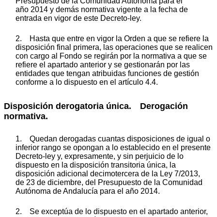
Presupuesto de la Comunidad Autónoma para el
año 2014 y demás normativa vigente a la fecha de
entrada en vigor de este Decreto-ley.
2. Hasta que entre en vigor la Orden a que se refiere la
disposición final primera, las operaciones que se realicen
con cargo al Fondo se regirán por la normativa a que se
refiere el apartado anterior y se gestionarán por las
entidades que tengan atribuidas funciones de gestión
conforme a lo dispuesto en el artículo 4.4.
Disposición derogatoria única. Derogación
normativa.
1. Quedan derogadas cuantas disposiciones de igual o
inferior rango se opongan a lo establecido en el presente
Decreto-ley y, expresamente, y sin perjuicio de lo
dispuesto en la disposición transitoria única, la
disposición adicional decimotercera de la Ley 7/2013,
de 23 de diciembre, del Presupuesto de la Comunidad
Autónoma de Andalucía para el año 2014.
2. Se exceptúa de lo dispuesto en el apartado anterior,