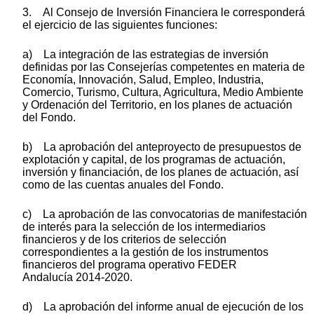
3. Al Consejo de Inversión Financiera le corresponderá
el ejercicio de las siguientes funciones:
a) La integración de las estrategias de inversión
definidas por las Consejerías competentes en materia de
Economía, Innovación, Salud, Empleo, Industria,
Comercio, Turismo, Cultura, Agricultura, Medio Ambiente
y Ordenación del Territorio, en los planes de actuación
del Fondo.
b) La aprobación del anteproyecto de presupuestos de
explotación y capital, de los programas de actuación,
inversión y financiación, de los planes de actuación, así
como de las cuentas anuales del Fondo.
c) La aprobación de las convocatorias de manifestación
de interés para la selección de los intermediarios
financieros y de los criterios de selección
correspondientes a la gestión de los instrumentos
financieros del programa operativo FEDER
Andalucía 2014-2020.
d) La aprobación del informe anual de ejecución de los