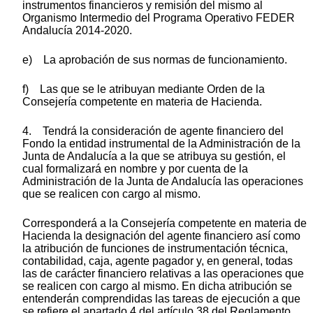
instrumentos financieros y remisión del mismo al
Organismo Intermedio del Programa Operativo FEDER
Andalucía 2014-2020.
e) La aprobación de sus normas de funcionamiento.
f) Las que se le atribuyan mediante Orden de la
Consejería competente en materia de Hacienda.
4. Tendrá la consideración de agente financiero del
Fondo la entidad instrumental de la Administración de la
Junta de Andalucía a la que se atribuya su gestión, el
cual formalizará en nombre y por cuenta de la
Administración de la Junta de Andalucía las operaciones
que se realicen con cargo al mismo.
Corresponderá a la Consejería competente en materia de
Hacienda la designación del agente financiero así como
la atribución de funciones de instrumentación técnica,
contabilidad, caja, agente pagador y, en general, todas
las de carácter financiero relativas a las operaciones que
se realicen con cargo al mismo. En dicha atribución se
entenderán comprendidas las tareas de ejecución a que
se refiere el apartado 4 del artículo 38 del Reglamento