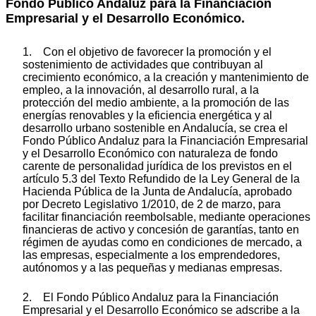
Fondo Público Andaluz para la Financiación
Empresarial y el Desarrollo Económico.
1. Con el objetivo de favorecer la promoción y el
sostenimiento de actividades que contribuyan al
crecimiento económico, a la creación y mantenimiento de
empleo, a la innovación, al desarrollo rural, a la
protección del medio ambiente, a la promoción de las
energías renovables y la eficiencia energética y al
desarrollo urbano sostenible en Andalucía, se crea el
Fondo Público Andaluz para la Financiación Empresarial
y el Desarrollo Económico con naturaleza de fondo
carente de personalidad jurídica de los previstos en el
artículo 5.3 del Texto Refundido de la Ley General de la
Hacienda Pública de la Junta de Andalucía, aprobado
por Decreto Legislativo 1/2010, de 2 de marzo, para
facilitar financiación reembolsable, mediante operaciones
financieras de activo y concesión de garantías, tanto en
régimen de ayudas como en condiciones de mercado, a
las empresas, especialmente a los emprendedores,
autónomos y a las pequeñas y medianas empresas.
2. El Fondo Público Andaluz para la Financiación
Empresarial y el Desarrollo Económico se adscribe a la