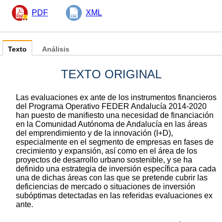
PDF
XML
Texto
Análisis
TEXTO ORIGINAL
Las evaluaciones ex ante de los instrumentos financieros
del Programa Operativo FEDER Andalucía 2014-2020
han puesto de manifiesto una necesidad de financiación
en la Comunidad Autónoma de Andalucía en las áreas
del emprendimiento y de la innovación (I+D),
especialmente en el segmento de empresas en fases de
crecimiento y expansión, así como en el área de los
proyectos de desarrollo urbano sostenible, y se ha
definido una estrategia de inversión específica para cada
una de dichas áreas con las que se pretende cubrir las
deficiencias de mercado o situaciones de inversión
subóptimas detectadas en las referidas evaluaciones ex
ante.