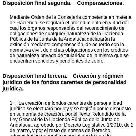
Disposición final segunda. Compensaciones.
Mediante Orden de la Consejería competente en materia
de Hacienda, se regulará el procedimiento en virtud del
cual los órganos responsables del reconocimiento de
obligaciones de cualquier naturaleza de la Hacienda
Pública de la Junta de la Andalucía declararán la
extinción mediante compensación, de acuerdo con la
normativa civil, de dichas obligaciones con los créditos
de naturaleza privada de titularidad de la misma que se
encuentren vencidos y pendientes de cobro.
Disposición final tercera. Creación y régimen
jurídico de los fondos carentes de personalidad
jurídica.
1. La creación de fondos carentes de personalidad
jurídica se efectuará por ley y se regirán por lo dispuesto
en su norma de creación, por el Texto Refundido de la
Ley General de la Hacienda Pública de la Junta de
Andalucía, aprobado por Decreto Legislativo 1/2010, de 2
de marzo, y por el resto de normas de Derecho
administrativo general y especial que le sea de