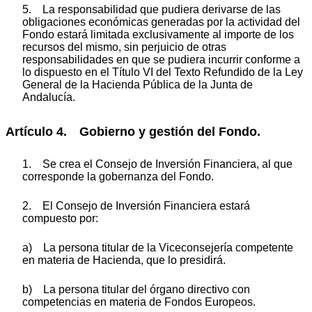
5. La responsabilidad que pudiera derivarse de las
obligaciones económicas generadas por la actividad del
Fondo estará limitada exclusivamente al importe de los
recursos del mismo, sin perjuicio de otras
responsabilidades en que se pudiera incurrir conforme a
lo dispuesto en el Título VI del Texto Refundido de la Ley
General de la Hacienda Pública de la Junta de
Andalucía.
Artículo 4. Gobierno y gestión del Fondo.
1. Se crea el Consejo de Inversión Financiera, al que
corresponde la gobernanza del Fondo.
2. El Consejo de Inversión Financiera estará
compuesto por:
a) La persona titular de la Viceconsejería competente
en materia de Hacienda, que lo presidirá.
b) La persona titular del órgano directivo con
competencias en materia de Fondos Europeos.