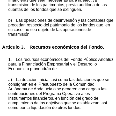
financieras que sean necesarias para la efectiva
transmisión de los patrimonios, previa auditoría de las
cuentas de los fondos que se extinguen.
b) Las operaciones de desinversión y las contables que
procedan respecto del patrimonio de los fondos que, en
su caso, no sea objeto de las operaciones de
transmisión.
Artículo 3. Recursos económicos del Fondo.
1. Los recursos económicos del Fondo Público Andaluz
para la Financiación Empresarial y el Desarrollo
Económico provendrán de:
a) La dotación inicial, así como las dotaciones que se
consignen en el Presupuesto de la Comunidad
Autónoma de Andalucía o se generen con cargo a las
contribuciones del Programa Operativo a los
instrumentos financieros, en función del grado de
cumplimiento de los objetivos que se establezcan, así
como por la liquidación de otros fondos.