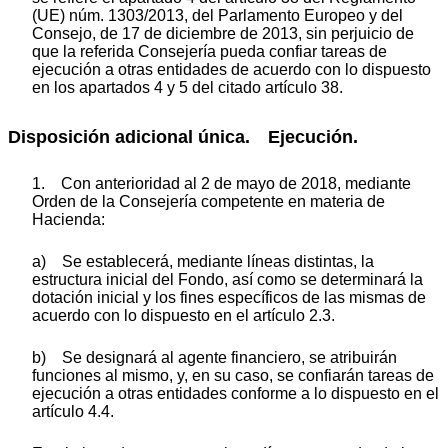
(UE) núm. 1303/2013, del Parlamento Europeo y del
Consejo, de 17 de diciembre de 2013, sin perjuicio de
que la referida Consejería pueda confiar tareas de
ejecución a otras entidades de acuerdo con lo dispuesto
en los apartados 4 y 5 del citado artículo 38.
Disposición adicional única. Ejecución.
1. Con anterioridad al 2 de mayo de 2018, mediante
Orden de la Consejería competente en materia de
Hacienda:
a) Se establecerá, mediante líneas distintas, la
estructura inicial del Fondo, así como se determinará la
dotación inicial y los fines específicos de las mismas de
acuerdo con lo dispuesto en el artículo 2.3.
b) Se designará al agente financiero, se atribuirán
funciones al mismo, y, en su caso, se confiarán tareas de
ejecución a otras entidades conforme a lo dispuesto en el
artículo 4.4.