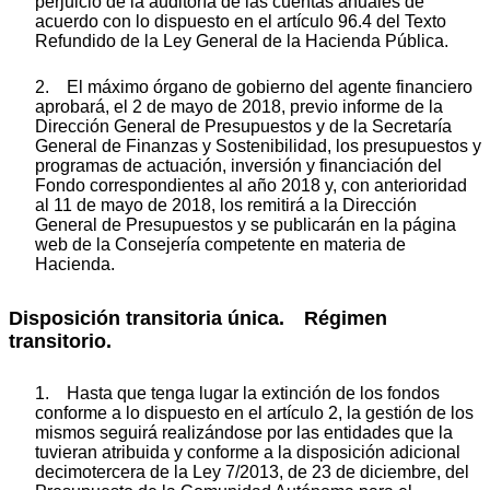
perjuicio de la auditoría de las cuentas anuales de
acuerdo con lo dispuesto en el artículo 96.4 del Texto
Refundido de la Ley General de la Hacienda Pública.
2. El máximo órgano de gobierno del agente financiero
aprobará, el 2 de mayo de 2018, previo informe de la
Dirección General de Presupuestos y de la Secretaría
General de Finanzas y Sostenibilidad, los presupuestos y
programas de actuación, inversión y financiación del
Fondo correspondientes al año 2018 y, con anterioridad
al 11 de mayo de 2018, los remitirá a la Dirección
General de Presupuestos y se publicarán en la página
web de la Consejería competente en materia de
Hacienda.
Disposición transitoria única. Régimen
transitorio.
1. Hasta que tenga lugar la extinción de los fondos
conforme a lo dispuesto en el artículo 2, la gestión de los
mismos seguirá realizándose por las entidades que la
tuvieran atribuida y conforme a la disposición adicional
decimotercera de la Ley 7/2013, de 23 de diciembre, del