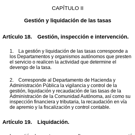
CAPÍTULO II
Gestión y liquidación de las tasas
Artículo 18. Gestión, inspección e intervención.
1. La gestión y liquidación de las tasas corresponde a
los Departamentos y organismos autónomos que presten
el servicio o realicen la actividad que determine el
devengo de la tasa.
2. Corresponde al Departamento de Hacienda y
Administración Pública la vigilancia y control de la
gestión, liquidación y recaudación de las tasas de la
Administración de la Comunidad Autónoma, así como su
inspección financiera y tributaria, la recaudación en vía
de apremio y la fiscalización y control contable.
Artículo 19. Liquidación.