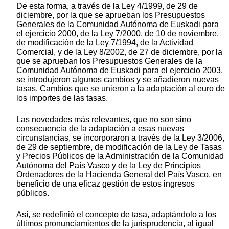
De esta forma, a través de la Ley 4/1999, de 29 de
diciembre, por la que se aprueban los Presupuestos
Generales de la Comunidad Autónoma de Euskadi para
el ejercicio 2000, de la Ley 7/2000, de 10 de noviembre,
de modificación de la Ley 7/1994, de la Actividad
Comercial, y de la Ley 8/2002, de 27 de diciembre, por la
que se aprueban los Presupuestos Generales de la
Comunidad Autónoma de Euskadi para el ejercicio 2003,
se introdujeron algunos cambios y se añadieron nuevas
tasas. Cambios que se unieron a la adaptación al euro de
los importes de las tasas.
Las novedades más relevantes, que no son sino
consecuencia de la adaptación a esas nuevas
circunstancias, se incorporaron a través de la Ley 3/2006,
de 29 de septiembre, de modificación de la Ley de Tasas
y Precios Públicos de la Administración de la Comunidad
Autónoma del País Vasco y de la Ley de Principios
Ordenadores de la Hacienda General del País Vasco, en
beneficio de una eficaz gestión de estos ingresos
públicos.
Así, se redefinió el concepto de tasa, adaptándolo a los
últimos pronunciamientos de la jurisprudencia, al igual