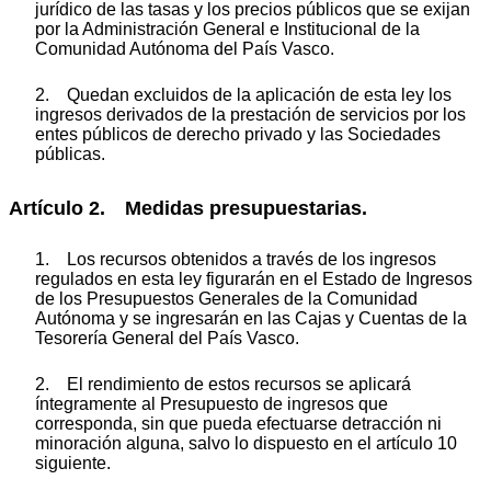
jurídico de las tasas y los precios públicos que se exijan
por la Administración General e Institucional de la
Comunidad Autónoma del País Vasco.
2. Quedan excluidos de la aplicación de esta ley los
ingresos derivados de la prestación de servicios por los
entes públicos de derecho privado y las Sociedades
públicas.
Artículo 2. Medidas presupuestarias.
1. Los recursos obtenidos a través de los ingresos
regulados en esta ley figurarán en el Estado de Ingresos
de los Presupuestos Generales de la Comunidad
Autónoma y se ingresarán en las Cajas y Cuentas de la
Tesorería General del País Vasco.
2. El rendimiento de estos recursos se aplicará
íntegramente al Presupuesto de ingresos que
corresponda, sin que pueda efectuarse detracción ni
minoración alguna, salvo lo dispuesto en el artículo 10
siguiente.