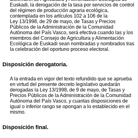
Euskadi, la derogación de la tasa por servicios de control
del régimen de producción agraria ecológica,
contemplada en los artículos 102 a 106 de la
Ley 13/1998, de 29 de mayo, de Tasas y Precios
Públicos de la Administración de la Comunidad
Autónoma del País Vasco, será efectiva cuando las y los
miembros del Consejo de Agricultura y Alimentación
Ecológica de Euskadi sean nombradas y nombrados tras
la celebración del oportuno proceso electoral.
Disposición derogatoria.
A la entrada en vigor del texto refundido que se aprueba
en virtud del presente decreto legislativo quedarán
derogadas la Ley 13/1998, de 9 de mayo, de Tasas y
Precios Públicos de la Administración de la Comunidad
Autónoma del País Vasco, y cuantas disposiciones de
igual o inferior rango se opongan a lo establecido en el
mismo.
Disposición final.