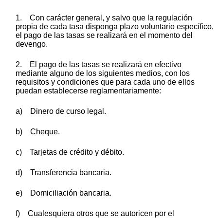
1. Con carácter general, y salvo que la regulación
propia de cada tasa disponga plazo voluntario específico,
el pago de las tasas se realizará en el momento del
devengo.
2. El pago de las tasas se realizará en efectivo
mediante alguno de los siguientes medios, con los
requisitos y condiciones que para cada uno de ellos
puedan establecerse reglamentariamente:
a) Dinero de curso legal.
b) Cheque.
c) Tarjetas de crédito y débito.
d) Transferencia bancaria.
e) Domiciliación bancaria.
f) Cualesquiera otros que se autoricen por el