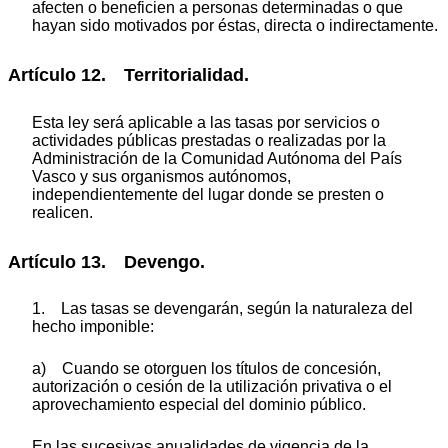
afecten o beneficien a personas determinadas o que
hayan sido motivados por éstas, directa o indirectamente.
Artículo 12. Territorialidad.
Esta ley será aplicable a las tasas por servicios o
actividades públicas prestadas o realizadas por la
Administración de la Comunidad Autónoma del País
Vasco y sus organismos autónomos,
independientemente del lugar donde se presten o
realicen.
Artículo 13. Devengo.
1. Las tasas se devengarán, según la naturaleza del
hecho imponible:
a) Cuando se otorguen los títulos de concesión,
autorización o cesión de la utilización privativa o el
aprovechamiento especial del dominio público.
En las sucesivas anualidades de vigencia de la