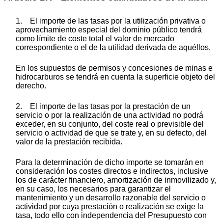
1. El importe de las tasas por la utilización privativa o
aprovechamiento especial del dominio público tendrá
como límite de coste total el valor de mercado
correspondiente o el de la utilidad derivada de aquéllos.
En los supuestos de permisos y concesiones de minas e
hidrocarburos se tendrá en cuenta la superficie objeto del
derecho.
2. El importe de las tasas por la prestación de un
servicio o por la realización de una actividad no podrá
exceder, en su conjunto, del coste real o previsible del
servicio o actividad de que se trate y, en su defecto, del
valor de la prestación recibida.
Para la determinación de dicho importe se tomarán en
consideración los costes directos e indirectos, inclusive
los de carácter financiero, amortización de inmovilizado y,
en su caso, los necesarios para garantizar el
mantenimiento y un desarrollo razonable del servicio o
actividad por cuya prestación o realización se exige la
tasa, todo ello con independencia del Presupuesto con