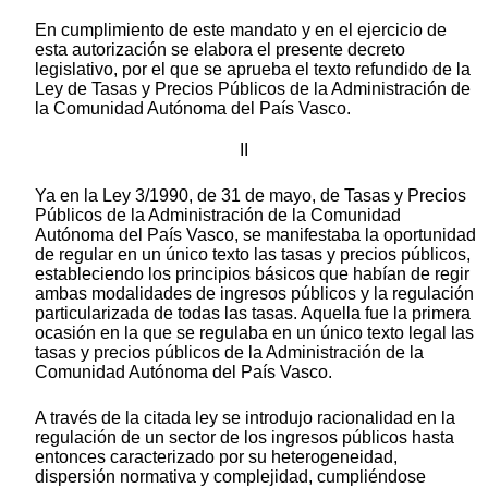
En cumplimiento de este mandato y en el ejercicio de
esta autorización se elabora el presente decreto
legislativo, por el que se aprueba el texto refundido de la
Ley de Tasas y Precios Públicos de la Administración de
la Comunidad Autónoma del País Vasco.
II
Ya en la Ley 3/1990, de 31 de mayo, de Tasas y Precios
Públicos de la Administración de la Comunidad
Autónoma del País Vasco, se manifestaba la oportunidad
de regular en un único texto las tasas y precios públicos,
estableciendo los principios básicos que habían de regir
ambas modalidades de ingresos públicos y la regulación
particularizada de todas las tasas. Aquella fue la primera
ocasión en la que se regulaba en un único texto legal las
tasas y precios públicos de la Administración de la
Comunidad Autónoma del País Vasco.
A través de la citada ley se introdujo racionalidad en la
regulación de un sector de los ingresos públicos hasta
entonces caracterizado por su heterogeneidad,
dispersión normativa y complejidad, cumpliéndose