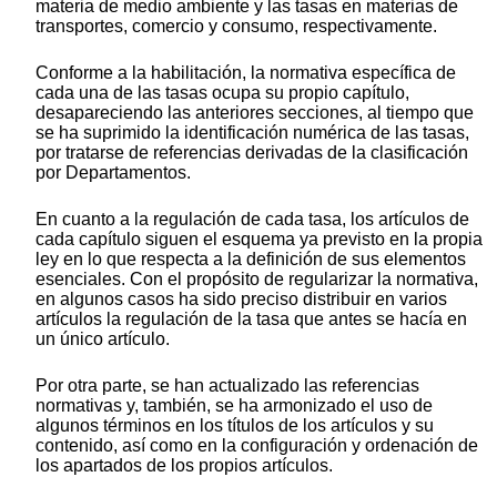
materia de medio ambiente y las tasas en materias de
transportes, comercio y consumo, respectivamente.
Conforme a la habilitación, la normativa específica de
cada una de las tasas ocupa su propio capítulo,
desapareciendo las anteriores secciones, al tiempo que
se ha suprimido la identificación numérica de las tasas,
por tratarse de referencias derivadas de la clasificación
por Departamentos.
En cuanto a la regulación de cada tasa, los artículos de
cada capítulo siguen el esquema ya previsto en la propia
ley en lo que respecta a la definición de sus elementos
esenciales. Con el propósito de regularizar la normativa,
en algunos casos ha sido preciso distribuir en varios
artículos la regulación de la tasa que antes se hacía en
un único artículo.
Por otra parte, se han actualizado las referencias
normativas y, también, se ha armonizado el uso de
algunos términos en los títulos de los artículos y su
contenido, así como en la configuración y ordenación de
los apartados de los propios artículos.