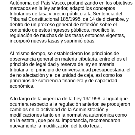
Autónoma del País Vasco, profundizando en los objetivos
marcados en la ley anterior, adaptó los conceptos
tributarios de tasa y precio público a la Sentencia del
Tribunal Constitucional 185/1995, de 14 de diciembre, y,
dentro de un proceso general de reflexión sobre el
contenido de estos ingresos públicos, modificó la
regulación de muchas de las tasas entonces vigentes,
incorporó nuevas tasas y suprimió otras.
Al mismo tiempo, se establecieron los principios de
observancia general en materia tributaria, entre ellos el
principio de legalidad y reserva de ley en materia
tributaria, el principio de universalidad presupuestaria, el
de no afectación y el de unidad de caja, así como los
principios de suficiencia financiera y de capacidad
económica.
A lo largo de la vigencia de la Ley 13/1998, al igual que
ocurriera respecto a la regulación anterior, se produjeron
cambios en la actividad de la Administración y
modificaciones tanto en la normativa autonómica como
en la estatal, que por su importancia, recomendaron
nuevamente la modificación del texto legal.