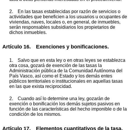
2. En las tasas establecidas por razón de servicios o
actividades que beneficien a los usuarios u ocupantes de
viviendas, naves, locales o, en general, de inmuebles,
serán responsables subsidiarios los propietarios de
dichos inmuebles.
Artículo 16. Exenciones y bonificaciones.
1. Salvo que en esta ley o en otras leyes se establezca
otra cosa, gozará de exención de las tasas la
Administración pública de la Comunidad Autónoma del
País Vasco, así como el Estado y los demás entes
públicos territoriales o institucionales en aquellas tasas
en las que exista reciprocidad.
2. Cuando así lo determine una ley, gozarán de
exención o bonificación los demás sujetos pasivos en
función de las características del hecho imponible o de la
condición de los mismos.
Artículo 17. Elementos cuantitativos de la tasa.