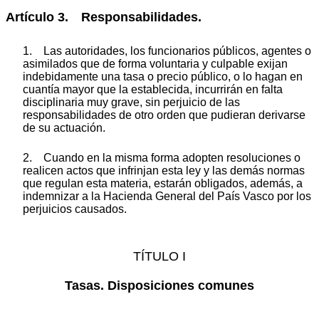
Artículo 3. Responsabilidades.
1. Las autoridades, los funcionarios públicos, agentes o
asimilados que de forma voluntaria y culpable exijan
indebidamente una tasa o precio público, o lo hagan en
cuantía mayor que la establecida, incurrirán en falta
disciplinaria muy grave, sin perjuicio de las
responsabilidades de otro orden que pudieran derivarse
de su actuación.
2. Cuando en la misma forma adopten resoluciones o
realicen actos que infrinjan esta ley y las demás normas
que regulan esta materia, estarán obligados, además, a
indemnizar a la Hacienda General del País Vasco por los
perjuicios causados.
TÍTULO I
Tasas. Disposiciones comunes