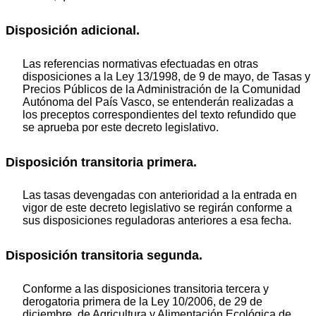
Disposición adicional.
Las referencias normativas efectuadas en otras
disposiciones a la Ley 13/1998, de 9 de mayo, de Tasas y
Precios Públicos de la Administración de la Comunidad
Autónoma del País Vasco, se entenderán realizadas a
los preceptos correspondientes del texto refundido que
se aprueba por este decreto legislativo.
Disposición transitoria primera.
Las tasas devengadas con anterioridad a la entrada en
vigor de este decreto legislativo se regirán conforme a
sus disposiciones reguladoras anteriores a esa fecha.
Disposición transitoria segunda.
Conforme a las disposiciones transitoria tercera y
derogatoria primera de la Ley 10/2006, de 29 de
diciembre, de Agricultura y Alimentación Ecológica de