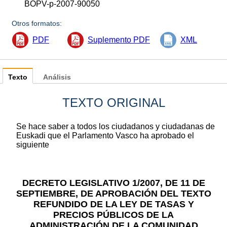
BOPV-p-2007-90050
Otros formatos:
PDF
Suplemento PDF
XML
Texto
Análisis
TEXTO ORIGINAL
Se hace saber a todos los ciudadanos y ciudadanas de
Euskadi que el Parlamento Vasco ha aprobado el
siguiente
DECRETO LEGISLATIVO 1/2007, DE 11 DE
SEPTIEMBRE, DE APROBACIÓN DEL TEXTO
REFUNDIDO DE LA LEY DE TASAS Y
PRECIOS PÚBLICOS DE LA
ADMINISTRACIÓN DE LA COMUNIDAD