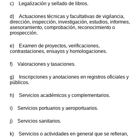
c) Legalización y sellado de libros.
d) Actuaciones técnicas y facultativas de vigilancia,
dirección, inspección, investigación, estudios, informes,
asesoramiento, comprobación, reconocimiento o
prospección.
e) Examen de proyectos, verificaciones,
contrastaciones, ensayos y homologaciones.
f) Valoraciones y tasaciones.
g) Inscripciones y anotaciones en registros oficiales y
públicos.
h) Servicios académicos y complementarios.
i) Servicios portuarios y aeroportuarios.
j) Servicios sanitarios.
k) Servicios o actividades en general que se refieran,