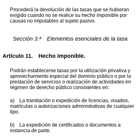
Procederá la devolución de las tasas que se hubieran
exigido cuando no se realice su hecho imponible por
causas no imputables al sujeto pasivo.
Sección 3.ª Elementos esenciales de la tasa
Artículo 11. Hecho imponible.
Podrán establecerse tasas por la utilización privativa y
aprovechamiento especial del dominio público o por la
prestación de servicios o realización de actividades en
régimen de derecho público consistentes en:
a) La tramitación o expedición de licencias, visados,
matrículas o autorizaciones administrativas de cualquier
tipo.
b) La expedición de certificados o documentos a
instancia de parte.