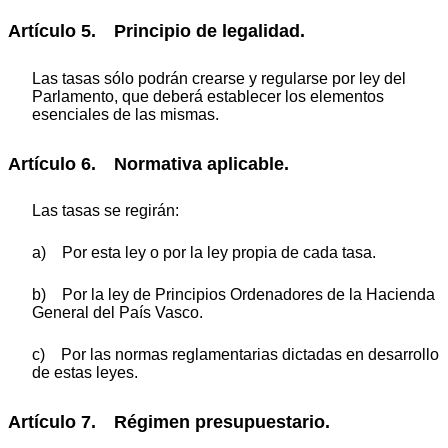
Artículo 5. Principio de legalidad.
Las tasas sólo podrán crearse y regularse por ley del
Parlamento, que deberá establecer los elementos
esenciales de las mismas.
Artículo 6. Normativa aplicable.
Las tasas se regirán:
a) Por esta ley o por la ley propia de cada tasa.
b) Por la ley de Principios Ordenadores de la Hacienda
General del País Vasco.
c) Por las normas reglamentarias dictadas en desarrollo
de estas leyes.
Artículo 7. Régimen presupuestario.