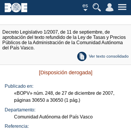
es
Decreto Legislativo 1/2007, de 11 de septiembre, de
aprobación del texto refundido de la Ley de Tasas y Precios
Públicos de la Administración de la Comunidad Autónoma
del País Vasco.
Ver texto consolidado
[Disposición derogada]
Publicado en:
«
BOPV
»
núm.
248, de 27 de diciembre de 2007,
páginas 30650 a 30650 (1
pág.
)
Departamento:
Comunidad Autónoma del País Vasco
Referencia: