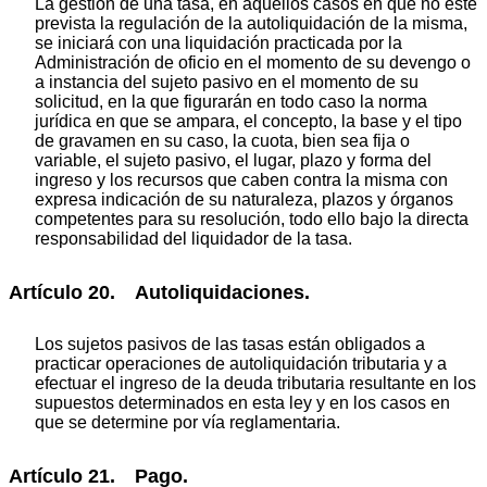
La gestión de una tasa, en aquellos casos en que no esté
prevista la regulación de la autoliquidación de la misma,
se iniciará con una liquidación practicada por la
Administración de oficio en el momento de su devengo o
a instancia del sujeto pasivo en el momento de su
solicitud, en la que figurarán en todo caso la norma
jurídica en que se ampara, el concepto, la base y el tipo
de gravamen en su caso, la cuota, bien sea fija o
variable, el sujeto pasivo, el lugar, plazo y forma del
ingreso y los recursos que caben contra la misma con
expresa indicación de su naturaleza, plazos y órganos
competentes para su resolución, todo ello bajo la directa
responsabilidad del liquidador de la tasa.
Artículo 20. Autoliquidaciones.
Los sujetos pasivos de las tasas están obligados a
practicar operaciones de autoliquidación tributaria y a
efectuar el ingreso de la deuda tributaria resultante en los
supuestos determinados en esta ley y en los casos en
que se determine por vía reglamentaria.
Artículo 21. Pago.