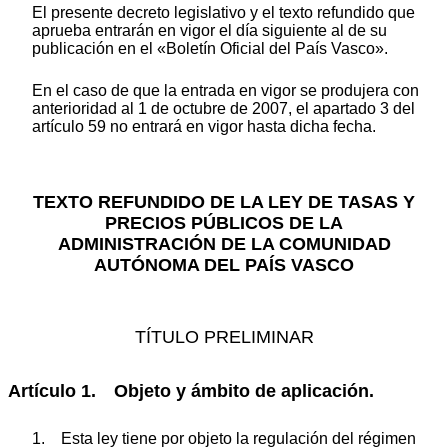
El presente decreto legislativo y el texto refundido que
aprueba entrarán en vigor el día siguiente al de su
publicación en el «Boletín Oficial del País Vasco».
En el caso de que la entrada en vigor se produjera con
anterioridad al 1 de octubre de 2007, el apartado 3 del
artículo 59 no entrará en vigor hasta dicha fecha.
TEXTO REFUNDIDO DE LA LEY DE TASAS Y
PRECIOS PÚBLICOS DE LA
ADMINISTRACIÓN DE LA COMUNIDAD
AUTÓNOMA DEL PAÍS VASCO
TÍTULO PRELIMINAR
Artículo 1. Objeto y ámbito de aplicación.
1. Esta ley tiene por objeto la regulación del régimen