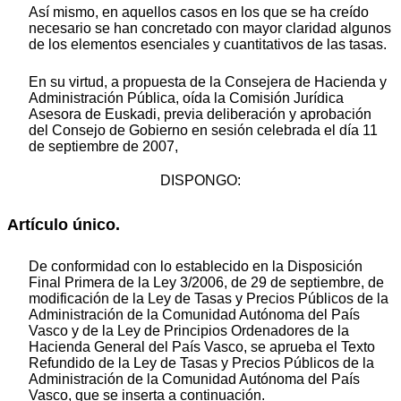
Así mismo, en aquellos casos en los que se ha creído
necesario se han concretado con mayor claridad algunos
de los elementos esenciales y cuantitativos de las tasas.
En su virtud, a propuesta de la Consejera de Hacienda y
Administración Pública, oída la Comisión Jurídica
Asesora de Euskadi, previa deliberación y aprobación
del Consejo de Gobierno en sesión celebrada el día 11
de septiembre de 2007,
DISPONGO:
Artículo único.
De conformidad con lo establecido en la Disposición
Final Primera de la Ley 3/2006, de 29 de septiembre, de
modificación de la Ley de Tasas y Precios Públicos de la
Administración de la Comunidad Autónoma del País
Vasco y de la Ley de Principios Ordenadores de la
Hacienda General del País Vasco, se aprueba el Texto
Refundido de la Ley de Tasas y Precios Públicos de la
Administración de la Comunidad Autónoma del País
Vasco, que se inserta a continuación.