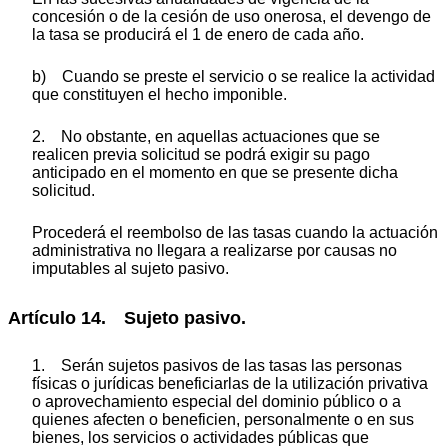
concesión o de la cesión de uso onerosa, el devengo de
la tasa se producirá el 1 de enero de cada año.
b) Cuando se preste el servicio o se realice la actividad
que constituyen el hecho imponible.
2. No obstante, en aquellas actuaciones que se
realicen previa solicitud se podrá exigir su pago
anticipado en el momento en que se presente dicha
solicitud.
Procederá el reembolso de las tasas cuando la actuación
administrativa no llegara a realizarse por causas no
imputables al sujeto pasivo.
Artículo 14. Sujeto pasivo.
1. Serán sujetos pasivos de las tasas las personas
físicas o jurídicas beneficiarlas de la utilización privativa
o aprovechamiento especial del dominio público o a
quienes afecten o beneficien, personalmente o en sus
bienes, los servicios o actividades públicas que