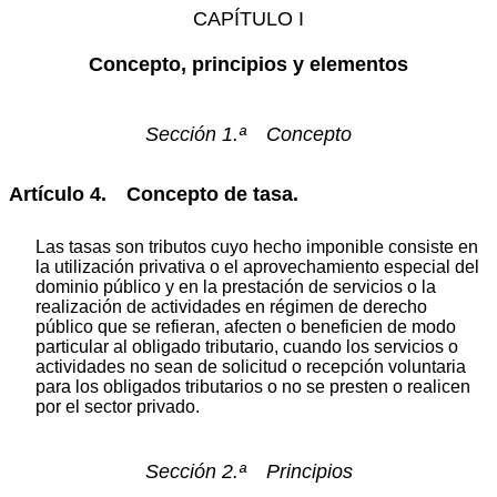
CAPÍTULO I
Concepto, principios y elementos
Sección 1.ª Concepto
Artículo 4. Concepto de tasa.
Las tasas son tributos cuyo hecho imponible consiste en
la utilización privativa o el aprovechamiento especial del
dominio público y en la prestación de servicios o la
realización de actividades en régimen de derecho
público que se refieran, afecten o beneficien de modo
particular al obligado tributario, cuando los servicios o
actividades no sean de solicitud o recepción voluntaria
para los obligados tributarios o no se presten o realicen
por el sector privado.
Sección 2.ª Principios