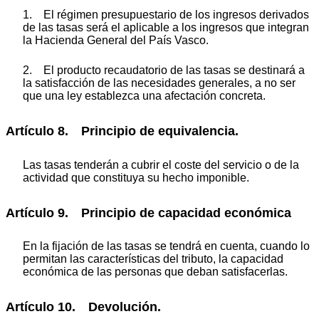
1. El régimen presupuestario de los ingresos derivados
de las tasas será el aplicable a los ingresos que integran
la Hacienda General del País Vasco.
2. El producto recaudatorio de las tasas se destinará a
la satisfacción de las necesidades generales, a no ser
que una ley establezca una afectación concreta.
Artículo 8. Principio de equivalencia.
Las tasas tenderán a cubrir el coste del servicio o de la
actividad que constituya su hecho imponible.
Artículo 9. Principio de capacidad económica
En la fijación de las tasas se tendrá en cuenta, cuando lo
permitan las características del tributo, la capacidad
económica de las personas que deban satisfacerlas.
Artículo 10. Devolución.