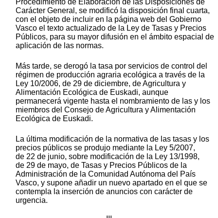
Procedimiento de Elaboración de las Disposiciones de
Carácter General, se modificó la disposición final cuarta,
con el objeto de incluir en la página web del Gobierno
Vasco el texto actualizado de la Ley de Tasas y Precios
Públicos, para su mayor difusión en el ámbito espacial de
aplicación de las normas.
Más tarde, se derogó la tasa por servicios de control del
régimen de producción agraria ecológica a través de la
Ley 10/2006, de 29 de diciembre, de Agricultura y
Alimentación Ecológica de Euskadi, aunque
permanecerá vigente hasta el nombramiento de las y los
miembros del Consejo de Agricultura y Alimentación
Ecológica de Euskadi.
La última modificación de la normativa de las tasas y los
precios públicos se produjo mediante la Ley 5/2007,
de 22 de junio, sobre modificación de la Ley 13/1998,
de 29 de mayo, de Tasas y Precios Públicos de la
Administración de la Comunidad Autónoma del País
Vasco, y supone añadir un nuevo apartado en el que se
contempla la inserción de anuncios con carácter de
urgencia.