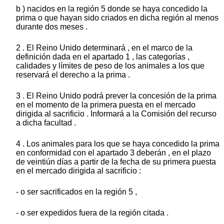
b ) nacidos en la región 5 donde se haya concedido la
prima o que hayan sido criados en dicha región al menos
durante dos meses .
2 . El Reino Unido determinará , en el marco de la
definición dada en el apartado 1 , las categorías ,
calidades y límites de peso de los animales a los que
reservará el derecho a la prima .
3 . El Reino Unido podrá prever la concesión de la prima
en el momento de la primera puesta en el mercado
dirigida al sacrificio . Informará a la Comisión del recurso
a dicha facultad .
4 . Los animales para los que se haya concedido la prima
en conformidad con el apartado 3 deberán , en el plazo
de veintiún días a partir de la fecha de su primera puesta
en el mercado dirigida al sacrificio :
- o ser sacrificados en la región 5 ,
- o ser expedidos fuera de la región citada .