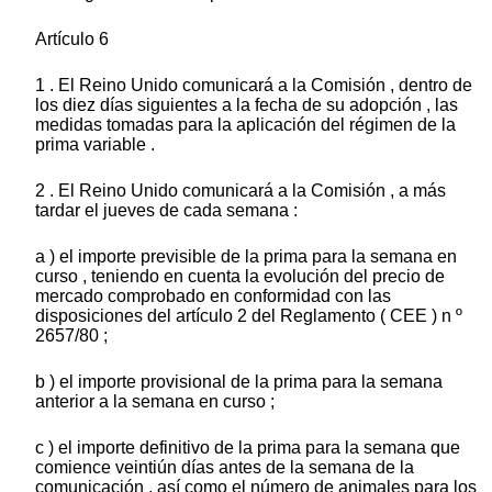
Artículo 6
1 . El Reino Unido comunicará a la Comisión , dentro de
los diez días siguientes a la fecha de su adopción , las
medidas tomadas para la aplicación del régimen de la
prima variable .
2 . El Reino Unido comunicará a la Comisión , a más
tardar el jueves de cada semana :
a ) el importe previsible de la prima para la semana en
curso , teniendo en cuenta la evolución del precio de
mercado comprobado en conformidad con las
disposiciones del artículo 2 del Reglamento ( CEE ) n º
2657/80 ;
b ) el importe provisional de la prima para la semana
anterior a la semana en curso ;
c ) el importe definitivo de la prima para la semana que
comience veintiún días antes de la semana de la
comunicación , así como el número de animales para los