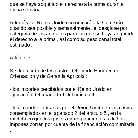
que se haya adquirido el derecho a la prima durante
dicha semana .
Además , el Reino Unido comunicará a la Comisión ,
cuando sea posible y semanalmente , el desglose por
categoría de los animales para los que se haya adquirido
el derecho a la prima , así como su peso canal total
estimado .
Artículo 7
Se deducirán de los gastos del Fondo Europeo de
Orientación y de Garantía Agrícola :
- los importes percibidos por el Reino Unido en
aplicación del apartado 1 del artículo 4 ,
- los importes cobrados por el Reino Unido en los casos
contemplados en el apartado 2 del artículo 5 , en la
medida en que los gastos correspondientes a dichos
importes corran por cuenta de la financiación comunitaria
.