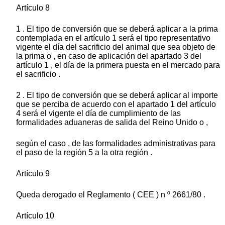
Artículo 8
1 . El tipo de conversión que se deberá aplicar a la prima
contemplada en el artículo 1 será el tipo representativo
vigente el día del sacrificio del animal que sea objeto de
la prima o , en caso de aplicación del apartado 3 del
artículo 1 , el día de la primera puesta en el mercado para
el sacrificio .
2 . El tipo de conversión que se deberá aplicar al importe
que se perciba de acuerdo con el apartado 1 del artículo
4 será el vigente el día de cumplimiento de las
formalidades aduaneras de salida del Reino Unido o ,
según el caso , de las formalidades administrativas para
el paso de la región 5 a la otra región .
Artículo 9
Queda derogado el Reglamento ( CEE ) n º 2661/80 .
Artículo 10