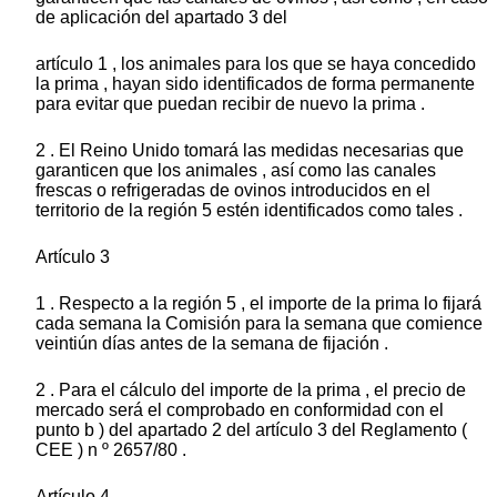
de aplicación del apartado 3 del
artículo 1 , los animales para los que se haya concedido
la prima , hayan sido identificados de forma permanente
para evitar que puedan recibir de nuevo la prima .
2 . El Reino Unido tomará las medidas necesarias que
garanticen que los animales , así como las canales
frescas o refrigeradas de ovinos introducidos en el
territorio de la región 5 estén identificados como tales .
Artículo 3
1 . Respecto a la región 5 , el importe de la prima lo fijará
cada semana la Comisión para la semana que comience
veintiún días antes de la semana de fijación .
2 . Para el cálculo del importe de la prima , el precio de
mercado será el comprobado en conformidad con el
punto b ) del apartado 2 del artículo 3 del Reglamento (
CEE ) n º 2657/80 .
Artículo 4