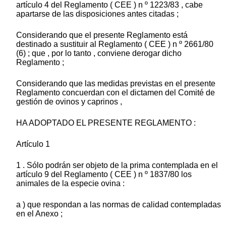
artículo 4 del Reglamento ( CEE ) n º 1223/83 , cabe
apartarse de las disposiciones antes citadas ;
Considerando que el presente Reglamento está
destinado a sustituir al Reglamento ( CEE ) n º 2661/80
(6) ; que , por lo tanto , conviene derogar dicho
Reglamento ;
Considerando que las medidas previstas en el presente
Reglamento concuerdan con el dictamen del Comité de
gestión de ovinos y caprinos ,
HA ADOPTADO EL PRESENTE REGLAMENTO :
Artículo 1
1 . Sólo podrán ser objeto de la prima contemplada en el
artículo 9 del Reglamento ( CEE ) n º 1837/80 los
animales de la especie ovina :
a ) que respondan a las normas de calidad contempladas
en el Anexo ;