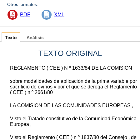
Otros formatos:
PDF
XML
Texto
Análisis
TEXTO ORIGINAL
REGLAMENTO ( CEE ) N º 1633/84 DE LA COMISION
sobre modalidades de aplicación de la prima variable por
sacrificio de ovinos y por el que se deroga el Reglamento
( CEE ) n º 2661/80
LA COMISION DE LAS COMUNIDADES EUROPEAS ,
Visto el Tratado constitutivo de la Comunidad Económica
Europea ,
Visto el Reglamento ( CEE ) n º 1837/80 del Consejo , de