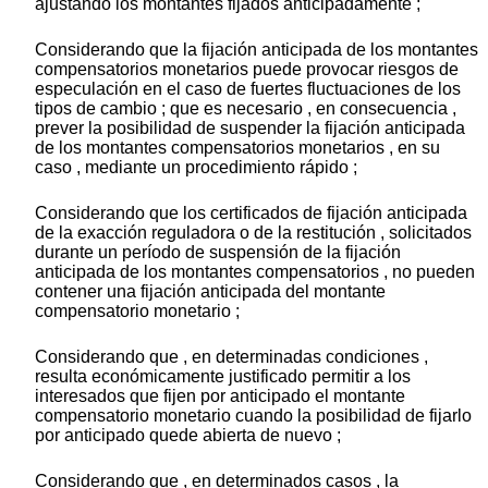
ajustando los montantes fijados anticipadamente ;
Considerando que la fijación anticipada de los montantes
compensatorios monetarios puede provocar riesgos de
especulación en el caso de fuertes fluctuaciones de los
tipos de cambio ; que es necesario , en consecuencia ,
prever la posibilidad de suspender la fijación anticipada
de los montantes compensatorios monetarios , en su
caso , mediante un procedimiento rápido ;
Considerando que los certificados de fijación anticipada
de la exacción reguladora o de la restitución , solicitados
durante un período de suspensión de la fijación
anticipada de los montantes compensatorios , no pueden
contener una fijación anticipada del montante
compensatorio monetario ;
Considerando que , en determinadas condiciones ,
resulta económicamente justificado permitir a los
interesados que fijen por anticipado el montante
compensatorio monetario cuando la posibilidad de fijarlo
por anticipado quede abierta de nuevo ;
Considerando que , en determinados casos , la