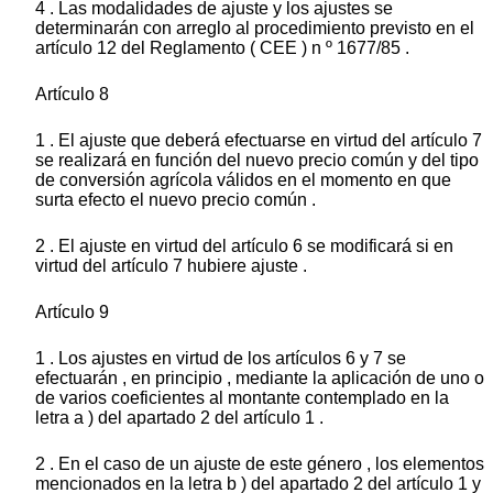
4 . Las modalidades de ajuste y los ajustes se
determinarán con arreglo al procedimiento previsto en el
artículo 12 del Reglamento ( CEE ) n º 1677/85 .
Artículo 8
1 . El ajuste que deberá efectuarse en virtud del artículo 7
se realizará en función del nuevo precio común y del tipo
de conversión agrícola válidos en el momento en que
surta efecto el nuevo precio común .
2 . El ajuste en virtud del artículo 6 se modificará si en
virtud del artículo 7 hubiere ajuste .
Artículo 9
1 . Los ajustes en virtud de los artículos 6 y 7 se
efectuarán , en principio , mediante la aplicación de uno o
de varios coeficientes al montante contemplado en la
letra a ) del apartado 2 del artículo 1 .
2 . En el caso de un ajuste de este género , los elementos
mencionados en la letra b ) del apartado 2 del artículo 1 y