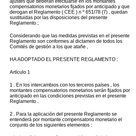
ajustes que deberán efectuarse en los montantes
compensatorios monetarios fijados por anticipado y que
derogan el Reglamento ( CEE ) n º 651/78 (7) , quedan
sustituidas por las disposiciones del presente
Reglamento ;
Considerando que las medidas previstas en el presente
Reglamento son conformes al dictamen de todos los
Comités de gestión a los que atañe ,
HA ADOPTADO EL PRESENTE REGLAMENTO :
Artículo 1
1 . En los intercambios con los terceros países , los
montantes compensatorios monetarios serán fijados por
anticipado en las condiciones previstas en el presente
Reglamento .
2 . Para la aplicación del presente Reglamento se
entenderá por montante compensatorio monetario el
conjunto de los siguientes elementos :