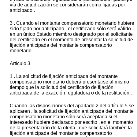
vía de adjudicación se considerarán como fijadas por
anticipado .
3 . Cuando el montante compensatorio monetario hubiere
sido fijado por anticipado , el certificado sólo será válido
en un único Estado miembro designado por el solicitante
del certificado en el momento de presentar la solicitud de
fijación anticipada del montante compensatorio
monetario .
Artículo 3
1 . La solicitud de fijación anticipada del montante
compensatorio monetario deberá presentarse al mismo
tiempo que la solicitud del certificado de fijación
anticipada de la exacción reguladora o de la restitución .
Cuando las disposiciones del apartado 2 del artículo 5 se
aplicaren , la solicitud de fijación anticipada del montante
compensatorio monetario sólo será aceptada si el
interesado hubiere declarado por escrito , en el momento
de la presentación de la oferta , que solicitará también la
fijación anticipada del montante compensatorio