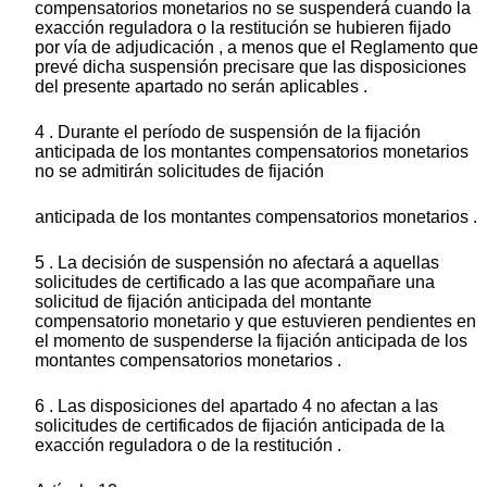
compensatorios monetarios no se suspenderá cuando la
exacción reguladora o la restitución se hubieren fijado
por vía de adjudicación , a menos que el Reglamento que
prevé dicha suspensión precisare que las disposiciones
del presente apartado no serán aplicables .
4 . Durante el período de suspensión de la fijación
anticipada de los montantes compensatorios monetarios
no se admitirán solicitudes de fijación
anticipada de los montantes compensatorios monetarios .
5 . La decisión de suspensión no afectará a aquellas
solicitudes de certificado a las que acompañare una
solicitud de fijación anticipada del montante
compensatorio monetario y que estuvieren pendientes en
el momento de suspenderse la fijación anticipada de los
montantes compensatorios monetarios .
6 . Las disposiciones del apartado 4 no afectan a las
solicitudes de certificados de fijación anticipada de la
exacción reguladora o de la restitución .