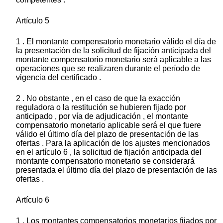
Artículo 5
1 . El montante compensatorio monetario válido el día de
la presentación de la solicitud de fijación anticipada del
montante compensatorio monetario será aplicable a las
operaciones que se realizaren durante el período de
vigencia del certificado .
2 . No obstante , en el caso de que la exacción
reguladora o la restitución se hubieren fijado por
anticipado , por vía de adjudicación , el montante
compensatorio monetario aplicable será el que fuere
válido el último día del plazo de presentación de las
ofertas . Para la aplicación de los ajustes mencionados
en el artículo 6 , la solicitud de fijación anticipada del
montante compensatorio monetario se considerará
presentada el último día del plazo de presentación de las
ofertas .
Artículo 6
1 . Los montantes compensatorios monetarios fijados por