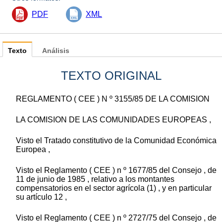
PDF
XML
Texto
Análisis
TEXTO ORIGINAL
REGLAMENTO ( CEE ) N º 3155/85 DE LA COMISION
LA COMISION DE LAS COMUNIDADES EUROPEAS ,
Visto el Tratado constitutivo de la Comunidad Económica
Europea ,
Visto el Reglamento ( CEE ) n º 1677/85 del Consejo , de
11 de junio de 1985 , relativo a los montantes
compensatorios en el sector agrícola (1) , y en particular
su artículo 12 ,
Visto el Reglamento ( CEE ) n º 2727/75 del Consejo , de