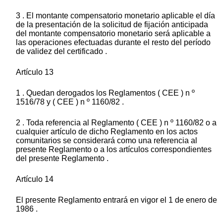
3 . El montante compensatorio monetario aplicable el día
de la presentación de la solicitud de fijación anticipada
del montante compensatorio monetario será aplicable a
las operaciones efectuadas durante el resto del período
de validez del certificado .
Artículo 13
1 . Quedan derogados los Reglamentos ( CEE ) n º
1516/78 y ( CEE ) n º 1160/82 .
2 . Toda referencia al Reglamento ( CEE ) n º 1160/82 o a
cualquier artículo de dicho Reglamento en los actos
comunitarios se considerará como una referencia al
presente Reglamento o a los artículos correspondientes
del presente Reglamento .
Artículo 14
El presente Reglamento entrará en vigor el 1 de enero de
1986 .