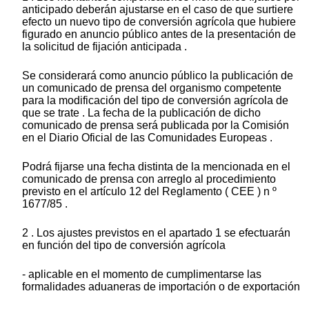
anticipado deberán ajustarse en el caso de que surtiere
efecto un nuevo tipo de conversión agrícola que hubiere
figurado en anuncio público antes de la presentación de
la solicitud de fijación anticipada .
Se considerará como anuncio público la publicación de
un comunicado de prensa del organismo competente
para la modificación del tipo de conversión agrícola de
que se trate . La fecha de la publicación de dicho
comunicado de prensa será publicada por la Comisión
en el Diario Oficial de las Comunidades Europeas .
Podrá fijarse una fecha distinta de la mencionada en el
comunicado de prensa con arreglo al procedimiento
previsto en el artículo 12 del Reglamento ( CEE ) n º
1677/85 .
2 . Los ajustes previstos en el apartado 1 se efectuarán
en función del tipo de conversión agrícola
- aplicable en el momento de cumplimentarse las
formalidades aduaneras de importación o de exportación