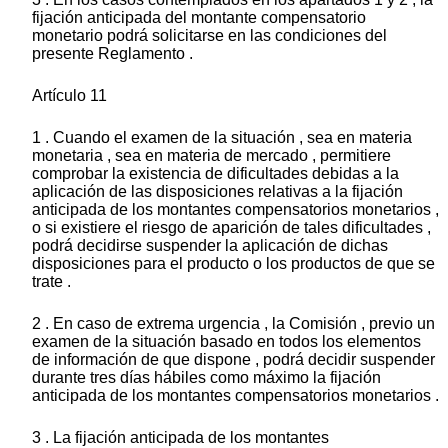
fijación anticipada del montante compensatorio
monetario podrá solicitarse en las condiciones del
presente Reglamento .
Artículo 11
1 . Cuando el examen de la situación , sea en materia
monetaria , sea en materia de mercado , permitiere
comprobar la existencia de dificultades debidas a la
aplicación de las disposiciones relativas a la fijación
anticipada de los montantes compensatorios monetarios ,
o si existiere el riesgo de aparición de tales dificultades ,
podrá decidirse suspender la aplicación de dichas
disposiciones para el producto o los productos de que se
trate .
2 . En caso de extrema urgencia , la Comisión , previo un
examen de la situación basado en todos los elementos
de información de que dispone , podrá decidir suspender
durante tres días hábiles como máximo la fijación
anticipada de los montantes compensatorios monetarios .
3 . La fijación anticipada de los montantes