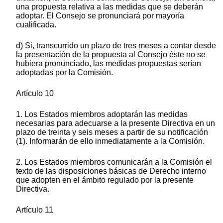
una propuesta relativa a las medidas que se deberán
adoptar. El Consejo se pronunciará por mayoría
cualificada.
d) Si, transcurrido un plazo de tres meses a contar desde
la presentación de la propuesta al Consejo éste no se
hubiera pronunciado, las medidas propuestas serían
adoptadas por la Comisión.
Artículo 10
1. Los Estados miembros adoptarán las medidas
necesarias para adecuarse a la presente Directiva en un
plazo de treinta y seis meses a partir de su notificación
(1). Informarán de ello inmediatamente a la Comisión.
2. Los Estados miembros comunicarán a la Comisión el
texto de las disposiciones básicas de Derecho interno
que adopten en el ámbito regulado por la presente
Directiva.
Artículo 11