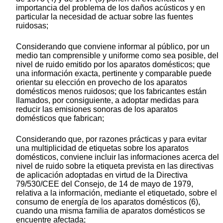
importancia del problema de los daños acústicos y en
particular la necesidad de actuar sobre las fuentes
ruidosas;
Considerando que conviene informar al público, por un
medio tan comprensible y uniforme como sea posible, del
nivel de ruido emitido por los aparatos domésticos; que
una información exacta, pertinente y comparable puede
orientar su elección en provecho de los aparatos
domésticos menos ruidosos; que los fabricantes están
llamados, por consiguiente, a adoptar medidas para
reducir las emisiones sonoras de los aparatos
domésticos que fabrican;
Considerando que, por razones prácticas y para evitar
una multiplicidad de etiquetas sobre los aparatos
domésticos, conviene incluir las informaciones acerca del
nivel de ruido sobre la etiqueta prevista en las directivas
de aplicación adoptadas en virtud de la Directiva
79/530/CEE del Consejo, de 14 de mayo de 1979,
relativa a la información, mediante el etiquetado, sobre el
consumo de energía de los aparatos domésticos (6),
cuando una misma familia de aparatos domésticos se
encuentre afectada;