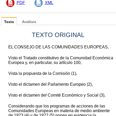
PDF
XML
Texto
Análisis
TEXTO ORIGINAL
EL CONSEJO DE LAS COMUNIDADES EUROPEAS,
Visto el Tratado constitutivo de la Comunidad Económica
Europea y, en particular, su artículo 100,
Vista la propuesta de la Comisión (1),
Visto el dictamen del Parlamento Europeo (2),
Visto el dictamen del Comité Económico y Social (3),
Considerando que los programas de acciones de las
Comunidades Europeas en materia de medio ambiente
de 1973 (4) y de 1977 (5) ponen en evidencia la