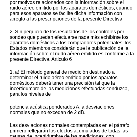
por motivos relacionados con la información sobre el
ruido aéreo emitido por los aparatos domésticos, cuando
para esos aparatos se facilite dicha información con
arreglo a las prescripciones de la presente Directiva.
2. Sin perjuicio de los resultados de los controles por
sondeo que puedan efectuarse nada más exhibirse los
aparatos domésticos a los compradores potenciales, los
Estados miembros considerán que la publicación de la
información sobre el ruido aéreo emitido es conforme a la
presente Directiva. Artículo 6
1. a) El método general de medición destinado a
determinar el ruido aéreo emitido por los aparatos
domésticos deberá tener una precisión tal que la
incertidumbre de las mediciones efectuadas conduzca,
para los niveles de
potencia acústica ponderados A, a desviaciones
normales que no excedan de 2 dB.
Las desviaciones normales contempladas en el párrafo
primero reflejarán los efectos acumulados de todas las
causas de incertidumbre de las mediciones, con