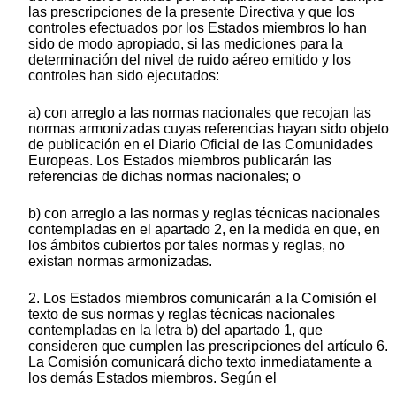
las prescripciones de la presente Directiva y que los
controles efectuados por los Estados miembros lo han
sido de modo apropiado, si las mediciones para la
determinación del nivel de ruido aéreo emitido y los
controles han sido ejecutados:
a) con arreglo a las normas nacionales que recojan las
normas armonizadas cuyas referencias hayan sido objeto
de publicación en el Diario Oficial de las Comunidades
Europeas. Los Estados miembros publicarán las
referencias de dichas normas nacionales; o
b) con arreglo a las normas y reglas técnicas nacionales
contempladas en el apartado 2, en la medida en que, en
los ámbitos cubiertos por tales normas y reglas, no
existan normas armonizadas.
2. Los Estados miembros comunicarán a la Comisión el
texto de sus normas y reglas técnicas nacionales
contempladas en la letra b) del apartado 1, que
consideren que cumplen las prescripciones del artículo 6.
La Comisión comunicará dicho texto inmediatamente a
los demás Estados miembros. Según el