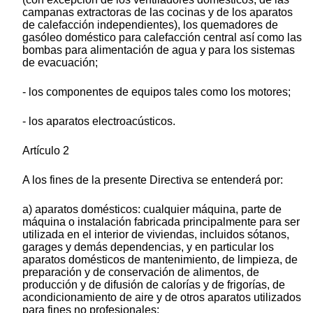
campanas extractoras de las cocinas y de los aparatos
de calefacción independientes), los quemadores de
gasóleo doméstico para calefacción central así como las
bombas para alimentación de agua y para los sistemas
de evacuación;
- los componentes de equipos tales como los motores;
- los aparatos electroacústicos.
Artículo 2
A los fines de la presente Directiva se entenderá por:
a) aparatos domésticos: cualquier máquina, parte de
máquina o instalación fabricada principalmente para ser
utilizada en el interior de viviendas, incluidos sótanos,
garages y demás dependencias, y en particular los
aparatos domésticos de mantenimiento, de limpieza, de
preparación y de conservación de alimentos, de
producción y de difusión de calorías y de frigorías, de
acondicionamiento de aire y de otros aparatos utilizados
para fines no profesionales;