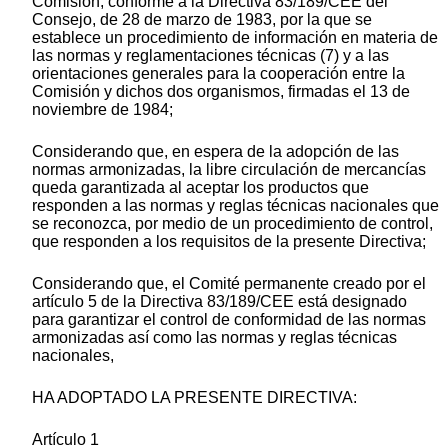
Comisión, conforme a la Directiva 83/189/CEE del
Consejo, de 28 de marzo de 1983, por la que se
establece un procedimiento de información en materia de
las normas y reglamentaciones técnicas (7) y a las
orientaciones generales para la cooperación entre la
Comisión y dichos dos organismos, firmadas el 13 de
noviembre de 1984;
Considerando que, en espera de la adopción de las
normas armonizadas, la libre circulación de mercancías
queda garantizada al aceptar los productos que
responden a las normas y reglas técnicas nacionales que
se reconozca, por medio de un procedimiento de control,
que responden a los requisitos de la presente Directiva;
Considerando que, el Comité permanente creado por el
artículo 5 de la Directiva 83/189/CEE está designado
para garantizar el control de conformidad de las normas
armonizadas así como las normas y reglas técnicas
nacionales,
HA ADOPTADO LA PRESENTE DIRECTIVA:
Artículo 1