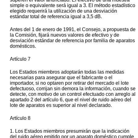
simple o equivalente será igual a 3. El método estadístico
elegido requerirá la utilización de una desviación
estándar total de referencia igual a 3,5 dB.
Antes del 1 de enero de 1991, el Consejo, a propuesta de
la Comisión, fijará nuevos valores de efectivo y de
desviación estándar de referencia por familia de aparatos
domésticos.
Artículo 7
Los Estados miembros adoptarán todas las medidas
necesarias para asegurar que el fabricante o el
importador, si no optaren por retirar del mercado el lote
defectuoso, corrijan sin demora la información, cuando se
detecte, con motivo de un control efectuado con arreglo al
apartado 2 del artículo 6, que el nivel de ruido aéreo del
lote de aparatos es superior al nivel declarado.
Artículo 8
1. Los Estados miembros presumirán que la indicación
del ruido aéreo emitido por un aparato doméstico cumple