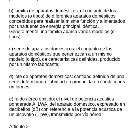
b) familia de aparatos domésticos: el conjunto de los
modelos (o tipos) de diferentes aparatos domésticos
concebidos para realizar la misma función y alimentados
por una fuente de energía principal idéntica.
Generalmente una familia abarca varios modelos (o
tipos);
c) serie de aparatos domésticos: el conjunto de los
aparatos domésticos que pertenezcan a un mismo
modelo (o tipo), de características definidas, producido
por un mismo fabricante;
d) lote de aparatos domésticos: cantidad definida de una
serie determinada, fabricada o producida en condiciones
uniformes;
e) ruido aéreo emitido: el nivel de potencia acústica
ponderada A, LWA, del aparato doméstico, expresado en
decibelios (dB) con referencia a la potencia acústica de
un picovatio (1 pW), transmitido por vía aérea.
Artículo 3