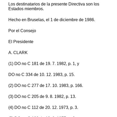
Los destinatarios de la presente Directiva son los
Estados miembros.
Hecho en Bruselas, el 1 de diciembre de 1986.
Por el Consejo
El Presidente
A. CLARK
(1) DO no C 181 de 19. 7. 1982, p. 1, y
DO no C 334 de 10. 12. 1983, p. 15.
(2) DO no C 277 de 17. 10. 1983, p. 166.
(3) DO no C 205 de 9. 8. 1982, p. 13.
(4) DO no C 112 de 20. 12. 1973, p. 3.