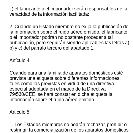
c) el fabricante o el importador serán responsables de la
veracidad de la información facilitada;
2. Cuando un Estado miembro no exija la publicación de
la información sobre el ruido aéreo emitido, el fabricante
o el importador podrán no obstante proceder a tal
publicación, pero seguirán siendo aplicables las letras a),
b) y c) del párrafo tercero del apartado 1.
Artículo 4
Cuando para una familia de aparatos domésticos esté
prevista una etiqueta sobre diferentes informaciones,
tales como las previstas en virtud de una directiva
especial adoptada en el marco de la Directiva
79/530/CEE, se hará constar en dicha etiqueta la
información sobre el ruido aéreo emitido.
Artículo 5
1. Los Estados miembros no podrán rechazar, prohibir o
restringir la comercialización de los aparatos domésticos