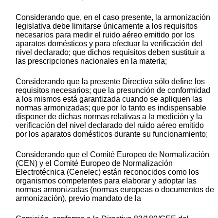
Considerando que, en el caso presente, la armonización
legislativa debe limitarse únicamente a los requisitos
necesarios para medir el ruido aéreo emitido por los
aparatos domésticos y para efectuar la verificación del
nivel declarado; que dichos requisitos deben sustituir a
las prescripciones nacionales en la materia;
Considerando que la presente Directiva sólo define los
requisitos necesarios; que la presunción de conformidad
a los mismos está garantizada cuando se apliquen las
normas armonizadas; que por lo tanto es indispensable
disponer de dichas normas relativas a la medición y la
verificación del nivel declarado del ruido aéreo emitido
por los aparatos domésticos durante su funcionamiento;
Considerando que el Comité Europeo de Normalización
(CEN) y el Comité Europeo de Normalización
Electrotécnica (Cenelec) están reconocidos como los
organismos competentes para elaborar y adoptar las
normas armonizadas (normas europeas o documentos de
armonización), previo mandato de la