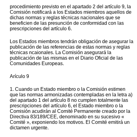
procedimiento previsto en el apartado 2 del artículo 9, la
Comisión notificará a los Estados miembros aquellos de
dichas normas y reglas técnicas nacionales que se
beneficien de las presunción de conformidad con las
prescripciones del artículo 6.
Los Estados miembros tendrán obligación de asegurar la
publicación de las referencias de estas normas y reglas
técnicas ncaionales. La Comisión asegurará la
publicación de las mismas en el Diario Oficial de las
Comunidades Europeas.
Arículo 9
1. Cuando un Estado miembro o la Comisión estimen
que las normas armonizadas contempladas en la letra a)
del apartado 1 del artículo 8 no cumplen totalmente las
prescripciones del artículo 6, el Estado miembro o la
Comisión acudirán al Comité Permanente creado por la
Directiva 83/189/CEE, denominado en su sucesivo «
Comité », exponiendo los motivos. El Comité emitirá un
dictamen urgente.