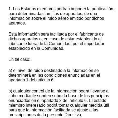
1. Los Estados miembros podrán imponer la publicación,
para determinadas familias de aparatos, de una
información sobre el ruido aéreo emitido por dichos
aparatos.
Esta información será facilitada por el fabricante de
dichos aparatos o, en caso de estar establecido el
fabricante fuera de la Comunidad, por el importador
establecido en la Comunidad.
En tal caso:
a) el nivel de ruido destinado a la información se
determinará en las condiciones enunciadas en el
apartado 1 del artículo 6;
b) cualquier control de la información podrá llevarse a
cabo mediante sondeo sobre la base de los principios
enunciados en el apartado 2 del artículo 6. El estado
miembro interesado podrá tomar cualquier medida útil
para que la información facilitada se ajuste a las
prescripciones de la presente Directiva;