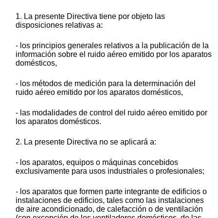
1. La presente Directiva tiene por objeto las
disposiciones relativas a:
- los principios generales relativos a la publicación de la
información sobre el ruido aéreo emitido por los aparatos
domésticos,
- los métodos de medición para la determinación del
ruido aéreo emitido por los aparatos domésticos,
- las modalidades de control del ruido aéreo emitido por
los aparatos domésticos.
2. La presente Directiva no se aplicará a:
- los aparatos, equipos o máquinas concebidos
exclusivamente para usos industriales o profesionales;
- los aparatos que formen parte integrante de edificios o
instalaciones de edificios, tales como las instalaciones
de aire acondicionado, de calefacción o de ventilación
(con excepción de los ventiladores domésticos, de las