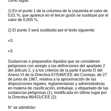
como sigue:
1) En el punto 1 de la columna de la izquierda el valor de
0,01 %, que aparece en el tercer guión se sustituye por el
valor de 0,005 %.
2) El punto 3 será sustituido por el texto siguiente:
«3.
«3.
Sustancias o preparados líquidos que se consideren
peligrosos con arreglo a las definiciones del apartado 2
del artículo 2, y a los criterios de la parte II punto D del
Anexo VI de la Directiva 67/548/CEE del Consejo, de 27
de junio de 1967, relativa a la aproximación de las
disposiciones legales, reglamentarias y administrativas
en materia de clasificación, embalaje, y etiquetado de las
sustancias peligrosas (1), modificada en último lugar por
la Directiva 86/431/CEE (2).
N° se admitirán: