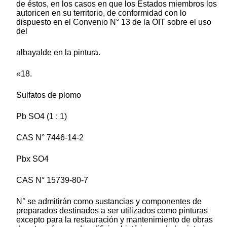
de éstos, en los casos en que los Estados miembros los
autoricen en su territorio, de conformidad con lo
dispuesto en el Convenio N° 13 de la OIT sobre el uso
del
albayalde en la pintura.
«18.
Sulfatos de plomo
Pb SO4 (1 : 1)
CAS N° 7446-14-2
Pbx SO4
CAS N° 15739-80-7
N° se admitirán como sustancias y componentes de
preparados destinados a ser utilizados como pinturas
excepto para la restauración y mantenimiento de obras