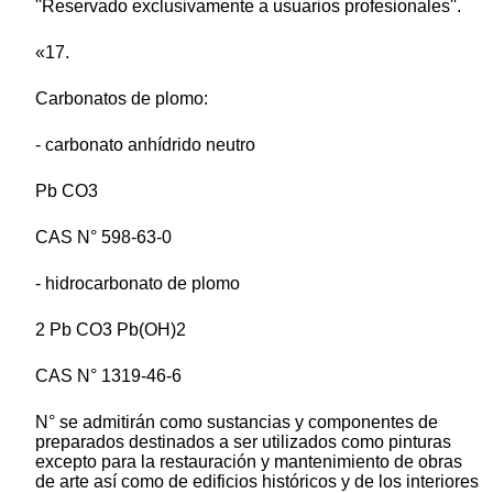
''Reservado exclusivamente a usuarios profesionales''.
«17.
Carbonatos de plomo:
- carbonato anhídrido neutro
Pb CO3
CAS N° 598-63-0
- hidrocarbonato de plomo
2 Pb CO3 Pb(OH)2
CAS N° 1319-46-6
N° se admitirán como sustancias y componentes de
preparados destinados a ser utilizados como pinturas
excepto para la restauración y mantenimiento de obras
de arte así como de edificios históricos y de los interiores