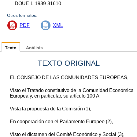
DOUE-L-1989-81610
Otros formatos:
PDF
XML
Texto
Análisis
TEXTO ORIGINAL
EL CONSEJO DE LAS COMUNIDADES EUROPEAS,
Visto el Tratado constitutivo de la Comunidad Económica
Europea y, en particular, su artículo 100 A,
Vista la propuesta de la Comisión (1),
En cooperación con el Parlamento Europeo (2),
Visto el dictamen del Comité Económico y Social (3),