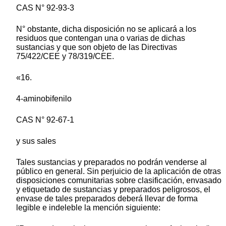
CAS N° 92-93-3
N° obstante, dicha disposición no se aplicará a los
residuos que contengan una o varias de dichas
sustancias y que son objeto de las Directivas
75/422/CEE y 78/319/CEE.
«16.
4-aminobifenilo
CAS N° 92-67-1
y sus sales
Tales sustancias y preparados no podrán venderse al
público en general. Sin perjuicio de la aplicación de otras
disposiciones comunitarias sobre clasificación, envasado
y etiquetado de sustancias y preparados peligrosos, el
envase de tales preparados deberá llevar de forma
legible e indeleble la mención siguiente: