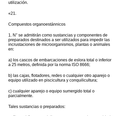
utilización.
«21.
Compuestos organoestánnicos
1. N° se admitirán como sustancias y componentes de
preparados destinados a ser utilizados para impedir las
incrustaciones de microorganismos, plantas o animales
en:
a) los cascos de embarcaciones de eslora total o inferior
a 25 metros, definida por la norma ISO 8666;
b) las cajas, flotadores, redes o cualquier otro aparejo o
equipo utilizado en piscicultura y conquilicultura;
c) cualquier aparejo o equipo sumergido total o
parcialmente.
Tales sustancias o preparados: