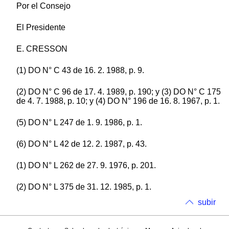
Por el Consejo
El Presidente
E. CRESSON
(1) DO N° C 43 de 16. 2. 1988, p. 9.
(2) DO N° C 96 de 17. 4. 1989, p. 190; y (3) DO N° C 175
de 4. 7. 1988, p. 10; y (4) DO N° 196 de 16. 8. 1967, p. 1.
(5) DO N° L 247 de 1. 9. 1986, p. 1.
(6) DO N° L 42 de 12. 2. 1987, p. 43.
(1) DO N° L 262 de 27. 9. 1976, p. 201.
(2) DO N° L 375 de 31. 12. 1985, p. 1.
subir