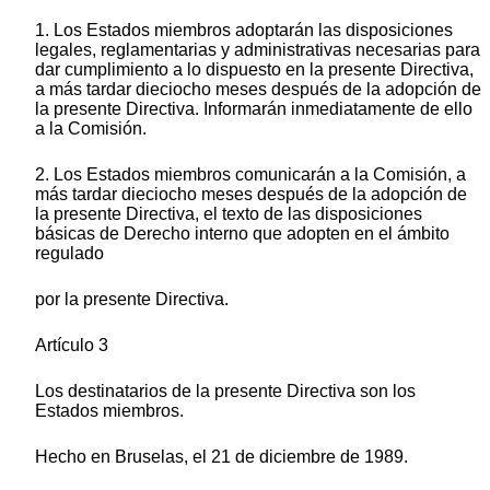
1. Los Estados miembros adoptarán las disposiciones
legales, reglamentarias y administrativas necesarias para
dar cumplimiento a lo dispuesto en la presente Directiva,
a más tardar dieciocho meses después de la adopción de
la presente Directiva. Informarán inmediatamente de ello
a la Comisión.
2. Los Estados miembros comunicarán a la Comisión, a
más tardar dieciocho meses después de la adopción de
la presente Directiva, el texto de las disposiciones
básicas de Derecho interno que adopten en el ámbito
regulado
por la presente Directiva.
Artículo 3
Los destinatarios de la presente Directiva son los
Estados miembros.
Hecho en Bruselas, el 21 de diciembre de 1989.