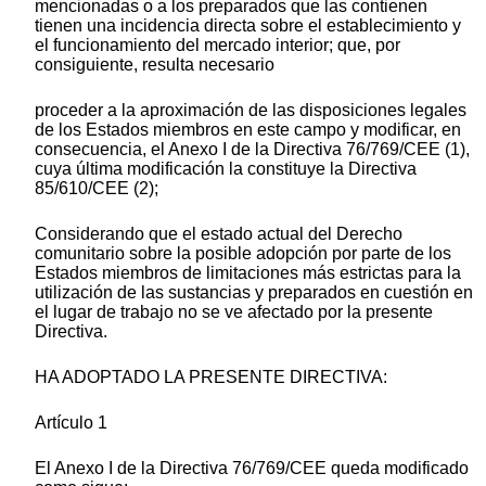
mencionadas o a los preparados que las contienen
tienen una incidencia directa sobre el establecimiento y
el funcionamiento del mercado interior; que, por
consiguiente, resulta necesario
proceder a la aproximación de las disposiciones legales
de los Estados miembros en este campo y modificar, en
consecuencia, el Anexo I de la Directiva 76/769/CEE (1),
cuya última modificación la constituye la Directiva
85/610/CEE (2);
Considerando que el estado actual del Derecho
comunitario sobre la posible adopción por parte de los
Estados miembros de limitaciones más estrictas para la
utilización de las sustancias y preparados en cuestión en
el lugar de trabajo no se ve afectado por la presente
Directiva.
HA ADOPTADO LA PRESENTE DIRECTIVA:
Artículo 1
El Anexo I de la Directiva 76/769/CEE queda modificado