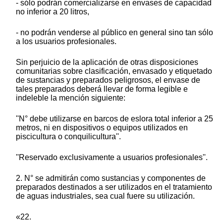
- sólo podrán comercializarse en envases de capacidad
no inferior a 20 litros,
- no podrán venderse al público en general sino tan sólo
a los usuarios profesionales.
Sin perjuicio de la aplicación de otras disposiciones
comunitarias sobre clasificación, envasado y etiquetado
de sustancias y preparados peligrosos, el envase de
tales preparados deberá llevar de forma legible e
indeleble la mención siguiente:
''N° debe utilizarse en barcos de eslora total inferior a 25
metros, ni en dispositivos o equipos utilizados en
piscicultura o conquilicultura''.
''Reservado exclusivamente a usuarios profesionales''.
2. N° se admitirán como sustancias y componentes de
preparados destinados a ser utilizados en el tratamiento
de aguas industriales, sea cual fuere su utilización.
«22.