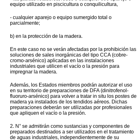
equipo utilizado en piscicultura o conquilicultura,
- cualquier aparejo o equipo sumergido total o
parcialmente;
b) en la protección de la madera.
En este caso no se verán afectadas por la prohibición las
soluciones de sales inorgánicas del tipo CCA (cobre-
cromo-arsénico) aplicadas en las instalaciones
industriales que utilicen el vacío o la presión para
impregnar la madera.
Además, los Estados miembros podrán autorizar el uso
en su territorio de preparaciones de DFA (dinitrofenol-
fluoruro-arsénico) para volver a tratar in situ los postes de
madera ya instalados de los tendidos aéreos. Dichas
preparaciones deberán ser utilizadas por profesionales
que apliquen el vacío o la presión.
2. N° se admitirán como sustancias y componentes de
preparados destinados a ser utilizados en el tratamiento
de aguas industriales, independientemente de su