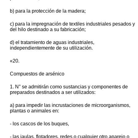
b) para la protección de la madera;
c) para la impregnación de textiles industriales pesados y
del hilo destinado a su fabricación;
d) el tratamiento de aguas industriales,
independientemente de su utilización.
«20.
Compuestos de arsénico
1. N° se admitirán como sustancias y componentes de
preparados destinados a ser utilizados:
a) para impedir las incrustaciones de microorganismos,
plantas o animales en:
- los cascos de los buques,
- las jaulas, flotadores, redes o cualquier otro aparejo o