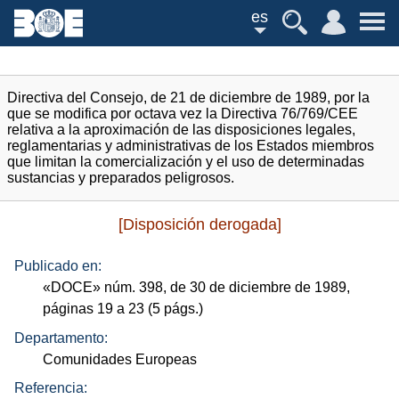
es
Directiva del Consejo, de 21 de diciembre de 1989, por la
que se modifica por octava vez la Directiva 76/769/CEE
relativa a la aproximación de las disposiciones legales,
reglamentarias y administrativas de los Estados miembros
que limitan la comercialización y el uso de determinadas
sustancias y preparados peligrosos.
[Disposición derogada]
Publicado en:
«
DOCE
»
núm.
398, de 30 de diciembre de 1989,
páginas 19 a 23 (5
págs.
)
Departamento:
Comunidades Europeas
Referencia: