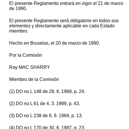
El presente Reglamento entrará en vigor el 21 de marzo
de 1990.
El presente Reglamento será obligatorio en todos sus
elementos y directamente aplicable en cada Estado
miembro.
Hecho en Bruselas, el 20 de marzo de 1990.
Por la Comisión
Ray MAC SHARRY
Miembro de la Comisión
(1) DO no L 148 de 28. 6. 1968, p. 24.
(2) DO no L 61 de 4. 3. 1989, p. 43.
(3) DO no L 238 de 6. 9. 1984, p. 13.
(4) DO no L 170 de 30. 6. 1987, p. 23.