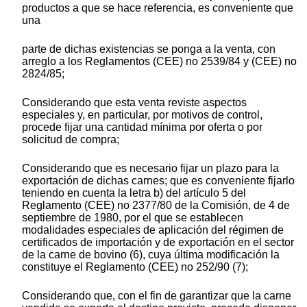
productos a que se hace referencia, es conveniente que
una
parte de dichas existencias se ponga a la venta, con
arreglo a los Reglamentos (CEE) no 2539/84 y (CEE) no
2824/85;
Considerando que esta venta reviste aspectos
especiales y, en particular, por motivos de control,
procede fijar una cantidad mínima por oferta o por
solicitud de compra;
Considerando que es necesario fijar un plazo para la
exportación de dichas carnes; que es conveniente fijarlo
teniendo en cuenta la letra b) del artículo 5 del
Reglamento (CEE) no 2377/80 de la Comisión, de 4 de
septiembre de 1980, por el que se establecen
modalidades especiales de aplicación del régimen de
certificados de importación y de exportación en el sector
de la carne de bovino (6), cuya última modificación la
constituye el Reglamento (CEE) no 252/90 (7);
Considerando que, con el fin de garantizar que la carne