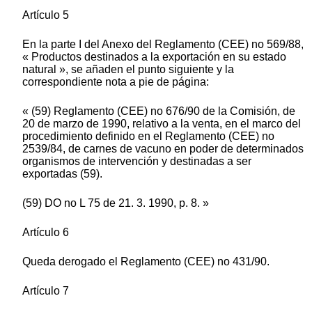
Artículo 5
En la parte I del Anexo del Reglamento (CEE) no 569/88,
« Productos destinados a la exportación en su estado
natural », se añaden el punto siguiente y la
correspondiente nota a pie de página:
« (59) Reglamento (CEE) no 676/90 de la Comisión, de
20 de marzo de 1990, relativo a la venta, en el marco del
procedimiento definido en el Reglamento (CEE) no
2539/84, de carnes de vacuno en poder de determinados
organismos de intervención y destinadas a ser
exportadas (59).
(59) DO no L 75 de 21. 3. 1990, p. 8. »
Artículo 6
Queda derogado el Reglamento (CEE) no 431/90.
Artículo 7