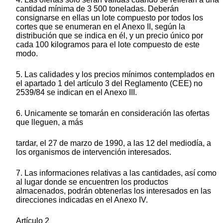
cantidad mínima de 3 500 toneladas. Deberán
consignarse en ellas un lote compuesto por todos los
cortes que se enumeran en el Anexo II, según la
distribución que se indica en él, y un precio único por
cada 100 kilogramos para el lote compuesto de este
modo.
5. Las calidades y los precios mínimos contemplados en
el apartado 1 del artículo 3 del Reglamento (CEE) no
2539/84 se indican en el Anexo III.
6. Unicamente se tomarán en consideración las ofertas
que lleguen, a más
tardar, el 27 de marzo de 1990, a las 12 del mediodía, a
los organismos de intervención interesados.
7. Las informaciones relativas a las cantidades, así como
al lugar donde se encuentren los productos
almacenados, podrán obtenerlas los interesados en las
direcciones indicadas en el Anexo IV.
Artículo 2