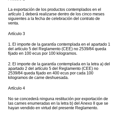
La exportación de los productos contemplados en el
artículo 1 deberá realizarse dentro de los cinco meses
siguientes a la fecha de celebración del contrato de
venta.
Artículo 3
1. El importe de la garantía contemplada en el apartado 1
del artículo 5 del Reglamento (CEE) no 2539/84 queda
fijado en 100 ecus por 100 kilogramos.
2. El importe de la garantía contemplada en la letra a) del
apartado 2 del artículo 5 del Reglamento (CEE) no
2539/84 queda fijado en 400 ecus por cada 100
kilogramos de carne deshuesada.
Artículo 4
No se concederá ninguna restitución por exportación de
las carnes enumeradas en la letra b) del Anexo II que se
hayan vendido en virtud del presente Reglamento.