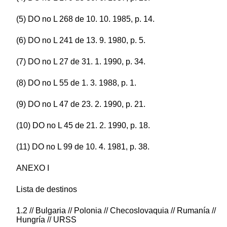
(5) DO no L 268 de 10. 10. 1985, p. 14.
(6) DO no L 241 de 13. 9. 1980, p. 5.
(7) DO no L 27 de 31. 1. 1990, p. 34.
(8) DO no L 55 de 1. 3. 1988, p. 1.
(9) DO no L 47 de 23. 2. 1990, p. 21.
(10) DO no L 45 de 21. 2. 1990, p. 18.
(11) DO no L 99 de 10. 4. 1981, p. 38.
ANEXO I
Lista de destinos
1.2 // Bulgaria // Polonia // Checoslovaquia // Rumanía //
Hungría // URSS