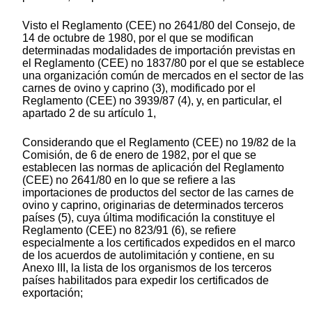
Visto el Reglamento (CEE) no 2641/80 del Consejo, de
14 de octubre de 1980, por el que se modifican
determinadas modalidades de importación previstas en
el Reglamento (CEE) no 1837/80 por el que se establece
una organización común de mercados en el sector de las
carnes de ovino y caprino (3), modificado por el
Reglamento (CEE) no 3939/87 (4), y, en particular, el
apartado 2 de su artículo 1,
Considerando que el Reglamento (CEE) no 19/82 de la
Comisión, de 6 de enero de 1982, por el que se
establecen las normas de aplicación del Reglamento
(CEE) no 2641/80 en lo que se refiere a las
importaciones de productos del sector de las carnes de
ovino y caprino, originarias de determinados terceros
países (5), cuya última modificación la constituye el
Reglamento (CEE) no 823/91 (6), se refiere
especialmente a los certificados expedidos en el marco
de los acuerdos de autolimitación y contiene, en su
Anexo III, la lista de los organismos de los terceros
países habilitados para expedir los certificados de
exportación;