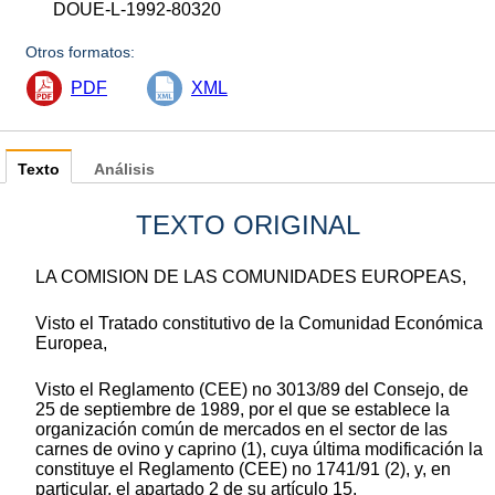
DOUE-L-1992-80320
Otros formatos:
PDF
XML
Texto
Análisis
TEXTO ORIGINAL
LA COMISION DE LAS COMUNIDADES EUROPEAS,
Visto el Tratado constitutivo de la Comunidad Económica
Europea,
Visto el Reglamento (CEE) no 3013/89 del Consejo, de
25 de septiembre de 1989, por el que se establece la
organización común de mercados en el sector de las
carnes de ovino y caprino (1), cuya última modificación la
constituye el Reglamento (CEE) no 1741/91 (2), y, en
particular, el apartado 2 de su artículo 15,