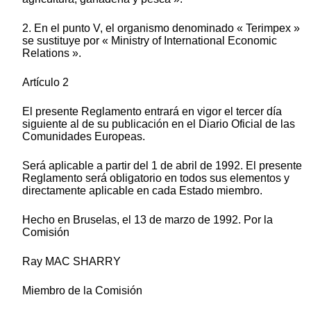
2. En el punto V, el organismo denominado « Terimpex »
se sustituye por « Ministry of International Economic
Relations ».
Artículo 2
El presente Reglamento entrará en vigor el tercer día
siguiente al de su publicación en el Diario Oficial de las
Comunidades Europeas.
Será aplicable a partir del 1 de abril de 1992. El presente
Reglamento será obligatorio en todos sus elementos y
directamente aplicable en cada Estado miembro.
Hecho en Bruselas, el 13 de marzo de 1992. Por la
Comisión
Ray MAC SHARRY
Miembro de la Comisión