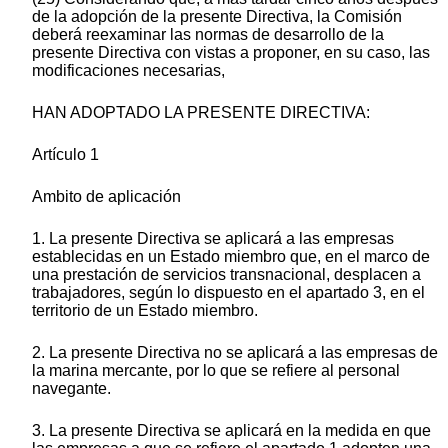
de la adopción de la presente Directiva, la Comisión
deberá reexaminar las normas de desarrollo de la
presente Directiva con vistas a proponer, en su caso, las
modificaciones necesarias,
HAN ADOPTADO LA PRESENTE DIRECTIVA:
Artículo 1
Ambito de aplicación
1. La presente Directiva se aplicará a las empresas
establecidas en un Estado miembro que, en el marco de
una prestación de servicios transnacional, desplacen a
trabajadores, según lo dispuesto en el apartado 3, en el
territorio de un Estado miembro.
2. La presente Directiva no se aplicará a las empresas de
la marina mercante, por lo que se refiere al personal
navegante.
3. La presente Directiva se aplicará en la medida en que