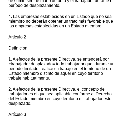
de suministro de mano de obra y el trabajador durante el
período de desplazamiento.
4. Las empresas establecidas en un Estado que no sea
miembro no deberán obtener un trato más favorable que
las empresas establecidas en un Estado miembro.
Artículo 2
Definición
1. A efectos de la presente Directiva, se entenderá por
«trabajador desplazado» todo trabajador que, durante un
período limitado, realice su trabajo en el territorio de un
Estado miembro distinto de aquél en cuyo territorio
trabaje habitualmente.
2. A efectos de la presente Directiva, el concepto de
trabajador es el que sea aplicable conforme al Derecho
del Estado miembro en cuyo territorio el trabajador esté
desplazado.
Artículo 3