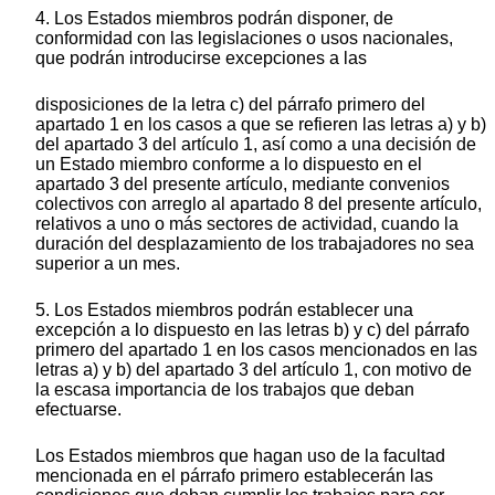
4. Los Estados miembros podrán disponer, de
conformidad con las legislaciones o usos nacionales,
que podrán introducirse excepciones a las
disposiciones de la letra c) del párrafo primero del
apartado 1 en los casos a que se refieren las letras a) y b)
del apartado 3 del artículo 1, así como a una decisión de
un Estado miembro conforme a lo dispuesto en el
apartado 3 del presente artículo, mediante convenios
colectivos con arreglo al apartado 8 del presente artículo,
relativos a uno o más sectores de actividad, cuando la
duración del desplazamiento de los trabajadores no sea
superior a un mes.
5. Los Estados miembros podrán establecer una
excepción a lo dispuesto en las letras b) y c) del párrafo
primero del apartado 1 en los casos mencionados en las
letras a) y b) del apartado 3 del artículo 1, con motivo de
la escasa importancia de los trabajos que deban
efectuarse.
Los Estados miembros que hagan uso de la facultad
mencionada en el párrafo primero establecerán las