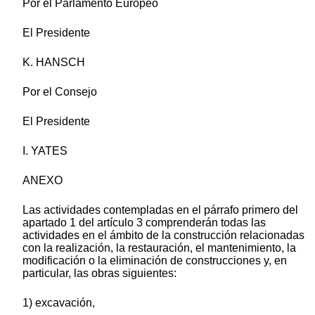
Por el Parlamento Europeo
El Presidente
K. HANSCH
Por el Consejo
El Presidente
I. YATES
ANEXO
Las actividades contempladas en el párrafo primero del
apartado 1 del artículo 3 comprenderán todas las
actividades en el ámbito de la construcción relacionadas
con la realización, la restauración, el mantenimiento, la
modificación o la eliminación de construcciones y, en
particular, las obras siguientes:
1) excavación,