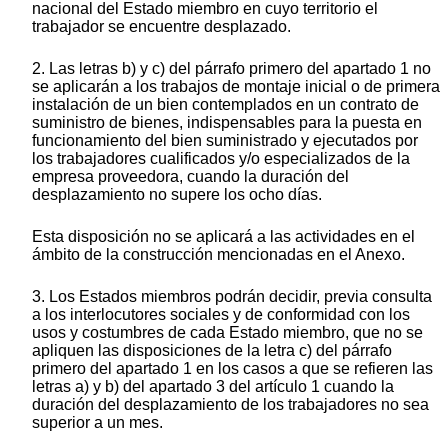
nacional del Estado miembro en cuyo territorio el
trabajador se encuentre desplazado.
2. Las letras b) y c) del párrafo primero del apartado 1 no
se aplicarán a los trabajos de montaje inicial o de primera
instalación de un bien contemplados en un contrato de
suministro de bienes, indispensables para la puesta en
funcionamiento del bien suministrado y ejecutados por
los trabajadores cualificados y/o especializados de la
empresa proveedora, cuando la duración del
desplazamiento no supere los ocho días.
Esta disposición no se aplicará a las actividades en el
ámbito de la construcción mencionadas en el Anexo.
3. Los Estados miembros podrán decidir, previa consulta
a los interlocutores sociales y de conformidad con los
usos y costumbres de cada Estado miembro, que no se
apliquen las disposiciones de la letra c) del párrafo
primero del apartado 1 en los casos a que se refieren las
letras a) y b) del apartado 3 del artículo 1 cuando la
duración del desplazamiento de los trabajadores no sea
superior a un mes.