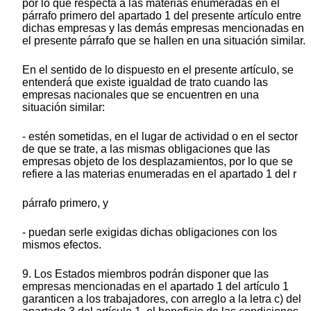
por lo que respecta a las materias enumeradas en el
párrafo primero del apartado 1 del presente artículo entre
dichas empresas y las demás empresas mencionadas en
el presente párrafo que se hallen en una situación similar.
En el sentido de lo dispuesto en el presente artículo, se
entenderá que existe igualdad de trato cuando las
empresas nacionales que se encuentren en una
situación similar:
- estén sometidas, en el lugar de actividad o en el sector
de que se trate, a las mismas obligaciones que las
empresas objeto de los desplazamientos, por lo que se
refiere a las materias enumeradas en el apartado 1 del r
párrafo primero, y
- puedan serle exigidas dichas obligaciones con los
mismos efectos.
9. Los Estados miembros podrán disponer que las
empresas mencionadas en el apartado 1 del artículo 1
garanticen a los trabajadores, con arreglo a la letra c) del