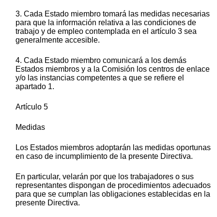
3. Cada Estado miembro tomará las medidas necesarias
para que la información relativa a las condiciones de
trabajo y de empleo contemplada en el artículo 3 sea
generalmente accesible.
4. Cada Estado miembro comunicará a los demás
Estados miembros y a la Comisión los centros de enlace
y/o las instancias competentes a que se refiere el
apartado 1.
Artículo 5
Medidas
Los Estados miembros adoptarán las medidas oportunas
en caso de incumplimiento de la presente Directiva.
En particular, velarán por que los trabajadores o sus
representantes dispongan de procedimientos adecuados
para que se cumplan las obligaciones establecidas en la
presente Directiva.