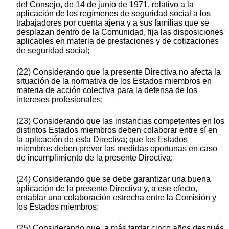
del Consejo, de 14 de junio de 1971, relativo a la
aplicación de los regímenes de seguridad social a los
trabajadores por cuenta ajena y a sus familias que se
desplazan dentro de la Comunidad, fija las disposiciones
aplicables en materia de prestaciones y de cotizaciones
de seguridad social;
(22) Considerando que la presente Directiva no afecta la
situación de la normativa de los Estados miembros en
materia de acción colectiva para la defensa de los
intereses profesionales;
(23) Considerando que las instancias competentes en los
distintos Estados miembros deben colaborar entre sí en
la aplicación de esta Directiva; que los Estados
miembros deben prever las medidas oportunas en caso
de incumplimiento de la presente Directiva;
(24) Considerando que se debe garantizar una buena
aplicación de la presente Directiva y, a ese efecto,
entablar una colaboración estrecha entre la Comisión y
los Estados miembros;
(25) Considerando que, a más tardar cinco años después