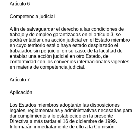
Artículo 6
Competencia judicial
A fin de salvaguardar el derecho a las condiciones de
trabajo y de empleo garantizadas en el artículo 3, se
podrá entablar una acción judicial en el Estado miembro
en cuyo territorio esté o haya estado desplazado el
trabajador, sin perjuicio, en su caso, de la facultad de
entablar una acción judicial en otro Estado, de
conformidad con los convenios internacionales vigentes
en materia de competencia judicial.
Artículo 7
Aplicación
Los Estados miembros adoptarán las disposiciones
legales, reglamentarias y administrativas necesarias para
dar cumplimiento a lo establecido en la presente
Directiva a más tardar el 16 de diciembre de 1999.
Informarán inmediatamente de ello a la Comisión.