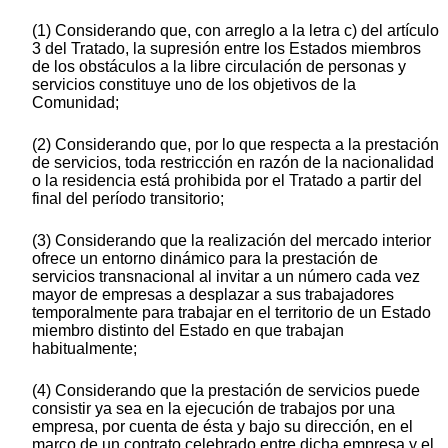
(1) Considerando que, con arreglo a la letra c) del artículo
3 del Tratado, la supresión entre los Estados miembros
de los obstáculos a la libre circulación de personas y
servicios constituye uno de los objetivos de la
Comunidad;
(2) Considerando que, por lo que respecta a la prestación
de servicios, toda restricción en razón de la nacionalidad
o la residencia está prohibida por el Tratado a partir del
final del período transitorio;
(3) Considerando que la realización del mercado interior
ofrece un entorno dinámico para la prestación de
servicios transnacional al invitar a un número cada vez
mayor de empresas a desplazar a sus trabajadores
temporalmente para trabajar en el territorio de un Estado
miembro distinto del Estado en que trabajan
habitualmente;
(4) Considerando que la prestación de servicios puede
consistir ya sea en la ejecución de trabajos por una
empresa, por cuenta de ésta y bajo su dirección, en el
marco de un contrato celebrado entre dicha empresa y el