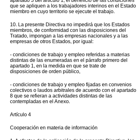
apartado 3 del artículo 1, el beneficio de las condiciones
que se apliquen a los trabajadores interinos en el Estado
miembro en cuyo territorio se ejecute el trabajo.
10. La presente Directiva no impedirá que los Estados
miembros, de conformidad con las disposiciones del
Tratado, impongan a las empresas nacionales y a las
empresas de otros Estados, por igual:
- condiciones de trabajo y empleo referidas a materias
distintas de las enumeradas en el párrafo primero del
apartado 1, en la medida en que se trate de
disposiciones de orden público,
- condiciones de trabajo y empleo fijadas en convenios
colectivos o laudos arbitrales de acuerdo con el apartado
8 que se refieran a actividades distintas de las
contempladas en el Anexo.
Artículo 4
Cooperación en materia de información