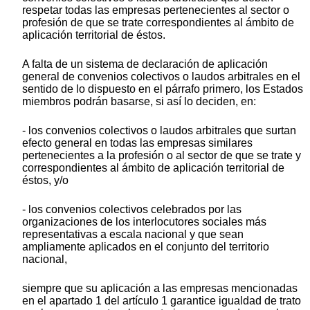
respetar todas las empresas pertenecientes al sector o
profesión de que se trate correspondientes al ámbito de
aplicación territorial de éstos.
A falta de un sistema de declaración de aplicación
general de convenios colectivos o laudos arbitrales en el
sentido de lo dispuesto en el párrafo primero, los Estados
miembros podrán basarse, si así lo deciden, en:
- los convenios colectivos o laudos arbitrales que surtan
efecto general en todas las empresas similares
pertenecientes a la profesión o al sector de que se trate y
correspondientes al ámbito de aplicación territorial de
éstos, y/o
- los convenios colectivos celebrados por las
organizaciones de los interlocutores sociales más
representativas a escala nacional y que sean
ampliamente aplicados en el conjunto del territorio
nacional,
siempre que su aplicación a las empresas mencionadas
en el apartado 1 del artículo 1 garantice igualdad de trato