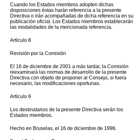
Cuando los Estados miembros adopten dichas
disposiciones éstas harán referencia a la presente
Directiva o irán acompañadas de dicha referencia en su
publicación oficial. Los Estados miembros establecerán
las modalidades de la mencionada referencia.
Artículo 8
Revisión por la Comisión
El 16 de diciembre de 2001 a más tardar, la Comisión
reexaminará las normas de desarrollo de la presente
Directiva con objeto de proponer al Consejo, si fuera
necesario, las modificaciones oportunas.
Artículo 9
Los destinatarios de la presente Directiva serán los
Estados miembros.
Hecho en Bruselas, el 16 de diciembre de 1996.