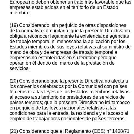
Europea no deben obtener un trato más favorable que las
empresas establecidas en el territorio de un Estado
miembro;
(19) Considerando, sin perjuicio de otras disposiciones
de la normativa comunitaria, que la presente Directiva no
obliga a reconocer legalmente la existencia de agencias
de trabajo temporal ni menoscaba la aplicación por los
Estados miembros de sus leyes relativas al suministro de
mano de obra y de empresas de trabajo temporal a
empresas no establecidas en su territorio pero que
operan en él dentro del marco de la prestación de
servicios;
(20) Considerando que la presente Directiva no afecta a
los convenios celebrados por la Comunidad con países
terceros ni a las leyes de los Estados miembros relativas
al acceso a su territorio de prestadores de servicios de
países terceros; que la presente Directiva no irá tampoco
en perjuicio de las leyes nacionales relativas a las
condiciones para la entrada, la residencia y el acceso al
empleo de trabajadores nacionales de países terceros;
(21) Considerando que el Reglamento (CEE) n° 1408/71