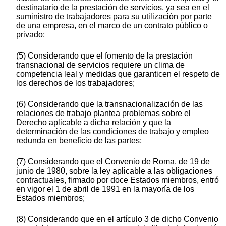
destinatario de la prestación de servicios, ya sea en el
suministro de trabajadores para su utilización por parte
de una empresa, en el marco de un contrato público o
privado;
(5) Considerando que el fomento de la prestación
transnacional de servicios requiere un clima de
competencia leal y medidas que garanticen el respeto de
los derechos de los trabajadores;
(6) Considerando que la transnacionalización de las
relaciones de trabajo plantea problemas sobre el
Derecho aplicable a dicha relación y que la
determinación de las condiciones de trabajo y empleo
redunda en beneficio de las partes;
(7) Considerando que el Convenio de Roma, de 19 de
junio de 1980, sobre la ley aplicable a las obligaciones
contractuales, firmado por doce Estados miembros, entró
en vigor el 1 de abril de 1991 en la mayoría de los
Estados miembros;
(8) Considerando que en el artículo 3 de dicho Convenio