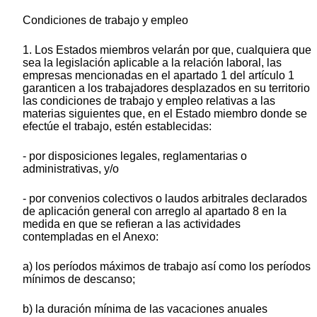
Condiciones de trabajo y empleo
1. Los Estados miembros velarán por que, cualquiera que
sea la legislación aplicable a la relación laboral, las
empresas mencionadas en el apartado 1 del artículo 1
garanticen a los trabajadores desplazados en su territorio
las condiciones de trabajo y empleo relativas a las
materias siguientes que, en el Estado miembro donde se
efectúe el trabajo, estén establecidas:
- por disposiciones legales, reglamentarias o
administrativas, y/o
- por convenios colectivos o laudos arbitrales declarados
de aplicación general con arreglo al apartado 8 en la
medida en que se refieran a las actividades
contempladas en el Anexo:
a) los períodos máximos de trabajo así como los períodos
mínimos de descanso;
b) la duración mínima de las vacaciones anuales