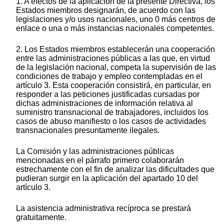
1. A efectos de la aplicación de la presente Directiva, los
Estados miembros designarán, de acuerdo con las
legislaciones y/o usos nacionales, uno 0 más centros de
enlace o una o más instancias nacionales competentes.
2. Los Estados miembros establecerán una cooperación
entre las administraciones públicas a las que, en virtud
de la legislación nacional, competa la supervisión de las
condiciones de trabajo y empleo contempladas en el
artículo 3. Esta cooperación consistirá, en particular, en
responder a las peticiones justificadas cursadas por
dichas administraciones de información relativa al
suministro transnacional de trabajadores, incluidos los
casos de abuso manifiesto o los casos de actividades
transnacionales presuntamente ilegales.
La Comisión y las administraciones públicas
mencionadas en el párrafo primero colaborarán
estrechamente con el fin de analizar las dificultades que
pudieran surgir en la aplicación del apartado 10 del
artículo 3.
La asistencia administrativa recíproca se prestará
gratuitamente.