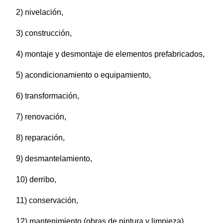
2) nivelación,
3) construcción,
4) montaje y desmontaje de elementos prefabricados,
5) acondicionamiento o equipamiento,
6) transformación,
7) renovación,
8) reparación,
9) desmantelamiento,
10) derribo,
11) conservación,
12) mantenimiento (obras de pintura y limpieza),