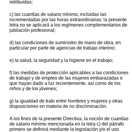
retribuidas;
c) las cuantías de salario mínimo, incluidas las
incrementadas por las horas extraordinarias; la presente
letra no se aplicará a los regímenes complementarios de
jubilación profesional;
d) las condiciones de suministro de mano de obra, en
particular por parte de agencias de trabajo interino;
e) la salud, la seguridad y la higiene en el trabajo;
f) las medidas de protección aplicables a las condiciones
de trabajo y de empleo de las mujeres embarazadas o
que hayan dado a luz recientemente, así como de los
niños y de los jóvenes;
g) la igualdad de trato entre hombres y mujeres y otras
disposiciones en materia de no discriminación.
A los fines de la presente Directiva, la noción de cuantías
de salario mínimo mencionada en la letra c) del párrafo
primero se definirá mediante la legislación y/o el uso