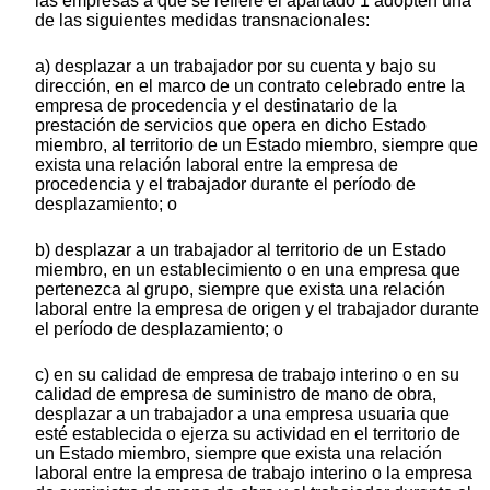
las empresas a que se refiere el apartado 1 adopten una
de las siguientes medidas transnacionales:
a) desplazar a un trabajador por su cuenta y bajo su
dirección, en el marco de un contrato celebrado entre la
empresa de procedencia y el destinatario de la
prestación de servicios que opera en dicho Estado
miembro, al territorio de un Estado miembro, siempre que
exista una relación laboral entre la empresa de
procedencia y el trabajador durante el período de
desplazamiento; o
b) desplazar a un trabajador al territorio de un Estado
miembro, en un establecimiento o en una empresa que
pertenezca al grupo, siempre que exista una relación
laboral entre la empresa de origen y el trabajador durante
el período de desplazamiento; o
c) en su calidad de empresa de trabajo interino o en su
calidad de empresa de suministro de mano de obra,
desplazar a un trabajador a una empresa usuaria que
esté establecida o ejerza su actividad en el territorio de
un Estado miembro, siempre que exista una relación
laboral entre la empresa de trabajo interino o la empresa