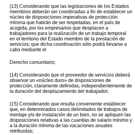
(13) Considerando que las legislaciones de los Estados
miembros deberán ser coordinadas a fin de establecer un
núcleo de disposiciones imperativas de protección
mínima que habrán de ser respetadas, en el país de
acogida, por los empresarios que desplacen a
trabajadores para la realización de un trabajo temporal
en el territorio del Estado miembro de la prestación de
servicios; que dicha coordinación sólo podrá llevarse a
cabo mediante el
Derecho comunitario;
(14) Considerando que el proveedor de servicios deberá
observar un «núcleo duro» de disposiciones de
protección, claramente definidas, independientemente de
la duración del desplazamiento del trabajador;
(15) Considerando que resulta conveniente establecer
que, en determinados casos delimitados de trabajos de
montaje y/o de instalación de un bien, no se apliquen las
disposiciones relativas a las cuantías de salario mínimo y
a la duración mínima de las vacaciones anuales
retribuidas;