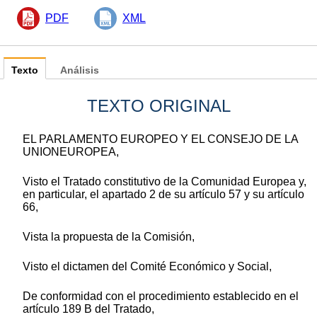
PDF
XML
Texto
Análisis
TEXTO ORIGINAL
EL PARLAMENTO EUROPEO Y EL CONSEJO DE LA
UNIONEUROPEA,
Visto el Tratado constitutivo de la Comunidad Europea y,
en particular, el apartado 2 de su artículo 57 y su artículo
66,
Vista la propuesta de la Comisión,
Visto el dictamen del Comité Económico y Social,
De conformidad con el procedimiento establecido en el
artículo 189 B del Tratado,