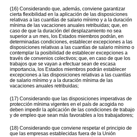
(16) Considerando que, además, conviene garantizar
cierta flexibilidad en la aplicación de las disposiciones
relativas a las cuantías de salario mínimo y a la duración
mínima de las vacaciones anuales retribuidas; que, en
caso de que la duración del desplazamiento no sea
superior a un mes, los Estados miembros podrán, en
determinadas condiciones, establecer excepciones a las
disposiciones relativas a las cuantías de salario mínimo o
contemplar la posibilidad de establecer excepciones a
través de convenios colectivos; que, en caso de que los
trabajos que se vayan a efectuar sean de escasa
importancia, los Estados miembros podrán establecer
excepciones a las disposiciones relativas a las cuantías
de salario mínimo y a la duración mínima de las
vacaciones anuales retribuidas;
(17) Considerando que las disposiciones imperativas de
protección mínima vigentes en el país de acogida no
deben impedir la aplicación de las condiciones de trabajo
y de empleo que sean más favorables a los trabajadores;
(18) Considerando que conviene respetar el principio de
que las empresas establecidas fuera de la Unión