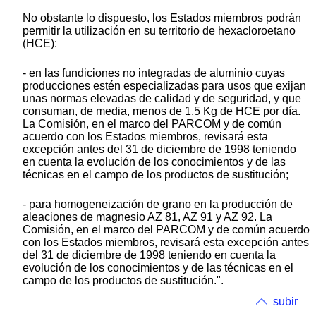
No obstante lo dispuesto, los Estados miembros podrán
permitir la utilización en su territorio de hexacloroetano
(HCE):
- en las fundiciones no integradas de aluminio cuyas
producciones estén especializadas para usos que exijan
unas normas elevadas de calidad y de seguridad, y que
consuman, de media, menos de 1,5 Kg de HCE por día.
La Comisión, en el marco del PARCOM y de común
acuerdo con los Estados miembros, revisará esta
excepción antes del 31 de diciembre de 1998 teniendo
en cuenta la evolución de los conocimientos y de las
técnicas en el campo de los productos de sustitución;
- para homogeneización de grano en la producción de
aleaciones de magnesio AZ 81, AZ 91 y AZ 92. La
Comisión, en el marco del PARCOM y de común acuerdo
con los Estados miembros, revisará esta excepción antes
del 31 de diciembre de 1998 teniendo en cuenta la
evolución de los conocimientos y de las técnicas en el
campo de los productos de sustitución.".
subir