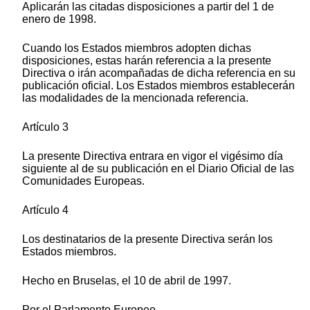
Aplicarán las citadas disposiciones a partir del 1 de
enero de 1998.
Cuando los Estados miembros adopten dichas
disposiciones, estas harán referencia a la presente
Directiva o irán acompañadas de dicha referencia en su
publicación oficial. Los Estados miembros establecerán
las modalidades de la mencionada referencia.
Artículo 3
La presente Directiva entrara en vigor el vigésimo día
siguiente al de su publicación en el Diario Oficial de las
Comunidades Europeas.
Artículo 4
Los destinatarios de la presente Directiva serán los
Estados miembros.
Hecho en Bruselas, el 10 de abril de 1997.
Por el Parlamento Europeo