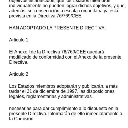
objetivos establecidos; que los Estados miembros
individualmente no pueden lograr dichos objetivos, y que,
además, su consecución a escala comunitaria ya está
prevista en la Directiva 76/769/CEE,
HAN ADOPTADO LA PRESENTE DIRECTIVA:
Artículo 1
El Anexo I de la Directiva 76/769/CEE quedará
modificado de conformidad con el Anexo de la presente
Directiva.
Artículo 2
Los Estados miembros adoptarán y publicarán, a más
tardar el 31 de diciembre de 1997, las disposiciones
legales, reglamentarias y administrativas
necesarias para dar cumplimiento a lo dispuesto en la
presente Directiva. Informarán de ello inmediatamente a
la Comisión.