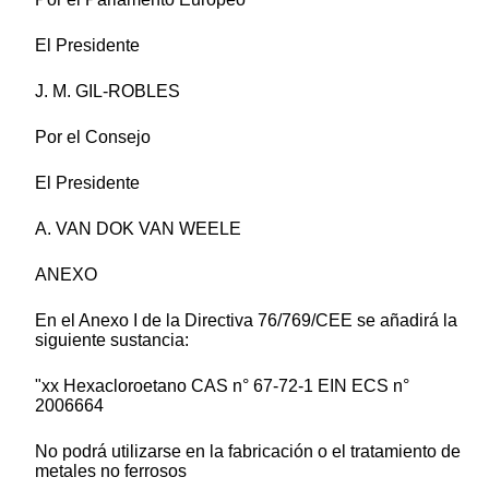
El Presidente
J. M. GIL-ROBLES
Por el Consejo
El Presidente
A. VAN DOK VAN WEELE
ANEXO
En el Anexo I de la Directiva 76/769/CEE se añadirá la
siguiente sustancia:
"xx Hexacloroetano CAS n° 67-72-1 EIN ECS n°
2006664
No podrá utilizarse en la fabricación o el tratamiento de
metales no ferrosos