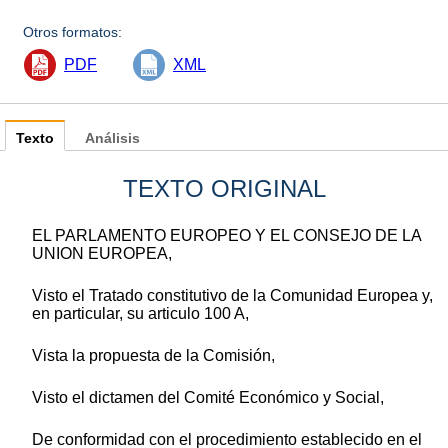
Otros formatos:
PDF
XML
Texto
Análisis
TEXTO ORIGINAL
EL PARLAMENTO EUROPEO Y EL CONSEJO DE LA
UNION EUROPEA,
Visto el Tratado constitutivo de la Comunidad Europea y,
en particular, su articulo 100 A,
Vista la propuesta de la Comisión,
Visto el dictamen del Comité Económico y Social,
De conformidad con el procedimiento establecido en el