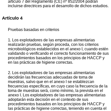
artículo 7 del Reglamento (CE) nº 852/2004 podrán
incluirse directrices para el desarrollo de dichos estudios.
Artículo 4
Pruebas basadas en criterios
1. Los explotadores de las empresas alimentarias
realizarán pruebas, según proceda, con los criterios
microbiológicos establecidos en el anexo I, cuando estén
validando o verificando el correcto funcionamiento de sus
procedimientos basados en los principios de HACCP y
en las prácticas de higiene correctas.
2. Los explotadores de las empresas alimentarias
decidirán las frecuencias adecuadas de toma de
muestras, salvo que en el anexo I se establezcan
frecuencias específicas, en cuyo caso la frecuencia de la
toma de muestras será, como mínimo, la prevista en el
anexo I. Los explotadores de las empresas alimentarias
adoptarán esta decisión en el contexto de sus
procedimientos basados en los principios de HACCP y
las prácticas de higiene correctas, teniendo en cuenta el