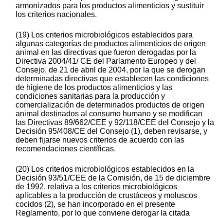
armonizados para los productos alimenticios y sustituir
los criterios nacionales.
(19) Los criterios microbiológicos establecidos para
algunas categorías de productos alimenticios de origen
animal en las directivas que fueron derogadas por la
Directiva 2004/41/ CE del Parlamento Europeo y del
Consejo, de 21 de abril de 2004, por la que se derogan
determinadas directivas que establecen las condiciones
de higiene de los productos alimenticios y las
condiciones sanitarias para la producción y
comercialización de determinados productos de origen
animal destinados al consumo humano y se modifican
las Directivas 89/662/CEE y 92/118/CEE del Consejo y la
Decisión 95/408/CE del Consejo (1), deben revisarse, y
deben fijarse nuevos criterios de acuerdo con las
recomendaciones científicas.
(20) Los criterios microbiológicos establecidos en la
Decisión 93/51/CEE de la Comisión, de 15 de diciembre
de 1992, relativa a los criterios microbiológicos
aplicables a la producción de crustáceos y moluscos
cocidos (2), se han incorporado en el presente
Reglamento, por lo que conviene derogar la citada