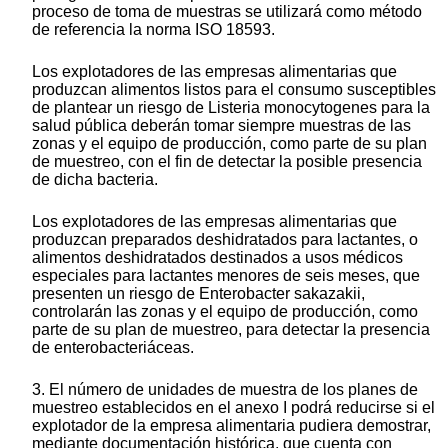
proceso de toma de muestras se utilizará como método
de referencia la norma ISO 18593.
Los explotadores de las empresas alimentarias que
produzcan alimentos listos para el consumo susceptibles
de plantear un riesgo de Listeria monocytogenes para la
salud pública deberán tomar siempre muestras de las
zonas y el equipo de producción, como parte de su plan
de muestreo, con el fin de detectar la posible presencia
de dicha bacteria.
Los explotadores de las empresas alimentarias que
produzcan preparados deshidratados para lactantes, o
alimentos deshidratados destinados a usos médicos
especiales para lactantes menores de seis meses, que
presenten un riesgo de Enterobacter sakazakii,
controlarán las zonas y el equipo de producción, como
parte de su plan de muestreo, para detectar la presencia
de enterobacteriáceas.
3. El número de unidades de muestra de los planes de
muestreo establecidos en el anexo I podrá reducirse si el
explotador de la empresa alimentaria pudiera demostrar,
mediante documentación histórica, que cuenta con