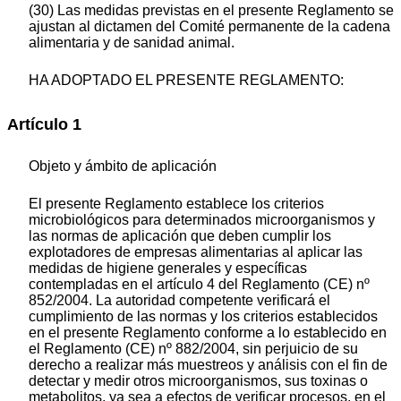
(30) Las medidas previstas en el presente Reglamento se
ajustan al dictamen del Comité permanente de la cadena
alimentaria y de sanidad animal.
HA ADOPTADO EL PRESENTE REGLAMENTO:
Artículo 1
Objeto y ámbito de aplicación
El presente Reglamento establece los criterios
microbiológicos para determinados microorganismos y
las normas de aplicación que deben cumplir los
explotadores de empresas alimentarias al aplicar las
medidas de higiene generales y específicas
contempladas en el artículo 4 del Reglamento (CE) nº
852/2004. La autoridad competente verificará el
cumplimiento de las normas y los criterios establecidos
en el presente Reglamento conforme a lo establecido en
el Reglamento (CE) nº 882/2004, sin perjuicio de su
derecho a realizar más muestreos y análisis con el fin de
detectar y medir otros microorganismos, sus toxinas o
metabolitos, ya sea a efectos de verificar procesos, en el