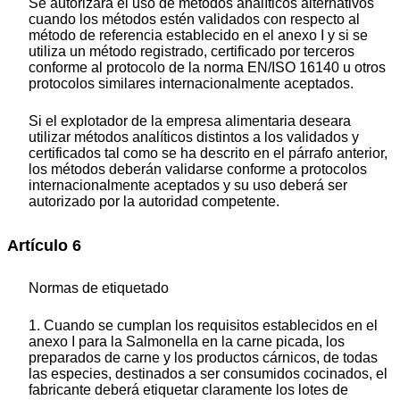
Se autorizará el uso de métodos analíticos alternativos
cuando los métodos estén validados con respecto al
método de referencia establecido en el anexo I y si se
utiliza un método registrado, certificado por terceros
conforme al protocolo de la norma EN/ISO 16140 u otros
protocolos similares internacionalmente aceptados.
Si el explotador de la empresa alimentaria deseara
utilizar métodos analíticos distintos a los validados y
certificados tal como se ha descrito en el párrafo anterior,
los métodos deberán validarse conforme a protocolos
internacionalmente aceptados y su uso deberá ser
autorizado por la autoridad competente.
Artículo 6
Normas de etiquetado
1. Cuando se cumplan los requisitos establecidos en el
anexo I para la Salmonella en la carne picada, los
preparados de carne y los productos cárnicos, de todas
las especies, destinados a ser consumidos cocinados, el
fabricante deberá etiquetar claramente los lotes de