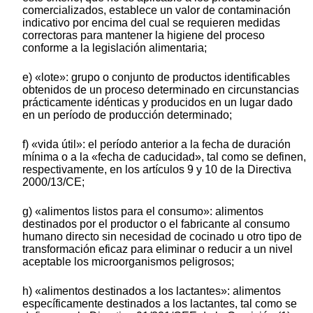
comercializados, establece un valor de contaminación
indicativo por encima del cual se requieren medidas
correctoras para mantener la higiene del proceso
conforme a la legislación alimentaria;
e) «lote»: grupo o conjunto de productos identificables
obtenidos de un proceso determinado en circunstancias
prácticamente idénticas y producidos en un lugar dado
en un período de producción determinado;
f) «vida útil»: el período anterior a la fecha de duración
mínima o a la «fecha de caducidad», tal como se definen,
respectivamente, en los artículos 9 y 10 de la Directiva
2000/13/CE;
g) «alimentos listos para el consumo»: alimentos
destinados por el productor o el fabricante al consumo
humano directo sin necesidad de cocinado u otro tipo de
transformación eficaz para eliminar o reducir a un nivel
aceptable los microorganismos peligrosos;
h) «alimentos destinados a los lactantes»: alimentos
específicamente destinados a los lactantes, tal como se