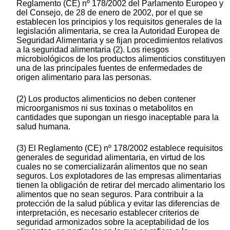
Reglamento (CE) nº 178/2002 del Parlamento Europeo y
del Consejo, de 28 de enero de 2002, por el que se
establecen los principios y los requisitos generales de la
legislación alimentaria, se crea la Autoridad Europea de
Seguridad Alimentaria y se fijan procedimientos relativos
a la seguridad alimentaria (2). Los riesgos
microbiológicos de los productos alimenticios constituyen
una de las principales fuentes de enfermedades de
origen alimentario para las personas.
(2) Los productos alimenticios no deben contener
microorganismos ni sus toxinas o metabolitos en
cantidades que supongan un riesgo inaceptable para la
salud humana.
(3) El Reglamento (CE) nº 178/2002 establece requisitos
generales de seguridad alimentaria, en virtud de los
cuales no se comercializarán alimentos que no sean
seguros. Los explotadores de las empresas alimentarias
tienen la obligación de retirar del mercado alimentario los
alimentos que no sean seguros. Para contribuir a la
protección de la salud pública y evitar las diferencias de
interpretación, es necesario establecer criterios de
seguridad armonizados sobre la aceptabilidad de los