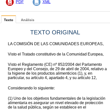
PDF
XML
Texto
Análisis
TEXTO ORIGINAL
LA COMISIÓN DE LAS COMUNIDADES EUROPEAS,
Visto el Tratado constitutivo de la Comunidad Europea,
Visto el Reglamento (CE) nº 852/2004 del Parlamento
Europeo y del Consejo, de 29 de abril de 2004, relativo a
la higiene de los productos alimenticios (1), y, en
particular, su artículo 4, apartado 4, y su artículo 12,
Considerando lo siguiente:
(1) Uno de los objetivos fundamentales de la legislación
alimentaria es asegurar un nivel elevado de protección
de la salud pública, según se establece en el