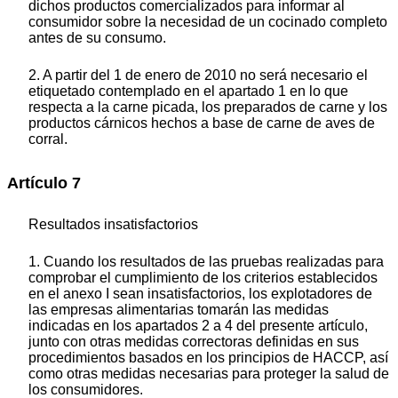
dichos productos comercializados para informar al
consumidor sobre la necesidad de un cocinado completo
antes de su consumo.
2. A partir del 1 de enero de 2010 no será necesario el
etiquetado contemplado en el apartado 1 en lo que
respecta a la carne picada, los preparados de carne y los
productos cárnicos hechos a base de carne de aves de
corral.
Artículo 7
Resultados insatisfactorios
1. Cuando los resultados de las pruebas realizadas para
comprobar el cumplimiento de los criterios establecidos
en el anexo I sean insatisfactorios, los explotadores de
las empresas alimentarias tomarán las medidas
indicadas en los apartados 2 a 4 del presente artículo,
junto con otras medidas correctoras definidas en sus
procedimientos basados en los principios de HACCP, así
como otras medidas necesarias para proteger la salud de
los consumidores.