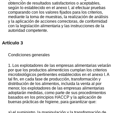
obtención de resultados satisfactorios o aceptables,
según lo establecido en el anexo I, al efectuar pruebas
comparando con los valores fijados para los criterios,
mediante la toma de muestras, la realización de análisis
y la aplicación de acciones correctoras, de conformidad
con la legislación alimentaria y las instrucciones de la
autoridad competente.
Artículo 3
Condiciones generales
1. Los explotadores de las empresas alimentarias velarán
por que los productos alimenticios cumplan los criterios
microbiológicos pertinentes establecidos en el anexo I. A
tal fin, en cada fase de producción, transformación y
distribución de los alimentos, incluida la venta al por
menor, los explotadores de las empresas alimentarias
adoptarán medidas, como parte de sus procedimientos
basados en los principios HACCP y la aplicación de
buenas prácticas de higiene, para garantizar que:
a) el suministro, la manipulación y la transformación de