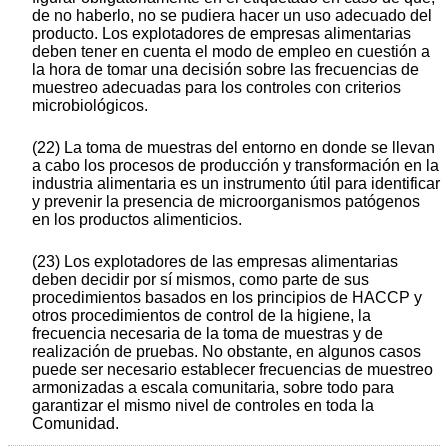
de no haberlo, no se pudiera hacer un uso adecuado del
producto. Los explotadores de empresas alimentarias
deben tener en cuenta el modo de empleo en cuestión a
la hora de tomar una decisión sobre las frecuencias de
muestreo adecuadas para los controles con criterios
microbiológicos.
(22) La toma de muestras del entorno en donde se llevan
a cabo los procesos de producción y transformación en la
industria alimentaria es un instrumento útil para identificar
y prevenir la presencia de microorganismos patógenos
en los productos alimenticios.
(23) Los explotadores de las empresas alimentarias
deben decidir por sí mismos, como parte de sus
procedimientos basados en los principios de HACCP y
otros procedimientos de control de la higiene, la
frecuencia necesaria de la toma de muestras y de
realización de pruebas. No obstante, en algunos casos
puede ser necesario establecer frecuencias de muestreo
armonizadas a escala comunitaria, sobre todo para
garantizar el mismo nivel de controles en toda la
Comunidad.