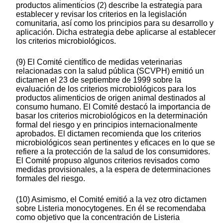
productos alimenticios (2) describe la estrategia para
establecer y revisar los criterios en la legislación
comunitaria, así como los principios para su desarrollo y
aplicación. Dicha estrategia debe aplicarse al establecer
los criterios microbiológicos.
(9) El Comité científico de medidas veterinarias
relacionadas con la salud pública (SCVPH) emitió un
dictamen el 23 de septiembre de 1999 sobre la
evaluación de los criterios microbiológicos para los
productos alimenticios de origen animal destinados al
consumo humano. El Comité destacó la importancia de
basar los criterios microbiológicos en la determinación
formal del riesgo y en principios internacionalmente
aprobados. El dictamen recomienda que los criterios
microbiológicos sean pertinentes y eficaces en lo que se
refiere a la protección de la salud de los consumidores.
El Comité propuso algunos criterios revisados como
medidas provisionales, a la espera de determinaciones
formales del riesgo.
(10) Asimismo, el Comité emitió a la vez otro dictamen
sobre Listeria monocytogenes. En él se recomendaba
como objetivo que la concentración de Listeria