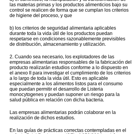
las materias primas y los productos alimenticios bajo su
control se realicen de forma que se cumplan los criterios
de higiene del proceso, y que
b) los criterios de seguridad alimentaria aplicables
durante toda la vida útil de los productos puedan
respetarse en condiciones razonablemente previsibles
de distribución, almacenamiento y utilización.
2. Cuando sea necesario, los explotadores de las
empresas alimentarias responsables de la fabricación del
producto realizarán estudios conforme a lo dispuesto en
el anexo II para investigar el cumplimiento de los criterios
a lo largo de toda la vida útil. Esto es aplicable
especialmente a los alimentos listos para el consumo
que puedan permitir el desarrollo de Listeria
monocytogenes y puedan suponer un riesgo para la
salud pública en relación con dicha bacteria.
Las empresas alimentarias podrán colaborar en la
realización de dichos estudios.
En las guías de prácticas correctas contempladas en el