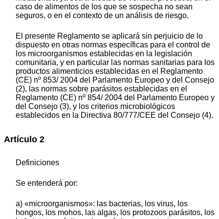
caso de alimentos de los que se sospecha no sean
seguros, o en el contexto de un análisis de riesgo.
El presente Reglamento se aplicará sin perjuicio de lo
dispuesto en otras normas específicas para el control de
los microorganismos establecidas en la legislación
comunitaria, y en particular las normas sanitarias para los
productos alimenticios establecidas en el Reglamento
(CE) nº 853/ 2004 del Parlamento Europeo y del Consejo
(2), las normas sobre parásitos establecidas en el
Reglamento (CE) nº 854/ 2004 del Parlamento Europeo y
del Consejo (3), y los criterios microbiológicos
establecidos en la Directiva 80/777/CEE del Consejo (4).
Artículo 2
Definiciones
Se entenderá por:
a) «microorganismos»: las bacterias, los virus, los
hongos, los mohos, las algas, los protozoos parásitos, los