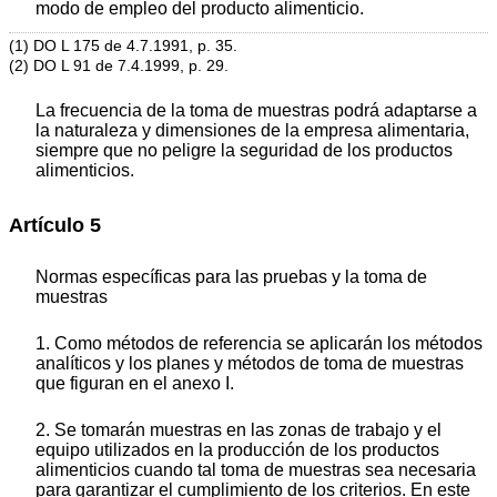
modo de empleo del producto alimenticio.
(1) DO L 175 de 4.7.1991, p. 35.
(2) DO L 91 de 7.4.1999, p. 29.
La frecuencia de la toma de muestras podrá adaptarse a
la naturaleza y dimensiones de la empresa alimentaria,
siempre que no peligre la seguridad de los productos
alimenticios.
Artículo 5
Normas específicas para las pruebas y la toma de
muestras
1. Como métodos de referencia se aplicarán los métodos
analíticos y los planes y métodos de toma de muestras
que figuran en el anexo I.
2. Se tomarán muestras en las zonas de trabajo y el
equipo utilizados en la producción de los productos
alimenticios cuando tal toma de muestras sea necesaria
para garantizar el cumplimiento de los criterios. En este