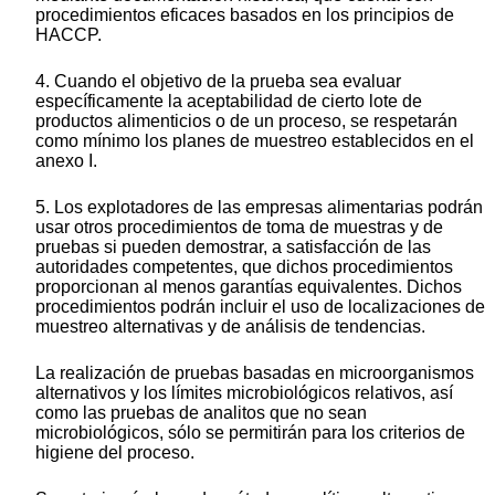
procedimientos eficaces basados en los principios de
HACCP.
4. Cuando el objetivo de la prueba sea evaluar
específicamente la aceptabilidad de cierto lote de
productos alimenticios o de un proceso, se respetarán
como mínimo los planes de muestreo establecidos en el
anexo I.
5. Los explotadores de las empresas alimentarias podrán
usar otros procedimientos de toma de muestras y de
pruebas si pueden demostrar, a satisfacción de las
autoridades competentes, que dichos procedimientos
proporcionan al menos garantías equivalentes. Dichos
procedimientos podrán incluir el uso de localizaciones de
muestreo alternativas y de análisis de tendencias.
La realización de pruebas basadas en microorganismos
alternativos y los límites microbiológicos relativos, así
como las pruebas de analitos que no sean
microbiológicos, sólo se permitirán para los criterios de
higiene del proceso.