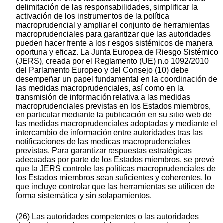
delimitación de las responsabilidades, simplificar la
activación de los instrumentos de la política
macroprudencial y ampliar el conjunto de herramientas
macroprudenciales para garantizar que las autoridades
pueden hacer frente a los riesgos sistémicos de manera
oportuna y eficaz. La Junta Europea de Riesgo Sistémico
(JERS), creada por el Reglamento (UE) n.o 1092/2010
del Parlamento Europeo y del Consejo (10) debe
desempeñar un papel fundamental en la coordinación de
las medidas macroprudenciales, así como en la
transmisión de información relativa a las medidas
macroprudenciales previstas en los Estados miembros,
en particular mediante la publicación en su sitio web de
las medidas macroprudenciales adoptadas y mediante el
intercambio de información entre autoridades tras las
notificaciones de las medidas macroprudenciales
previstas. Para garantizar respuestas estratégicas
adecuadas por parte de los Estados miembros, se prevé
que la JERS controle las políticas macroprudenciales de
los Estados miembros sean suficientes y coherentes, lo
que incluye controlar que las herramientas se utilicen de
forma sistemática y sin solapamientos.
(26) Las autoridades competentes o las autoridades