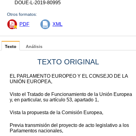
DOUE-L-2019-80995
Otros formatos:
PDF
XML
Texto
Análisis
TEXTO ORIGINAL
EL PARLAMENTO EUROPEO Y EL CONSEJO DE LA
UNIÓN EUROPEA,
Visto el Tratado de Funcionamiento de la Unión Europea
y, en particular, su artículo 53, apartado 1,
Vista la propuesta de la Comisión Europea,
Previa transmisión del proyecto de acto legislativo a los
Parlamentos nacionales,