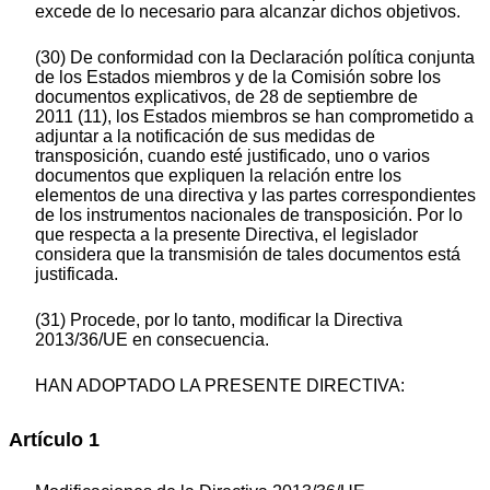
excede de lo necesario para alcanzar dichos objetivos.
(30) De conformidad con la Declaración política conjunta
de los Estados miembros y de la Comisión sobre los
documentos explicativos, de 28 de septiembre de
2011 (11), los Estados miembros se han comprometido a
adjuntar a la notificación de sus medidas de
transposición, cuando esté justificado, uno o varios
documentos que expliquen la relación entre los
elementos de una directiva y las partes correspondientes
de los instrumentos nacionales de transposición. Por lo
que respecta a la presente Directiva, el legislador
considera que la transmisión de tales documentos está
justificada.
(31) Procede, por lo tanto, modificar la Directiva
2013/36/UE en consecuencia.
HAN ADOPTADO LA PRESENTE DIRECTIVA:
Artículo 1