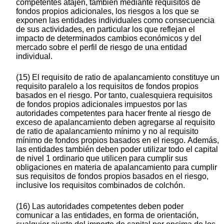
competentes atajen, también mediante requisitos de
fondos propios adicionales, los riesgos a los que se
exponen las entidades individuales como consecuencia
de sus actividades, en particular los que reflejan el
impacto de determinados cambios económicos y del
mercado sobre el perfil de riesgo de una entidad
individual.
(15) El requisito de ratio de apalancamiento constituye un
requisito paralelo a los requisitos de fondos propios
basados en el riesgo. Por tanto, cualesquiera requisitos
de fondos propios adicionales impuestos por las
autoridades competentes para hacer frente al riesgo de
exceso de apalancamiento deben agregarse al requisito
de ratio de apalancamiento mínimo y no al requisito
mínimo de fondos propios basados en el riesgo. Además,
las entidades también deben poder utilizar todo el capital
de nivel 1 ordinario que utilicen para cumplir sus
obligaciones en materia de apalancamiento para cumplir
sus requisitos de fondos propios basados en el riesgo,
inclusive los requisitos combinados de colchón.
(16) Las autoridades competentes deben poder
comunicar a las entidades, en forma de orientación,