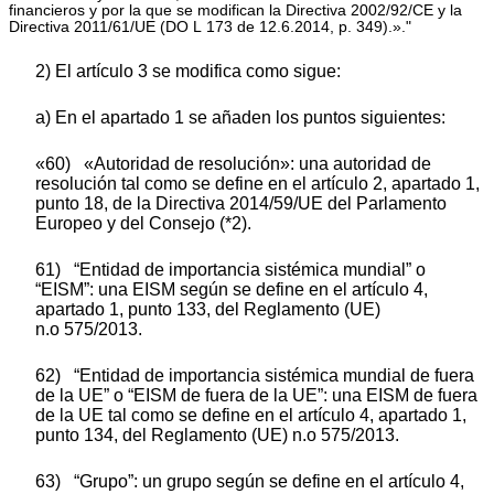
financieros y por la que se modifican la Directiva 2002/92/CE y la
Directiva 2011/61/UE (DO L 173 de 12.6.2014, p. 349).»."
2) El artículo 3 se modifica como sigue:
a) En el apartado 1 se añaden los puntos siguientes:
«60) «Autoridad de resolución»: una autoridad de
resolución tal como se define en el artículo 2, apartado 1,
punto 18, de la Directiva 2014/59/UE del Parlamento
Europeo y del Consejo (*2).
61) “Entidad de importancia sistémica mundial” o
“EISM”: una EISM según se define en el artículo 4,
apartado 1, punto 133, del Reglamento (UE)
n.o 575/2013.
62) “Entidad de importancia sistémica mundial de fuera
de la UE” o “EISM de fuera de la UE”: una EISM de fuera
de la UE tal como se define en el artículo 4, apartado 1,
punto 134, del Reglamento (UE) n.o 575/2013.
63) “Grupo”: un grupo según se define en el artículo 4,