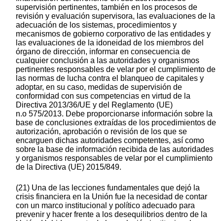
supervisión pertinentes, también en los procesos de
revisión y evaluación supervisora, las evaluaciones de la
adecuación de los sistemas, procedimientos y
mecanismos de gobierno corporativo de las entidades y
las evaluaciones de la idoneidad de los miembros del
órgano de dirección, informar en consecuencia de
cualquier conclusión a las autoridades y organismos
pertinentes responsables de velar por el cumplimiento de
las normas de lucha contra el blanqueo de capitales y
adoptar, en su caso, medidas de supervisión de
conformidad con sus competencias en virtud de la
Directiva 2013/36/UE y del Reglamento (UE)
n.o 575/2013. Debe proporcionarse información sobre la
base de conclusiones extraídas de los procedimientos de
autorización, aprobación o revisión de los que se
encarguen dichas autoridades competentes, así como
sobre la base de información recibida de las autoridades
y organismos responsables de velar por el cumplimiento
de la Directiva (UE) 2015/849.
(21) Una de las lecciones fundamentales que dejó la
crisis financiera en la Unión fue la necesidad de contar
con un marco institucional y político adecuado para
prevenir y hacer frente a los desequilibrios dentro de la