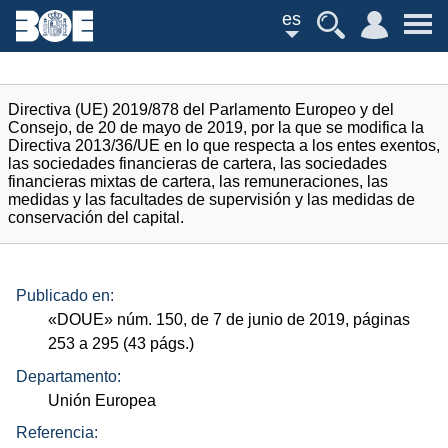
es
Directiva (UE) 2019/878 del Parlamento Europeo y del
Consejo, de 20 de mayo de 2019, por la que se modifica la
Directiva 2013/36/UE en lo que respecta a los entes exentos,
las sociedades financieras de cartera, las sociedades
financieras mixtas de cartera, las remuneraciones, las
medidas y las facultades de supervisión y las medidas de
conservación del capital.
Publicado en:
«
DOUE
»
núm.
150, de 7 de junio de 2019, páginas
253 a 295 (43
págs.
)
Departamento:
Unión Europea
Referencia: