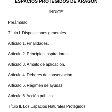
ESPACIOS PROTEGIDOS DE ARAGÓN
ÍNDICE
Preámbulo
Título I. Disposiciones generales.
Artículo 1. Finalidades.
Artículo 2. Principios inspiradores.
Artículo 3. Ámbito de aplicación.
Artículo 4. Deberes de conservación.
Artículo 5. Régimen de ayudas.
Artículo 6. Acción pública.
Título II. Los Espacios Naturales Protegidos.