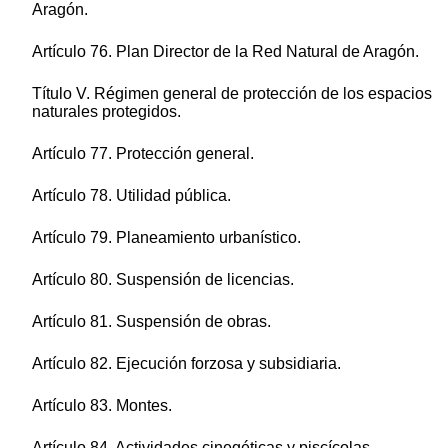
Aragón.
Artículo 76. Plan Director de la Red Natural de Aragón.
Título V. Régimen general de protección de los espacios
naturales protegidos.
Artículo 77. Protección general.
Artículo 78. Utilidad pública.
Artículo 79. Planeamiento urbanístico.
Artículo 80. Suspensión de licencias.
Artículo 81. Suspensión de obras.
Artículo 82. Ejecución forzosa y subsidiaria.
Artículo 83. Montes.
Artículo 84. Actividades cinegéticas y piscícolas.