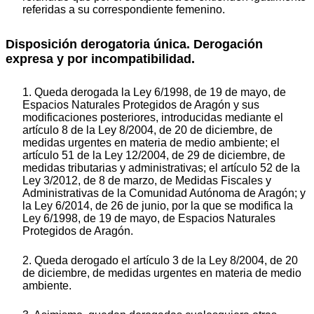
referidas a su correspondiente femenino.
Disposición derogatoria única. Derogación
expresa y por incompatibilidad.
1. Queda derogada la Ley 6/1998, de 19 de mayo, de
Espacios Naturales Protegidos de Aragón y sus
modificaciones posteriores, introducidas mediante el
artículo 8 de la Ley 8/2004, de 20 de diciembre, de
medidas urgentes en materia de medio ambiente; el
artículo 51 de la Ley 12/2004, de 29 de diciembre, de
medidas tributarias y administrativas; el artículo 52 de la
Ley 3/2012, de 8 de marzo, de Medidas Fiscales y
Administrativas de la Comunidad Autónoma de Aragón; y
la Ley 6/2014, de 26 de junio, por la que se modifica la
Ley 6/1998, de 19 de mayo, de Espacios Naturales
Protegidos de Aragón.
2. Queda derogado el artículo 3 de la Ley 8/2004, de 20
de diciembre, de medidas urgentes en materia de medio
ambiente.