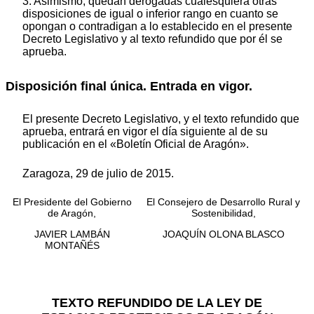
3. Asimismo, quedan derogadas cualesquiera otras
disposiciones de igual o inferior rango en cuanto se
opongan o contradigan a lo establecido en el presente
Decreto Legislativo y al texto refundido que por él se
aprueba.
Disposición final única. Entrada en vigor.
El presente Decreto Legislativo, y el texto refundido que
aprueba, entrará en vigor el día siguiente al de su
publicación en el «Boletín Oficial de Aragón».
Zaragoza, 29 de julio de 2015.
El Presidente del Gobierno
El Consejero de Desarrollo Rural y
de Aragón,
Sostenibilidad,
JAVIER LAMBÁN
JOAQUÍN OLONA BLASCO
MONTAÑÉS
TEXTO REFUNDIDO DE LA LEY DE