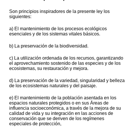
Son principios inspiradores de la presente ley los
siguientes:
a) El mantenimiento de los procesos ecológicos
esenciales y de los sistemas vitales básicos.
b) La preservación de la biodiversidad.
c) La utilización ordenada de los recursos, garantizando
el aprovechamiento sostenido de las especies y de los
ecosistemas, su restauración y mejora.
d) La preservación de la variedad, singularidad y belleza
de los ecosistemas naturales y del paisaje.
e) El mantenimiento de la población asentada en los
espacios naturales protegidos o en sus Áreas de
influencia socioeconómica, a través de la mejora de su
calidad de vida y su integración en las acciones de
conservación que se deriven de los regímenes
especiales de protección,