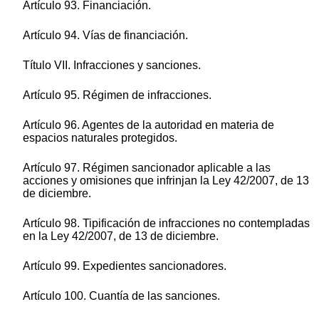
Artículo 93. Financiación.
Artículo 94. Vías de financiación.
Título VII. Infracciones y sanciones.
Artículo 95. Régimen de infracciones.
Artículo 96. Agentes de la autoridad en materia de
espacios naturales protegidos.
Artículo 97. Régimen sancionador aplicable a las
acciones y omisiones que infrinjan la Ley 42/2007, de 13
de diciembre.
Artículo 98. Tipificación de infracciones no contempladas
en la Ley 42/2007, de 13 de diciembre.
Artículo 99. Expedientes sancionadores.
Artículo 100. Cuantía de las sanciones.