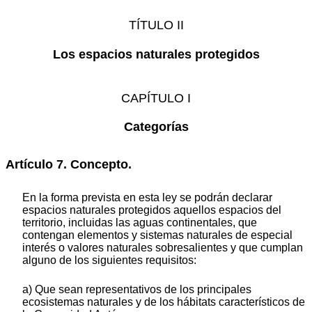
TÍTULO II
Los espacios naturales protegidos
CAPÍTULO I
Categorías
Artículo 7. Concepto.
En la forma prevista en esta ley se podrán declarar
espacios naturales protegidos aquellos espacios del
territorio, incluidas las aguas continentales, que
contengan elementos y sistemas naturales de especial
interés o valores naturales sobresalientes y que cumplan
alguno de los siguientes requisitos:
a) Que sean representativos de los principales
ecosistemas naturales y de los hábitats característicos de