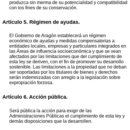
produzca sin merma de su potencialidad y compatibilidad
con los fines de su conservación.
Artículo 5. Régimen de ayudas.
El Gobierno de Aragón establecerá un régimen
económico de ayudas y medidas compensatorias a
entidades locales, empresas y particulares integrados en
las Áreas de influencia socioeconómica y que se vean
afectados por las limitaciones que del cumplimiento de
esta ley se deriven, con el fin de promover su desarrollo
sostenible. Las limitaciones a la propiedad que no deban
ser soportadas por los titulares de bienes y derechos
serán indemnizadas con arreglo a la legislación sobre
expropiación forzosa.
Artículo 6. Acción pública.
Será pública la acción para exigir de las
Administraciones Públicas el cumplimiento de esta ley y
demás disposiciones que la desarrollen.