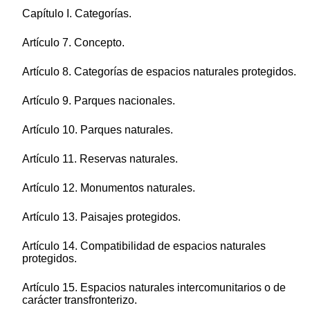
Capítulo I. Categorías.
Artículo 7. Concepto.
Artículo 8. Categorías de espacios naturales protegidos.
Artículo 9. Parques nacionales.
Artículo 10. Parques naturales.
Artículo 11. Reservas naturales.
Artículo 12. Monumentos naturales.
Artículo 13. Paisajes protegidos.
Artículo 14. Compatibilidad de espacios naturales
protegidos.
Artículo 15. Espacios naturales intercomunitarios o de
carácter transfronterizo.