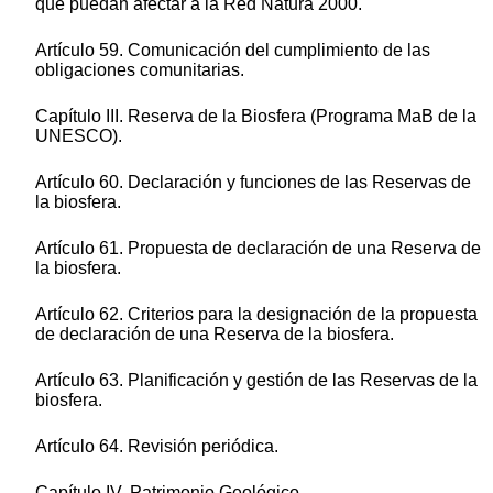
que puedan afectar a la Red Natura 2000.
Artículo 59. Comunicación del cumplimiento de las
obligaciones comunitarias.
Capítulo III. Reserva de la Biosfera (Programa MaB de la
UNESCO).
Artículo 60. Declaración y funciones de las Reservas de
la biosfera.
Artículo 61. Propuesta de declaración de una Reserva de
la biosfera.
Artículo 62. Criterios para la designación de la propuesta
de declaración de una Reserva de la biosfera.
Artículo 63. Planificación y gestión de las Reservas de la
biosfera.
Artículo 64. Revisión periódica.
Capítulo IV. Patrimonio Geológico.