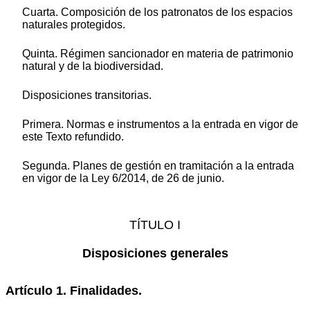
Cuarta. Composición de los patronatos de los espacios
naturales protegidos.
Quinta. Régimen sancionador en materia de patrimonio
natural y de la biodiversidad.
Disposiciones transitorias.
Primera. Normas e instrumentos a la entrada en vigor de
este Texto refundido.
Segunda. Planes de gestión en tramitación a la entrada
en vigor de la Ley 6/2014, de 26 de junio.
TÍTULO I
Disposiciones generales
Artículo 1. Finalidades.