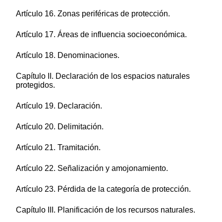
Artículo 16. Zonas periféricas de protección.
Artículo 17. Áreas de influencia socioeconómica.
Artículo 18. Denominaciones.
Capítulo II. Declaración de los espacios naturales
protegidos.
Artículo 19. Declaración.
Artículo 20. Delimitación.
Artículo 21. Tramitación.
Artículo 22. Señalización y amojonamiento.
Artículo 23. Pérdida de la categoría de protección.
Capítulo III. Planificación de los recursos naturales.