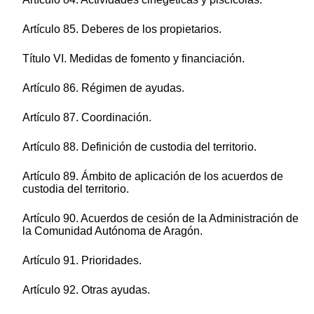
Artículo 85. Deberes de los propietarios.
Título VI. Medidas de fomento y financiación.
Artículo 86. Régimen de ayudas.
Artículo 87. Coordinación.
Artículo 88. Definición de custodia del territorio.
Artículo 89. Ámbito de aplicación de los acuerdos de
custodia del territorio.
Artículo 90. Acuerdos de cesión de la Administración de
la Comunidad Autónoma de Aragón.
Artículo 91. Prioridades.
Artículo 92. Otras ayudas.