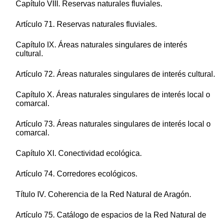
Capítulo VIII. Reservas naturales fluviales.
Artículo 71. Reservas naturales fluviales.
Capítulo IX. Áreas naturales singulares de interés
cultural.
Artículo 72. Áreas naturales singulares de interés cultural.
Capítulo X. Áreas naturales singulares de interés local o
comarcal.
Artículo 73. Áreas naturales singulares de interés local o
comarcal.
Capítulo XI. Conectividad ecológica.
Artículo 74. Corredores ecológicos.
Título IV. Coherencia de la Red Natural de Aragón.
Artículo 75. Catálogo de espacios de la Red Natural de