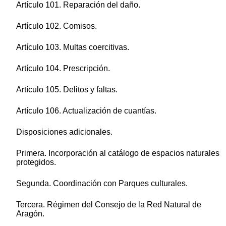
Artículo 101. Reparación del daño.
Artículo 102. Comisos.
Artículo 103. Multas coercitivas.
Artículo 104. Prescripción.
Artículo 105. Delitos y faltas.
Artículo 106. Actualización de cuantías.
Disposiciones adicionales.
Primera. Incorporación al catálogo de espacios naturales
protegidos.
Segunda. Coordinación con Parques culturales.
Tercera. Régimen del Consejo de la Red Natural de
Aragón.