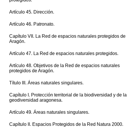
Artículo 45. Dirección.
Artículo 46. Patronato.
Capítulo VII. La Red de espacios naturales protegidos de
Aragón.
Artículo 47. La Red de espacios naturales protegidos.
Artículo 48. Objetivos de la Red de espacios naturales
protegidos de Aragón.
Título III. Áreas naturales singulares.
Capítulo I. Protección territorial de la biodiversidad y de la
geodiversidad aragonesa.
Artículo 49. Áreas naturales singulares.
Capítulo II. Espacios Protegidos de la Red Natura 2000.