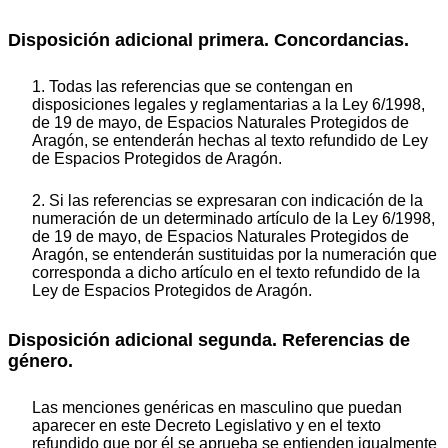
Disposición adicional primera. Concordancias.
1. Todas las referencias que se contengan en
disposiciones legales y reglamentarias a la Ley 6/1998,
de 19 de mayo, de Espacios Naturales Protegidos de
Aragón, se entenderán hechas al texto refundido de Ley
de Espacios Protegidos de Aragón.
2. Si las referencias se expresaran con indicación de la
numeración de un determinado artículo de la Ley 6/1998,
de 19 de mayo, de Espacios Naturales Protegidos de
Aragón, se entenderán sustituidas por la numeración que
corresponda a dicho artículo en el texto refundido de la
Ley de Espacios Protegidos de Aragón.
Disposición adicional segunda. Referencias de
género.
Las menciones genéricas en masculino que puedan
aparecer en este Decreto Legislativo y en el texto
refundido que por él se aprueba se entienden igualmente