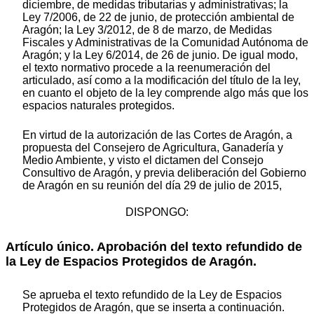
diciembre, de medidas tributarias y administrativas; la
Ley 7/2006, de 22 de junio, de protección ambiental de
Aragón; la Ley 3/2012, de 8 de marzo, de Medidas
Fiscales y Administrativas de la Comunidad Autónoma de
Aragón; y la Ley 6/2014, de 26 de junio. De igual modo,
el texto normativo procede a la reenumeración del
articulado, así como a la modificación del título de la ley,
en cuanto el objeto de la ley comprende algo más que los
espacios naturales protegidos.
En virtud de la autorización de las Cortes de Aragón, a
propuesta del Consejero de Agricultura, Ganadería y
Medio Ambiente, y visto el dictamen del Consejo
Consultivo de Aragón, y previa deliberación del Gobierno
de Aragón en su reunión del día 29 de julio de 2015,
DISPONGO:
Artículo único. Aprobación del texto refundido de
la Ley de Espacios Protegidos de Aragón.
Se aprueba el texto refundido de la Ley de Espacios
Protegidos de Aragón, que se inserta a continuación.