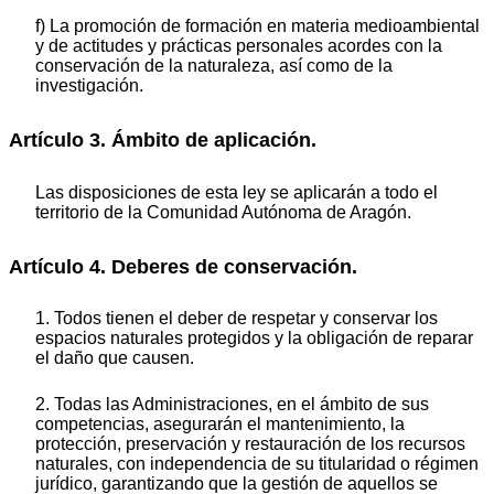
f) La promoción de formación en materia medioambiental
y de actitudes y prácticas personales acordes con la
conservación de la naturaleza, así como de la
investigación.
Artículo 3. Ámbito de aplicación.
Las disposiciones de esta ley se aplicarán a todo el
territorio de la Comunidad Autónoma de Aragón.
Artículo 4. Deberes de conservación.
1. Todos tienen el deber de respetar y conservar los
espacios naturales protegidos y la obligación de reparar
el daño que causen.
2. Todas las Administraciones, en el ámbito de sus
competencias, asegurarán el mantenimiento, la
protección, preservación y restauración de los recursos
naturales, con independencia de su titularidad o régimen
jurídico, garantizando que la gestión de aquellos se