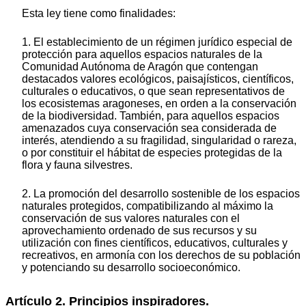
Esta ley tiene como finalidades:
1. El establecimiento de un régimen jurídico especial de
protección para aquellos espacios naturales de la
Comunidad Autónoma de Aragón que contengan
destacados valores ecológicos, paisajísticos, científicos,
culturales o educativos, o que sean representativos de
los ecosistemas aragoneses, en orden a la conservación
de la biodiversidad. También, para aquellos espacios
amenazados cuya conservación sea considerada de
interés, atendiendo a su fragilidad, singularidad o rareza,
o por constituir el hábitat de especies protegidas de la
flora y fauna silvestres.
2. La promoción del desarrollo sostenible de los espacios
naturales protegidos, compatibilizando al máximo la
conservación de sus valores naturales con el
aprovechamiento ordenado de sus recursos y su
utilización con fines científicos, educativos, culturales y
recreativos, en armonía con los derechos de su población
y potenciando su desarrollo socioeconómico.
Artículo 2. Principios inspiradores.