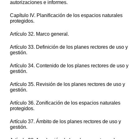
autorizaciones e informes.
Capítulo IV. Planificación de los espacios naturales
protegidos.
Artículo 32. Marco general.
Artículo 33. Definición de los planes rectores de uso y
gestión.
Artículo 34. Contenido de los planes rectores de uso y
gestión.
Artículo 35. Revisión de los planes rectores de uso y
gestión.
Artículo 36. Zonificación de los espacios naturales
protegidos.
Artículo 37. Ámbito de los planes rectores de uso y
gestión.