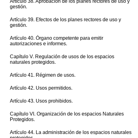
Artículo 38. Aprobación de los planes rectores de uso y
gestión.
Artículo 39. Efectos de los planes rectores de uso y
gestión.
Artículo 40. Órgano competente para emitir
autorizaciones e informes.
Capítulo V. Regulación de usos de los espacios
naturales protegidos.
Artículo 41. Régimen de usos.
Artículo 42. Usos permitidos.
Artículo 43. Usos prohibidos.
Capítulo VI. Organización de los espacios Naturales
Protegidos.
Artículo 44. La administración de los espacios naturales
protegidos.