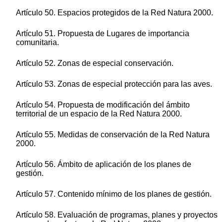
Artículo 50. Espacios protegidos de la Red Natura 2000.
Artículo 51. Propuesta de Lugares de importancia
comunitaria.
Artículo 52. Zonas de especial conservación.
Artículo 53. Zonas de especial protección para las aves.
Artículo 54. Propuesta de modificación del ámbito
territorial de un espacio de la Red Natura 2000.
Artículo 55. Medidas de conservación de la Red Natura
2000.
Artículo 56. Ámbito de aplicación de los planes de
gestión.
Artículo 57. Contenido mínimo de los planes de gestión.
Artículo 58. Evaluación de programas, planes y proyectos