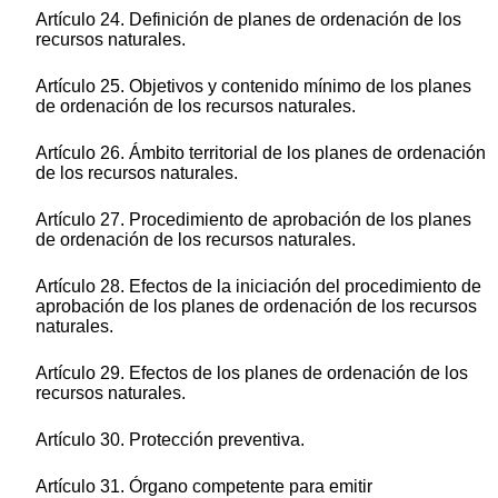
Artículo 24. Definición de planes de ordenación de los
recursos naturales.
Artículo 25. Objetivos y contenido mínimo de los planes
de ordenación de los recursos naturales.
Artículo 26. Ámbito territorial de los planes de ordenación
de los recursos naturales.
Artículo 27. Procedimiento de aprobación de los planes
de ordenación de los recursos naturales.
Artículo 28. Efectos de la iniciación del procedimiento de
aprobación de los planes de ordenación de los recursos
naturales.
Artículo 29. Efectos de los planes de ordenación de los
recursos naturales.
Artículo 30. Protección preventiva.
Artículo 31. Órgano competente para emitir