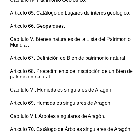
Artículo 65. Catálogo de Lugares de interés geológico.
Artículo 66. Geoparques.
Capítulo V. Bienes naturales de la Lista del Patrimonio
Mundial.
Artículo 67. Definición de Bien de patrimonio natural.
Artículo 68. Procedimiento de inscripción de un Bien de
patrimonio natural.
Capítulo VI. Humedales singulares de Aragón.
Artículo 69. Humedales singulares de Aragón.
Capítulo VII. Árboles singulares de Aragón.
Artículo 70. Catálogo de Árboles singulares de Aragón.