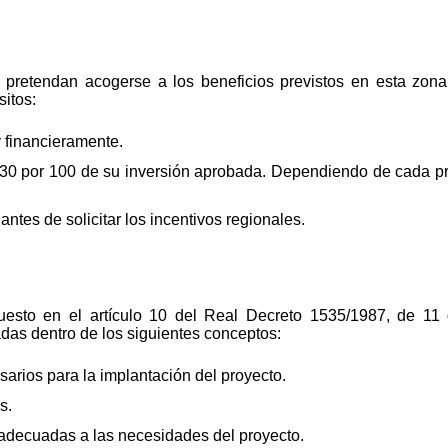
e pretendan acogerse a los beneficios previstos en esta zo
sitos:
 financieramente.
 30 por 100 de su inversión aprobada. Dependiendo de cada pr
antes de solicitar los incentivos regionales.
uesto en el artículo 10 del Real Decreto 1535/1987, de 11 
adas dentro de los siguientes conceptos:
sarios para la implantación del proyecto.
s.
 adecuadas a las necesidades del proyecto.