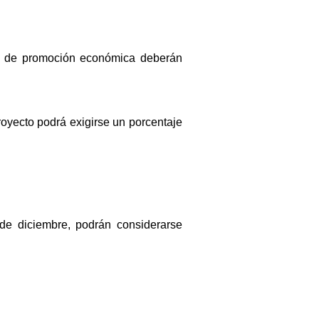
na de promoción económica deberán
oyecto podrá exigirse un porcentaje
de diciembre, podrán considerarse