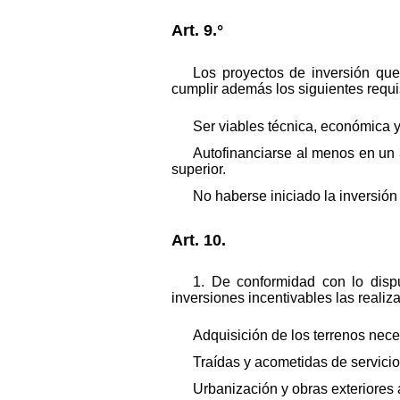
Art. 9.°
Los proyectos de inversión qu
cumplir además los siguientes requi
Ser viables técnica, económica y
Autofinanciarse al menos en un
superior.
No haberse iniciado la inversión 
Art. 10.
1. De conformidad con lo disp
inversiones incentivables las realiz
Adquisición de los terrenos nece
Traídas y acometidas de servicio
Urbanización y obras exteriores