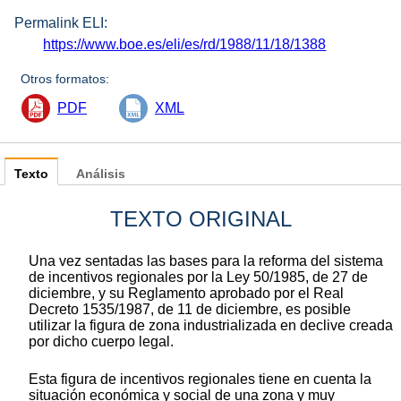
Permalink ELI:
https://www.boe.es/eli/es/rd/1988/11/18/1388
Otros formatos:
PDF
XML
Texto
Análisis
TEXTO ORIGINAL
Una vez sentadas las bases para la reforma del sistema
de incentivos regionales por la Ley 50/1985, de 27 de
diciembre, y su Reglamento aprobado por el Real
Decreto 1535/1987, de 11 de diciembre, es posible
utilizar la figura de zona industrializada en declive creada
por dicho cuerpo legal.
Esta figura de incentivos regionales tiene en cuenta la
situación económica y social de una zona y muy