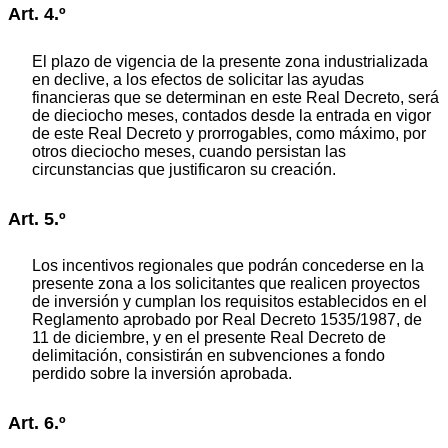
Art. 4.º
El plazo de vigencia de la presente zona industrializada
en declive, a los efectos de solicitar las ayudas
financieras que se determinan en este Real Decreto, será
de dieciocho meses, contados desde la entrada en vigor
de este Real Decreto y prorrogables, como máximo, por
otros dieciocho meses, cuando persistan las
circunstancias que justificaron su creación.
Art. 5.º
Los incentivos regionales que podrán concederse en la
presente zona a los solicitantes que realicen proyectos
de inversión y cumplan los requisitos establecidos en el
Reglamento aprobado por Real Decreto 1535/1987, de
11 de diciembre, y en el presente Real Decreto de
delimitación, consistirán en subvenciones a fondo
perdido sobre la inversión aprobada.
Art. 6.º