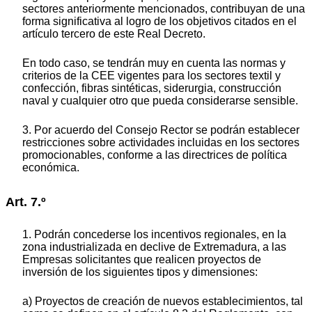
sectores anteriormente mencionados, contribuyan de una
forma significativa al logro de los objetivos citados en el
artículo tercero de este Real Decreto.
En todo caso, se tendrán muy en cuenta las normas y
criterios de la CEE vigentes para los sectores textil y
confección, fibras sintéticas, siderurgia, construcción
naval y cualquier otro que pueda considerarse sensible.
3. Por acuerdo del Consejo Rector se podrán establecer
restricciones sobre actividades incluidas en los sectores
promocionables, conforme a las directrices de política
económica.
Art. 7.º
1. Podrán concederse los incentivos regionales, en la
zona industrializada en declive de Extremadura, a las
Empresas solicitantes que realicen proyectos de
inversión de los siguientes tipos y dimensiones:
a) Proyectos de creación de nuevos establecimientos, tal