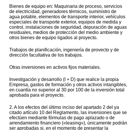
Bienes de equipo en: Maquinaria de proceso, servicios
de electricidad, generadores térmicos, suministro de
agua potable, elementos de transporte interior, vehículos
especiales de transporte exterior, equipos de medida y
control, instalaciones de seguridad, depuración de aguas
residuales, medios de protección del medio ambiente y
otros bienes de equipo ligados al proyecto.
Trabajos de planificación, ingeniería de provecto y de
dirección facultativa de los trabajos.
Otras inversiones en activos fijos materiales.
Investigación y desarrollo (I + D) que realice la propia
Empresa, gastos de formación y otros activos intangibles,
en cuantía no superior al 30 por 100 de la inversión total
aprobada para el proyecto.
2. A los efectos del último inciso del apartado 2 del ya
citado artículo 10 del Reglamento, las inversiones que se
efectúen mediante fórmulas de pago aplazado o de
arrendamiento financiero («leasing»), únicamente podrán
ser aprobadas si, en el momento de presentar la