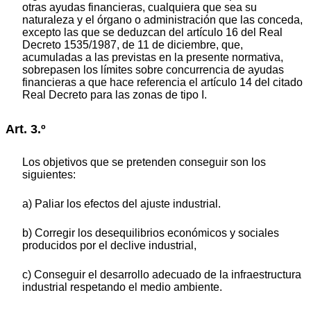
otras ayudas financieras, cualquiera que sea su
naturaleza y el órgano o administración que las conceda,
excepto las que se deduzcan del artículo 16 del Real
Decreto 1535/1987, de 11 de diciembre, que,
acumuladas a las previstas en la presente normativa,
sobrepasen los límites sobre concurrencia de ayudas
financieras a que hace referencia el artículo 14 del citado
Real Decreto para las zonas de tipo I.
Art. 3.º
Los objetivos que se pretenden conseguir son los
siguientes:
a) Paliar los efectos del ajuste industrial.
b) Corregir los desequilibrios económicos y sociales
producidos por el declive industrial,
c) Conseguir el desarrollo adecuado de la infraestructura
industrial respetando el medio ambiente.