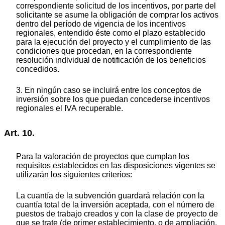
correspondiente solicitud de los incentivos, por parte del
solicitante se asume la obligación de comprar los activos
dentro del período de vigencia de los incentivos
regionales, entendido éste como el plazo establecido
para la ejecución del proyecto y el cumplimiento de las
condiciones que procedan, en la correspondiente
resolución individual de notificación de los beneficios
concedidos.
3. En ningún caso se incluirá entre los conceptos de
inversión sobre los que puedan concederse incentivos
regionales el IVA recuperable.
Art. 10.
Para la valoración de proyectos que cumplan los
requisitos establecidos en las disposiciones vigentes se
utilizarán los siguientes criterios:
La cuantía de la subvención guardará relación con la
cuantía total de la inversión aceptada, con el número de
puestos de trabajo creados y con la clase de proyecto de
que se trate (de primer establecimiento, o de ampliación,