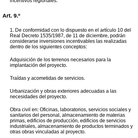
incentivos regionales.
Art. 9.º
1. De conformidad con lo dispuesto en el artículo 10 del
Real Decreto 1535/1987, de 11 de diciembre, podrán
considerarse inversiones incentivables las realizadas
dentro de los siguientes conceptos:
Adquisición de los terrenos necesarios para la
implantación del proyecto.
Traídas y acometidas de servicios.
Urbanización y obras exteriores adecuadas a las
necesidades del proyecto.
Obra civil en: Oficinas, laboratorios, servicios sociales y
sanitarios del personal, almacenamiento de materias
primas, edificios de producción, edificios de servicios
industriales, almacenamiento de productos terminados y
otras obras vinculadas al proyecto.