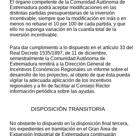
El órgano competente de la Comunidad Autónoma de
Extremadura podrá aceptar modificaciones en las
distintas partidas presupuestarias de la inversión
incentivable, siempre que la modificación en más o en
menos no rebase el 10 por 100 de cada partida, y que
ello no suponga variación en la cuantía total de la
inversión incentivable.
Para dar cumplimiento a lo dispuesto en el artículo 33 del
Real Decreto 1535/1897, de 11 de diciembre,
semestralmente la Comunidad Autónoma de
Extremadura remitirá a la Dirección General de
Incentivos Económicos Regionales un informe sobre el
desarrollo de los proyectos, al objeto de que ésta pueda
vigilar la adecuada aplicación de los incentivos
regionales y a fin de facilitar al Consejo Rector
información periódica sobre las ayudas.
DISPOSICIÓN TRANSITORIA
No obstante lo dispuesto en la disposición final tercera,
los expedientes en tramitación en el Gran Área de
Expansión Industrial de Extremadura continuarán