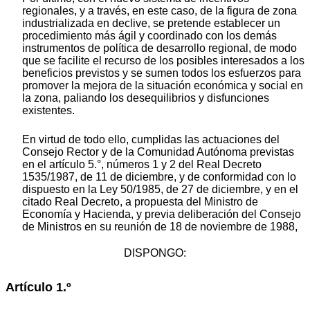
regionales, y a través, en este caso, de la figura de zona
industrializada en declive, se pretende establecer un
procedimiento más ágil y coordinado con los demás
instrumentos de política de desarrollo regional, de modo
que se facilite el recurso de los posibles interesados a los
beneficios previstos y se sumen todos los esfuerzos para
promover la mejora de la situación económica y social en
la zona, paliando los desequilibrios y disfunciones
existentes.
En virtud de todo ello, cumplidas las actuaciones del
Consejo Rector y de la Comunidad Autónoma previstas
en el artículo 5.°, números 1 y 2 del Real Decreto
1535/1987, de 11 de diciembre, y de conformidad con lo
dispuesto en la Ley 50/1985, de 27 de diciembre, y en el
citado Real Decreto, a propuesta del Ministro de
Economía y Hacienda, y previa deliberación del Consejo
de Ministros en su reunión de 18 de noviembre de 1988,
DISPONGO:
Artículo 1.º