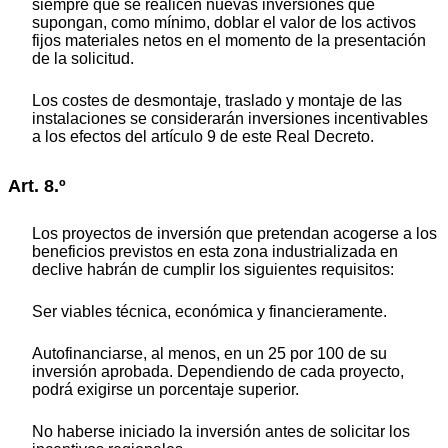
siempre que se realicen nuevas inversiones que
supongan, como mínimo, doblar el valor de los activos
fijos materiales netos en el momento de la presentación
de la solicitud.
Los costes de desmontaje, traslado y montaje de las
instalaciones se considerarán inversiones incentivables
a los efectos del artículo 9 de este Real Decreto.
Art. 8.º
Los proyectos de inversión que pretendan acogerse a los
beneficios previstos en esta zona industrializada en
declive habrán de cumplir los siguientes requisitos:
Ser viables técnica, económica y financieramente.
Autofinanciarse, al menos, en un 25 por 100 de su
inversión aprobada. Dependiendo de cada proyecto,
podrá exigirse un porcentaje superior.
No haberse iniciado la inversión antes de solicitar los