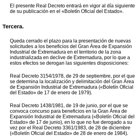
El presente Real Decreto entrará en vigor al día siguiente
de su publicación en el «Boletín Oficial del Estado».
Tercera.
Queda cerrado el plazo para la presentación de nuevas
solicitudes a los beneficios del Gran Área de Expansión
Industrial de Extremadura en el territorio de la zona
industrializada en declive de Extremadura, por lo que a
estos efectos se derogan las siguientes disposiciones:
Real Decreto 3154/1978, de 29 de septiembre, por el que
se determina la localización y delimitación del Gran Área
de Expansión Industrial de Extremadura («Boletín Oficial
del Estado» de 17 de enero de 1979).
Real Decreto 1438/1981, de 19 de junio, por el que se
convoca concurso para beneficios en la Gran Área de
Expansión Industrial de Extremadura («Boletín Oficial del
Estado» de 17 de junio), en lo que no fue derogado a su
vez por el Real Decreto 3361/1983, de 28 de diciembre
(«Boletín Oficial del Estado» de 28 de enero de 1984).