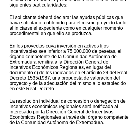
siguientes particularidades:
El solicitante deberá declarar las ayudas públicas que
haya solicitado u obtenido para el mismo proyecto tanto
al iniciarse el expediente como en cualquier momento
procedimental en que ello se produzca.
En los proyectos cuya inversión en activos fijos
incentivables sea inferior a 75.000.000 de pesetas, el
órgano competente de la Comunidad Autónoma de
Extremadura remitirá a la Dirección General de
Incentivos Económicos Regionales, en lugar del
documento c) de los indicados en el artículo 24 del Real
Decreto 1535/1987, una propuesta de valoración del
proyecto y de la adecuación del mismo a lo establecido
en este Real Decreto.
La resolución individual de concesión o denegación de
incentivos económicos regionales será notificada al
interesado por la Dirección General de Incentivos
Económicos Regionales a través del órgano competente
de la Comunidad Autónoma de Extremadura.