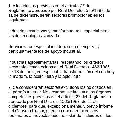
1. A los efectos previstos en el artículo 7.º del
Reglamento aprobado por Real Decreto 1535/1987, de
11 de diciembre, serán sectores promocionables los
siguientes:
Industrias extractivas y transformadoras, especialmente
las de tecnología avanzada.
Servicios con especial incidencia en el empleo, y
particularmente los de apoyo industrial.
Industrias agroalimentarias, respetando los criterios
sectoriales establecidos en el Real Decreto 1462/1986,
de 13 de junio, en especial la transformación del corcho y
la madera, la acuicultura y la apicultura.
2. Se considerarán sectores excluidos los no citados en
el párrafo anterior. No obstante, se faculta a los órganos
competentes previstos en el artículo 27 del Reglamento
aprobado por Real Decreto 1535/1987, de 11 de
diciembre, para que, excepcionalmente, y previo informe
del Consejo Rector, puedan conceder incentivos
regionales a proyectos que, no estando incluidos en los