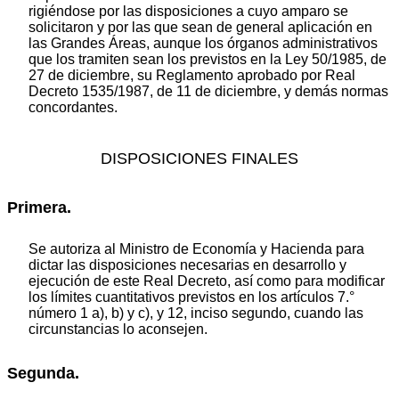
rigiéndose por las disposiciones a cuyo amparo se
solicitaron y por las que sean de general aplicación en
las Grandes Áreas, aunque los órganos administrativos
que los tramiten sean los previstos en la Ley 50/1985, de
27 de diciembre, su Reglamento aprobado por Real
Decreto 1535/1987, de 11 de diciembre, y demás normas
concordantes.
DISPOSICIONES FINALES
Primera.
Se autoriza al Ministro de Economía y Hacienda para
dictar las disposiciones necesarias en desarrollo y
ejecución de este Real Decreto, así como para modificar
los límites cuantitativos previstos en los artículos 7.°
número 1 a), b) y c), y 12, inciso segundo, cuando las
circunstancias lo aconsejen.
Segunda.