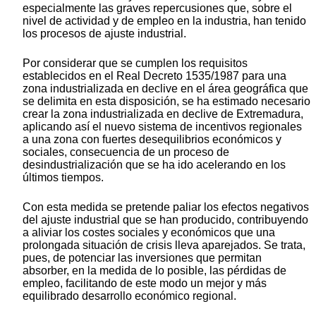
especialmente las graves repercusiones que, sobre el
nivel de actividad y de empleo en la industria, han tenido
los procesos de ajuste industrial.
Por considerar que se cumplen los requisitos
establecidos en el Real Decreto 1535/1987 para una
zona industrializada en declive en el área geográfica que
se delimita en esta disposición, se ha estimado necesario
crear la zona industrializada en declive de Extremadura,
aplicando así el nuevo sistema de incentivos regionales
a una zona con fuertes desequilibrios económicos y
sociales, consecuencia de un proceso de
desindustrialización que se ha ido acelerando en los
últimos tiempos.
Con esta medida se pretende paliar los efectos negativos
del ajuste industrial que se han producido, contribuyendo
a aliviar los costes sociales y económicos que una
prolongada situación de crisis lleva aparejados. Se trata,
pues, de potenciar las inversiones que permitan
absorber, en la medida de lo posible, las pérdidas de
empleo, facilitando de este modo un mejor y más
equilibrado desarrollo económico regional.