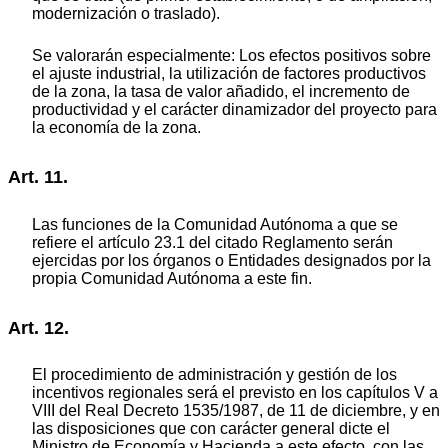
modernización o traslado).
Se valorarán especialmente: Los efectos positivos sobre
el ajuste industrial, la utilización de factores productivos
de la zona, la tasa de valor añadido, el incremento de
productividad y el carácter dinamizador del proyecto para
la economía de la zona.
Art. 11.
Las funciones de la Comunidad Autónoma a que se
refiere el artículo 23.1 del citado Reglamento serán
ejercidas por los órganos o Entidades designados por la
propia Comunidad Autónoma a este fin.
Art. 12.
El procedimiento de administración y gestión de los
incentivos regionales será el previsto en los capítulos V a
VIII del Real Decreto 1535/1987, de 11 de diciembre, y en
las disposiciones que con carácter general dicte el
Ministro de Economía y Hacienda a este efecto, con las