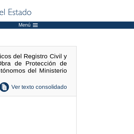
Menú
cos del Registro Civil y
Obra de Protección de
tónomos del Ministerio
Ver texto consolidado