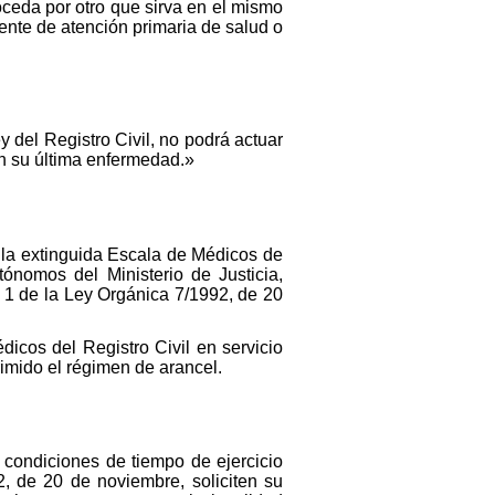
roceda por otro que sirva en el mismo
iente de atención primaria de salud o
y del Registro Civil, no podrá actuar
en su última enfermedad.»
 la extinguida Escala de Médicos de
nomos del Ministerio de Justicia,
 1 de la Ley Orgánica 7/1992, de 20
dicos del Registro Civil en servicio
imido el régimen de arancel.
 condiciones de tiempo de ejercicio
, de 20 de noviembre, soliciten su