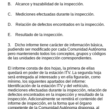
B. Alcance y trazabilidad de la inspección.
C. Mediciones efectuadas durante la inspección.
D. Relación de defectos encontrados en la inspección.
E. Resultado de la inspección.
3. Dicho informe tiene carácter de información básica,
pudiendo ser modificado por cada Comunidad Autónoma
pero manteniendo todos los conceptos, grupos y códigos
de las unidades de inspección correspondientes.
El informe consta de dos hojas, la primera de ellas
quedará en poder de la estación ITV. La segunda hoja
será entregada al interesado y en ella figurarán, como
mínimo, los siguientes apartados del informe:
Identificación de la estación ITV y del vehículo,
mediciones efectuadas durante la inspección, relación de
defectos encontrados en la inspección y resultado de la
inspección. Adicionalmente se remitirá el contenido del
informe de inspección, en la forma que el órgano
competente de la Comunidad Autónoma disponga, al