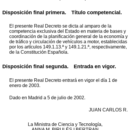
Disposición final primera. Título competencial.
El presente Real Decreto se dicta al amparo de la
competencia exclusiva del Estado en materia de bases y
coordinación de la planificación general de la economía y
de tráfico y circulación de vehículos a motor, establecidas
por los artículos 149.1.13.ª y 149.1.21.ª, respectivamente,
de la Constitución Española.
Disposición final segunda. Entrada en vigor.
El presente Real Decreto entrará en vigor el día 1 de
enero de 2003.
Dado en Madrid a 5 de julio de 2002.
JUAN CARLOS R.
La Ministra de Ciencia y Tecnología,
ANNA M. BIRULÉS I BERTRAN