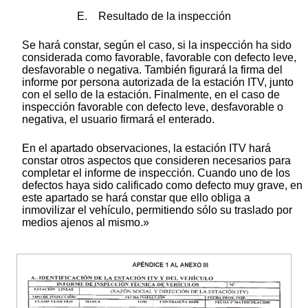
E. Resultado de la inspección
Se hará constar, según el caso, si la inspección ha sido
considerada como favorable, favorable con defecto leve,
desfavorable o negativa. También figurará la firma del
informe por persona autorizada de la estación ITV, junto
con el sello de la estación. Finalmente, en el caso de
inspección favorable con defecto leve, desfavorable o
negativa, el usuario firmará el enterado.
En el apartado observaciones, la estación ITV hará
constar otros aspectos que consideren necesarios para
completar el informe de inspección. Cuando uno de los
defectos haya sido calificado como defecto muy grave, en
este apartado se hará constar que ello obliga a
inmovilizar el vehículo, permitiendo sólo su traslado por
medios ajenos al mismo.»