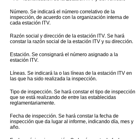
Número. Se indicará el número correlativo de la
inspección, de acuerdo con la organización interna de
cada estación ITV.
Razón social y dirección de la estación ITV. Se hará
constar la razón social de la estación ITV y su dirección.
Estación. Se consignará el número asignado a la
estación ITV.
Líneas. Se indicará la o las líneas de la estación ITV en
las que ha sido realizada la inspección.
Tipo de inspección. Se hará constar el tipo de inspección
que se está realizando de entre las establecidas
reglamentariamente.
Fecha de inspección. Se hará constar la fecha de
inspección que da lugar al informe, indicando día, mes y
año.