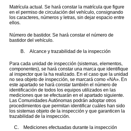
Matrícula actual. Se hará constar la matrícula que figure
en el permiso de circulación del vehículo, consignando
los caracteres, números y letras, sin dejar espacio entre
ellos.
Número de bastidor. Se hará constar el número de
bastidor del vehículo.
B. Alcance y trazabilidad de la inspección
Para cada unidad de inspección (sistemas, elementos,
componentes), se hará constar una marca que identifique
al inspector que la ha realizado. En el caso que la unidad
no sea objeto de inspección, se marcará como «NA». En
este apartado se hará constar también el número de
identificación de todos los equipos utilizados en las
mediciones que se efectuarán en el apartado siguiente.
Las Comunidades Autónomas podrán adoptar otros
procedimientos que permitan identificar cuáles han sido
los sistemas objeto de la inspección y que garanticen la
trazabilidad de la inspección.
C. Mediciones efectuadas durante la inspección