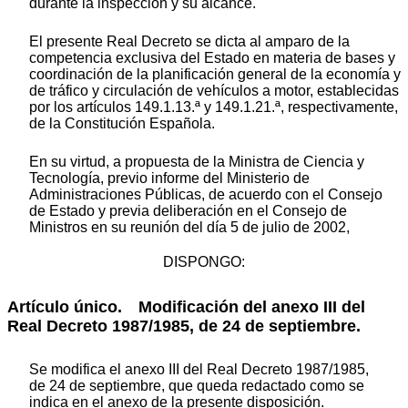
durante la inspección y su alcance.
El presente Real Decreto se dicta al amparo de la
competencia exclusiva del Estado en materia de bases y
coordinación de la planificación general de la economía y
de tráfico y circulación de vehículos a motor, establecidas
por los artículos 149.1.13.ª y 149.1.21.ª, respectivamente,
de la Constitución Española.
En su virtud, a propuesta de la Ministra de Ciencia y
Tecnología, previo informe del Ministerio de
Administraciones Públicas, de acuerdo con el Consejo
de Estado y previa deliberación en el Consejo de
Ministros en su reunión del día 5 de julio de 2002,
DISPONGO:
Artículo único. Modificación del anexo III del
Real Decreto 1987/1985, de 24 de septiembre.
Se modifica el anexo III del Real Decreto 1987/1985,
de 24 de septiembre, que queda redactado como se
indica en el anexo de la presente disposición.