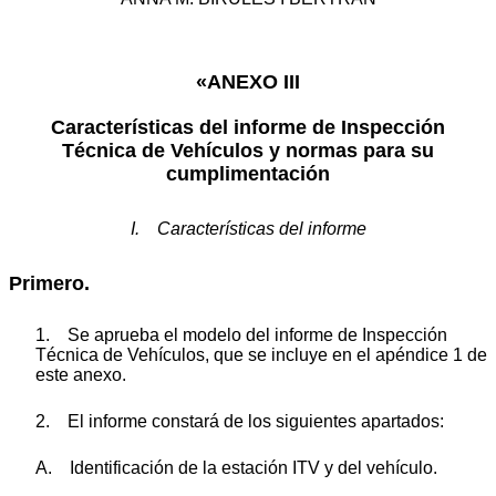
«ANEXO III
Características del informe de Inspección
Técnica de Vehículos y normas para su
cumplimentación
I. Características del informe
Primero.
1. Se aprueba el modelo del informe de Inspección
Técnica de Vehículos, que se incluye en el apéndice 1 de
este anexo.
2. El informe constará de los siguientes apartados:
A. Identificación de la estación ITV y del vehículo.