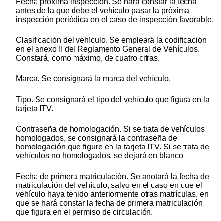
Fecha próxima inspección. Se hará constar la fecha
antes de la que debe el vehículo pasar la próxima
inspección periódica en el caso de inspección favorable.
Clasificación del vehículo. Se empleará la codificación
en el anexo II del Reglamento General de Vehículos.
Constará, como máximo, de cuatro cifras.
Marca. Se consignará la marca del vehículo.
Tipo. Se consignará el tipo del vehículo que figura en la
tarjeta ITV.
Contraseña de homologación. Si se trata de vehículos
homologados, se consignará la contraseña de
homologación que figure en la tarjeta ITV. Si se trata de
vehículos no homologados, se dejará en blanco.
Fecha de primera matriculación. Se anotará la fecha de
matriculación del vehículo, salvo en el caso en que el
vehículo haya tenido anteriormente otras matrículas, en
que se hará constar la fecha de primera matriculación
que figura en el permiso de circulación.