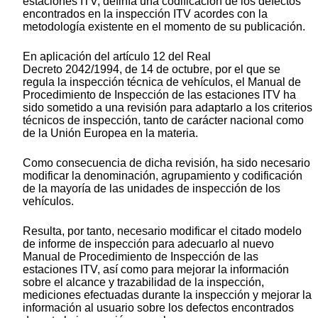
estaciones ITV, definía una codificación de los defectos
encontrados en la inspección ITV acordes con la
metodología existente en el momento de su publicación.
En aplicación del artículo 12 del Real
Decreto 2042/1994, de 14 de octubre, por el que se
regula la inspección técnica de vehículos, el Manual de
Procedimiento de Inspección de las estaciones ITV ha
sido sometido a una revisión para adaptarlo a los criterios
técnicos de inspección, tanto de carácter nacional como
de la Unión Europea en la materia.
Como consecuencia de dicha revisión, ha sido necesario
modificar la denominación, agrupamiento y codificación
de la mayoría de las unidades de inspección de los
vehículos.
Resulta, por tanto, necesario modificar el citado modelo
de informe de inspección para adecuarlo al nuevo
Manual de Procedimiento de Inspección de las
estaciones ITV, así como para mejorar la información
sobre el alcance y trazabilidad de la inspección,
mediciones efectuadas durante la inspección y mejorar la
información al usuario sobre los defectos encontrados