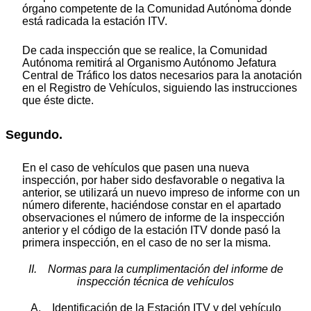
órgano competente de la Comunidad Autónoma donde
está radicada la estación ITV.
De cada inspección que se realice, la Comunidad
Autónoma remitirá al Organismo Autónomo Jefatura
Central de Tráfico los datos necesarios para la anotación
en el Registro de Vehículos, siguiendo las instrucciones
que éste dicte.
Segundo.
En el caso de vehículos que pasen una nueva
inspección, por haber sido desfavorable o negativa la
anterior, se utilizará un nuevo impreso de informe con un
número diferente, haciéndose constar en el apartado
observaciones el número de informe de la inspección
anterior y el código de la estación ITV donde pasó la
primera inspección, en el caso de no ser la misma.
II. Normas para la cumplimentación del informe de
inspección técnica de vehículos
A. Identificación de la Estación ITV y del vehículo