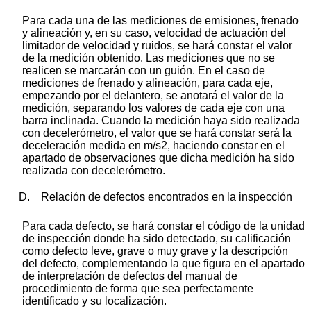
Para cada una de las mediciones de emisiones, frenado
y alineación y, en su caso, velocidad de actuación del
limitador de velocidad y ruidos, se hará constar el valor
de la medición obtenido. Las mediciones que no se
realicen se marcarán con un guión. En el caso de
mediciones de frenado y alineación, para cada eje,
empezando por el delantero, se anotará el valor de la
medición, separando los valores de cada eje con una
barra inclinada. Cuando la medición haya sido realizada
con decelerómetro, el valor que se hará constar será la
deceleración medida en m/s2, haciendo constar en el
apartado de observaciones que dicha medición ha sido
realizada con decelerómetro.
D. Relación de defectos encontrados en la inspección
Para cada defecto, se hará constar el código de la unidad
de inspección donde ha sido detectado, su calificación
como defecto leve, grave o muy grave y la descripción
del defecto, complementando la que figura en el apartado
de interpretación de defectos del manual de
procedimiento de forma que sea perfectamente
identificado y su localización.