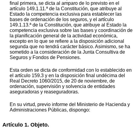
final primera, se dicta al amparo de lo previsto en el
artículo 149.1.11.ª de la Constitución, que atribuye al
Estado la competencia exclusiva para establecer las
bases de ordenación de los seguros, y el artículo
149.1.13.ª de la Constitución, que atribuye al Estado la
competencia exclusiva sobre las bases y coordinación de
la planificación general de la actividad económica,
excepto en lo que se refiere a la disposición adicional
segunda que no tendrá carácter básico. Asimismo, se ha
sometido a la consideración de la Junta Consultiva de
Seguros y Fondos de Pensiones.
Esta orden se dicta de conformidad con lo establecido en
el artículo 159.3 y en la disposición final undécima del
Real Decreto 1060/2015, de 20 de noviembre, de
ordenación, supervisión y solvencia de entidades
aseguradoras y reaseguradoras.
En su virtud, previo informe del Ministerio de Hacienda y
Administraciones Públicas, dispongo:
Artículo 1. Objeto.