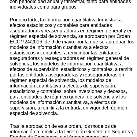
con periodicidad anual y trimestral, tanto para entidades
individuales como para grupos.
Por otro lado, la información cuantitativa trimestral a
efectos estadísticos y contables para entidades
aseguradoras y reaseguradoras en régimen general y en
régimen especial de solvencia, se aprobaron por Orden
ECC/724/2016, de 9 de mayo, por la que se aprueban los
modelos de información cuantitativa a efectos
estadísticos y contables, a remitir por las entidades
aseguradoras y reaseguradoras en régimen general de
solvencia, los modelos de información cuantitativa a
efectos de supervisión, estadísticos y contables, a remitir
por las entidades aseguradoras y reaseguradoras en
régimen especial de solvencia, los modelos de
información cuantitativa a efectos de supervisión,
estadísticos y contables, sobre inversiones y decesos,
para entidades de régimen general de solvencia y los
modelos de información cuantitativa, a efectos de
supervisión, a remitir a la entrada en vigor del régimen
especial de solvencia.
Tras la aprobación de esta orden, los modelos de
información a remitir a la Dirección General de Seguros y