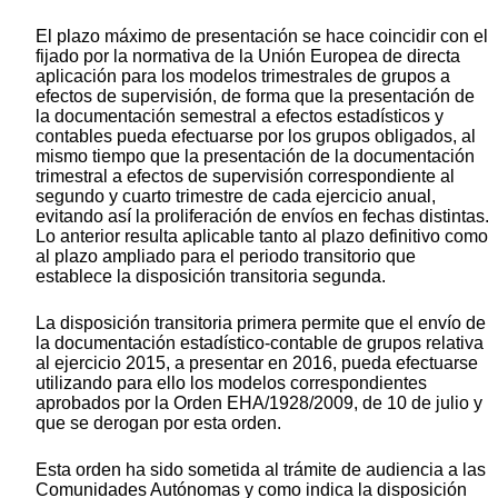
El plazo máximo de presentación se hace coincidir con el
fijado por la normativa de la Unión Europea de directa
aplicación para los modelos trimestrales de grupos a
efectos de supervisión, de forma que la presentación de
la documentación semestral a efectos estadísticos y
contables pueda efectuarse por los grupos obligados, al
mismo tiempo que la presentación de la documentación
trimestral a efectos de supervisión correspondiente al
segundo y cuarto trimestre de cada ejercicio anual,
evitando así la proliferación de envíos en fechas distintas.
Lo anterior resulta aplicable tanto al plazo definitivo como
al plazo ampliado para el periodo transitorio que
establece la disposición transitoria segunda.
La disposición transitoria primera permite que el envío de
la documentación estadístico-contable de grupos relativa
al ejercicio 2015, a presentar en 2016, pueda efectuarse
utilizando para ello los modelos correspondientes
aprobados por la Orden EHA/1928/2009, de 10 de julio y
que se derogan por esta orden.
Esta orden ha sido sometida al trámite de audiencia a las
Comunidades Autónomas y como indica la disposición