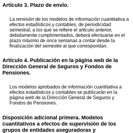
Artículo 3. Plazo de envío.
La remisión de los modelos de información cuantitativa a
efectos estadísticos y contables, de periodicidad
semestral, a los que se refiere el artículo anterior,
debidamente cumplimentados, deberá efectuarse en el
plazo máximo de once semanas a contar desde la
finalización del semestre al que correspondan.
Artículo 4. Publicación en la página web de la
Dirección General de Seguros y Fondos de
Pensiones.
Los modelos aprobados de información cuantitativa a
efectos estadísticos y contables se publicarán en la
página web de la Dirección General de Seguros y
Fondos de Pensiones.
Disposición adicional primera. Modelos
cuantitativos a efectos de supervisión de los
grupos de entidades aseguradoras y