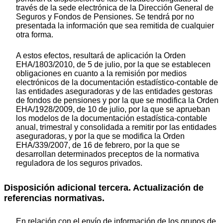
través de la sede electrónica de la Dirección General de
Seguros y Fondos de Pensiones. Se tendrá por no
presentada la información que sea remitida de cualquier
otra forma.
A estos efectos, resultará de aplicación la Orden
EHA/1803/2010, de 5 de julio, por la que se establecen
obligaciones en cuanto a la remisión por medios
electrónicos de la documentación estadístico-contable de
las entidades aseguradoras y de las entidades gestoras
de fondos de pensiones y por la que se modifica la Orden
EHA/1928/2009, de 10 de julio, por la que se aprueban
los modelos de la documentación estadística-contable
anual, trimestral y consolidada a remitir por las entidades
aseguradoras, y por la que se modifica la Orden
EHA/339/2007, de 16 de febrero, por la que se
desarrollan determinados preceptos de la normativa
reguladora de los seguros privados.
Disposición adicional tercera. Actualización de
referencias normativas.
En relación con el envío de información de los grupos de