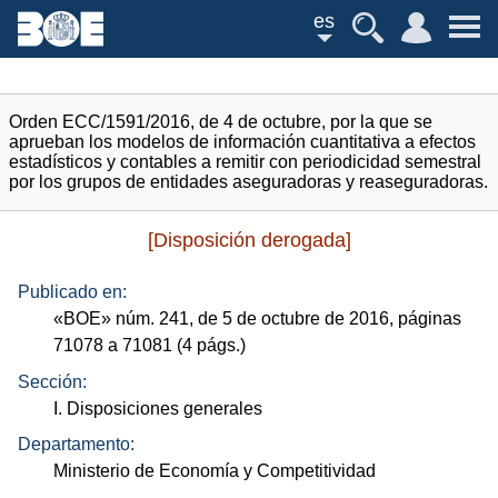
es
Orden ECC/1591/2016, de 4 de octubre, por la que se
aprueban los modelos de información cuantitativa a efectos
estadísticos y contables a remitir con periodicidad semestral
por los grupos de entidades aseguradoras y reaseguradoras.
[Disposición derogada]
Publicado en:
«
BOE
»
núm.
241, de 5 de octubre de 2016, páginas
71078 a 71081 (4
págs.
)
Sección:
I. Disposiciones generales
Departamento:
Ministerio de Economía y Competitividad