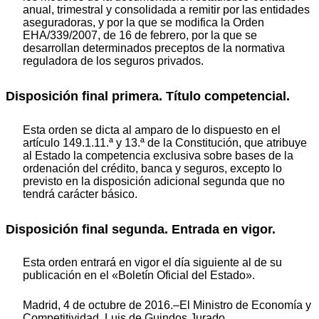
anual, trimestral y consolidada a remitir por las entidades
aseguradoras, y por la que se modifica la Orden
EHA/339/2007, de 16 de febrero, por la que se
desarrollan determinados preceptos de la normativa
reguladora de los seguros privados.
Disposición final primera. Título competencial.
Esta orden se dicta al amparo de lo dispuesto en el
artículo 149.1.11.ª y 13.ª de la Constitución, que atribuye
al Estado la competencia exclusiva sobre bases de la
ordenación del crédito, banca y seguros, excepto lo
previsto en la disposición adicional segunda que no
tendrá carácter básico.
Disposición final segunda. Entrada en vigor.
Esta orden entrará en vigor el día siguiente al de su
publicación en el «Boletín Oficial del Estado».
Madrid, 4 de octubre de 2016.–El Ministro de Economía y
Competitividad, Luis de Guindos Jurado.