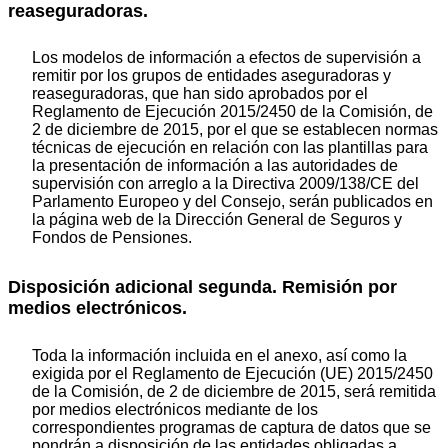
reaseguradoras.
Los modelos de información a efectos de supervisión a
remitir por los grupos de entidades aseguradoras y
reaseguradoras, que han sido aprobados por el
Reglamento de Ejecución 2015/2450 de la Comisión, de
2 de diciembre de 2015, por el que se establecen normas
técnicas de ejecución en relación con las plantillas para
la presentación de información a las autoridades de
supervisión con arreglo a la Directiva 2009/138/CE del
Parlamento Europeo y del Consejo, serán publicados en
la página web de la Dirección General de Seguros y
Fondos de Pensiones.
Disposición adicional segunda. Remisión por
medios electrónicos.
Toda la información incluida en el anexo, así como la
exigida por el Reglamento de Ejecución (UE) 2015/2450
de la Comisión, de 2 de diciembre de 2015, será remitida
por medios electrónicos mediante de los
correspondientes programas de captura de datos que se
pondrán a disposición de las entidades obligadas a