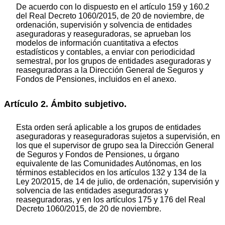
De acuerdo con lo dispuesto en el artículo 159 y 160.2
del Real Decreto 1060/2015, de 20 de noviembre, de
ordenación, supervisión y solvencia de entidades
aseguradoras y reaseguradoras, se aprueban los
modelos de información cuantitativa a efectos
estadísticos y contables, a enviar con periodicidad
semestral, por los grupos de entidades aseguradoras y
reaseguradoras a la Dirección General de Seguros y
Fondos de Pensiones, incluidos en el anexo.
Artículo 2. Ámbito subjetivo.
Esta orden será aplicable a los grupos de entidades
aseguradoras y reaseguradoras sujetos a supervisión, en
los que el supervisor de grupo sea la Dirección General
de Seguros y Fondos de Pensiones, u órgano
equivalente de las Comunidades Autónomas, en los
términos establecidos en los artículos 132 y 134 de la
Ley 20/2015, de 14 de julio, de ordenación, supervisión y
solvencia de las entidades aseguradoras y
reaseguradoras, y en los artículos 175 y 176 del Real
Decreto 1060/2015, de 20 de noviembre.