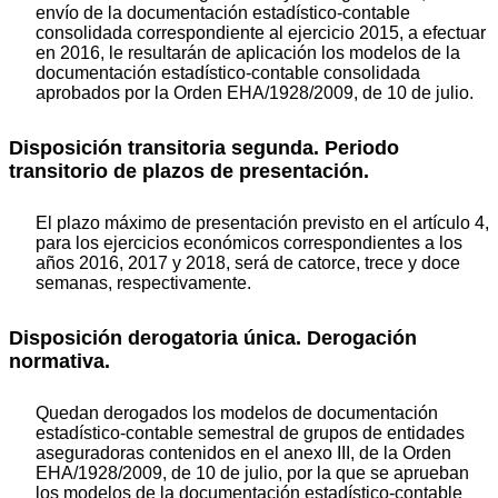
envío de la documentación estadístico-contable
consolidada correspondiente al ejercicio 2015, a efectuar
en 2016, le resultarán de aplicación los modelos de la
documentación estadístico-contable consolidada
aprobados por la Orden EHA/1928/2009, de 10 de julio.
Disposición transitoria segunda. Periodo
transitorio de plazos de presentación.
El plazo máximo de presentación previsto en el artículo 4,
para los ejercicios económicos correspondientes a los
años 2016, 2017 y 2018, será de catorce, trece y doce
semanas, respectivamente.
Disposición derogatoria única. Derogación
normativa.
Quedan derogados los modelos de documentación
estadístico-contable semestral de grupos de entidades
aseguradoras contenidos en el anexo III, de la Orden
EHA/1928/2009, de 10 de julio, por la que se aprueban
los modelos de la documentación estadístico-contable