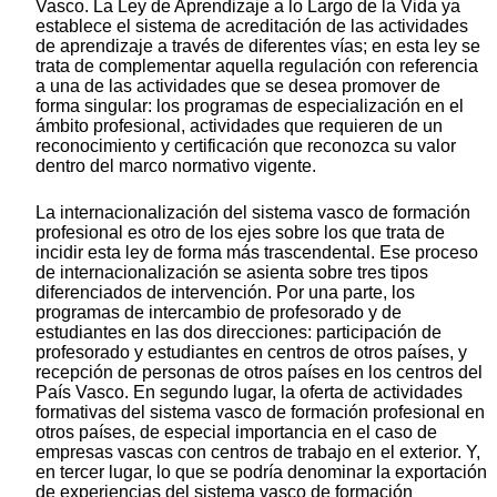
Vasco. La Ley de Aprendizaje a lo Largo de la Vida ya
establece el sistema de acreditación de las actividades
de aprendizaje a través de diferentes vías; en esta ley se
trata de complementar aquella regulación con referencia
a una de las actividades que se desea promover de
forma singular: los programas de especialización en el
ámbito profesional, actividades que requieren de un
reconocimiento y certificación que reconozca su valor
dentro del marco normativo vigente.
La internacionalización del sistema vasco de formación
profesional es otro de los ejes sobre los que trata de
incidir esta ley de forma más trascendental. Ese proceso
de internacionalización se asienta sobre tres tipos
diferenciados de intervención. Por una parte, los
programas de intercambio de profesorado y de
estudiantes en las dos direcciones: participación de
profesorado y estudiantes en centros de otros países, y
recepción de personas de otros países en los centros del
País Vasco. En segundo lugar, la oferta de actividades
formativas del sistema vasco de formación profesional en
otros países, de especial importancia en el caso de
empresas vascas con centros de trabajo en el exterior. Y,
en tercer lugar, lo que se podría denominar la exportación
de experiencias del sistema vasco de formación