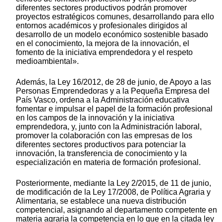
diferentes sectores productivos podrán promover
proyectos estratégicos comunes, desarrollando para ello
entornos académicos y profesionales dirigidos al
desarrollo de un modelo económico sostenible basado
en el conocimiento, la mejora de la innovación, el
fomento de la iniciativa emprendedora y el respeto
medioambiental».
Además, la Ley 16/2012, de 28 de junio, de Apoyo a las
Personas Emprendedoras y a la Pequeña Empresa del
País Vasco, ordena a la Administración educativa
fomentar e impulsar el papel de la formación profesional
en los campos de la innovación y la iniciativa
emprendedora, y, junto con la Administración laboral,
promover la colaboración con las empresas de los
diferentes sectores productivos para potenciar la
innovación, la transferencia de conocimiento y la
especialización en materia de formación profesional.
Posteriormente, mediante la Ley 2/2015, de 11 de junio,
de modificación de la Ley 17/2008, de Política Agraria y
Alimentaria, se establece una nueva distribución
competencial, asignando al departamento competente en
materia agraria la competencia en lo que en la citada ley