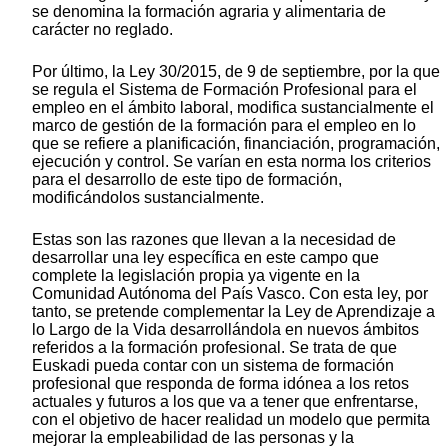
se denomina la formación agraria y alimentaria de
carácter no reglado.
Por último, la Ley 30/2015, de 9 de septiembre, por la que
se regula el Sistema de Formación Profesional para el
empleo en el ámbito laboral, modifica sustancialmente el
marco de gestión de la formación para el empleo en lo
que se refiere a planificación, financiación, programación,
ejecución y control. Se varían en esta norma los criterios
para el desarrollo de este tipo de formación,
modificándolos sustancialmente.
Estas son las razones que llevan a la necesidad de
desarrollar una ley específica en este campo que
complete la legislación propia ya vigente en la
Comunidad Autónoma del País Vasco. Con esta ley, por
tanto, se pretende complementar la Ley de Aprendizaje a
lo Largo de la Vida desarrollándola en nuevos ámbitos
referidos a la formación profesional. Se trata de que
Euskadi pueda contar con un sistema de formación
profesional que responda de forma idónea a los retos
actuales y futuros a los que va a tener que enfrentarse,
con el objetivo de hacer realidad un modelo que permita
mejorar la empleabilidad de las personas y la