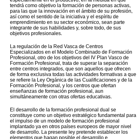
tendrá como objetivo la formación de personas activas,
para las que la innovación en el ámbito de su profesión,
así como el sentido de la iniciativa y el espíritu de
emprendimiento en su sector económico, sean parte
integrante de sus habilidades y, sobre todo, de sus
objetivos profesionales.
La regulación de la Red Vasca de Centros
Especializados en el Modelo Combinado de Formación
Profesional, otro de los objetivos del IV Plan Vasco de
Formación Profesional, trata de superar la separación
entre centros integrados, que son aquellos que ofrecen
de forma exclusiva todas las actividades formativas a que
se refiere la Ley Orgánica de las Cualificaciones y de la
Formación Profesional, y los centros que ofertan
enseñanzas de formación profesional, aun
simultáneamente con otras ofertas educativas.
El desarrollo de la formación profesional dual se
constituye como un objetivo estratégico fundamental para
el impulso de un modelo de formación profesional
implantado ya en otros países europeos de mayor nivel
de desarrollo. La presente ley pretende establecer los
elementos que hagan posible el desarrollo e