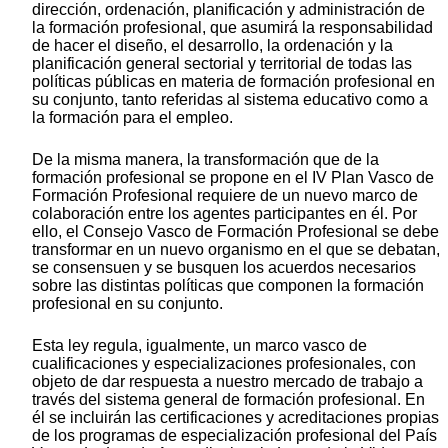
dirección, ordenación, planificación y administración de
la formación profesional, que asumirá la responsabilidad
de hacer el diseño, el desarrollo, la ordenación y la
planificación general sectorial y territorial de todas las
políticas públicas en materia de formación profesional en
su conjunto, tanto referidas al sistema educativo como a
la formación para el empleo.
De la misma manera, la transformación que de la
formación profesional se propone en el IV Plan Vasco de
Formación Profesional requiere de un nuevo marco de
colaboración entre los agentes participantes en él. Por
ello, el Consejo Vasco de Formación Profesional se debe
transformar en un nuevo organismo en el que se debatan,
se consensuen y se busquen los acuerdos necesarios
sobre las distintas políticas que componen la formación
profesional en su conjunto.
Esta ley regula, igualmente, un marco vasco de
cualificaciones y especializaciones profesionales, con
objeto de dar respuesta a nuestro mercado de trabajo a
través del sistema general de formación profesional. En
él se incluirán las certificaciones y acreditaciones propias
de los programas de especialización profesional del País