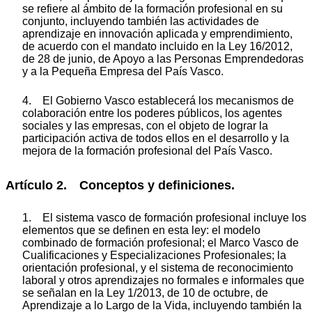
se refiere al ámbito de la formación profesional en su
conjunto, incluyendo también las actividades de
aprendizaje en innovación aplicada y emprendimiento,
de acuerdo con el mandato incluido en la Ley 16/2012,
de 28 de junio, de Apoyo a las Personas Emprendedoras
y a la Pequeña Empresa del País Vasco.
4. El Gobierno Vasco establecerá los mecanismos de
colaboración entre los poderes públicos, los agentes
sociales y las empresas, con el objeto de lograr la
participación activa de todos ellos en el desarrollo y la
mejora de la formación profesional del País Vasco.
Artículo 2. Conceptos y definiciones.
1. El sistema vasco de formación profesional incluye los
elementos que se definen en esta ley: el modelo
combinado de formación profesional; el Marco Vasco de
Cualificaciones y Especializaciones Profesionales; la
orientación profesional, y el sistema de reconocimiento
laboral y otros aprendizajes no formales e informales que
se señalan en la Ley 1/2013, de 10 de octubre, de
Aprendizaje a lo Largo de la Vida, incluyendo también la