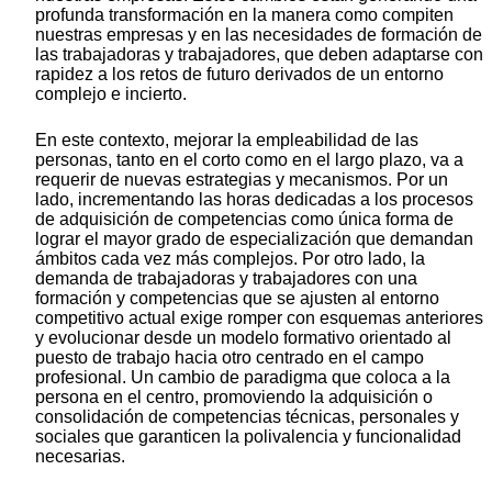
profunda transformación en la manera como compiten
nuestras empresas y en las necesidades de formación de
las trabajadoras y trabajadores, que deben adaptarse con
rapidez a los retos de futuro derivados de un entorno
complejo e incierto.
En este contexto, mejorar la empleabilidad de las
personas, tanto en el corto como en el largo plazo, va a
requerir de nuevas estrategias y mecanismos. Por un
lado, incrementando las horas dedicadas a los procesos
de adquisición de competencias como única forma de
lograr el mayor grado de especialización que demandan
ámbitos cada vez más complejos. Por otro lado, la
demanda de trabajadoras y trabajadores con una
formación y competencias que se ajusten al entorno
competitivo actual exige romper con esquemas anteriores
y evolucionar desde un modelo formativo orientado al
puesto de trabajo hacia otro centrado en el campo
profesional. Un cambio de paradigma que coloca a la
persona en el centro, promoviendo la adquisición o
consolidación de competencias técnicas, personales y
sociales que garanticen la polivalencia y funcionalidad
necesarias.