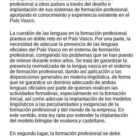
profesional a otros países a través del diseño e
implantación de sus sistemas de formación profesional,
aportando el conocimiento y experiencia existente en el
País Vasco.
La cuestión de las lenguas en la formación profesional
plantea un doble reto en el País Vasco. Por una parte, la
necesidad de adecuar la presencia de las lenguas
oficiales del País Vasco en el sistema de formación
profesional, corrigiendo los problemas que se han puesto
de relieve durante estos años. Se trata de garantizar la
presencia normalizada de la lengua vasca en el sistema
de formación profesional, dando así aplicación a las
disposiciones generales en materia lingüística, de forma
que se garantice un dominio adecuado de ambas
lenguas oficiales por parte de quienes realicen las
actividades formativas, especialmente en la formación
inicial, así como adecuar la implantación de los modelos
lingüísticos a las peculiaridades y exigencias de la
formación profesional y del mundo de la empresa. En
este sentido, esta ley opta por extender la implantación
del modelo bilingüe de euskera y castellano.
En segundo lugar, la formación profesional se debe