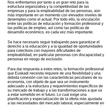
Nos enfrentamos por tanto a un gran reto para la
estructura organizativa y la competitividad de las
empresas y para la empleabilidad de las personas, aún
más importante en un momento con elevados niveles de
desempleo como el actual. Por todo ello, la vinculación
entre las políticas de educación y formación profesional y
las políticas de empleo, así como las políticas de
desarrollo económico, es cada vez más importante.
Se hace necesario seguir trabajando para garantizar el
derecho a la educación y a la igualdad de oportunidades
para colectivos con mayores dificultades de
empleabilidad, en particular personas con discapacidad y
personas en riesgo de exclusión.
Para dar respuesta a estos retos, la formación profesional
que Euskadi necesita requiere de una flexibilidad y una
debida conexión con las características peculiares de su
economía, con objeto de que sea un instrumento
adecuado a la estructura y requerimientos específicos de
su mercado de trabajo y a las transformaciones a que va
a estar sometido en el futuro. Lo cual exige una
planificación y especialización de la oferta más ajustada
a las necesidades del mercado laboral, especialmente en