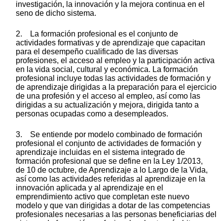
investigación, la innovación y la mejora continua en el
seno de dicho sistema.
2. La formación profesional es el conjunto de
actividades formativas y de aprendizaje que capacitan
para el desempeño cualificado de las diversas
profesiones, el acceso al empleo y la participación activa
en la vida social, cultural y económica. La formación
profesional incluye todas las actividades de formación y
de aprendizaje dirigidas a la preparación para el ejercicio
de una profesión y el acceso al empleo, así como las
dirigidas a su actualización y mejora, dirigida tanto a
personas ocupadas como a desempleados.
3. Se entiende por modelo combinado de formación
profesional el conjunto de actividades de formación y
aprendizaje incluidas en el sistema integrado de
formación profesional que se define en la Ley 1/2013,
de 10 de octubre, de Aprendizaje a lo Largo de la Vida,
así como las actividades referidas al aprendizaje en la
innovación aplicada y al aprendizaje en el
emprendimiento activo que completan este nuevo
modelo y que van dirigidas a dotar de las competencias
profesionales necesarias a las personas beneficiarias del