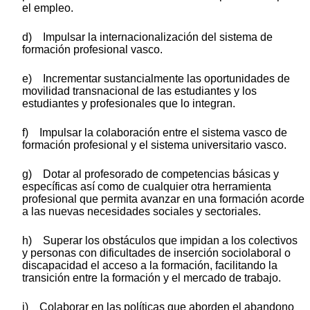
el empleo.
d) Impulsar la internacionalización del sistema de
formación profesional vasco.
e) Incrementar sustancialmente las oportunidades de
movilidad transnacional de las estudiantes y los
estudiantes y profesionales que lo integran.
f) Impulsar la colaboración entre el sistema vasco de
formación profesional y el sistema universitario vasco.
g) Dotar al profesorado de competencias básicas y
específicas así como de cualquier otra herramienta
profesional que permita avanzar en una formación acorde
a las nuevas necesidades sociales y sectoriales.
h) Superar los obstáculos que impidan a los colectivos
y personas con dificultades de inserción sociolaboral o
discapacidad el acceso a la formación, facilitando la
transición entre la formación y el mercado de trabajo.
i) Colaborar en las políticas que aborden el abandono