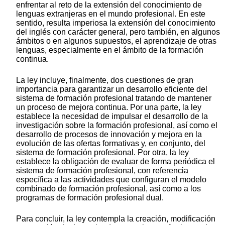
enfrentar al reto de la extensión del conocimiento de
lenguas extranjeras en el mundo profesional. En este
sentido, resulta imperiosa la extensión del conocimiento
del inglés con carácter general, pero también, en algunos
ámbitos o en algunos supuestos, el aprendizaje de otras
lenguas, especialmente en el ámbito de la formación
continua.
La ley incluye, finalmente, dos cuestiones de gran
importancia para garantizar un desarrollo eficiente del
sistema de formación profesional tratando de mantener
un proceso de mejora continua. Por una parte, la ley
establece la necesidad de impulsar el desarrollo de la
investigación sobre la formación profesional, así como el
desarrollo de procesos de innovación y mejora en la
evolución de las ofertas formativas y, en conjunto, del
sistema de formación profesional. Por otra, la ley
establece la obligación de evaluar de forma periódica el
sistema de formación profesional, con referencia
específica a las actividades que configuran el modelo
combinado de formación profesional, así como a los
programas de formación profesional dual.
Para concluir, la ley contempla la creación, modificación