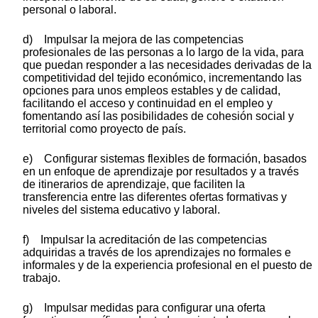
personal o laboral.
d) Impulsar la mejora de las competencias
profesionales de las personas a lo largo de la vida, para
que puedan responder a las necesidades derivadas de la
competitividad del tejido económico, incrementando las
opciones para unos empleos estables y de calidad,
facilitando el acceso y continuidad en el empleo y
fomentando así las posibilidades de cohesión social y
territorial como proyecto de país.
e) Configurar sistemas flexibles de formación, basados
en un enfoque de aprendizaje por resultados y a través
de itinerarios de aprendizaje, que faciliten la
transferencia entre las diferentes ofertas formativas y
niveles del sistema educativo y laboral.
f) Impulsar la acreditación de las competencias
adquiridas a través de los aprendizajes no formales e
informales y de la experiencia profesional en el puesto de
trabajo.
g) Impulsar medidas para configurar una oferta