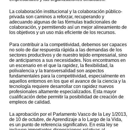
La colaboración institucional y la colaboración público-
privada son caminos a reforzar, recuperando y
adecuando algunas de las fórmulas tradicionales de
colaboración, y permitiendo así un mejor alineamiento de
los objetivos y un uso más eficiente de los recursos.
Para contribuir a la competitividad, debemos ser capaces
no solo de dar respuesta rápida a las demandas de los
sectores productivos y de nuestro tejido empresarial, sino
de anticiparnos a sus necesidades. Nos encontramos en
un escenario en el que la rapidez, la flexibilidad, la
polivalencia y la transversalidad son aspectos
fundamentales para la competitividad, especialmente en
aquellos entornos en los que el avance de la ciencia y la
tecnología requiere desarrollar con rapidez nuevos
profesionales altamente especializados. Esta mayor
cualificación debe permitir la posibilidad de creación de
empleos de calidad.
La aprobación por el Parlamento Vasco de la Ley 1/2013,
de 10 de octubre, de Aprendizaje a lo Largo de la Vida,
es un punto de referencia significativo. En esta ley se
incluyen importantes disposiciones relativas al