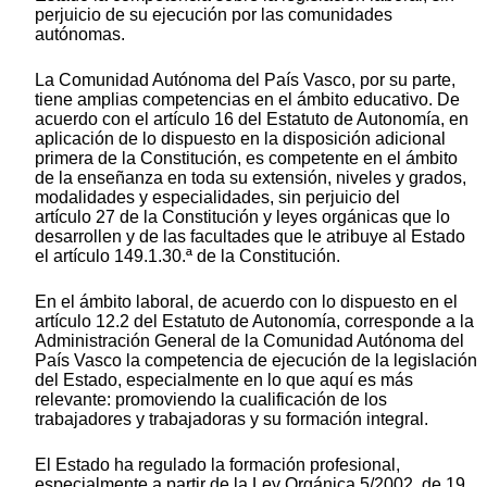
perjuicio de su ejecución por las comunidades
autónomas.
La Comunidad Autónoma del País Vasco, por su parte,
tiene amplias competencias en el ámbito educativo. De
acuerdo con el artículo 16 del Estatuto de Autonomía, en
aplicación de lo dispuesto en la disposición adicional
primera de la Constitución, es competente en el ámbito
de la enseñanza en toda su extensión, niveles y grados,
modalidades y especialidades, sin perjuicio del
artículo 27 de la Constitución y leyes orgánicas que lo
desarrollen y de las facultades que le atribuye al Estado
el artículo 149.1.30.ª de la Constitución.
En el ámbito laboral, de acuerdo con lo dispuesto en el
artículo 12.2 del Estatuto de Autonomía, corresponde a la
Administración General de la Comunidad Autónoma del
País Vasco la competencia de ejecución de la legislación
del Estado, especialmente en lo que aquí es más
relevante: promoviendo la cualificación de los
trabajadores y trabajadoras y su formación integral.
El Estado ha regulado la formación profesional,
especialmente a partir de la Ley Orgánica 5/2002, de 19