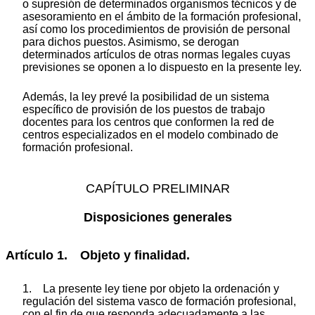
o supresión de determinados organismos técnicos y de
asesoramiento en el ámbito de la formación profesional,
así como los procedimientos de provisión de personal
para dichos puestos. Asimismo, se derogan
determinados artículos de otras normas legales cuyas
previsiones se oponen a lo dispuesto en la presente ley.
Además, la ley prevé la posibilidad de un sistema
específico de provisión de los puestos de trabajo
docentes para los centros que conformen la red de
centros especializados en el modelo combinado de
formación profesional.
CAPÍTULO PRELIMINAR
Disposiciones generales
Artículo 1. Objeto y finalidad.
1. La presente ley tiene por objeto la ordenación y
regulación del sistema vasco de formación profesional,
con el fin de que responda adecuadamente a las