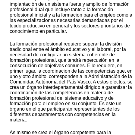
implantación de un sistema fuerte y amplio de formación
profesional dual que incluye tanto a la formación
profesional inicial y a la formación para el empleo como a
las especializaciones necesarias demandadas por el
tejido productivo en general y los sectores prioritarios de
conocimiento en particular.
La formación profesional requiere superar la división
tradicional entre el ámbito educativo y el laboral, por la
necesidad de configurar un sistema coherente de
formación profesional, que tendrá repercusión en la
consecución de objetivos comunes. Ello requiere, en
primer lugar, la coordinación de las competencias que, en
uno y otro ámbito, corresponden a la Administración de la
Comunidad Autónoma del País Vasco. A estos efectos, se
crea un órgano interdepartamental dirigido a garantizar la
coordinación de las competencias en materia de
formación profesional del sistema educativo y de
formación para el empleo en su conjunto. Es este un
órgano en el que participarán representantes de los
diferentes departamentos con competencias en la
materia.
Asimismo se crea el órgano competente para la