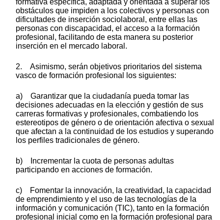
formativa específica, adaptada y orientada a superar los
obstáculos que impiden a los colectivos y personas con
dificultades de inserción sociolaboral, entre ellas las
personas con discapacidad, el acceso a la formación
profesional, facilitando de esta manera su posterior
inserción en el mercado laboral.
2. Asimismo, serán objetivos prioritarios del sistema
vasco de formación profesional los siguientes:
a) Garantizar que la ciudadanía pueda tomar las
decisiones adecuadas en la elección y gestión de sus
carreras formativas y profesionales, combatiendo los
estereotipos de género o de orientación afectiva o sexual
que afectan a la continuidad de los estudios y superando
los perfiles tradicionales de género.
b) Incrementar la cuota de personas adultas
participando en acciones de formación.
c) Fomentar la innovación, la creatividad, la capacidad
de emprendimiento y el uso de las tecnologías de la
información y comunicación (TIC), tanto en la formación
profesional inicial como en la formación profesional para