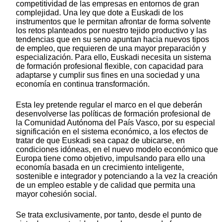
competitividad de las empresas en entornos de gran
complejidad. Una ley que dote a Euskadi de los
instrumentos que le permitan afrontar de forma solvente
los retos planteados por nuestro tejido productivo y las
tendencias que en su seno apuntan hacia nuevos tipos
de empleo, que requieren de una mayor preparación y
especialización. Para ello, Euskadi necesita un sistema
de formación profesional flexible, con capacidad para
adaptarse y cumplir sus fines en una sociedad y una
economía en continua transformación.
Esta ley pretende regular el marco en el que deberán
desenvolverse las políticas de formación profesional de
la Comunidad Autónoma del País Vasco, por su especial
significación en el sistema económico, a los efectos de
tratar de que Euskadi sea capaz de ubicarse, en
condiciones idóneas, en el nuevo modelo económico que
Europa tiene como objetivo, impulsando para ello una
economía basada en un crecimiento inteligente,
sostenible e integrador y potenciando a la vez la creación
de un empleo estable y de calidad que permita una
mayor cohesión social.
Se trata exclusivamente, por tanto, desde el punto de