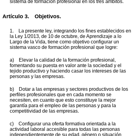
sistema de formación profesional en los tres ámbitos.
Artículo 3. Objetivos.
1. La presente ley, integrando los fines establecidos en
la Ley 1/2013, de 10 de octubre, de Aprendizaje a lo
Largo de la Vida, tiene como objetivo configurar un
sistema vasco de formación profesional que logre:
a) Elevar la calidad de la formación profesional,
fomentando su puesta en valor ante la sociedad y el
tejido productivo y haciendo casar los intereses de las
personas y las empresas.
b) Dotar a las empresas y sectores productivos de los
perfiles profesionales que en cada momento se
necesiten, en cuanto que esto constituye la mejor
garantía para el empleo de las personas y para la
competitividad de las empresas.
c) Configurar una oferta formativa orientada a la
actividad laboral accesible para todas las personas
independientemente de su edad, género o situación