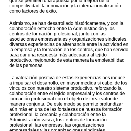
que se permiten una apuesta por la mejora de la
competitividad, la innovación y la internacionalización
como factores de éxito.
Asimismo, se han desarrollado históricamente, y con la
colaboración estrecha entre la Administración y los
centros de formación profesional, junto con las
asociaciones empresariales y organizaciones sindicales,
diversas experiencias de alternancia entre la actividad en
la empresa y la formación en los centros, que han servido
para dar una respuesta más adecuada al tejido
productivo, mejorando de esta manera la empleabilidad
de las personas.
La valoración positiva de estas experiencias nos induce
a impulsar el desarrollo, en mayor medida si cabe, de los
vínculos con nuestro sistema productivo, reforzando la
colaboración entre el tejido empresarial y los centros de
formación profesional con el objeto de crear valor de
manera conjunta. De este modo se permite profundizar
aún más en una de las fortalezas de nuestra formación
profesional: la cercanía y colaboración entre la
Administración vasca, los centros de formación
profesional, las empresas, las organizaciones
empresariales y las organizaciones sindicales.