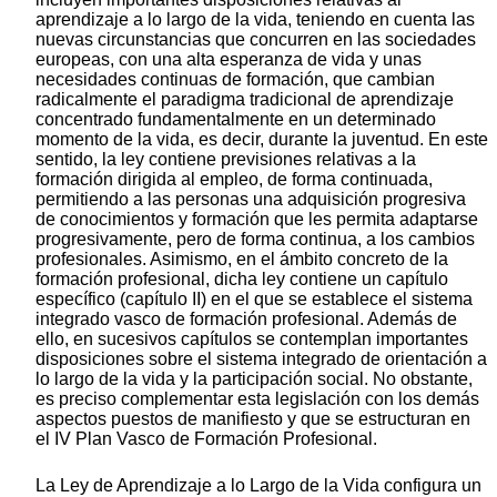
aprendizaje a lo largo de la vida, teniendo en cuenta las
nuevas circunstancias que concurren en las sociedades
europeas, con una alta esperanza de vida y unas
necesidades continuas de formación, que cambian
radicalmente el paradigma tradicional de aprendizaje
concentrado fundamentalmente en un determinado
momento de la vida, es decir, durante la juventud. En este
sentido, la ley contiene previsiones relativas a la
formación dirigida al empleo, de forma continuada,
permitiendo a las personas una adquisición progresiva
de conocimientos y formación que les permita adaptarse
progresivamente, pero de forma continua, a los cambios
profesionales. Asimismo, en el ámbito concreto de la
formación profesional, dicha ley contiene un capítulo
específico (capítulo II) en el que se establece el sistema
integrado vasco de formación profesional. Además de
ello, en sucesivos capítulos se contemplan importantes
disposiciones sobre el sistema integrado de orientación a
lo largo de la vida y la participación social. No obstante,
es preciso complementar esta legislación con los demás
aspectos puestos de manifiesto y que se estructuran en
el IV Plan Vasco de Formación Profesional.
La Ley de Aprendizaje a lo Largo de la Vida configura un