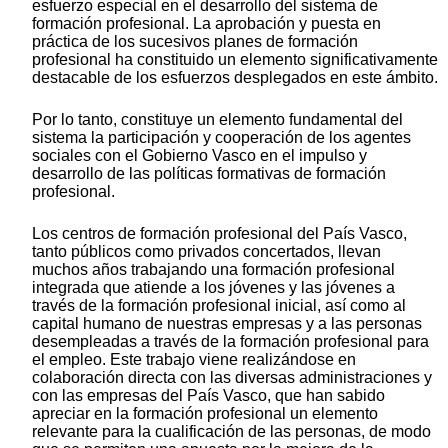
esfuerzo especial en el desarrollo del sistema de
formación profesional. La aprobación y puesta en
práctica de los sucesivos planes de formación
profesional ha constituido un elemento significativamente
destacable de los esfuerzos desplegados en este ámbito.
Por lo tanto, constituye un elemento fundamental del
sistema la participación y cooperación de los agentes
sociales con el Gobierno Vasco en el impulso y
desarrollo de las políticas formativas de formación
profesional.
Los centros de formación profesional del País Vasco,
tanto públicos como privados concertados, llevan
muchos años trabajando una formación profesional
integrada que atiende a los jóvenes y las jóvenes a
través de la formación profesional inicial, así como al
capital humano de nuestras empresas y a las personas
desempleadas a través de la formación profesional para
el empleo. Este trabajo viene realizándose en
colaboración directa con las diversas administraciones y
con las empresas del País Vasco, que han sabido
apreciar en la formación profesional un elemento
relevante para la cualificación de las personas, de modo