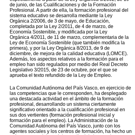
de junio, de las Cualificaciones y de la Formación
Profesional. A partir de ella, la formación profesional del
sistema educativo se desarrolla mediante la Ley
Orgánica 2/2006, de 3 de mayo, de Educación,
completada por la Ley 2/2011, de 4 de marzo, de
Economía Sostenible, y modificada por la Ley
Orgánica 4/2011, de 11 de marzo, complementaria de la
Ley de Economía Sostenible (que también modifica la
primera), y por la Ley Orgánica 8/2013, de 9 de
diciembre, de mejora de la calidad educativa (LOMCE).
Además, los aspectos relativos a la formación para el
empleo han sido regulados por medio del Real Decreto
Legislativo 3/2015, de 23 de octubre, por el que se
aprueba el texto refundido de la Ley de Empleo.
La Comunidad Autónoma del País Vasco, en ejercicio de
las competencias que le corresponden, ha desplegado
una destacada actividad en el ámbito de la formación
profesional, desarrollando un sistema ciertamente
significativo orientado a la cualificación profesional en
sus dos vertientes (formación profesional inicial y
formación para el empleo). La Administración de la
Comunidad Autónoma del País Vasco, junto con los
agentes sociales y los centros de formación, ha hecho un