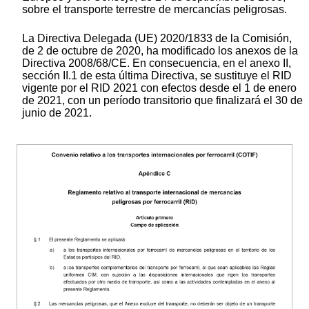
sobre el transporte terrestre de mercancías peligrosas.
La Directiva Delegada (UE) 2020/1833 de la Comisión,
de 2 de octubre de 2020, ha modificado los anexos de la
Directiva 2008/68/CE. En consecuencia, en el anexo II,
sección II.1 de esta última Directiva, se sustituye el RID
vigente por el RID 2021 con efectos desde el 1 de enero
de 2021, con un período transitorio que finalizará el 30 de
junio de 2021.