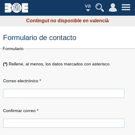
va
Contingut no disponible en valencià
Formulario de contacto
Formulario
(*)
Rellene, al menos, los datos marcados con asterisco.
Correo electrónico *
Confirmar correo *