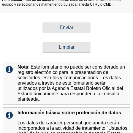
equipo y seleccionarlos manteniendo pulsada la tecla CTRL o CMD.
Nota
: Este formulario no puede ser considerado un
registro electrónico para la presentación de
solicitudes, escritos y comunicaciones. Los datos
enviados a través de este formulario serán
utilizados por la Agencia Estatal Boletín Oficial del
Estado únicamente para responder a la consulta
planteada.
Información básica sobre protección de datos:
Los datos de carácter personal que aporta serán
incorporados a la actividad de tratamiento "Usuarios