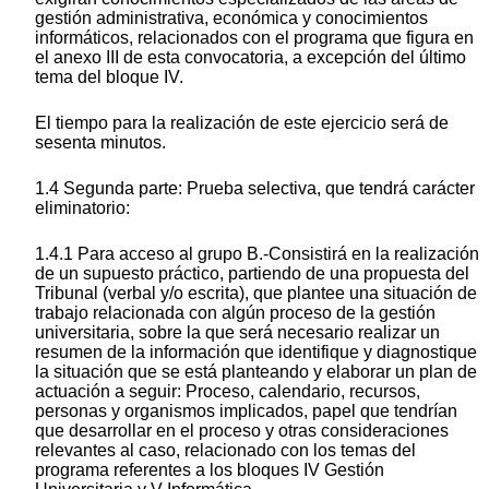
gestión administrativa, económica y conocimientos
informáticos, relacionados con el programa que figura en
el anexo III de esta convocatoria, a excepción del último
tema del bloque IV.
El tiempo para la realización de este ejercicio será de
sesenta minutos.
1.4 Segunda parte: Prueba selectiva, que tendrá carácter
eliminatorio:
1.4.1 Para acceso al grupo B.-Consistirá en la realización
de un supuesto práctico, partiendo de una propuesta del
Tribunal (verbal y/o escrita), que plantee una situación de
trabajo relacionada con algún proceso de la gestión
universitaria, sobre la que será necesario realizar un
resumen de la información que identifique y diagnostique
la situación que se está planteando y elaborar un plan de
actuación a seguir: Proceso, calendario, recursos,
personas y organismos implicados, papel que tendrían
que desarrollar en el proceso y otras consideraciones
relevantes al caso, relacionado con los temas del
programa referentes a los bloques IV Gestión