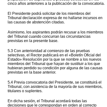
cinco años anteriores a la publicación de la convocatoria.
El Presidente podrá solicitar de los miembros del
Tribunal declaración expresa de no hallarse incursos en
las causas de abstención citadas.
Asimismo, los aspirantes podrán recusar a los miembros
del Tribunal cuando concurran las circunstancias
previstas en la presente base.
5.3 Con anterioridad al comienzo de las pruebas
selectivas, el Rector publicará en el «Boletín Oficial del
Estado» Resolución por la que se nombre a los nuevos
miembros del Tribunal que hayan de sustituir a los que
hubieran perdido su condición por alguna de las causas
previstas en la base anterior.
5.4 Previa convocatoria del Presidente, se constituirá el
Tribunal, con asistencia de la mayoría de sus miembros,
titulares o suplentes.
En dicha sesión, el Tribunal acordará todas las
decisiones que le correspondan en orden al correcto