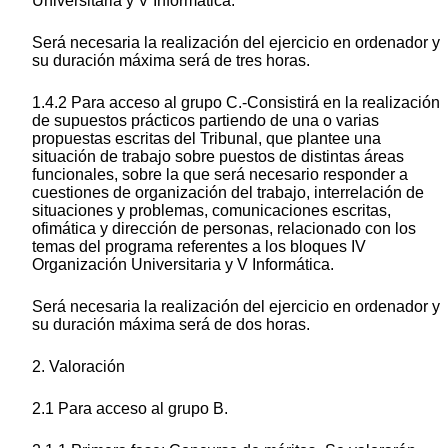
Universitaria y V Informática.
Será necesaria la realización del ejercicio en ordenador y
su duración máxima será de tres horas.
1.4.2 Para acceso al grupo C.-Consistirá en la realización
de supuestos prácticos partiendo de una o varias
propuestas escritas del Tribunal, que plantee una
situación de trabajo sobre puestos de distintas áreas
funcionales, sobre la que será necesario responder a
cuestiones de organización del trabajo, interrelación de
situaciones y problemas, comunicaciones escritas,
ofimática y dirección de personas, relacionado con los
temas del programa referentes a los bloques IV
Organización Universitaria y V Informática.
Será necesaria la realización del ejercicio en ordenador y
su duración máxima será de dos horas.
2. Valoración
2.1 Para acceso al grupo B.