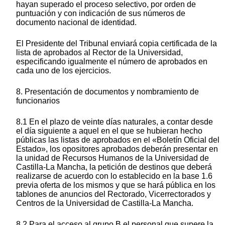
hayan superado el proceso selectivo, por orden de
puntuación y con indicación de sus números de
documento nacional de identidad.
El Presidente del Tribunal enviará copia certificada de la
lista de aprobados al Rector de la Universidad,
especificando igualmente el número de aprobados en
cada uno de los ejercicios.
8. Presentación de documentos y nombramiento de
funcionarios
8.1 En el plazo de veinte días naturales, a contar desde
el día siguiente a aquel en el que se hubieran hecho
públicas las listas de aprobados en el «Boletín Oficial del
Estado», los opositores aprobados deberán presentar en
la unidad de Recursos Humanos de la Universidad de
Castilla-La Mancha, la petición de destinos que deberá
realizarse de acuerdo con lo establecido en la base 1.6
previa oferta de los mismos y que se hará pública en los
tablones de anuncios del Rectorado, Vicerrectorados y
Centros de la Universidad de Castilla-La Mancha.
8.2 Para el acceso al grupo B el personal que supere la