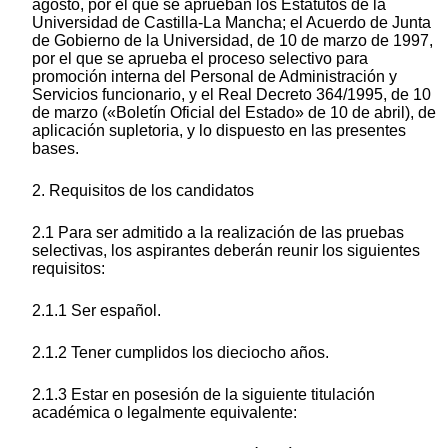
agosto, por el que se aprueban los Estatutos de la
Universidad de Castilla-La Mancha; el Acuerdo de Junta
de Gobierno de la Universidad, de 10 de marzo de 1997,
por el que se aprueba el proceso selectivo para
promoción interna del Personal de Administración y
Servicios funcionario, y el Real Decreto 364/1995, de 10
de marzo («Boletín Oficial del Estado» de 10 de abril), de
aplicación supletoria, y lo dispuesto en las presentes
bases.
2. Requisitos de los candidatos
2.1 Para ser admitido a la realización de las pruebas
selectivas, los aspirantes deberán reunir los siguientes
requisitos:
2.1.1 Ser español.
2.1.2 Tener cumplidos los dieciocho años.
2.1.3 Estar en posesión de la siguiente titulación
académica o legalmente equivalente: