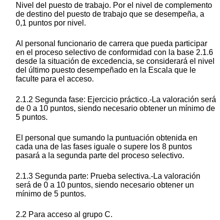
Nivel del puesto de trabajo. Por el nivel de complemento
de destino del puesto de trabajo que se desempeña, a
0,1 puntos por nivel.
Al personal funcionario de carrera que pueda participar
en el proceso selectivo de conformidad con la base 2.1.6
desde la situación de excedencia, se considerará el nivel
del último puesto desempeñado en la Escala que le
faculte para el acceso.
2.1.2 Segunda fase: Ejercicio práctico.-La valoración será
de 0 a 10 puntos, siendo necesario obtener un mínimo de
5 puntos.
El personal que sumando la puntuación obtenida en
cada una de las fases iguale o supere los 8 puntos
pasará a la segunda parte del proceso selectivo.
2.1.3 Segunda parte: Prueba selectiva.-La valoración
será de 0 a 10 puntos, siendo necesario obtener un
mínimo de 5 puntos.
2.2 Para acceso al grupo C.