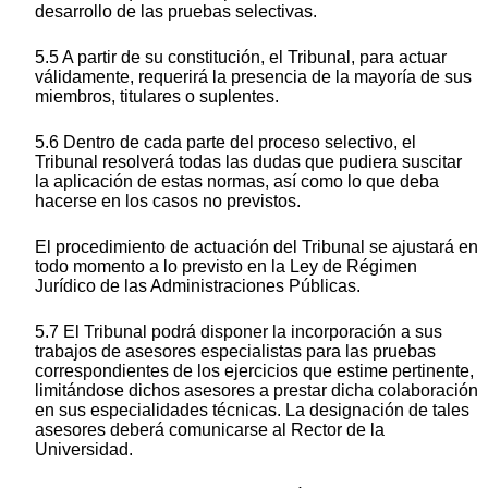
desarrollo de las pruebas selectivas.
5.5 A partir de su constitución, el Tribunal, para actuar
válidamente, requerirá la presencia de la mayoría de sus
miembros, titulares o suplentes.
5.6 Dentro de cada parte del proceso selectivo, el
Tribunal resolverá todas las dudas que pudiera suscitar
la aplicación de estas normas, así como lo que deba
hacerse en los casos no previstos.
El procedimiento de actuación del Tribunal se ajustará en
todo momento a lo previsto en la Ley de Régimen
Jurídico de las Administraciones Públicas.
5.7 El Tribunal podrá disponer la incorporación a sus
trabajos de asesores especialistas para las pruebas
correspondientes de los ejercicios que estime pertinente,
limitándose dichos asesores a prestar dicha colaboración
en sus especialidades técnicas. La designación de tales
asesores deberá comunicarse al Rector de la
Universidad.