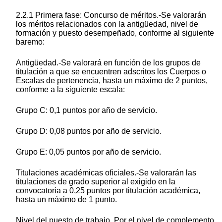
2.2.1 Primera fase: Concurso de méritos.-Se valorarán
los méritos relacionados con la antigüedad, nivel de
formación y puesto desempeñado, conforme al siguiente
baremo:
Antigüedad.-Se valorará en función de los grupos de
titulación a que se encuentren adscritos los Cuerpos o
Escalas de pertenencia, hasta un máximo de 2 puntos,
conforme a la siguiente escala:
Grupo C: 0,1 puntos por año de servicio.
Grupo D: 0,08 puntos por año de servicio.
Grupo E: 0,05 puntos por año de servicio.
Titulaciones académicas oficiales.-Se valorarán las
titulaciones de grado superior al exigido en la
convocatoria a 0,25 puntos por titulación académica,
hasta un máximo de 1 punto.
Nivel del puesto de trabajo. Por el nivel de complemento