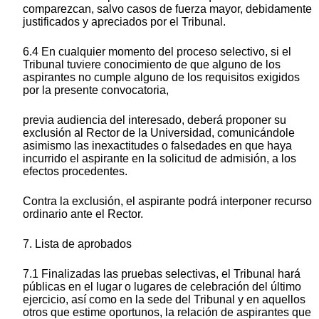
comparezcan, salvo casos de fuerza mayor, debidamente
justificados y apreciados por el Tribunal.
6.4 En cualquier momento del proceso selectivo, si el
Tribunal tuviere conocimiento de que alguno de los
aspirantes no cumple alguno de los requisitos exigidos
por la presente convocatoria,
previa audiencia del interesado, deberá proponer su
exclusión al Rector de la Universidad, comunicándole
asimismo las inexactitudes o falsedades en que haya
incurrido el aspirante en la solicitud de admisión, a los
efectos procedentes.
Contra la exclusión, el aspirante podrá interponer recurso
ordinario ante el Rector.
7. Lista de aprobados
7.1 Finalizadas las pruebas selectivas, el Tribunal hará
públicas en el lugar o lugares de celebración del último
ejercicio, así como en la sede del Tribunal y en aquellos
otros que estime oportunos, la relación de aspirantes que