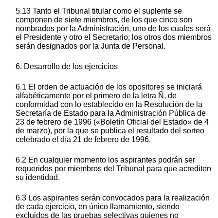
5.13 Tanto el Tribunal titular como el suplente se
componen de siete miembros, de los que cinco son
nombrados por la Administración, uno de los cuales será
el Presidente y otro el Secretario; los otros dos miembros
serán designados por la Junta de Personal.
6. Desarrollo de los ejercicios
6.1 El orden de actuación de los opositores se iniciará
alfabéticamente por el primero de la letra Ñ, de
conformidad con lo establecido en la Resolución de la
Secretaría de Estado para la Administración Pública de
23 de febrero de 1996 («Boletín Oficial del Estado» de 4
de marzo), por la que se publica el resultado del sorteo
celebrado el día 21 de febrero de 1996.
6.2 En cualquier momento los aspirantes podrán ser
requeridos por miembros del Tribunal para que acrediten
su identidad.
6.3 Los aspirantes serán convocados para la realización
de cada ejercicio, en único llamamiento, siendo
excluidos de las pruebas selectivas quienes no