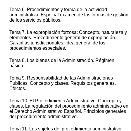
Tema 6. Procedimientos y forma de la actividad
administrativa. Especial examen de las formas de gestión
de los servicios públicos.
Tema 7. La expropiación forzosa: Concepto, naturaleza y
elementos. Procedimiento general de expropiación.
Garantías jurisdiccionales. Idea general de los
procedimientos especiales.
Tema 8. Los bienes de la Administración. Régimen
básico.
Tema 9. Responsabilidad de las Administraciones
Públicas. Concepto y clases. Requisitos generales.
Efectos.
Tema 10. El Procedimiento Administrativo: Concepto y
clases. La regulación del procedimiento administrativo en
el Derecho Administrativo Español. Principios generales
del procedimiento administrativo.
Tema 11. Los sujetos del procedimiento administrativo.