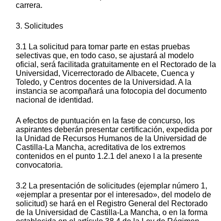
carrera.
3. Solicitudes
3.1 La solicitud para tomar parte en estas pruebas
selectivas que, en todo caso, se ajustará al modelo
oficial, será facilitada gratuitamente en el Rectorado de la
Universidad, Vicerrectorado de Albacete, Cuenca y
Toledo, y Centros docentes de la Universidad. A la
instancia se acompañará una fotocopia del documento
nacional de identidad.
A efectos de puntuación en la fase de concurso, los
aspirantes deberán presentar certificación, expedida por
la Unidad de Recursos Humanos de la Universidad de
Castilla-La Mancha, acreditativa de los extremos
contenidos en el punto 1.2.1 del anexo I a la presente
convocatoria.
3.2 La presentación de solicitudes (ejemplar número 1,
«ejemplar a presentar por el interesado», del modelo de
solicitud) se hará en el Registro General del Rectorado
de la Universidad de Castilla-La Mancha, o en la forma