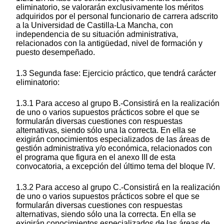
eliminatorio, se valorarán exclusivamente los méritos
adquiridos por el personal funcionario de carrera adscrito
a la Universidad de Castilla-La Mancha, con
independencia de su situación administrativa,
relacionados con la antigüedad, nivel de formación y
puesto desempeñado.
1.3 Segunda fase: Ejercicio práctico, que tendrá carácter
eliminatorio:
1.3.1 Para acceso al grupo B.-Consistirá en la realización
de uno o varios supuestos prácticos sobre el que se
formularán diversas cuestiones con respuestas
alternativas, siendo sólo una la correcta. En ella se
exigirán conocimientos especializados de las áreas de
gestión administrativa y/o económica, relacionados con
el programa que figura en el anexo III de esta
convocatoria, a excepción del último tema del bloque IV.
1.3.2 Para acceso al grupo C.-Consistirá en la realización
de uno o varios supuestos prácticos sobre el que se
formularán diversas cuestiones con respuestas
alternativas, siendo sólo una la correcta. En ella se
exigirán conocimientos especializados de las áreas de