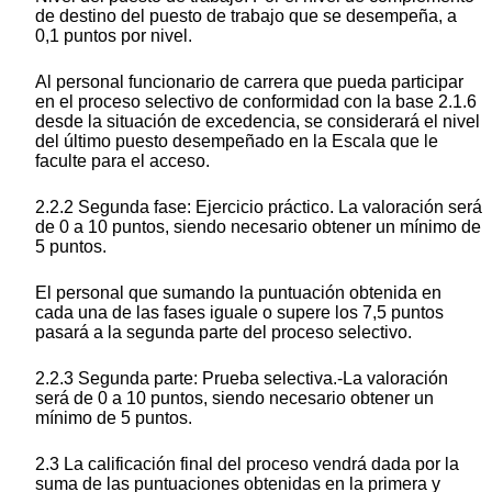
de destino del puesto de trabajo que se desempeña, a
0,1 puntos por nivel.
Al personal funcionario de carrera que pueda participar
en el proceso selectivo de conformidad con la base 2.1.6
desde la situación de excedencia, se considerará el nivel
del último puesto desempeñado en la Escala que le
faculte para el acceso.
2.2.2 Segunda fase: Ejercicio práctico. La valoración será
de 0 a 10 puntos, siendo necesario obtener un mínimo de
5 puntos.
El personal que sumando la puntuación obtenida en
cada una de las fases iguale o supere los 7,5 puntos
pasará a la segunda parte del proceso selectivo.
2.2.3 Segunda parte: Prueba selectiva.-La valoración
será de 0 a 10 puntos, siendo necesario obtener un
mínimo de 5 puntos.
2.3 La calificación final del proceso vendrá dada por la
suma de las puntuaciones obtenidas en la primera y