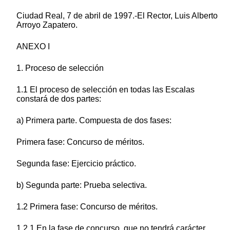
Ciudad Real, 7 de abril de 1997.-El Rector, Luis Alberto
Arroyo Zapatero.
ANEXO I
1. Proceso de selección
1.1 El proceso de selección en todas las Escalas
constará de dos partes:
a) Primera parte. Compuesta de dos fases:
Primera fase: Concurso de méritos.
Segunda fase: Ejercicio práctico.
b) Segunda parte: Prueba selectiva.
1.2 Primera fase: Concurso de méritos.
1.2.1 En la fase de concurso, que no tendrá carácter