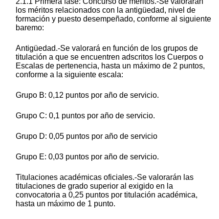
2.1.1 Primera fase: Concurso de méritos.-Se valorarán
los méritos relacionados con la antigüedad, nivel de
formación y puesto desempeñado, conforme al siguiente
baremo:
Antigüedad.-Se valorará en función de los grupos de
titulación a que se encuentren adscritos los Cuerpos o
Escalas de pertenencia, hasta un máximo de 2 puntos,
conforme a la siguiente escala:
Grupo B: 0,12 puntos por año de servicio.
Grupo C: 0,1 puntos por año de servicio.
Grupo D: 0,05 puntos por año de servicio
Grupo E: 0,03 puntos por año de servicio.
Titulaciones académicas oficiales.-Se valorarán las
titulaciones de grado superior al exigido en la
convocatoria a 0,25 puntos por titulación académica,
hasta un máximo de 1 punto.