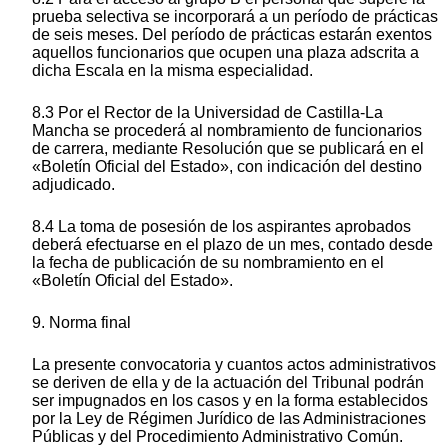
prueba selectiva se incorporará a un período de prácticas
de seis meses. Del período de prácticas estarán exentos
aquellos funcionarios que ocupen una plaza adscrita a
dicha Escala en la misma especialidad.
8.3 Por el Rector de la Universidad de Castilla-La
Mancha se procederá al nombramiento de funcionarios
de carrera, mediante Resolución que se publicará en el
«Boletín Oficial del Estado», con indicación del destino
adjudicado.
8.4 La toma de posesión de los aspirantes aprobados
deberá efectuarse en el plazo de un mes, contado desde
la fecha de publicación de su nombramiento en el
«Boletín Oficial del Estado».
9. Norma final
La presente convocatoria y cuantos actos administrativos
se deriven de ella y de la actuación del Tribunal podrán
ser impugnados en los casos y en la forma establecidos
por la Ley de Régimen Jurídico de las Administraciones
Públicas y del Procedimiento Administrativo Común.