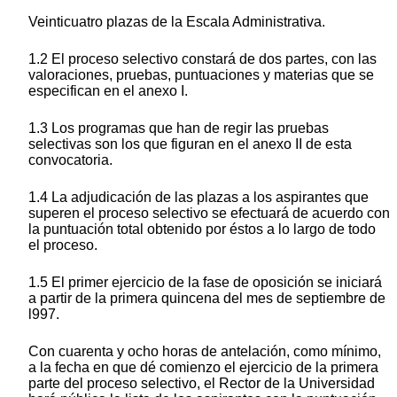
Veinticuatro plazas de la Escala Administrativa.
1.2 El proceso selectivo constará de dos partes, con las
valoraciones, pruebas, puntuaciones y materias que se
especifican en el anexo I.
1.3 Los programas que han de regir las pruebas
selectivas son los que figuran en el anexo II de esta
convocatoria.
1.4 La adjudicación de las plazas a los aspirantes que
superen el proceso selectivo se efectuará de acuerdo con
la puntuación total obtenido por éstos a lo largo de todo
el proceso.
1.5 El primer ejercicio de la fase de oposición se iniciará
a partir de la primera quincena del mes de septiembre de
l997.
Con cuarenta y ocho horas de antelación, como mínimo,
a la fecha en que dé comienzo el ejercicio de la primera
parte del proceso selectivo, el Rector de la Universidad