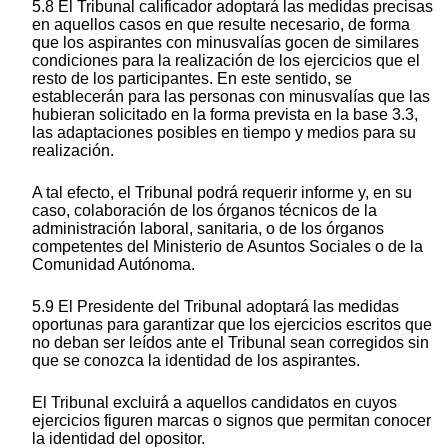
5.8 El Tribunal calificador adoptará las medidas precisas
en aquellos casos en que resulte necesario, de forma
que los aspirantes con minusvalías gocen de similares
condiciones para la realización de los ejercicios que el
resto de los participantes. En este sentido, se
establecerán para las personas con minusvalías que las
hubieran solicitado en la forma prevista en la base 3.3,
las adaptaciones posibles en tiempo y medios para su
realización.
A tal efecto, el Tribunal podrá requerir informe y, en su
caso, colaboración de los órganos técnicos de la
administración laboral, sanitaria, o de los órganos
competentes del Ministerio de Asuntos Sociales o de la
Comunidad Autónoma.
5.9 El Presidente del Tribunal adoptará las medidas
oportunas para garantizar que los ejercicios escritos que
no deban ser leídos ante el Tribunal sean corregidos sin
que se conozca la identidad de los aspirantes.
El Tribunal excluirá a aquellos candidatos en cuyos
ejercicios figuren marcas o signos que permitan conocer
la identidad del opositor.