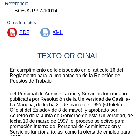
Referencia:
BOE-A-1997-10014
Otros formatos:
PDF
XML
TEXTO ORIGINAL
En cumplimiento de lo dispuesto en el artículo 16 del
Reglamento para la Implantación de la Relación de
Puestos de Trabajo
del Personal de Administración y Servicios funcionario,
publicada por Resolución de la Universidad de Castilla-
La Mancha, de fecha 21 de marzo de 1995 («Boletín
Oficial del Estado» de 8 de mayo), y aprobado por
Acuerdo de la Junta de Gobierno de esta Universidad, de
fecha 10 de marzo de 1997, el proceso selectivo para
promoción interna del Personal de Administración y
Servicios funcionario, así como la oferta de empleo para