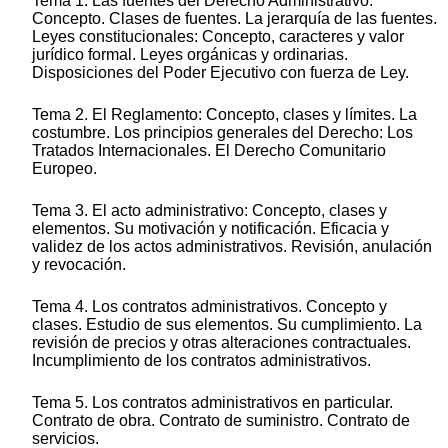
Tema 1. Las fuentes del Derecho Administrativo.
Concepto. Clases de fuentes. La jerarquía de las fuentes.
Leyes constitucionales: Concepto, caracteres y valor
jurídico formal. Leyes orgánicas y ordinarias.
Disposiciones del Poder Ejecutivo con fuerza de Ley.
Tema 2. El Reglamento: Concepto, clases y límites. La
costumbre. Los principios generales del Derecho: Los
Tratados Internacionales. El Derecho Comunitario
Europeo.
Tema 3. El acto administrativo: Concepto, clases y
elementos. Su motivación y notificación. Eficacia y
validez de los actos administrativos. Revisión, anulación
y revocación.
Tema 4. Los contratos administrativos. Concepto y
clases. Estudio de sus elementos. Su cumplimiento. La
revisión de precios y otras alteraciones contractuales.
Incumplimiento de los contratos administrativos.
Tema 5. Los contratos administrativos en particular.
Contrato de obra. Contrato de suministro. Contrato de
servicios.