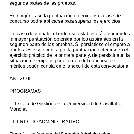
segunda partes de las pruebas.
En ningún caso la puntuación obtenida en la fase de
concurso podrá aplicarse para superar los ejercicios.
En caso de empate, el orden se establecerá atendiendo a
la mayor puntuación obtenida por los aspirantes en la
segunda parte de las pruebas. Si persistiese el empate a
puntos, éste se dirimirá por la puntuación obtenida en el
ejercicio práctico de la primera parte y, de persistir aún la
situación de empate, por el orden del concurso de
méritos según consta en el anexo I de esta convocatoria.
ANEXO II
PROGRAMAS
1. Escala de Gestión de la Universidad de CastillaLa
Mancha
I. DERECHO ADMINISTRATIVO