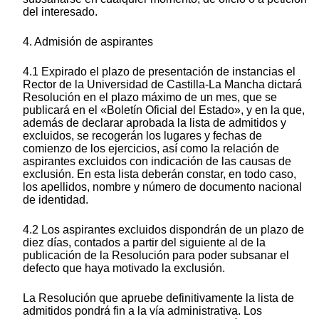
del interesado.
4. Admisión de aspirantes
4.1 Expirado el plazo de presentación de instancias el
Rector de la Universidad de Castilla-La Mancha dictará
Resolución en el plazo máximo de un mes, que se
publicará en el «Boletín Oficial del Estado», y en la que,
además de declarar aprobada la lista de admitidos y
excluidos, se recogerán los lugares y fechas de
comienzo de los ejercicios, así como la relación de
aspirantes excluidos con indicación de las causas de
exclusión. En esta lista deberán constar, en todo caso,
los apellidos, nombre y número de documento nacional
de identidad.
4.2 Los aspirantes excluidos dispondrán de un plazo de
diez días, contados a partir del siguiente al de la
publicación de la Resolución para poder subsanar el
defecto que haya motivado la exclusión.
La Resolución que apruebe definitivamente la lista de
admitidos pondrá fin a la vía administrativa. Los