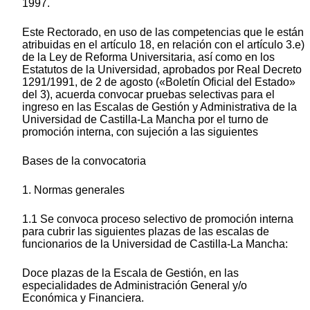
1997.
Este Rectorado, en uso de las competencias que le están
atribuidas en el artículo 18, en relación con el artículo 3.e)
de la Ley de Reforma Universitaria, así como en los
Estatutos de la Universidad, aprobados por Real Decreto
1291/1991, de 2 de agosto («Boletín Oficial del Estado»
del 3), acuerda convocar pruebas selectivas para el
ingreso en las Escalas de Gestión y Administrativa de la
Universidad de Castilla-La Mancha por el turno de
promoción interna, con sujeción a las siguientes
Bases de la convocatoria
1. Normas generales
1.1 Se convoca proceso selectivo de promoción interna
para cubrir las siguientes plazas de las escalas de
funcionarios de la Universidad de Castilla-La Mancha:
Doce plazas de la Escala de Gestión, en las
especialidades de Administración General y/o
Económica y Financiera.