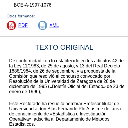
BOE-A-1997-1076
Otros formatos:
PDF
XML
TEXTO ORIGINAL
De conformidad con lo establecido en los artículos 42 de
la Ley 11/1983, de 25 de agosto, y 13 del Real Decreto
1888/1984, de 26 de septiembre, y a propuesta de la
Comisión que resolvió el concurso convocado por
Resolución de la Universidad de Zaragoza de 28 de
diciembre de 1995 («Boletín Oficial del Estado» de 23 de
enero de 1996),
Este Rectorado ha resuelto nombrar Profesor titular de
Universidad a don Blas Fernando Plo Alastrue del área
de conocimiento de «Estadística e Investigación
Operativa», adscrita al Departamento de Métodos
Estadísticos.