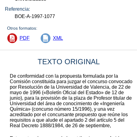
Referencia:
BOE-A-1997-1077
Otros formatos:
PDF
XML
TEXTO ORIGINAL
De conformidad con la propuesta formulada por la
Comisión constituida para juzgar el concurso convocado
por Resolución de la Universidad de Valencia, de 22 de
mayo de 1996 («Boletín Oficial del Estado» de 12 de
junio), para la provisión de la plaza de Profesor titular de
Universidad del área de conocimiento de «Ingeniería
Química» (concurso número 15/1996), y una vez
acreditado por el concursante propuesto que reúne los
requisitos a que alude el apartado 2 del artículo 5 del
Real Decreto 1888/1984, de 26 de septiembre,