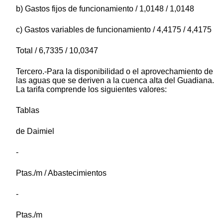
b) Gastos fijos de funcionamiento / 1,0148 / 1,0148
c) Gastos variables de funcionamiento / 4,4175 / 4,4175
Total / 6,7335 / 10,0347
Tercero.-Para la disponibilidad o el aprovechamiento de
las aguas que se deriven a la cuenca alta del Guadiana.
La tarifa comprende los siguientes valores:
Tablas
de Daimiel
-
Ptas./m / Abastecimientos
-
Ptas./m