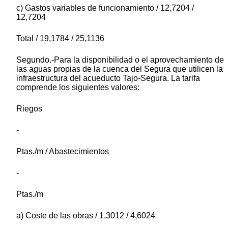
c) Gastos variables de funcionamiento / 12,7204 /
12,7204
Total / 19,1784 / 25,1136
Segundo.-Para la disponibilidad o el aprovechamiento de
las aguas propias de la cuenca del Segura que utilicen la
infraestructura del acueducto Tajo-Segura. La tarifa
comprende los siguientes valores:
Riegos
-
Ptas./m / Abastecimientos
-
Ptas./m
a) Coste de las obras / 1,3012 / 4,6024