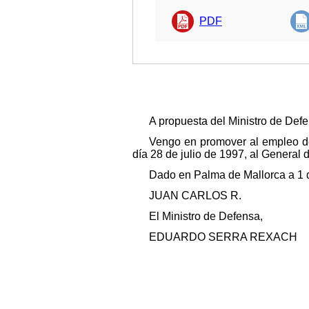
PDF
A propuesta del Ministro de Defe
Vengo en promover al empleo de
día 28 de julio de 1997, al General 
Dado en Palma de Mallorca a 1 
JUAN CARLOS R.
El Ministro de Defensa,
EDUARDO SERRA REXACH