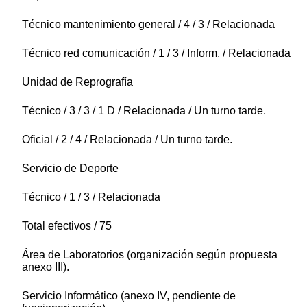
Técnico mantenimiento general / 4 / 3 / Relacionada
Técnico red comunicación / 1 / 3 / Inform. / Relacionada
Unidad de Reprografía
Técnico / 3 / 3 / 1 D / Relacionada / Un turno tarde.
Oficial / 2 / 4 / Relacionada / Un turno tarde.
Servicio de Deporte
Técnico / 1 / 3 / Relacionada
Total efectivos / 75
Área de Laboratorios (organización según propuesta
anexo III).
Servicio Informático (anexo IV, pendiente de