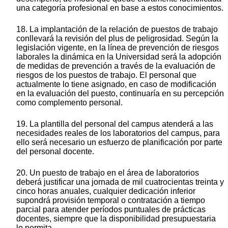
una categoría profesional en base a estos conocimientos.
18. La implantación de la relación de puestos de trabajo
conllevará la revisión del plus de peligrosidad. Según la
legislación vigente, en la línea de prevención de riesgos
laborales la dinámica en la Universidad será la adopción
de medidas de prevención a través de la evaluación de
riesgos de los puestos de trabajo. El personal que
actualmente lo tiene asignado, en caso de modificación
en la evaluación del puesto, continuaría en su percepción
como complemento personal.
19. La plantilla del personal del campus atenderá a las
necesidades reales de los laboratorios del campus, para
ello será necesario un esfuerzo de planificación por parte
del personal docente.
20. Un puesto de trabajo en el área de laboratorios
deberá justificar una jornada de mil cuatrocientas treinta y
cinco horas anuales, cualquier dedicación inferior
supondrá provisión temporal o contratación a tiempo
parcial para atender períodos puntuales de prácticas
docentes, siempre que la disponibilidad presupuestaria
lo permita.