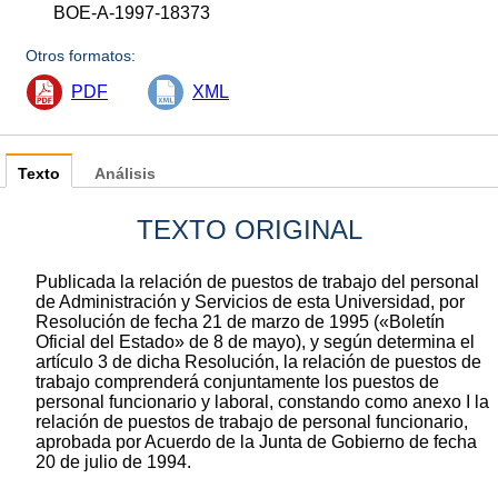
BOE-A-1997-18373
Otros formatos:
PDF
XML
Texto
Análisis
TEXTO ORIGINAL
Publicada la relación de puestos de trabajo del personal
de Administración y Servicios de esta Universidad, por
Resolución de fecha 21 de marzo de 1995 («Boletín
Oficial del Estado» de 8 de mayo), y según determina el
artículo 3 de dicha Resolución, la relación de puestos de
trabajo comprenderá conjuntamente los puestos de
personal funcionario y laboral, constando como anexo I la
relación de puestos de trabajo de personal funcionario,
aprobada por Acuerdo de la Junta de Gobierno de fecha
20 de julio de 1994.