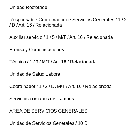
Unidad Rectorado
Responsable-Coordinador de Servicios Generales / 1 / 2
/ D / Art. 16 / Relacionada
Auxiliar servicio / 1 / 5 / M/T / Art. 16 / Relacionada
Prensa y Comunicaciones
Técnico / 1 / 3 / M/T / Art. 16 / Relacionada
Unidad de Salud Laboral
Coordinador / 1 / 2 / D. M/T / Art. 16 / Relacionada
Servicios comunes del campus
ÁREA DE SERVICIOS GENERALES
Unidad de Servicios Generales / 10 D