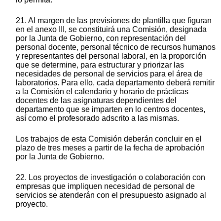
21. Al margen de las previsiones de plantilla que figuran
en el anexo III, se constituirá una Comisión, designada
por la Junta de Gobierno, con representación del
personal docente, personal técnico de recursos humanos
y representantes del personal laboral, en la proporción
que se determine, para estructurar y priorizar las
necesidades de personal de servicios para el área de
laboratorios. Para ello, cada departamento deberá remitir
a la Comisión el calendario y horario de prácticas
docentes de las asignaturas dependientes del
departamento que se imparten en lo centros docentes,
así como el profesorado adscrito a las mismas.
Los trabajos de esta Comisión deberán concluir en el
plazo de tres meses a partir de la fecha de aprobación
por la Junta de Gobierno.
22. Los proyectos de investigación o colaboración con
empresas que impliquen necesidad de personal de
servicios se atenderán con el presupuesto asignado al
proyecto.