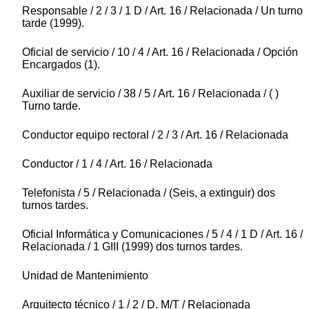
Responsable / 2 / 3 / 1 D / Art. 16 / Relacionada / Un turno
tarde (1999).
Oficial de servicio / 10 / 4 / Art. 16 / Relacionada / Opción
Encargados (1).
Auxiliar de servicio / 38 / 5 / Art. 16 / Relacionada / ( )
Turno tarde.
Conductor equipo rectoral / 2 / 3 / Art. 16 / Relacionada
Conductor / 1 / 4 / Art. 16 / Relacionada
Telefonista / 5 / Relacionada / (Seis, a extinguir) dos
turnos tardes.
Oficial Informática y Comunicaciones / 5 / 4 / 1 D / Art. 16 /
Relacionada / 1 GIII (1999) dos turnos tardes.
Unidad de Mantenimiento
Arquitecto técnico / 1 / 2 / D. M/T / Relacionada