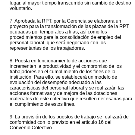
lugar, al mayor tiempo transcurrido sin cambio de destino
voluntario.
7. Aprobada la RPT, por la Gerencia se elaborará un
proyecto para la transformación de las plazas de la RPT
ocupadas por temporales a fijas, así como los
procedimientos para la consolidación de empleo del
personal laboral, que será negociado con los
representantes de los trabajadores.
8. Puesta en funcionamiento de acciones que
incrementen la productividad y el compromiso de los
trabajadores en el cumplimiento de los fines de la
institución. Para ello, se establecerá un modelo de
evaluación del desempeño adecuado a las
características del personal laboral y se realizarán las
acciones formativas y de mejora de las dotaciones
materiales de este colectivo que resulten necesarias para
el cumplimiento de estos fines.
9. La provisión de los puestos de trabajo se realizará de
conformidad con lo previsto en el artículo 16 del
Convenio Colectivo.