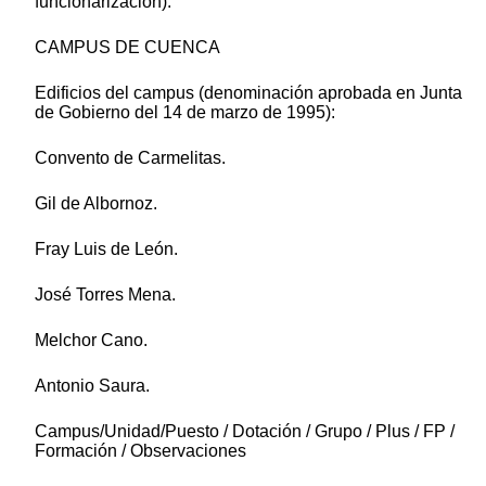
funcionarización).
CAMPUS DE CUENCA
Edificios del campus (denominación aprobada en Junta
de Gobierno del 14 de marzo de 1995):
Convento de Carmelitas.
Gil de Albornoz.
Fray Luis de León.
José Torres Mena.
Melchor Cano.
Antonio Saura.
Campus/Unidad/Puesto / Dotación / Grupo / Plus / FP /
Formación / Observaciones