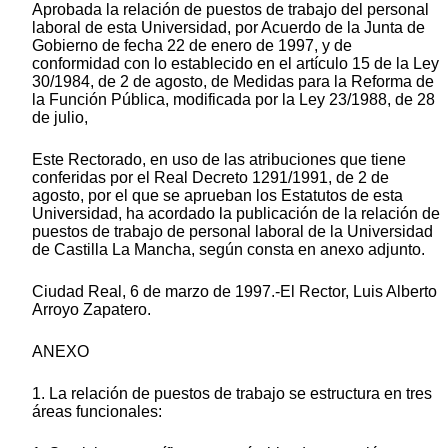
Aprobada la relación de puestos de trabajo del personal
laboral de esta Universidad, por Acuerdo de la Junta de
Gobierno de fecha 22 de enero de 1997, y de
conformidad con lo establecido en el artículo 15 de la Ley
30/1984, de 2 de agosto, de Medidas para la Reforma de
la Función Pública, modificada por la Ley 23/1988, de 28
de julio,
Este Rectorado, en uso de las atribuciones que tiene
conferidas por el Real Decreto 1291/1991, de 2 de
agosto, por el que se aprueban los Estatutos de esta
Universidad, ha acordado la publicación de la relación de
puestos de trabajo de personal laboral de la Universidad
de Castilla La Mancha, según consta en anexo adjunto.
Ciudad Real, 6 de marzo de 1997.-El Rector, Luis Alberto
Arroyo Zapatero.
ANEXO
1. La relación de puestos de trabajo se estructura en tres
áreas funcionales: