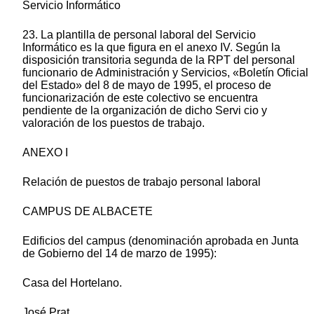
Servicio Informático
23. La plantilla de personal laboral del Servicio
Informático es la que figura en el anexo IV. Según la
disposición transitoria segunda de la RPT del personal
funcionario de Administración y Servicios, «Boletín Oficial
del Estado» del 8 de mayo de 1995, el proceso de
funcionarización de este colectivo se encuentra
pendiente de la organización de dicho Servi cio y
valoración de los puestos de trabajo.
ANEXO I
Relación de puestos de trabajo personal laboral
CAMPUS DE ALBACETE
Edificios del campus (denominación aprobada en Junta
de Gobierno del 14 de marzo de 1995):
Casa del Hortelano.
José Prat.