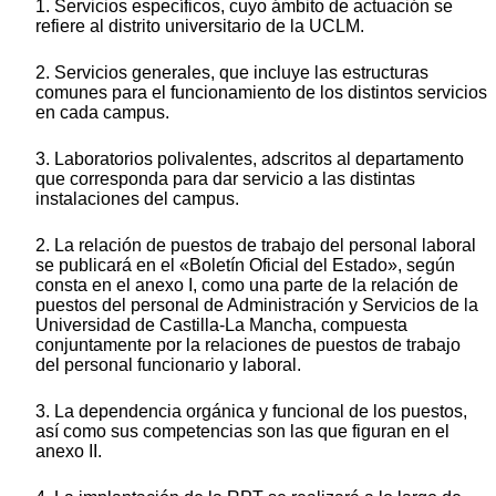
1. Servicios específicos, cuyo ámbito de actuación se
refiere al distrito universitario de la UCLM.
2. Servicios generales, que incluye las estructuras
comunes para el funcionamiento de los distintos servicios
en cada campus.
3. Laboratorios polivalentes, adscritos al departamento
que corresponda para dar servicio a las distintas
instalaciones del campus.
2. La relación de puestos de trabajo del personal laboral
se publicará en el «Boletín Oficial del Estado», según
consta en el anexo I, como una parte de la relación de
puestos del personal de Administración y Servicios de la
Universidad de Castilla-La Mancha, compuesta
conjuntamente por la relaciones de puestos de trabajo
del personal funcionario y laboral.
3. La dependencia orgánica y funcional de los puestos,
así como sus competencias son las que figuran en el
anexo II.