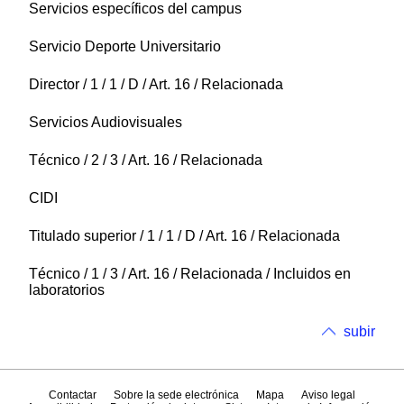
Servicios específicos del campus
Servicio Deporte Universitario
Director / 1 / 1 / D / Art. 16 / Relacionada
Servicios Audiovisuales
Técnico / 2 / 3 / Art. 16 / Relacionada
CIDI
Titulado superior / 1 / 1 / D / Art. 16 / Relacionada
Técnico / 1 / 3 / Art. 16 / Relacionada / Incluidos en
laboratorios
subir
Contactar
Sobre la sede electrónica
Mapa
Aviso legal