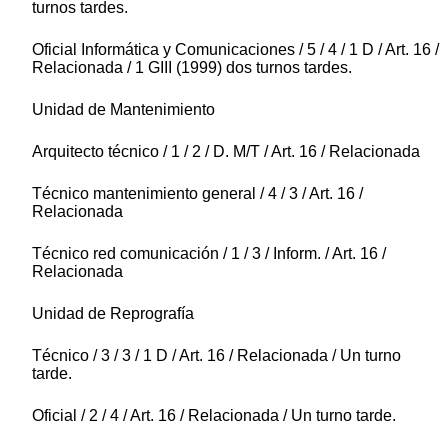
turnos tardes.
Oficial Informática y Comunicaciones / 5 / 4 / 1 D / Art. 16 /
Relacionada / 1 GIII (1999) dos turnos tardes.
Unidad de Mantenimiento
Arquitecto técnico / 1 / 2 / D. M/T / Art. 16 / Relacionada
Técnico mantenimiento general / 4 / 3 / Art. 16 /
Relacionada
Técnico red comunicación / 1 / 3 / Inform. / Art. 16 /
Relacionada
Unidad de Reprografía
Técnico / 3 / 3 / 1 D / Art. 16 / Relacionada / Un turno
tarde.
Oficial / 2 / 4 / Art. 16 / Relacionada / Un turno tarde.