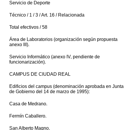
Servicio de Deporte
Técnico / 1 / 3 / Art. 16 / Relacionada
Total efectivos / 58
Área de Laboratorios (organización según propuesta
anexo III).
Servicio Informático (anexo IV, pendiente de
funcionarización).
CAMPUS DE CIUDAD REAL
Edificios del campus (denominación aprobada en Junta
de Gobierno del 14 de marzo de 1995):
Casa de Medrano.
Fermín Caballero.
San Alberto Magno.