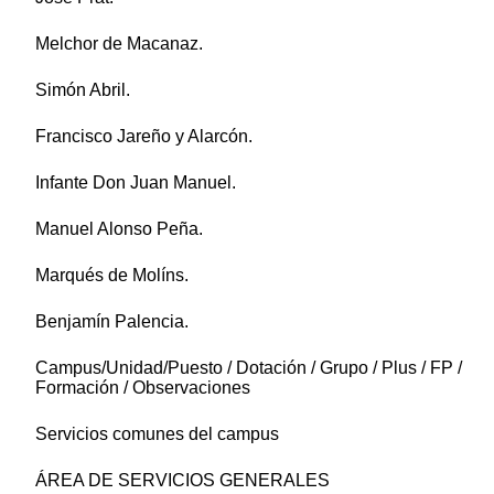
Melchor de Macanaz.
Simón Abril.
Francisco Jareño y Alarcón.
Infante Don Juan Manuel.
Manuel Alonso Peña.
Marqués de Molíns.
Benjamín Palencia.
Campus/Unidad/Puesto / Dotación / Grupo / Plus / FP /
Formación / Observaciones
Servicios comunes del campus
ÁREA DE SERVICIOS GENERALES