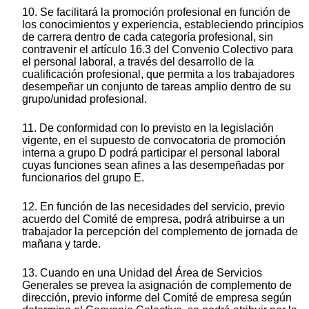
10. Se facilitará la promoción profesional en función de
los conocimientos y experiencia, estableciendo principios
de carrera dentro de cada categoría profesional, sin
contravenir el artículo 16.3 del Convenio Colectivo para
el personal laboral, a través del desarrollo de la
cualificación profesional, que permita a los trabajadores
desempeñar un conjunto de tareas amplio dentro de su
grupo/unidad profesional.
11. De conformidad con lo previsto en la legislación
vigente, en el supuesto de convocatoria de promoción
interna a grupo D podrá participar el personal laboral
cuyas funciones sean afines a las desempeñadas por
funcionarios del grupo E.
12. En función de las necesidades del servicio, previo
acuerdo del Comité de empresa, podrá atribuirse a un
trabajador la percepción del complemento de jornada de
mañana y tarde.
13. Cuando en una Unidad del Área de Servicios
Generales se prevea la asignación de complemento de
dirección, previo informe del Comité de empresa según