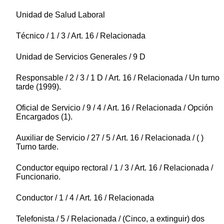
Unidad de Salud Laboral
Técnico / 1 / 3 / Art. 16 / Relacionada
Unidad de Servicios Generales / 9 D
Responsable / 2 / 3 / 1 D / Art. 16 / Relacionada / Un turno
tarde (1999).
Oficial de Servicio / 9 / 4 / Art. 16 / Relacionada / Opción
Encargados (1).
Auxiliar de Servicio / 27 / 5 / Art. 16 / Relacionada / ( )
Turno tarde.
Conductor equipo rectoral / 1 / 3 / Art. 16 / Relacionada /
Funcionario.
Conductor / 1 / 4 / Art. 16 / Relacionada
Telefonista / 5 / Relacionada / (Cinco, a extinguir) dos