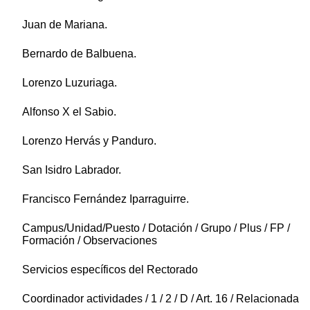
Juan de Mariana.
Bernardo de Balbuena.
Lorenzo Luzuriaga.
Alfonso X el Sabio.
Lorenzo Hervás y Panduro.
San Isidro Labrador.
Francisco Fernández Iparraguirre.
Campus/Unidad/Puesto / Dotación / Grupo / Plus / FP /
Formación / Observaciones
Servicios específicos del Rectorado
Coordinador actividades / 1 / 2 / D / Art. 16 / Relacionada