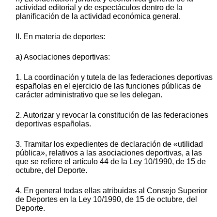
actividad editorial y de espectáculos dentro de la
planificación de la actividad económica general.
II. En materia de deportes:
a) Asociaciones deportivas:
1. La coordinación y tutela de las federaciones deportivas
españolas en el ejercicio de las funciones públicas de
carácter administrativo que se les delegan.
2. Autorizar y revocar la constitución de las federaciones
deportivas españolas.
3. Tramitar los expedientes de declaración de «utilidad
pública», relativos a las asociaciones deportivas, a las
que se refiere el artículo 44 de la Ley 10/1990, de 15 de
octubre, del Deporte.
4. En general todas ellas atribuidas al Consejo Superior
de Deportes en la Ley 10/1990, de 15 de octubre, del
Deporte.