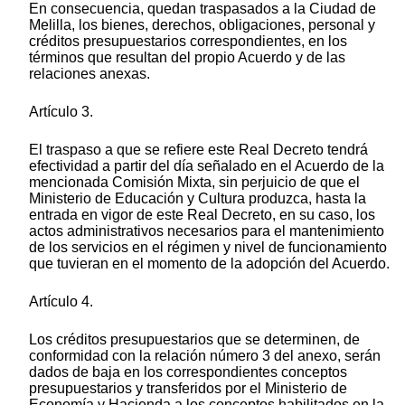
En consecuencia, quedan traspasados a la Ciudad de
Melilla, los bienes, derechos, obligaciones, personal y
créditos presupuestarios correspondientes, en los
términos que resultan del propio Acuerdo y de las
relaciones anexas.
Artículo 3.
El traspaso a que se refiere este Real Decreto tendrá
efectividad a partir del día señalado en el Acuerdo de la
mencionada Comisión Mixta, sin perjuicio de que el
Ministerio de Educación y Cultura produzca, hasta la
entrada en vigor de este Real Decreto, en su caso, los
actos administrativos necesarios para el mantenimiento
de los servicios en el régimen y nivel de funcionamiento
que tuvieran en el momento de la adopción del Acuerdo.
Artículo 4.
Los créditos presupuestarios que se determinen, de
conformidad con la relación número 3 del anexo, serán
dados de baja en los correspondientes conceptos
presupuestarios y transferidos por el Ministerio de
Economía y Hacienda a los conceptos habilitados en la