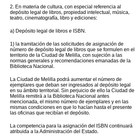
2. En materia de cultura, con especial referencia al
depósito legal de libros, propiedad intelectual, música,
teatro, cinematografía, libro y ediciones:
a) Depósito legal de libros e ISBN.
1) la tramitación de las solicitudes de asignación de
número de depósito legal de libros que se formulen en el
territorio de la Ciudad de Melilla, con sujeción a las
normas generales y recomendaciones emanadas de la
Biblioteca Nacional.
La Ciudad de Melilla podrá aumentar el número de
ejemplares que deban ser ingresados al depósito legal
en su ámbito territorial. Sin perjuicio de ello la Ciudad de
Melilla remitirá a la Biblioteca Nacional antes
mencionada, el mismo número de ejemplares y en las
mismas condiciones en que lo hacían hasta el presente
las oficinas que recibían el depósito.
La competencia para la asignación del ISBN continuará
atribuida a la Administración del Estado.