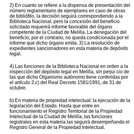
2) En cuanto se refiere a la dispensa de presentación del
número reglamentario de ejemplares en caso de obras
de bibliófilo, la decisión seguirá correspondiendo a la
Biblioteca Nacional, pero la concesión del beneficio
solicitado requerirá informe favorable del órgano
competente de la Ciudad de Melilla. La denegación del
beneficio, por el contrario, no queda condicionada por el
informe que dicho órgano emita. 3) La resolución de
expedientes sancionadores en esta materia de depósito
legal.
4) Las funciones de la Biblioteca Nacional en orden a la
inspección del depósito legal en Melilla, sin perjui cio de
las que dicho Organismo autónomo tiene conferidas por
el artículo 2.c) del Real Decreto 1581/1991, de 31 de
octubre.
b) En materia de propiedad intelectual: la ejecución de la
legislación del Estado. Hasta que entre en
funcionamiento el Registro Territorial de la Propiedad
Intelectual de la Ciudad de Melilla, las funciones
registrales en esta materia las seguirá desempeñando el
Registro General de la Propiedad Intelectual.