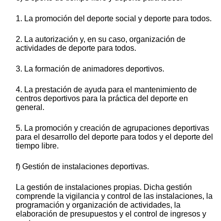
1. La promoción del deporte social y deporte para todos.
2. La autorización y, en su caso, organización de
actividades de deporte para todos.
3. La formación de animadores deportivos.
4. La prestación de ayuda para el mantenimiento de
centros deportivos para la práctica del deporte en
general.
5. La promoción y creación de agrupaciones deportivas
para el desarrollo del deporte para todos y el deporte del
tiempo libre.
f) Gestión de instalaciones deportivas.
La gestión de instalaciones propias. Dicha gestión
comprende la vigilancia y control de las instalaciones, la
programación y organización de actividades, la
elaboración de presupuestos y el control de ingresos y