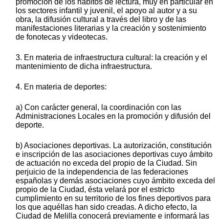
promoción de los hábitos de lectura, muy en particular en
los sectores infantil y juvenil, el apoyo al autor y a su
obra, la difusión cultural a través del libro y de las
manifestaciones literarias y la creación y sostenimiento
de fonotecas y videotecas.
3. En materia de infraestructura cultural: la creación y el
mantenimiento de dicha infraestructura.
4. En materia de deportes:
a) Con carácter general, la coordinación con las
Administraciones Locales en la promoción y difusión del
deporte.
b) Asociaciones deportivas. La autorización, constitución
e inscripción de las asociaciones deportivas cuyo ámbito
de actuación no exceda del propio de la Ciudad. Sin
perjuicio de la independencia de las federaciones
españolas y demás asociaciones cuyo ámbito exceda del
propio de la Ciudad, ésta velará por el estricto
cumplimiento en su territorio de los fines deportivos para
los que aquéllas han sido creadas. A dicho efecto, la
Ciudad de Melilla conocerá previamente e informará las