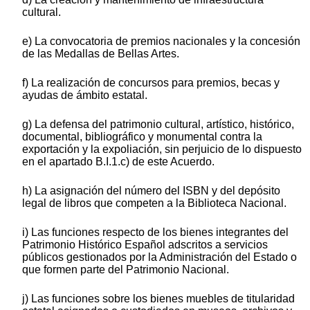
cultural.
e) La convocatoria de premios nacionales y la concesión
de las Medallas de Bellas Artes.
f) La realización de concursos para premios, becas y
ayudas de ámbito estatal.
g) La defensa del patrimonio cultural, artístico, histórico,
documental, bibliográfico y monumental contra la
exportación y la expoliación, sin perjuicio de lo dispuesto
en el apartado B.I.1.c) de este Acuerdo.
h) La asignación del número del ISBN y del depósito
legal de libros que competen a la Biblioteca Nacional.
i) Las funciones respecto de los bienes integrantes del
Patrimonio Histórico Español adscritos a servicios
públicos gestionados por la Administración del Estado o
que formen parte del Patrimonio Nacional.
j) Las funciones sobre los bienes muebles de titularidad