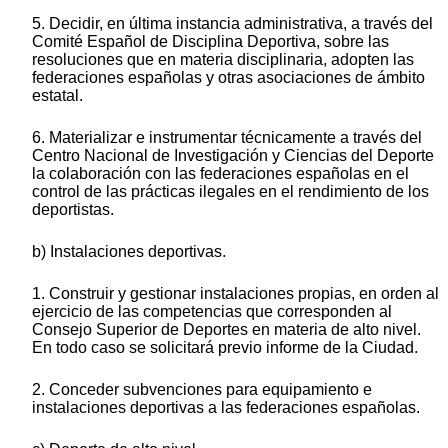
5. Decidir, en última instancia administrativa, a través del
Comité Español de Disciplina Deportiva, sobre las
resoluciones que en materia disciplinaria, adopten las
federaciones españolas y otras asociaciones de ámbito
estatal.
6. Materializar e instrumentar técnicamente a través del
Centro Nacional de Investigación y Ciencias del Deporte
la colaboración con las federaciones españolas en el
control de las prácticas ilegales en el rendimiento de los
deportistas.
b) Instalaciones deportivas.
1. Construir y gestionar instalaciones propias, en orden al
ejercicio de las competencias que corresponden al
Consejo Superior de Deportes en materia de alto nivel.
En todo caso se solicitará previo informe de la Ciudad.
2. Conceder subvenciones para equipamiento e
instalaciones deportivas a las federaciones españolas.