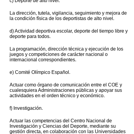
c) Deporte de alto nivel.
La dirección, tutela, vigilancia, seguimiento y mejora de
la condición física de los deportistas de alto nivel.
d) Actividad deportiva escolar, deporte del tiempo libre y
deporte para todos.
La programación, dirección técnica y ejecución de los
juegos y competiciones de carácter nacional o
internacional correspondientes.
e) Comité Olímpico Español.
Actuar como órgano de comunicación entre el COE y
cualesquiera Administraciones públicas y apoyar sus
actividades en el orden técnico y económico.
f) Investigación.
Actuar las competencias del Centro Nacional de
Investigación y Ciencias del Deporte, mediante su
gestión directa, en colaboración con las Universidades