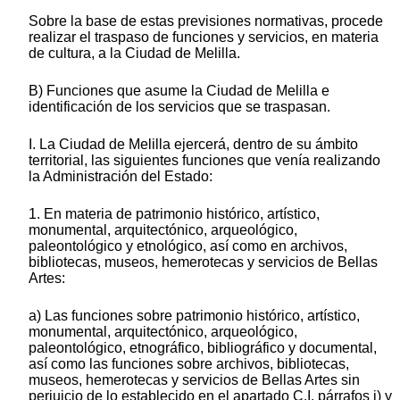
Sobre la base de estas previsiones normativas, procede
realizar el traspaso de funciones y servicios, en materia
de cultura, a la Ciudad de Melilla.
B) Funciones que asume la Ciudad de Melilla e
identificación de los servicios que se traspasan.
I. La Ciudad de Melilla ejercerá, dentro de su ámbito
territorial, las siguientes funciones que venía realizando
la Administración del Estado:
1. En materia de patrimonio histórico, artístico,
monumental, arquitectónico, arqueológico,
paleontológico y etnológico, así como en archivos,
bibliotecas, museos, hemerotecas y servicios de Bellas
Artes:
a) Las funciones sobre patrimonio histórico, artístico,
monumental, arquitectónico, arqueológico,
paleontológico, etnográfico, bibliográfico y documental,
así como las funciones sobre archivos, bibliotecas,
museos, hemerotecas y servicios de Bellas Artes sin
perjuicio de lo establecido en el apartado C.I, párrafos i) y