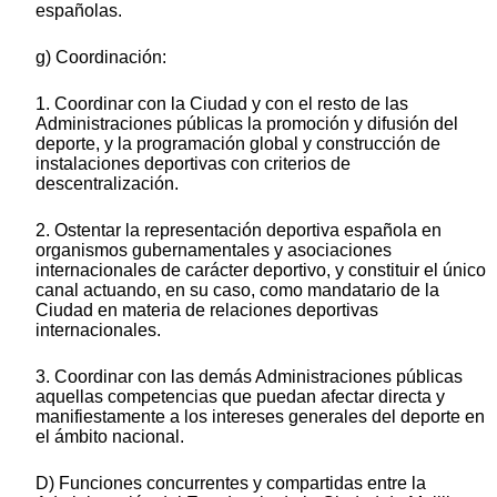
españolas.
g) Coordinación:
1. Coordinar con la Ciudad y con el resto de las
Administraciones públicas la promoción y difusión del
deporte, y la programación global y construcción de
instalaciones deportivas con criterios de
descentralización.
2. Ostentar la representación deportiva española en
organismos gubernamentales y asociaciones
internacionales de carácter deportivo, y constituir el único
canal actuando, en su caso, como mandatario de la
Ciudad en materia de relaciones deportivas
internacionales.
3. Coordinar con las demás Administraciones públicas
aquellas competencias que puedan afectar directa y
manifiestamente a los intereses generales del deporte en
el ámbito nacional.
D) Funciones concurrentes y compartidas entre la