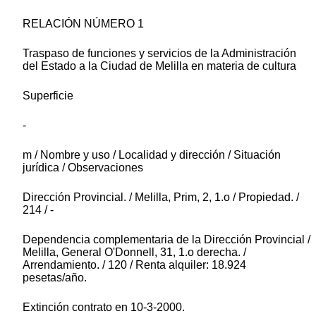
RELACIÓN NÚMERO 1
Traspaso de funciones y servicios de la Administración
del Estado a la Ciudad de Melilla en materia de cultura
Superficie
-
m / Nombre y uso / Localidad y dirección / Situación
jurídica / Observaciones
Dirección Provincial. / Melilla, Prim, 2, 1.o / Propiedad. /
214 / -
Dependencia complementaria de la Dirección Provincial /
Melilla, General O'Donnell, 31, 1.o derecha. /
Arrendamiento. / 120 / Renta alquiler: 18.924
pesetas/año.
Extinción contrato en 10-3-2000.