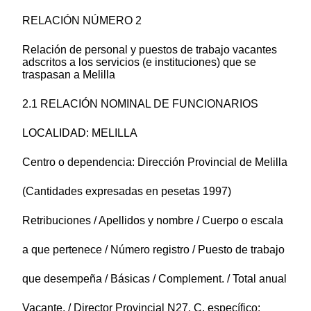
RELACIÓN NÚMERO 2
Relación de personal y puestos de trabajo vacantes
adscritos a los servicios (e instituciones) que se
traspasan a Melilla
2.1 RELACIÓN NOMINAL DE FUNCIONARIOS
LOCALIDAD: MELILLA
Centro o dependencia: Dirección Provincial de Melilla
(Cantidades expresadas en pesetas 1997)
Retribuciones / Apellidos y nombre / Cuerpo o escala
a que pertenece / Número registro / Puesto de trabajo
que desempeña / Básicas / Complement. / Total anual
Vacante. / Director Provincial N27. C. específico: