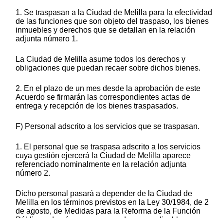
1. Se traspasan a la Ciudad de Melilla para la efectividad
de las funciones que son objeto del traspaso, los bienes
inmuebles y derechos que se detallan en la relación
adjunta número 1.
La Ciudad de Melilla asume todos los derechos y
obligaciones que puedan recaer sobre dichos bienes.
2. En el plazo de un mes desde la aprobación de este
Acuerdo se firmarán las correspondientes actas de
entrega y recepción de los bienes traspasados.
F) Personal adscrito a los servicios que se traspasan.
1. El personal que se traspasa adscrito a los servicios
cuya gestión ejercerá la Ciudad de Melilla aparece
referenciado nominalmente en la relación adjunta
número 2.
Dicho personal pasará a depender de la Ciudad de
Melilla en los términos previstos en la Ley 30/1984, de 2
de agosto, de Medidas para la Reforma de la Función