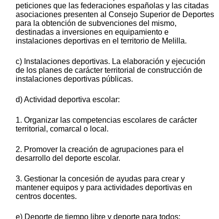
peticiones que las federaciones españolas y las citadas
asociaciones presenten al Consejo Superior de Deportes
para la obtención de subvenciones del mismo,
destinadas a inversiones en equipamiento e
instalaciones deportivas en el territorio de Melilla.
c) Instalaciones deportivas. La elaboración y ejecución
de los planes de carácter territorial de construcción de
instalaciones deportivas públicas.
d) Actividad deportiva escolar:
1. Organizar las competencias escolares de carácter
territorial, comarcal o local.
2. Promover la creación de agrupaciones para el
desarrollo del deporte escolar.
3. Gestionar la concesión de ayudas para crear y
mantener equipos y para actividades deportivas en
centros docentes.
e) Deporte de tiempo libre y deporte para todos: