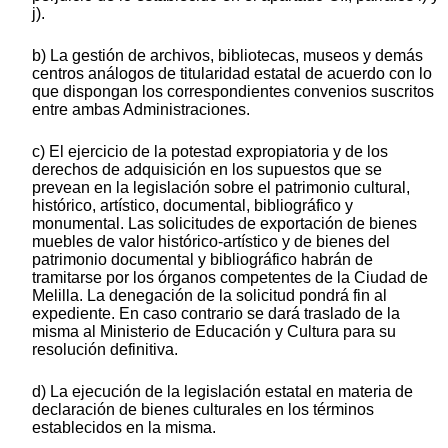
j).
b) La gestión de archivos, bibliotecas, museos y demás
centros análogos de titularidad estatal de acuerdo con lo
que dispongan los correspondientes convenios suscritos
entre ambas Administraciones.
c) El ejercicio de la potestad expropiatoria y de los
derechos de adquisición en los supuestos que se
prevean en la legislación sobre el patrimonio cultural,
histórico, artístico, documental, bibliográfico y
monumental. Las solicitudes de exportación de bienes
muebles de valor histórico-artístico y de bienes del
patrimonio documental y bibliográfico habrán de
tramitarse por los órganos competentes de la Ciudad de
Melilla. La denegación de la solicitud pondrá fin al
expediente. En caso contrario se dará traslado de la
misma al Ministerio de Educación y Cultura para su
resolución definitiva.
d) La ejecución de la legislación estatal en materia de
declaración de bienes culturales en los términos
establecidos en la misma.