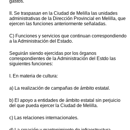
gastos.
II. Se traspasan en la Ciudad de Melilla las unidades
administrativas de la Dirección Provincial en Melilla, que
ejercen las funciones anteriormente señaladas.
C) Funciones y servicios que continuan correspondiendo
a la Administración del Estado.
Seguirán siendo ejercidas por los órganos
correspondientes de la Administración del Estdo las
siguientes funciones:
I. En materia de cultura:
a) La realización de campañas de ámbito estatal.
b) El apoyo a entidades de ámbito estatal sin perjuicio
del que pueda ejercer la Ciudad de Melilla.
c) Las relaciones internacionales.
d) La creación y mantenimiento de infraestructura