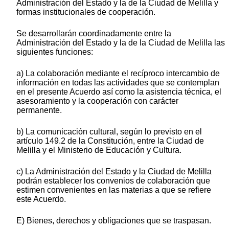
Administración del Estado y la de la Ciudad de Melilla y
formas institucionales de cooperación.
Se desarrollarán coordinadamente entre la
Administración del Estado y la de la Ciudad de Melilla las
siguientes funciones:
a) La colaboración mediante el recíproco intercambio de
información en todas las actividades que se contemplan
en el presente Acuerdo así como la asistencia técnica, el
asesoramiento y la cooperación con carácter
permanente.
b) La comunicación cultural, según lo previsto en el
artículo 149.2 de la Constitución, entre la Ciudad de
Melilla y el Ministerio de Educación y Cultura.
c) La Administración del Estado y la Ciudad de Melilla
podrán establecer los convenios de colaboración que
estimen convenientes en las materias a que se refiere
este Acuerdo.
E) Bienes, derechos y obligaciones que se traspasan.