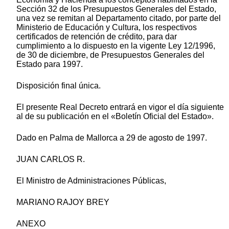
Sección 32 de los Presupuestos Generales del Estado,
una vez se remitan al Departamento citado, por parte del
Ministerio de Educación y Cultura, los respectivos
certificados de retención de crédito, para dar
cumplimiento a lo dispuesto en la vigente Ley 12/1996,
de 30 de diciembre, de Presupuestos Generales del
Estado para 1997.
Disposición final única.
El presente Real Decreto entrará en vigor el día siguiente
al de su publicación en el «Boletín Oficial del Estado».
Dado en Palma de Mallorca a 29 de agosto de 1997.
JUAN CARLOS R.
El Ministro de Administraciones Públicas,
MARIANO RAJOY BREY
ANEXO