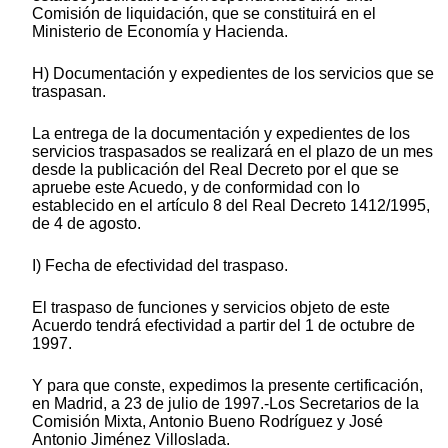
Comisión de liquidación, que se constituirá en el
Ministerio de Economía y Hacienda.
H) Documentación y expedientes de los servicios que se
traspasan.
La entrega de la documentación y expedientes de los
servicios traspasados se realizará en el plazo de un mes
desde la publicación del Real Decreto por el que se
apruebe este Acuedo, y de conformidad con lo
establecido en el artículo 8 del Real Decreto 1412/1995,
de 4 de agosto.
I) Fecha de efectividad del traspaso.
El traspaso de funciones y servicios objeto de este
Acuerdo tendrá efectividad a partir del 1 de octubre de
1997.
Y para que conste, expedimos la presente certificación,
en Madrid, a 23 de julio de 1997.-Los Secretarios de la
Comisión Mixta, Antonio Bueno Rodríguez y José
Antonio Jiménez Villoslada.