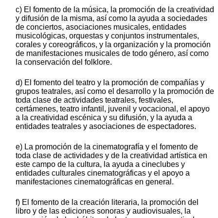
c) El fomento de la música, la promoción de la creatividad
y difusión de la misma, así como la ayuda a sociedades
de conciertos, asociaciones musicales, entidades
musicológicas, orquestas y conjuntos instrumentales,
corales y coreográficos, y la organización y la promoción
de manifestaciones musicales de todo género, así como
la conservación del folklore.
d) El fomento del teatro y la promoción de compañías y
grupos teatrales, así como el desarrollo y la promoción de
toda clase de actividades teatrales, festivales,
certámenes, teatro infantil, juvenil y vocacional, el apoyo
a la creatividad escénica y su difusión, y la ayuda a
entidades teatrales y asociaciones de espectadores.
e) La promoción de la cinematografía y el fomento de
toda clase de actividades y de la creatividad artística en
este campo de la cultura, la ayuda a cineclubes y
entidades culturales cinematográficas y el apoyo a
manifestaciones cinematográficas en general.
f) El fomento de la creación literaria, la promoción del
libro y de las ediciones sonoras y audiovisuales, la