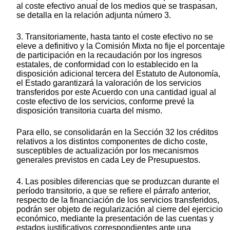
al coste efectivo anual de los medios que se traspasan,
se detalla en la relación adjunta número 3.
3. Transitoriamente, hasta tanto el coste efectivo no se
eleve a definitivo y la Comisión Mixta no fije el porcentaje
de participación en la recaudación por los ingresos
estatales, de conformidad con lo establecido en la
disposición adicional tercera del Estatuto de Autonomía,
el Estado garantizará la valoración de los servicios
transferidos por este Acuerdo con una cantidad igual al
coste efectivo de los servicios, conforme prevé la
disposición transitoria cuarta del mismo.
Para ello, se consolidarán en la Sección 32 los créditos
relativos a los distintos componentes de dicho coste,
susceptibles de actualización por los mecanismos
generales previstos en cada Ley de Presupuestos.
4. Las posibles diferencias que se produzcan durante el
período transitorio, a que se refiere el párrafo anterior,
respecto de la financiación de los servicios transferidos,
podrán ser objeto de regularización al cierre del ejercicio
económico, mediante la presentación de las cuentas y
estados justificativos correspondientes ante una