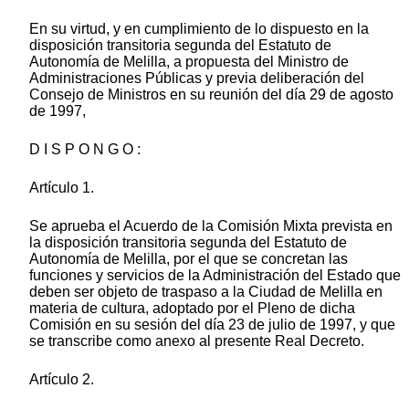
En su virtud, y en cumplimiento de lo dispuesto en la
disposición transitoria segunda del Estatuto de
Autonomía de Melilla, a propuesta del Ministro de
Administraciones Públicas y previa deliberación del
Consejo de Ministros en su reunión del día 29 de agosto
de 1997,
D I S P O N G O :
Artículo 1.
Se aprueba el Acuerdo de la Comisión Mixta prevista en
la disposición transitoria segunda del Estatuto de
Autonomía de Melilla, por el que se concretan las
funciones y servicios de la Administración del Estado que
deben ser objeto de traspaso a la Ciudad de Melilla en
materia de cultura, adoptado por el Pleno de dicha
Comisión en su sesión del día 23 de julio de 1997, y que
se transcribe como anexo al presente Real Decreto.
Artículo 2.