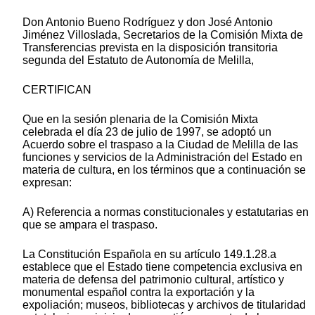
Don Antonio Bueno Rodríguez y don José Antonio
Jiménez Villoslada, Secretarios de la Comisión Mixta de
Transferencias prevista en la disposición transitoria
segunda del Estatuto de Autonomía de Melilla,
CERTIFICAN
Que en la sesión plenaria de la Comisión Mixta
celebrada el día 23 de julio de 1997, se adoptó un
Acuerdo sobre el traspaso a la Ciudad de Melilla de las
funciones y servicios de la Administración del Estado en
materia de cultura, en los términos que a continuación se
expresan:
A) Referencia a normas constitucionales y estatutarias en
que se ampara el traspaso.
La Constitución Española en su artículo 149.1.28.a
establece que el Estado tiene competencia exclusiva en
materia de defensa del patrimonio cultural, artístico y
monumental español contra la exportación y la
expoliación; museos, bibliotecas y archivos de titularidad