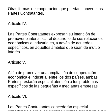
Otras formas de cooperación que puedan convenir las
Partes Contratantes.
Artículo IV.
Las Partes Contratantes expresan su intención de
promover e intensificar el desarrollo de sus relaciones
económicas e industriales, a través de acuerdos
específicos, en aquellos ámbitos que sean de mutuo
interés.
Artículo V.
Al fin de promover una ampliación de cooperación
económica e industrial entre los dos países, ambas
Partes prestarán especial atención a los problemas
específicos de las pequeñas y medianas empresas.
Artículo VI.
Las Partes Contratantes concederán especial