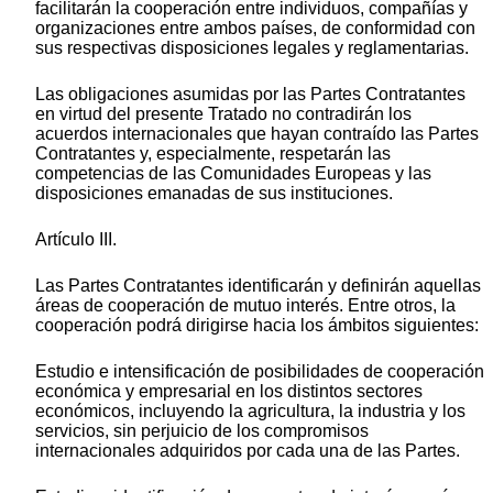
facilitarán la cooperación entre individuos, compañías y
organizaciones entre ambos países, de conformidad con
sus respectivas disposiciones legales y reglamentarias.
Las obligaciones asumidas por las Partes Contratantes
en virtud del presente Tratado no contradirán los
acuerdos internacionales que hayan contraído las Partes
Contratantes y, especialmente, respetarán las
competencias de las Comunidades Europeas y las
disposiciones emanadas de sus instituciones.
Artículo III.
Las Partes Contratantes identificarán y definirán aquellas
áreas de cooperación de mutuo interés. Entre otros, la
cooperación podrá dirigirse hacia los ámbitos siguientes:
Estudio e intensificación de posibilidades de cooperación
económica y empresarial en los distintos sectores
económicos, incluyendo la agricultura, la industria y los
servicios, sin perjuicio de los compromisos
internacionales adquiridos por cada una de las Partes.