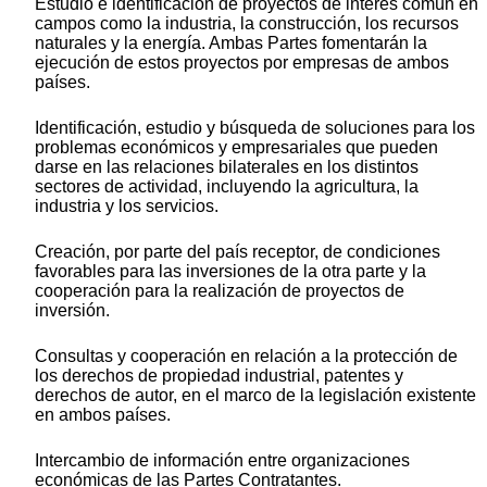
Estudio e identificación de proyectos de interés común en
campos como la industria, la construcción, los recursos
naturales y la energía. Ambas Partes fomentarán la
ejecución de estos proyectos por empresas de ambos
países.
Identificación, estudio y búsqueda de soluciones para los
problemas económicos y empresariales que pueden
darse en las relaciones bilaterales en los distintos
sectores de actividad, incluyendo la agricultura, la
industria y los servicios.
Creación, por parte del país receptor, de condiciones
favorables para las inversiones de la otra parte y la
cooperación para la realización de proyectos de
inversión.
Consultas y cooperación en relación a la protección de
los derechos de propiedad industrial, patentes y
derechos de autor, en el marco de la legislación existente
en ambos países.
Intercambio de información entre organizaciones
económicas de las Partes Contratantes.