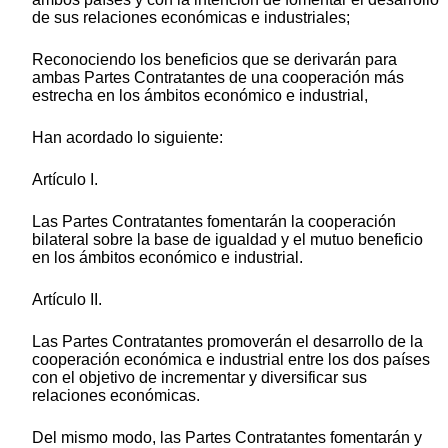
de sus relaciones económicas e industriales;
Reconociendo los beneficios que se derivarán para
ambas Partes Contratantes de una cooperación más
estrecha en los ámbitos económico e industrial,
Han acordado lo siguiente:
Artículo I.
Las Partes Contratantes fomentarán la cooperación
bilateral sobre la base de igualdad y el mutuo beneficio
en los ámbitos económico e industrial.
Artículo II.
Las Partes Contratantes promoverán el desarrollo de la
cooperación económica e industrial entre los dos países
con el objetivo de incrementar y diversificar sus
relaciones económicas.
Del mismo modo, las Partes Contratantes fomentarán y