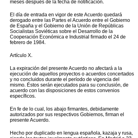
meses después de la fecha de notificación.
El día de entrada en vigor de este Acuerdo quedará
derogado entre las Partes el Acuerdo entre el Gobierno
de España y el Gobierno de la Unión de Repúblicas
Socialistas Soviéticas sobre el Desarrollo de la
Cooperación Económica e Industrial firmado el 24 de
febrero de 1984.
Artículo X.
La expiración del presente Acuerdo no afectará a la
ejecución de aquellos proyectos o acuerdos concertados
y no concluidos durante el período de vigencia del
mismo. Éstos serán ejecutados para su conclusión, de
acuerdo con las disposiciones de estos convenios
específicos.
En fe de lo cual, los abajo firmantes, debidamente
autorizados por sus respectivos Gobiernos, firman el
presente Acuerdo.
Hecho por duplicado en lengua española, kazaja y rusa,