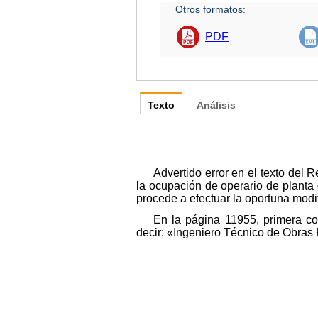
Otros formatos:
PDF
Texto
Análisis
Advertido error en el texto del 
la ocupación de operario de planta 
procede a efectuar la oportuna modi
En la página 11955, primera co
decir: «Ingeniero Técnico de Obras 