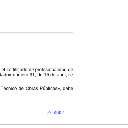
el certificado de profesionalidad de
stado» número 91, de 16 de abril, se
 «Técnico de Obras Públicas», debe
subir