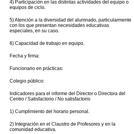
4) Participación en las distintas actividades del equipo o
equipos de ciclo.
5) Atención a la diversidad del alumnado, particularmente
con los que presentan necesidades educativas
especiales, en su caso.
6) Capacidad de trabajo en equipo.
Fecha y firma:
Funcionario en prácticas:
Colegio público:
Indicadores para el informe del Director o Directora del
Centro / Satisfactorio / No satisfactorio
1) Cumplimiento del horario personal.
2) Integración en el Claustro de Profesores y en la
comunidad educativa.