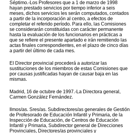
Séptimo.-Los Profesores que a 1 de marzo de 1998
hayan prestado servicios por tiempo inferior a seis
meses, dichos servicios les serán computados, contados
a partir de la incorporación al centro, a efectos de
completar el referido período. Para ello, las Comisiones
se considerarán constituidas con carácter permanente
hasta la evaluación de los funcionarios en prácticas a
que se refiere el presente apartado e irán remitiendo las
actas finales correspondientes, en el plazo de cinco días
a partir del último de cada mes.
El Director provincial procederá a autorizar las
sustituciones de los miembros de estas Comisiones que
por causas justificadas hayan de causar baja en las
mismas.
Madrid, 16 de octubre de 1997.-La Directora general,
Carmen González Fernández.
Ilmos/as. Sres/as. Subdirectores/as generales de Gestión
de Profesorado de Educación Infantil y Primaria, de la
Inspección de Educación, de Centros de Educación
Infantil y Primaria, Subdirector general de Direcciones
Provinciales, Directores/as provinciales y