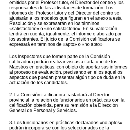
emitidos por el Profesor tutor, el Director del centro y los
responsables de las actividades de formación. Los
informes del Profesor tutor y del Director del centro se
ajustarán a los modelos que figuran en el anexo a esta
Resolución y se expresarán en los términos
«satisfactorio» o «no satisfactorio». En su valoración
tendrá en cuenta, igualmente, el informe elaborado por
los aspirantes. El juicio de la Comisión calificadora se
expresará en términos de «apto» o «no apto».
Los Inspectores que formen parte de la Comisión
calificadora podrán realizar visitas a cada uno de los
Maestros en prácticas, con objeto de aportar sus informes
al proceso de evaluación, precisando en ellos aquellos
aspectos que puedan presentar algún tipo de duda en la
actuación de los candidatos.
2. La Comisión calificadora trasladará al Director
provincial la relación de funcionarios en prácticas con la
calificación obtenida, para su remisión a la Dirección
General de Personal y Servicios.
3. Los funcionarios en prácticas declarados «no aptos»
podrán incorporarse con los seleccionados de la