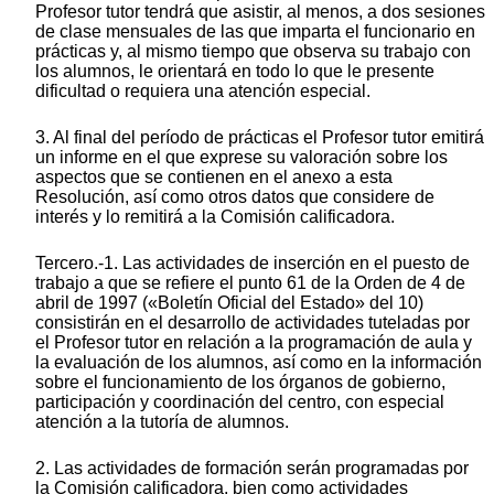
Profesor tutor tendrá que asistir, al menos, a dos sesiones
de clase mensuales de las que imparta el funcionario en
prácticas y, al mismo tiempo que observa su trabajo con
los alumnos, le orientará en todo lo que le presente
dificultad o requiera una atención especial.
3. Al final del período de prácticas el Profesor tutor emitirá
un informe en el que exprese su valoración sobre los
aspectos que se contienen en el anexo a esta
Resolución, así como otros datos que considere de
interés y lo remitirá a la Comisión calificadora.
Tercero.-1. Las actividades de inserción en el puesto de
trabajo a que se refiere el punto 61 de la Orden de 4 de
abril de 1997 («Boletín Oficial del Estado» del 10)
consistirán en el desarrollo de actividades tuteladas por
el Profesor tutor en relación a la programación de aula y
la evaluación de los alumnos, así como en la información
sobre el funcionamiento de los órganos de gobierno,
participación y coordinación del centro, con especial
atención a la tutoría de alumnos.
2. Las actividades de formación serán programadas por
la Comisión calificadora, bien como actividades