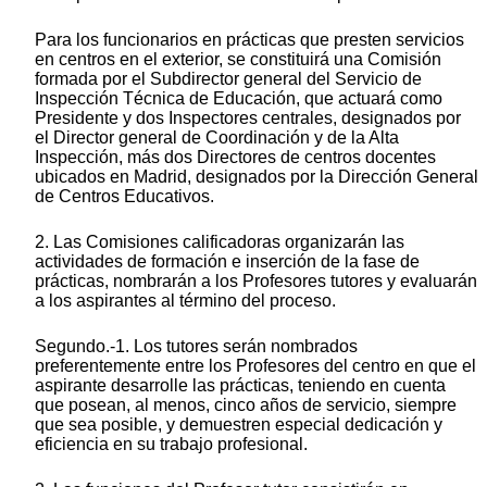
Para los funcionarios en prácticas que presten servicios
en centros en el exterior, se constituirá una Comisión
formada por el Subdirector general del Servicio de
Inspección Técnica de Educación, que actuará como
Presidente y dos Inspectores centrales, designados por
el Director general de Coordinación y de la Alta
Inspección, más dos Directores de centros docentes
ubicados en Madrid, designados por la Dirección General
de Centros Educativos.
2. Las Comisiones calificadoras organizarán las
actividades de formación e inserción de la fase de
prácticas, nombrarán a los Profesores tutores y evaluarán
a los aspirantes al término del proceso.
Segundo.-1. Los tutores serán nombrados
preferentemente entre los Profesores del centro en que el
aspirante desarrolle las prácticas, teniendo en cuenta
que posean, al menos, cinco años de servicio, siempre
que sea posible, y demuestren especial dedicación y
eficiencia en su trabajo profesional.