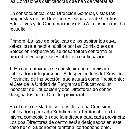
las Comisiones calificadoras que han de valorarlas.
En consecuencia, esta Dirección General, vistas las
propuestas de las Direcciones Generales de Centros
Educativos y de Coordinación y de la Alta Inspección, ha
resuelto:
Primero.-La fase de prácticas de los aspirantes cuya
selección fue hecha pública por las Comisiones de
Selección respectivas, se desarrollará conforme al
procedimiento que se establece a continuación:
1. En cada provincia se constituirá una Comisión
calificadora integrada por: El Inspector Jefe del Servicio
Provincial de Ins pección, que actuará como Presidente;
el Jefe de la Unidad de Programas Educativos; un
Inspector de Educación y dos Directores de centro
designados por el Director provincial.
En el caso de Madrid se constituirá una Comisión
calificadora por cada Subdirección Territorial, con la
misma composición que la indicada para cada provincia:
Los dos Directores de centro serán designados en este
caso por el Subdirector territorial correspondiente.