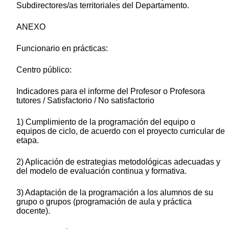
Subdirectores/as territoriales del Departamento.
ANEXO
Funcionario en prácticas:
Centro público:
Indicadores para el informe del Profesor o Profesora
tutores / Satisfactorio / No satisfactorio
1) Cumplimiento de la programación del equipo o
equipos de ciclo, de acuerdo con el proyecto curricular de
etapa.
2) Aplicación de estrategias metodológicas adecuadas y
del modelo de evaluación continua y formativa.
3) Adaptación de la programación a los alumnos de su
grupo o grupos (programación de aula y práctica
docente).