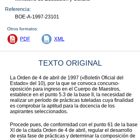
Referencia:
BOE-A-1997-23101
Otros formatos:
PDF
XML
TEXTO ORIGINAL
La Orden de 4 de abril de 1997 («Boletín Oficial del
Estado» del 10), por la que se convoca concurso-
oposición para ingreso en el Cuerpo de Maestros,
establece en el punto 5.3 de la base II, la necesidad de
realizar un período de prácticas tuteladas cuya finalidad
es comprobar la aptitud para la docencia de los
aspirantes seleccionados.
Procede pues, de conformidad con el punto 61 de la base
XI de la citada Orden de 4 de abril, regular el desarrollo
de esta fase de prácticas y determinar la composición de