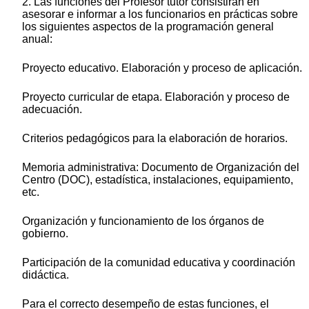
2. Las funciones del Profesor tutor consistirán en
asesorar e informar a los funcionarios en prácticas sobre
los siguientes aspectos de la programación general
anual:
Proyecto educativo. Elaboración y proceso de aplicación.
Proyecto curricular de etapa. Elaboración y proceso de
adecuación.
Criterios pedagógicos para la elaboración de horarios.
Memoria administrativa: Documento de Organización del
Centro (DOC), estadística, instalaciones, equipamiento,
etc.
Organización y funcionamiento de los órganos de
gobierno.
Participación de la comunidad educativa y coordinación
didáctica.
Para el correcto desempeño de estas funciones, el