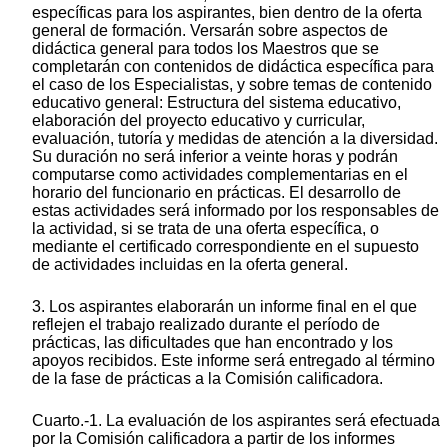
específicas para los aspirantes, bien dentro de la oferta
general de formación. Versarán sobre aspectos de
didáctica general para todos los Maestros que se
completarán con contenidos de didáctica específica para
el caso de los Especialistas, y sobre temas de contenido
educativo general: Estructura del sistema educativo,
elaboración del proyecto educativo y curricular,
evaluación, tutoría y medidas de atención a la diversidad.
Su duración no será inferior a veinte horas y podrán
computarse como actividades complementarias en el
horario del funcionario en prácticas. El desarrollo de
estas actividades será informado por los responsables de
la actividad, si se trata de una oferta específica, o
mediante el certificado correspondiente en el supuesto
de actividades incluidas en la oferta general.
3. Los aspirantes elaborarán un informe final en el que
reflejen el trabajo realizado durante el período de
prácticas, las dificultades que han encontrado y los
apoyos recibidos. Este informe será entregado al término
de la fase de prácticas a la Comisión calificadora.
Cuarto.-1. La evaluación de los aspirantes será efectuada
por la Comisión calificadora a partir de los informes