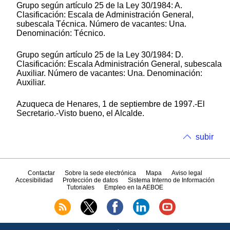
Grupo según artículo 25 de la Ley 30/1984: A.
Clasificación: Escala de Administración General,
subescala Técnica. Número de vacantes: Una.
Denominación: Técnico.
Grupo según artículo 25 de la Ley 30/1984: D.
Clasificación: Escala Administración General, subescala
Auxiliar. Número de vacantes: Una. Denominación:
Auxiliar.
Azuqueca de Henares, 1 de septiembre de 1997.-El
Secretario.-Visto bueno, el Alcalde.
subir
Contactar
Sobre la sede electrónica
Mapa
Aviso legal
Accesibilidad
Protección de datos
Sistema Interno de Información
Tutoriales
Empleo en la AEBOE