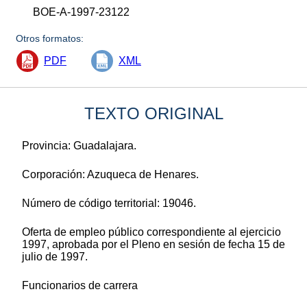
BOE-A-1997-23122
Otros formatos:
PDF
XML
TEXTO ORIGINAL
Provincia: Guadalajara.
Corporación: Azuqueca de Henares.
Número de código territorial: 19046.
Oferta de empleo público correspondiente al ejercicio
1997, aprobada por el Pleno en sesión de fecha 15 de
julio de 1997.
Funcionarios de carrera