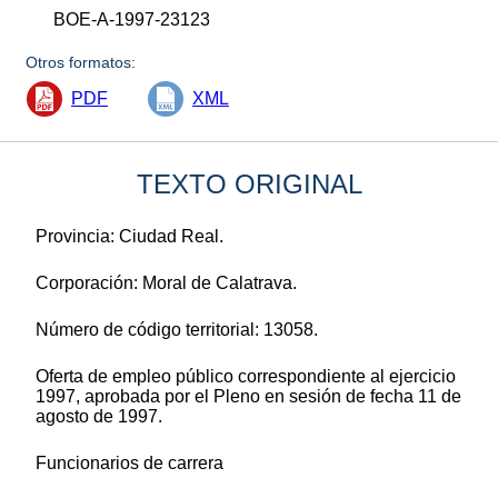
BOE-A-1997-23123
Otros formatos:
PDF
XML
TEXTO ORIGINAL
Provincia: Ciudad Real.
Corporación: Moral de Calatrava.
Número de código territorial: 13058.
Oferta de empleo público correspondiente al ejercicio
1997, aprobada por el Pleno en sesión de fecha 11 de
agosto de 1997.
Funcionarios de carrera