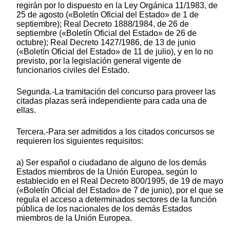
regirán por lo dispuesto en la Ley Orgánica 11/1983, de
25 de agosto («Boletín Oficial del Estado» de 1 de
septiembre); Real Decreto 1888/1984, de 26 de
septiembre («Boletín Oficial del Estado» de 26 de
octubre); Real Decreto 1427/1986, de 13 de junio
(«Boletín Oficial del Estado» de 11 de julio), y en lo no
previsto, por la legislación general vigente de
funcionarios civiles del Estado.
Segunda.-La tramitación del concurso para proveer las
citadas plazas será independiente para cada una de
ellas.
Tercera.-Para ser admitidos a los citados concursos se
requieren los siguientes requisitos:
a) Ser español o ciudadano de alguno de los demás
Estados miembros de la Unión Europea, según lo
establecido en el Real Decreto 800/1995, de 19 de mayo
(«Boletín Oficial del Estado» de 7 de junio), por el que se
regula el acceso a determinados sectores de la función
pública de los nacionales de los demás Estados
miembros de la Unión Europea.