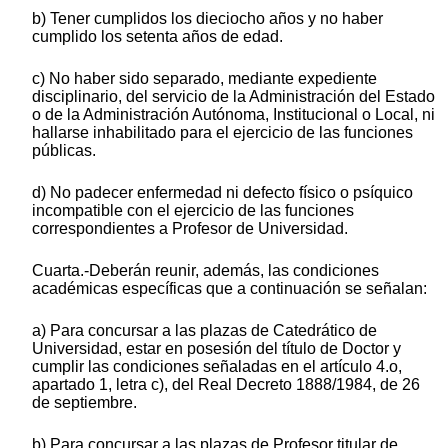
b) Tener cumplidos los dieciocho años y no haber
cumplido los setenta años de edad.
c) No haber sido separado, mediante expediente
disciplinario, del servicio de la Administración del Estado
o de la Administración Autónoma, Institucional o Local, ni
hallarse inhabilitado para el ejercicio de las funciones
públicas.
d) No padecer enfermedad ni defecto físico o psíquico
incompatible con el ejercicio de las funciones
correspondientes a Profesor de Universidad.
Cuarta.-Deberán reunir, además, las condiciones
académicas específicas que a continuación se señalan:
a) Para concursar a las plazas de Catedrático de
Universidad, estar en posesión del título de Doctor y
cumplir las condiciones señaladas en el artículo 4.o,
apartado 1, letra c), del Real Decreto 1888/1984, de 26
de septiembre.
b) Para concursar a las plazas de Profesor titular de