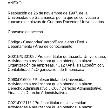
ANEXO I
Resolución de 26 de noviembre de 1997, de la
Universidad de Salamanca, por la que se convocan a
concurso de plazas de Cuerpos Docentes Universitarios.
Concurso de acceso.
Código / Categoría/Cuerpo/Escala-tipo / Ded. /
Departamento / Área de conocimiento
G001B/D30108 / Profesor titular de Escuela Universitaria.
Actividades a realizar por quien obtenga la plaza:
Organización de empresas. / C12 / Análisis Económico y
Contabilidad. / «Organización de Empresas».
G060/D16004 / Profesor titular de Universidad.
Actividades a realizar por quien obtenga la plaza:
Derecho Administrativo. / C08 / Derecho Administrativo,
Financ. / «Derecho Administrativo».
G021/D12116 / Profesor titular de Universidad.
Actividades a realizar por quien obtenga la plaza: