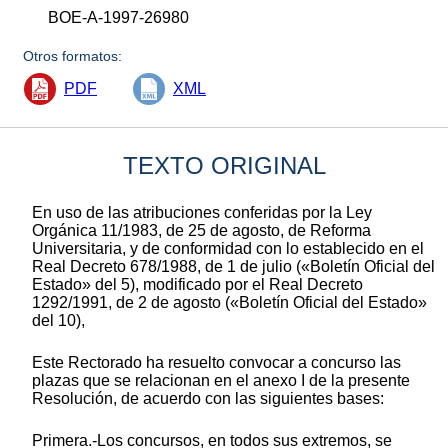
BOE-A-1997-26980
Otros formatos:
PDF
XML
TEXTO ORIGINAL
En uso de las atribuciones conferidas por la Ley
Orgánica 11/1983, de 25 de agosto, de Reforma
Universitaria, y de conformidad con lo establecido en el
Real Decreto 678/1988, de 1 de julio («Boletín Oficial del
Estado» del 5), modificado por el Real Decreto
1292/1991, de 2 de agosto («Boletín Oficial del Estado»
del 10),
Este Rectorado ha resuelto convocar a concurso las
plazas que se relacionan en el anexo I de la presente
Resolución, de acuerdo con las siguientes bases:
Primera.-Los concursos, en todos sus extremos, se