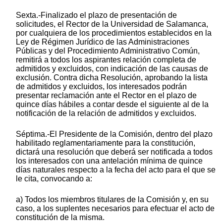
Sexta.-Finalizado el plazo de presentación de
solicitudes, el Rector de la Universidad de Salamanca,
por cualquiera de los procedimientos establecidos en la
Ley de Régimen Jurídico de las Administraciones
Públicas y del Procedimiento Administrativo Común,
remitirá a todos los aspirantes relación completa de
admitidos y excluidos, con indicación de las causas de
exclusión. Contra dicha Resolución, aprobando la lista
de admitidos y excluidos, los interesados podrán
presentar reclamación ante el Rector en el plazo de
quince días hábiles a contar desde el siguiente al de la
notificación de la relación de admitidos y excluidos.
Séptima.-El Presidente de la Comisión, dentro del plazo
habilitado reglamentariamente para la constitución,
dictará una resolución que deberá ser notificada a todos
los interesados con una antelación mínima de quince
días naturales respecto a la fecha del acto para el que se
le cita, convocando a:
a) Todos los miembros titulares de la Comisión y, en su
caso, a los suplentes necesarios para efectuar el acto de
constitución de la misma.