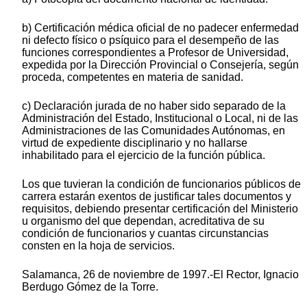
b) Certificación médica oficial de no padecer enfermedad
ni defecto físico o psíquico para el desempeño de las
funciones correspondientes a Profesor de Universidad,
expedida por la Dirección Provincial o Consejería, según
proceda, competentes en materia de sanidad.
c) Declaración jurada de no haber sido separado de la
Administración del Estado, Institucional o Local, ni de las
Administraciones de las Comunidades Autónomas, en
virtud de expediente disciplinario y no hallarse
inhabilitado para el ejercicio de la función pública.
Los que tuvieran la condición de funcionarios públicos de
carrera estarán exentos de justificar tales documentos y
requisitos, debiendo presentar certificación del Ministerio
u organismo del que dependan, acreditativa de su
condición de funcionarios y cuantas circunstancias
consten en la hoja de servicios.
Salamanca, 26 de noviembre de 1997.-El Rector, Ignacio
Berdugo Gómez de la Torre.