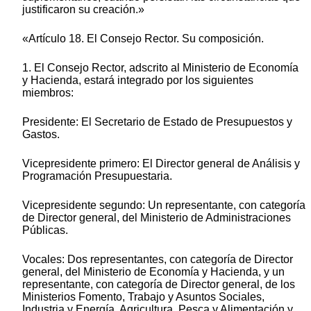
justificaron su creación.»
«Artículo 18. El Consejo Rector. Su composición.
1. El Consejo Rector, adscrito al Ministerio de Economía
y Hacienda, estará integrado por los siguientes
miembros:
Presidente: El Secretario de Estado de Presupuestos y
Gastos.
Vicepresidente primero: El Director general de Análisis y
Programación Presupuestaria.
Vicepresidente segundo: Un representante, con categoría
de Director general, del Ministerio de Administraciones
Públicas.
Vocales: Dos representantes, con categoría de Director
general, del Ministerio de Economía y Hacienda, y un
representante, con categoría de Director general, de los
Ministerios Fomento, Trabajo y Asuntos Sociales,
Industria y Energía, Agricultura, Pesca y Alimentación y