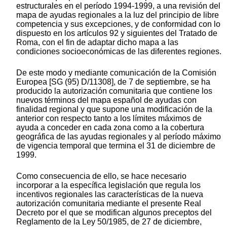
estructurales en el período 1994-1999, a una revisión del
mapa de ayudas regionales a la luz del principio de libre
competencia y sus excepciones, y de conformidad con lo
dispuesto en los artículos 92 y siguientes del Tratado de
Roma, con el fin de adaptar dicho mapa a las
condiciones socioeconómicas de las diferentes regiones.
De este modo y mediante comunicación de la Comisión
Europea [SG (95) D/11308], de 7 de septiembre, se ha
producido la autorización comunitaria que contiene los
nuevos términos del mapa español de ayudas con
finalidad regional y que supone una modificación de la
anterior con respecto tanto a los límites máximos de
ayuda a conceder en cada zona como a la cobertura
geográfica de las ayudas regionales y al período máximo
de vigencia temporal que termina el 31 de diciembre de
1999.
Como consecuencia de ello, se hace necesario
incorporar a la específica legislación que regula los
incentivos regionales las características de la nueva
autorización comunitaria mediante el presente Real
Decreto por el que se modifican algunos preceptos del
Reglamento de la Ley 50/1985, de 27 de diciembre,