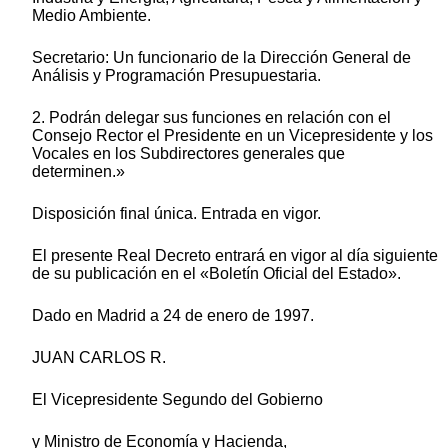
Medio Ambiente.
Secretario: Un funcionario de la Dirección General de
Análisis y Programación Presupuestaria.
2. Podrán delegar sus funciones en relación con el
Consejo Rector el Presidente en un Vicepresidente y los
Vocales en los Subdirectores generales que
determinen.»
Disposición final única. Entrada en vigor.
El presente Real Decreto entrará en vigor al día siguiente
de su publicación en el «Boletín Oficial del Estado».
Dado en Madrid a 24 de enero de 1997.
JUAN CARLOS R.
El Vicepresidente Segundo del Gobierno
y Ministro de Economía y Hacienda,