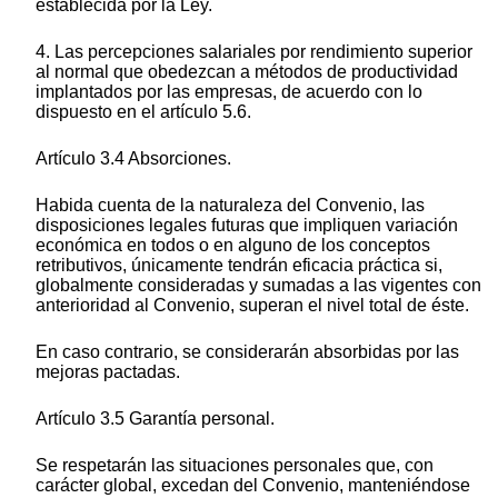
establecida por la Ley.
4. Las percepciones salariales por rendimiento superior
al normal que obedezcan a métodos de productividad
implantados por las empresas, de acuerdo con lo
dispuesto en el artículo 5.6.
Artículo 3.4 Absorciones.
Habida cuenta de la naturaleza del Convenio, las
disposiciones legales futuras que impliquen variación
económica en todos o en alguno de los conceptos
retributivos, únicamente tendrán eficacia práctica si,
globalmente consideradas y sumadas a las vigentes con
anterioridad al Convenio, superan el nivel total de éste.
En caso contrario, se considerarán absorbidas por las
mejoras pactadas.
Artículo 3.5 Garantía personal.
Se respetarán las situaciones personales que, con
carácter global, excedan del Convenio, manteniéndose