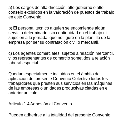
a) Los cargos de alta dirección, alto gobierno o alto
consejo excluidos en la valoración de puestos de trabajo
en este Convenio.
b) El personal técnico a quien se encomiende algún
servicio determinado, sin continuidad en el trabajo ni
sujeción a la jornada, que no figure en la plantilla de la
empresa por ser su contratación civil o mercantil.
c) Los agentes comerciales, sujetos a relación mercantil,
y los representantes de comercio sometidos a relación
laboral especial.
Quedan especialmente incluidos en el ámbito de
aplicación del presente Convenio Colectivo todos los
trabajadores que presten sus servicios en las máquinas
de las empresas o unidades productivas citadas en el
anterior artículo.
Artículo 1.4 Adhesión al Convenio.
Pueden adherirse a la totalidad del presente Convenio