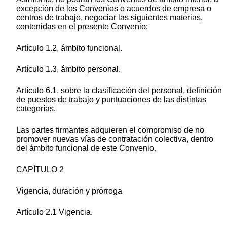
excepción de los Convenios o acuerdos de empresa o
centros de trabajo, negociar las siguientes materias,
contenidas en el presente Convenio:
Artículo 1.2, ámbito funcional.
Artículo 1.3, ámbito personal.
Artículo 6.1, sobre la clasificación del personal, definición
de puestos de trabajo y puntuaciones de las distintas
categorías.
Las partes firmantes adquieren el compromiso de no
promover nuevas vías de contratación colectiva, dentro
del ámbito funcional de este Convenio.
CAPÍTULO 2
Vigencia, duración y prórroga
Artículo 2.1 Vigencia.