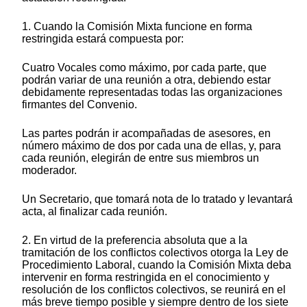
1. Cuando la Comisión Mixta funcione en forma
restringida estará compuesta por:
Cuatro Vocales como máximo, por cada parte, que
podrán variar de una reunión a otra, debiendo estar
debidamente representadas todas las organizaciones
firmantes del Convenio.
Las partes podrán ir acompañadas de asesores, en
número máximo de dos por cada una de ellas, y, para
cada reunión, elegirán de entre sus miembros un
moderador.
Un Secretario, que tomará nota de lo tratado y levantará
acta, al finalizar cada reunión.
2. En virtud de la preferencia absoluta que a la
tramitación de los conflictos colectivos otorga la Ley de
Procedimiento Laboral, cuando la Comisión Mixta deba
intervenir en forma restringida en el conocimiento y
resolución de los conflictos colectivos, se reunirá en el
más breve tiempo posible y siempre dentro de los siete