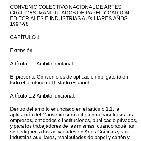
CONVENIO COLECTIVO NACIONAL DE ARTES
GRÁFICAS, MANIPULADOS DE PAPEL Y CARTÓN,
EDITORIALES E INDUSTRIAS AUXILIARES AÑOS
1997-98
CAPÍTULO 1
Extensión
Artículo 1.1 Ámbito territorial.
El presente Convenio es de aplicación obligatoria en
todo el territorio del Estado español.
Artículo 1.2 Ámbito funcional.
Dentro del ámbito enunciado en el artículo 1.1, la
aplicación del Convenio será obligatoria para todas las
empresas, entidades o instituciones, públicas o privadas,
y para los trabajadores de las mismas, cuando aquéllas
se dediquen a las actividades de Artes Gráficas y sus
industrias auxiliares, manipulados de papel y cartón y