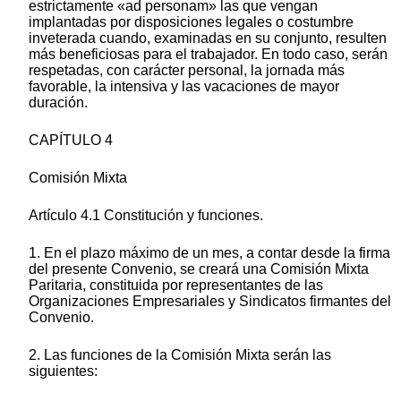
estrictamente «ad personam» las que vengan
implantadas por disposiciones legales o costumbre
inveterada cuando, examinadas en su conjunto, resulten
más beneficiosas para el trabajador. En todo caso, serán
respetadas, con carácter personal, la jornada más
favorable, la intensiva y las vacaciones de mayor
duración.
CAPÍTULO 4
Comisión Mixta
Artículo 4.1 Constitución y funciones.
1. En el plazo máximo de un mes, a contar desde la firma
del presente Convenio, se creará una Comisión Mixta
Paritaria, constituida por representantes de las
Organizaciones Empresariales y Sindicatos firmantes del
Convenio.
2. Las funciones de la Comisión Mixta serán las
siguientes: