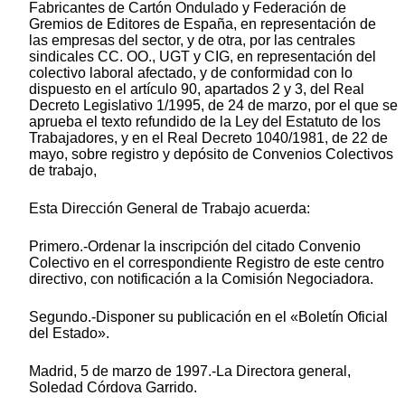
Fabricantes de Cartón Ondulado y Federación de
Gremios de Editores de España, en representación de
las empresas del sector, y de otra, por las centrales
sindicales CC. OO., UGT y CIG, en representación del
colectivo laboral afectado, y de conformidad con lo
dispuesto en el artículo 90, apartados 2 y 3, del Real
Decreto Legislativo 1/1995, de 24 de marzo, por el que se
aprueba el texto refundido de la Ley del Estatuto de los
Trabajadores, y en el Real Decreto 1040/1981, de 22 de
mayo, sobre registro y depósito de Convenios Colectivos
de trabajo,
Esta Dirección General de Trabajo acuerda:
Primero.-Ordenar la inscripción del citado Convenio
Colectivo en el correspondiente Registro de este centro
directivo, con notificación a la Comisión Negociadora.
Segundo.-Disponer su publicación en el «Boletín Oficial
del Estado».
Madrid, 5 de marzo de 1997.-La Directora general,
Soledad Córdova Garrido.