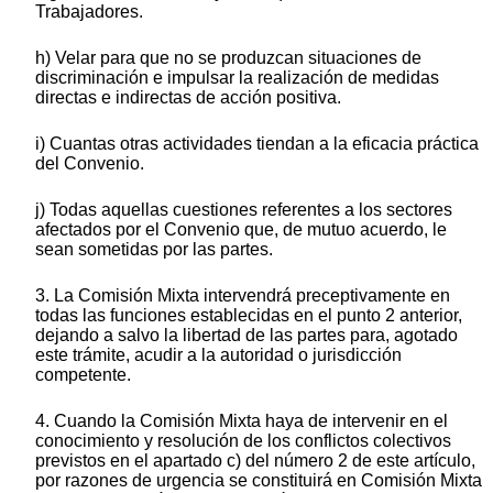
Trabajadores.
h) Velar para que no se produzcan situaciones de
discriminación e impulsar la realización de medidas
directas e indirectas de acción positiva.
i) Cuantas otras actividades tiendan a la eficacia práctica
del Convenio.
j) Todas aquellas cuestiones referentes a los sectores
afectados por el Convenio que, de mutuo acuerdo, le
sean sometidas por las partes.
3. La Comisión Mixta intervendrá preceptivamente en
todas las funciones establecidas en el punto 2 anterior,
dejando a salvo la libertad de las partes para, agotado
este trámite, acudir a la autoridad o jurisdicción
competente.
4. Cuando la Comisión Mixta haya de intervenir en el
conocimiento y resolución de los conflictos colectivos
previstos en el apartado c) del número 2 de este artículo,
por razones de urgencia se constituirá en Comisión Mixta