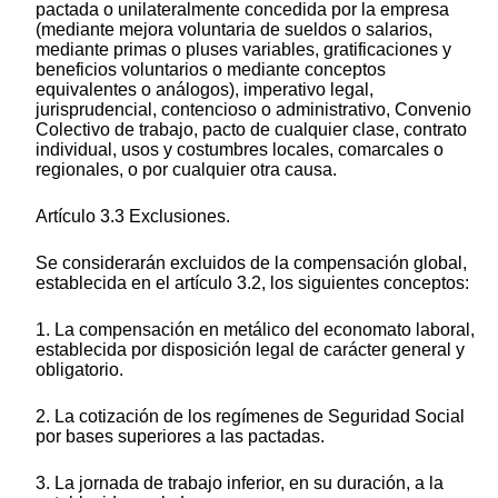
pactada o unilateralmente concedida por la empresa
(mediante mejora voluntaria de sueldos o salarios,
mediante primas o pluses variables, gratificaciones y
beneficios voluntarios o mediante conceptos
equivalentes o análogos), imperativo legal,
jurisprudencial, contencioso o administrativo, Convenio
Colectivo de trabajo, pacto de cualquier clase, contrato
individual, usos y costumbres locales, comarcales o
regionales, o por cualquier otra causa.
Artículo 3.3 Exclusiones.
Se considerarán excluidos de la compensación global,
establecida en el artículo 3.2, los siguientes conceptos:
1. La compensación en metálico del economato laboral,
establecida por disposición legal de carácter general y
obligatorio.
2. La cotización de los regímenes de Seguridad Social
por bases superiores a las pactadas.
3. La jornada de trabajo inferior, en su duración, a la