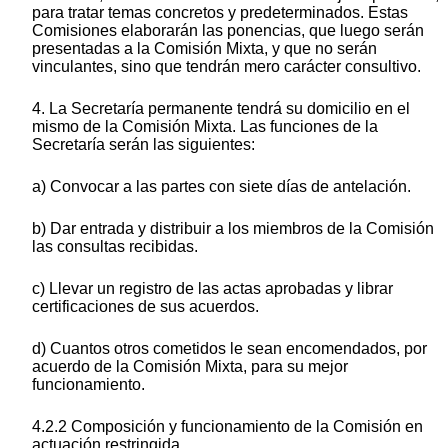
para tratar temas concretos y predeterminados. Estas
Comisiones elaborarán las ponencias, que luego serán
presentadas a la Comisión Mixta, y que no serán
vinculantes, sino que tendrán mero carácter consultivo.
4. La Secretaría permanente tendrá su domicilio en el
mismo de la Comisión Mixta. Las funciones de la
Secretaría serán las siguientes:
a) Convocar a las partes con siete días de antelación.
b) Dar entrada y distribuir a los miembros de la Comisión
las consultas recibidas.
c) Llevar un registro de las actas aprobadas y librar
certificaciones de sus acuerdos.
d) Cuantos otros cometidos le sean encomendados, por
acuerdo de la Comisión Mixta, para su mejor
funcionamiento.
4.2.2 Composición y funcionamiento de la Comisión en
actuación restringida.