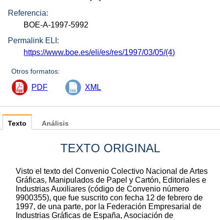
Referencia:
BOE-A-1997-5992
Permalink ELI:
https://www.boe.es/eli/es/res/1997/03/05/(4)
Otros formatos:
PDF
XML
Texto
Análisis
TEXTO ORIGINAL
Visto el texto del Convenio Colectivo Nacional de Artes
Gráficas, Manipulados de Papel y Cartón, Editoriales e
Industrias Auxiliares (código de Convenio número
9900355), que fue suscrito con fecha 12 de febrero de
1997, de una parte, por la Federación Empresarial de
Industrias Gráficas de España, Asociación de