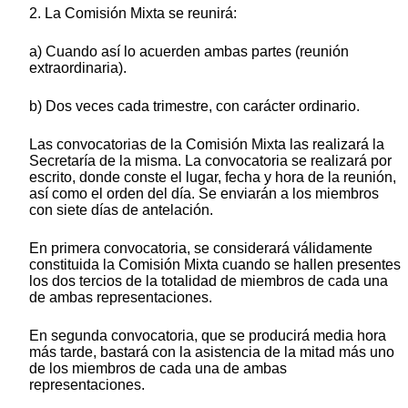
2. La Comisión Mixta se reunirá:
a) Cuando así lo acuerden ambas partes (reunión
extraordinaria).
b) Dos veces cada trimestre, con carácter ordinario.
Las convocatorias de la Comisión Mixta las realizará la
Secretaría de la misma. La convocatoria se realizará por
escrito, donde conste el lugar, fecha y hora de la reunión,
así como el orden del día. Se enviarán a los miembros
con siete días de antelación.
En primera convocatoria, se considerará válidamente
constituida la Comisión Mixta cuando se hallen presentes
los dos tercios de la totalidad de miembros de cada una
de ambas representaciones.
En segunda convocatoria, que se producirá media hora
más tarde, bastará con la asistencia de la mitad más uno
de los miembros de cada una de ambas
representaciones.