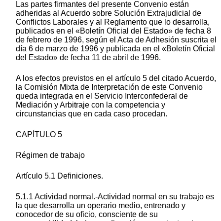
Las partes firmantes del presente Convenio están
adheridas al Acuerdo sobre Solución Extrajudicial de
Conflictos Laborales y al Reglamento que lo desarrolla,
publicados en el «Boletín Oficial del Estado» de fecha 8
de febrero de 1996, según el Acta de Adhesión suscrita el
día 6 de marzo de 1996 y publicada en el «Boletín Oficial
del Estado» de fecha 11 de abril de 1996.
A los efectos previstos en el artículo 5 del citado Acuerdo,
la Comisión Mixta de Interpretación de este Convenio
queda integrada en el Servicio Interconfederal de
Mediación y Arbitraje con la competencia y
circunstancias que en cada caso procedan.
CAPÍTULO 5
Régimen de trabajo
Artículo 5.1 Definiciones.
5.1.1 Actividad normal.-Actividad normal en su trabajo es
la que desarrolla un operario medio, entrenado y
conocedor de su oficio, consciente de su