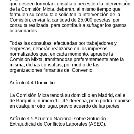
que deseen formular consulta o necesiten la intervención
de la Comisión Mixta, deberán, al mismo tiempo que
formulen su consulta o soliciten la intervención de la
Comisión, enviar la cantidad de 25.000 pesetas, por
consulta realizada, para contribuir a sufragar los gastos
ocasionados.
Todas las consultas, efectuadas por trabajadores y
empresas, deberán realizarse en los impresos
normalizados que, en cada momento, apruebe la
Comisión Mixta, tramitándose preferentemente ante la
misma, dichas consultas, por medio de las
organizaciones firmantes del Convenio.
Artículo 4.4 Domicilio.
La Comisión Mixta tendrá su domicilio en Madrid, calle
de Barquillo, número 11, 4.º derecha, pero podrá reunirse
en cualquier otro lugar, previo acuerdo de las partes.
Artículo 4.5 Acuerdo Nacional sobre Solución
Extrajudicial de Conflictos Laborales (ASEC).