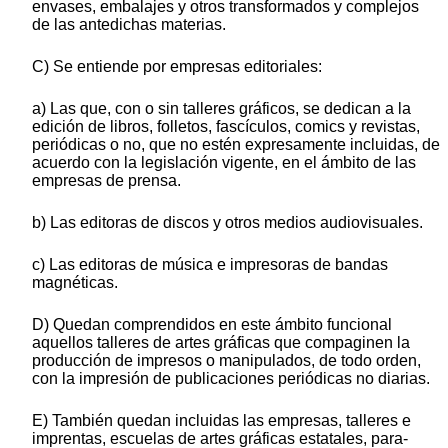
envases, embalajes y otros transformados y complejos
de las antedichas materias.
C) Se entiende por empresas editoriales:
a) Las que, con o sin talleres gráficos, se dedican a la
edición de libros, folletos, fascículos, comics y revistas,
periódicas o no, que no estén expresamente incluidas, de
acuerdo con la legislación vigente, en el ámbito de las
empresas de prensa.
b) Las editoras de discos y otros medios audiovisuales.
c) Las editoras de música e impresoras de bandas
magnéticas.
D) Quedan comprendidos en este ámbito funcional
aquellos talleres de artes gráficas que compaginen la
producción de impresos o manipulados, de todo orden,
con la impresión de publicaciones periódicas no diarias.
E) También quedan incluidas las empresas, talleres e
imprentas, escuelas de artes gráficas estatales, para-