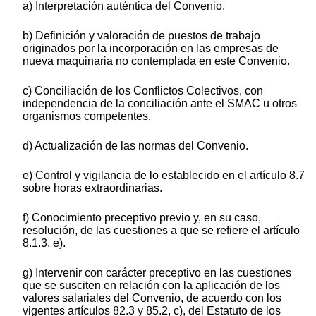
a) Interpretación auténtica del Convenio.
b) Definición y valoración de puestos de trabajo
originados por la incorporación en las empresas de
nueva maquinaria no contemplada en este Convenio.
c) Conciliación de los Conflictos Colectivos, con
independencia de la conciliación ante el SMAC u otros
organismos competentes.
d) Actualización de las normas del Convenio.
e) Control y vigilancia de lo establecido en el artículo 8.7
sobre horas extraordinarias.
f) Conocimiento preceptivo previo y, en su caso,
resolución, de las cuestiones a que se refiere el artículo
8.1.3, e).
g) Intervenir con carácter preceptivo en las cuestiones
que se susciten en relación con la aplicación de los
valores salariales del Convenio, de acuerdo con los
vigentes artículos 82.3 y 85.2, c), del Estatuto de los