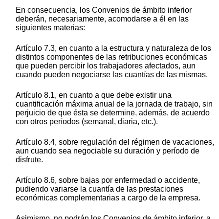
En consecuencia, los Convenios de ámbito inferior
deberán, necesariamente, acomodarse a él en las
siguientes materias:
Artículo 7.3, en cuanto a la estructura y naturaleza de los
distintos componentes de las retribuciones económicas
que pueden percibir los trabajadores afectados, aun
cuando pueden negociarse las cuantías de las mismas.
Artículo 8.1, en cuanto a que debe existir una
cuantificación máxima anual de la jornada de trabajo, sin
perjuicio de que ésta se determine, además, de acuerdo
con otros períodos (semanal, diaria, etc.).
Artículo 8.4, sobre regulación del régimen de vacaciones,
aun cuando sea negociable su duración y período de
disfrute.
Artículo 8.6, sobre bajas por enfermedad o accidente,
pudiendo variarse la cuantía de las prestaciones
económicas complementarias a cargo de la empresa.
Asimismo, no podrán los Convenios de ámbito inferior, a