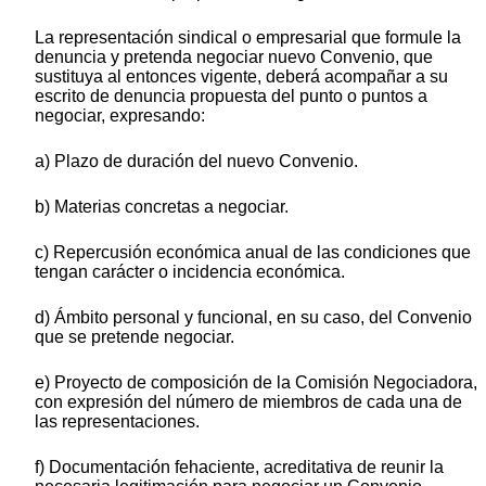
La representación sindical o empresarial que formule la
denuncia y pretenda negociar nuevo Convenio, que
sustituya al entonces vigente, deberá acompañar a su
escrito de denuncia propuesta del punto o puntos a
negociar, expresando:
a) Plazo de duración del nuevo Convenio.
b) Materias concretas a negociar.
c) Repercusión económica anual de las condiciones que
tengan carácter o incidencia económica.
d) Ámbito personal y funcional, en su caso, del Convenio
que se pretende negociar.
e) Proyecto de composición de la Comisión Negociadora,
con expresión del número de miembros de cada una de
las representaciones.
f) Documentación fehaciente, acreditativa de reunir la