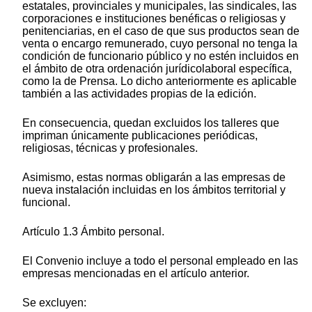
estatales, provinciales y municipales, las sindicales, las
corporaciones e instituciones benéficas o religiosas y
penitenciarias, en el caso de que sus productos sean de
venta o encargo remunerado, cuyo personal no tenga la
condición de funcionario público y no estén incluidos en
el ámbito de otra ordenación jurídicolaboral específica,
como la de Prensa. Lo dicho anteriormente es aplicable
también a las actividades propias de la edición.
En consecuencia, quedan excluidos los talleres que
impriman únicamente publicaciones periódicas,
religiosas, técnicas y profesionales.
Asimismo, estas normas obligarán a las empresas de
nueva instalación incluidas en los ámbitos territorial y
funcional.
Artículo 1.3 Ámbito personal.
El Convenio incluye a todo el personal empleado en las
empresas mencionadas en el artículo anterior.
Se excluyen: