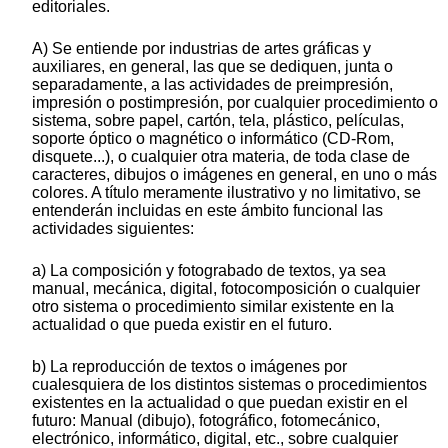
editoriales.
A) Se entiende por industrias de artes gráficas y
auxiliares, en general, las que se dediquen, junta o
separadamente, a las actividades de preimpresión,
impresión o postimpresión, por cualquier procedimiento o
sistema, sobre papel, cartón, tela, plástico, películas,
soporte óptico o magnético o informático (CD-Rom,
disquete...), o cualquier otra materia, de toda clase de
caracteres, dibujos o imágenes en general, en uno o más
colores. A título meramente ilustrativo y no limitativo, se
entenderán incluidas en este ámbito funcional las
actividades siguientes:
a) La composición y fotograbado de textos, ya sea
manual, mecánica, digital, fotocomposición o cualquier
otro sistema o procedimiento similar existente en la
actualidad o que pueda existir en el futuro.
b) La reproducción de textos o imágenes por
cualesquiera de los distintos sistemas o procedimientos
existentes en la actualidad o que puedan existir en el
futuro: Manual (dibujo), fotográfico, fotomecánico,
electrónico, informático, digital, etc., sobre cualquier