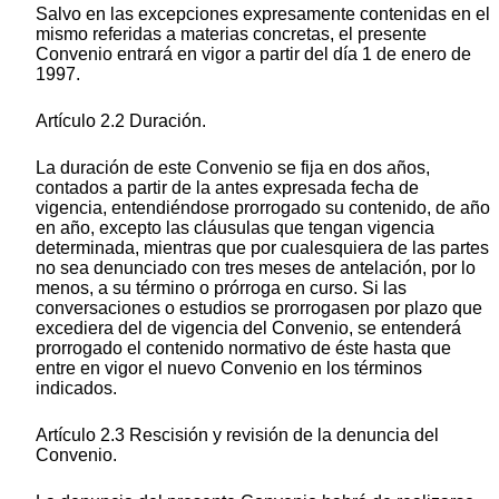
Salvo en las excepciones expresamente contenidas en el
mismo referidas a materias concretas, el presente
Convenio entrará en vigor a partir del día 1 de enero de
1997.
Artículo 2.2 Duración.
La duración de este Convenio se fija en dos años,
contados a partir de la antes expresada fecha de
vigencia, entendiéndose prorrogado su contenido, de año
en año, excepto las cláusulas que tengan vigencia
determinada, mientras que por cualesquiera de las partes
no sea denunciado con tres meses de antelación, por lo
menos, a su término o prórroga en curso. Si las
conversaciones o estudios se prorrogasen por plazo que
excediera del de vigencia del Convenio, se entenderá
prorrogado el contenido normativo de éste hasta que
entre en vigor el nuevo Convenio en los términos
indicados.
Artículo 2.3 Rescisión y revisión de la denuncia del
Convenio.