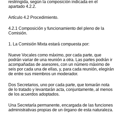
restringida, según la composición indicada en el
apartado 4.2.2.
Artículo 4.2 Procedimiento.
4.2.1 Composición y funcionamiento del pleno de la
Comisión.
1. La Comisión Mixta estará compuesta por:
Nueve Vocales como máximo, por cada parte, que
podrán variar de una reunión a otra. Las partes podrán ir
acompañadas de asesores, con un número máximo de
seis por cada una de ellas, y, para cada reunión, elegirán
de entre sus miembros un moderador.
Dos Secretarios, uno por cada parte, que tomarán nota
de lo tratado y levantarán acta, conjuntamente, al menos
de los acuerdos adoptados.
Una Secretaría permanente, encargada de las funciones
administrativas propias de un órgano de esta naturaleza.