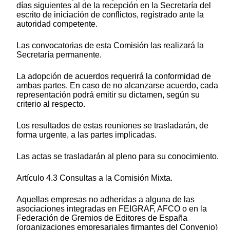
días siguientes al de la recepción en la Secretaría del
escrito de iniciación de conflictos, registrado ante la
autoridad competente.
Las convocatorias de esta Comisión las realizará la
Secretaría permanente.
La adopción de acuerdos requerirá la conformidad de
ambas partes. En caso de no alcanzarse acuerdo, cada
representación podrá emitir su dictamen, según su
criterio al respecto.
Los resultados de estas reuniones se trasladarán, de
forma urgente, a las partes implicadas.
Las actas se trasladarán al pleno para su conocimiento.
Artículo 4.3 Consultas a la Comisión Mixta.
Aquellas empresas no adheridas a alguna de las
asociaciones integradas en FEIGRAF, AFCO o en la
Federación de Gremios de Editores de España
(organizaciones empresariales firmantes del Convenio)