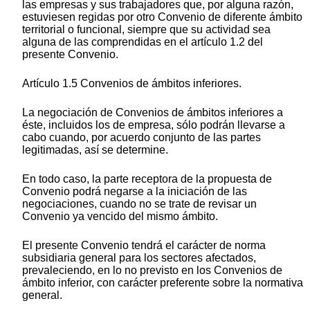
las empresas y sus trabajadores que, por alguna razón,
estuviesen regidas por otro Convenio de diferente ámbito
territorial o funcional, siempre que su actividad sea
alguna de las comprendidas en el artículo 1.2 del
presente Convenio.
Artículo 1.5 Convenios de ámbitos inferiores.
La negociación de Convenios de ámbitos inferiores a
éste, incluidos los de empresa, sólo podrán llevarse a
cabo cuando, por acuerdo conjunto de las partes
legitimadas, así se determine.
En todo caso, la parte receptora de la propuesta de
Convenio podrá negarse a la iniciación de las
negociaciones, cuando no se trate de revisar un
Convenio ya vencido del mismo ámbito.
El presente Convenio tendrá el carácter de norma
subsidiaria general para los sectores afectados,
prevaleciendo, en lo no previsto en los Convenios de
ámbito inferior, con carácter preferente sobre la normativa
general.