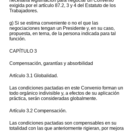
necesaria legitimación para negociar un Convenio
exigida por el artículo 87.2, 3 y 4 del Estatuto de los
Trabajadores.
g) Si se estima conveniente o no el que las
negociaciones tengan un Presidente y, en su caso,
propuesta, en terna, de la persona indicada para tal
función.
CAPÍTULO 3
Compensación, garantías y absorbilidad
Artículo 3.1 Globalidad.
Las condiciones pactadas en este Convenio forman un
todo orgánico indivisible y, a efectos de su aplicación
práctica, serán consideradas globalmente.
Artículo 3.2 Compensación.
Las condiciones pactadas son compensables en su
totalidad con las que anteriormente rigieran, por mejora