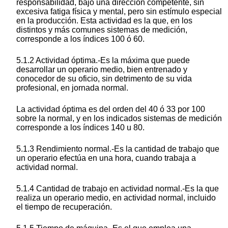
responsabilidad, bajo una dirección competente, sin
excesiva fatiga física y mental, pero sin estímulo especial
en la producción. Esta actividad es la que, en los
distintos y más comunes sistemas de medición,
corresponde a los índices 100 ó 60.
5.1.2 Actividad óptima.-Es la máxima que puede
desarrollar un operario medio, bien entrenado y
conocedor de su oficio, sin detrimento de su vida
profesional, en jornada normal.
La actividad óptima es del orden del 40 ó 33 por 100
sobre la normal, y en los indicados sistemas de medición
corresponde a los índices 140 u 80.
5.1.3 Rendimiento normal.-Es la cantidad de trabajo que
un operario efectúa en una hora, cuando trabaja a
actividad normal.
5.1.4 Cantidad de trabajo en actividad normal.-Es la que
realiza un operario medio, en actividad normal, incluido
el tiempo de recuperación.