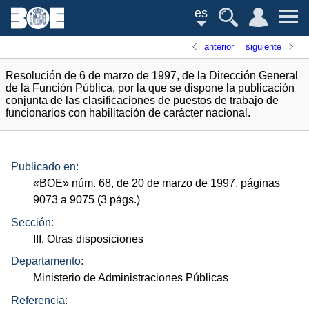
es
anterior
siguiente
Resolución de 6 de marzo de 1997, de la Dirección General
de la Función Pública, por la que se dispone la publicación
conjunta de las clasificaciones de puestos de trabajo de
funcionarios con habilitación de carácter nacional.
Publicado en:
«
BOE
»
núm.
68, de 20 de marzo de 1997, páginas
9073 a 9075 (3
págs.
)
Sección:
III. Otras disposiciones
Departamento:
Ministerio de Administraciones Públicas
Referencia: