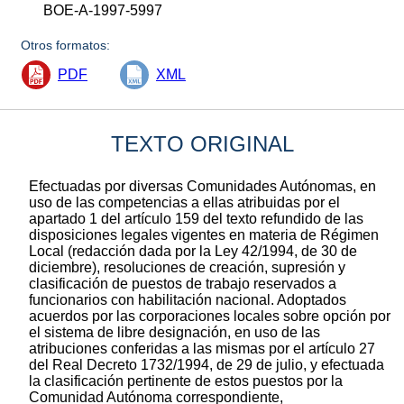
BOE-A-1997-5997
Otros formatos:
PDF
XML
TEXTO ORIGINAL
Efectuadas por diversas Comunidades Autónomas, en
uso de las competencias a ellas atribuidas por el
apartado 1 del artículo 159 del texto refundido de las
disposiciones legales vigentes en materia de Régimen
Local (redacción dada por la Ley 42/1994, de 30 de
diciembre), resoluciones de creación, supresión y
clasificación de puestos de trabajo reservados a
funcionarios con habilitación nacional. Adoptados
acuerdos por las corporaciones locales sobre opción por
el sistema de libre designación, en uso de las
atribuciones conferidas a las mismas por el artículo 27
del Real Decreto 1732/1994, de 29 de julio, y efectuada
la clasificación pertinente de estos puestos por la
Comunidad Autónoma correspondiente,