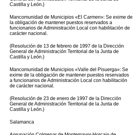
Castilla y León.)
Mancomunidad de Municipios «El Carmen»: Se exime de
la obligación de mantener puestos reservados a
funcionarios de Administración Local con habilitación de
carácter nacional.
(Resolución de 13 de febrero de 1997 de la Dirección
General de Administración Territorial de la Junta de
Castilla y León.)
Mancomunidad de Municipios «Valle del Pisuerga»: Se
exime de la obligación de mantener puestos reservados
a funcionarios de Administración Local con habilitación
de carácter nacional.
(Resolución de 23 de enero de 1997 de la Dirección
General de Administración Territorial de la Junta de
Castilla y León.)
Salamanca
Agrupación Colmenar de Montemayor-Horcajo de