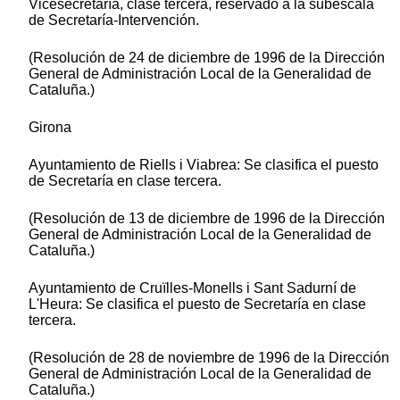
Vicesecretaría, clase tercera, reservado a la subescala
de Secretaría-Intervención.
(Resolución de 24 de diciembre de 1996 de la Dirección
General de Administración Local de la Generalidad de
Cataluña.)
Girona
Ayuntamiento de Riells i Viabrea: Se clasifica el puesto
de Secretaría en clase tercera.
(Resolución de 13 de diciembre de 1996 de la Dirección
General de Administración Local de la Generalidad de
Cataluña.)
Ayuntamiento de Cruïlles-Monells i Sant Sadurní de
L'Heura: Se clasifica el puesto de Secretaría en clase
tercera.
(Resolución de 28 de noviembre de 1996 de la Dirección
General de Administración Local de la Generalidad de
Cataluña.)