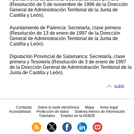
(Resolución de 5 de noviembre de 1996 de la Dirección
General de Administración Territorial de la Junta de
Castilla y León).
Ayuntamiento de Palencia: Secretaría, clase primera
(Resolución de 13 de enero de 1997 de la Dirección
General de Administración Territorial de la Junta de
Castilla y León).
Diputación Provincial de Salamanca: Secretaría, clase
primera y Tesorería (Resolución de 3 de enero de 1997
de la Dirección General de Administración Territorial de la
Junta de Castilla y León).
subir
Contactar
Sobre la sede electrónica
Mapa
Aviso legal
Accesibilidad
Protección de datos
Sistema Interno de Información
Tutoriales
Empleo en la AEBOE