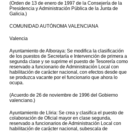
(Orden de 13 de enero de 1997 de la Consejería de la
Presidencia y Administración Pública de la Junta de
Galicia.)
COMUNIDAD AUTÓNOMA VALENCIANA
Valencia
Ayuntamiento de Alboraya: Se modifica la clasificación
de los puestos de Secretaría e Intervención de primera a
segunda clase y se suprime el puesto de Tesorería como
reservado a funcionario de Administración Local con
habilitación de carácter nacional, con efectos desde que
se produzca vacante por el funcionario que ahora lo
ocupa.
(Acuerdo de 26 de noviembre de 1996 del Gobierno
valenciano.)
Ayuntamiento de Lliria: Se crea y clasifica el puesto de
colaboración de Oficial mayor en clase segunda,
reservado a funcionarios de Administración Local con
habilitación de carácter nacional, subescala de