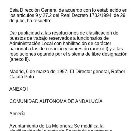
Esta Dirección General de acuerdo con lo establecido en
los artículos 9 y 27.2 del Real Decreto 1732/1994, de 29
de julio, ha resuelto:
Dar publicidad a las resoluciones de clasificación de
puestos de trabajo reservados a funcionarios de
Administración Local con habilitación de carácter
nacional a las de creación y supresión (anexo I) y a las
resoluciones optando por el sistema de libre designación
(anexo II).
Madrid, 6 de marzo de 1997.-El Director general, Rafael
Catalá Polo.
ANEXO I
COMUNIDAD AUTÓNOMA DE ANDALUCÍA
Almería
Ayuntamiento de La Mojonera: Se modifica la