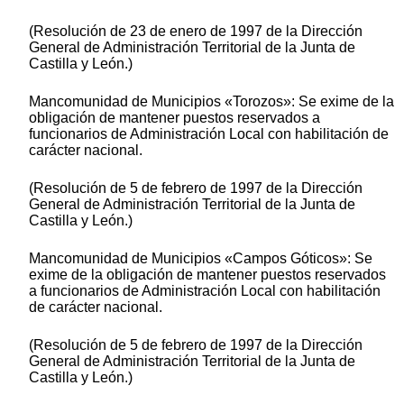
(Resolución de 23 de enero de 1997 de la Dirección
General de Administración Territorial de la Junta de
Castilla y León.)
Mancomunidad de Municipios «Torozos»: Se exime de la
obligación de mantener puestos reservados a
funcionarios de Administración Local con habilitación de
carácter nacional.
(Resolución de 5 de febrero de 1997 de la Dirección
General de Administración Territorial de la Junta de
Castilla y León.)
Mancomunidad de Municipios «Campos Góticos»: Se
exime de la obligación de mantener puestos reservados
a funcionarios de Administración Local con habilitación
de carácter nacional.
(Resolución de 5 de febrero de 1997 de la Dirección
General de Administración Territorial de la Junta de
Castilla y León.)