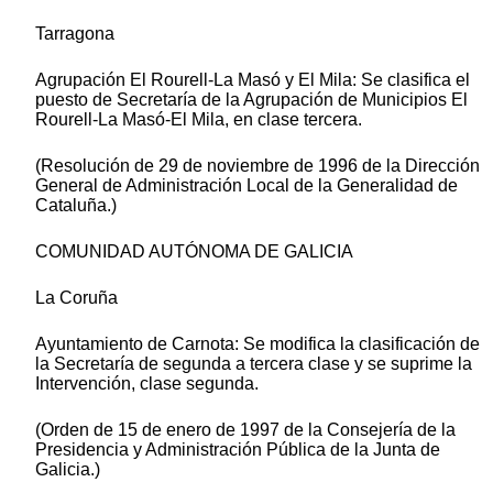
Tarragona
Agrupación El Rourell-La Masó y El Mila: Se clasifica el
puesto de Secretaría de la Agrupación de Municipios El
Rourell-La Masó-El Mila, en clase tercera.
(Resolución de 29 de noviembre de 1996 de la Dirección
General de Administración Local de la Generalidad de
Cataluña.)
COMUNIDAD AUTÓNOMA DE GALICIA
La Coruña
Ayuntamiento de Carnota: Se modifica la clasificación de
la Secretaría de segunda a tercera clase y se suprime la
Intervención, clase segunda.
(Orden de 15 de enero de 1997 de la Consejería de la
Presidencia y Administración Pública de la Junta de
Galicia.)