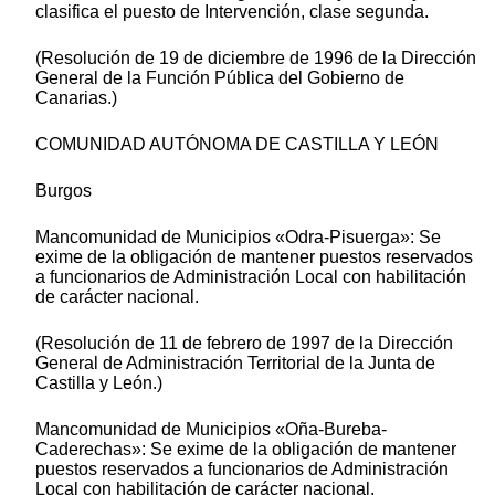
clasifica el puesto de Intervención, clase segunda.
(Resolución de 19 de diciembre de 1996 de la Dirección
General de la Función Pública del Gobierno de
Canarias.)
COMUNIDAD AUTÓNOMA DE CASTILLA Y LEÓN
Burgos
Mancomunidad de Municipios «Odra-Pisuerga»: Se
exime de la obligación de mantener puestos reservados
a funcionarios de Administración Local con habilitación
de carácter nacional.
(Resolución de 11 de febrero de 1997 de la Dirección
General de Administración Territorial de la Junta de
Castilla y León.)
Mancomunidad de Municipios «Oña-Bureba-
Caderechas»: Se exime de la obligación de mantener
puestos reservados a funcionarios de Administración
Local con habilitación de carácter nacional.