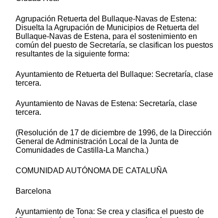
Agrupación Retuerta del Bullaque-Navas de Estena:
Disuelta la Agrupación de Municipios de Retuerta del
Bullaque-Navas de Estena, para el sostenimiento en
común del puesto de Secretaría, se clasifican los puestos
resultantes de la siguiente forma:
Ayuntamiento de Retuerta del Bullaque: Secretaría, clase
tercera.
Ayuntamiento de Navas de Estena: Secretaría, clase
tercera.
(Resolución de 17 de diciembre de 1996, de la Dirección
General de Administración Local de la Junta de
Comunidades de Castilla-La Mancha.)
COMUNIDAD AUTÓNOMA DE CATALUÑA
Barcelona
Ayuntamiento de Tona: Se crea y clasifica el puesto de