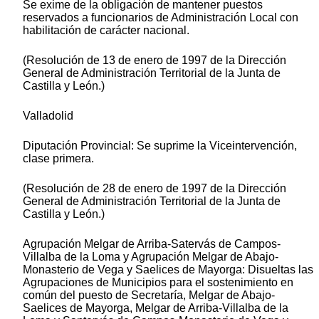
Se exime de la obligación de mantener puestos
reservados a funcionarios de Administración Local con
habilitación de carácter nacional.
(Resolución de 13 de enero de 1997 de la Dirección
General de Administración Territorial de la Junta de
Castilla y León.)
Valladolid
Diputación Provincial: Se suprime la Viceintervención,
clase primera.
(Resolución de 28 de enero de 1997 de la Dirección
General de Administración Territorial de la Junta de
Castilla y León.)
Agrupación Melgar de Arriba-Satervás de Campos-
Villalba de la Loma y Agrupación Melgar de Abajo-
Monasterio de Vega y Saelices de Mayorga: Disueltas las
Agrupaciones de Municipios para el sostenimiento en
común del puesto de Secretaría, Melgar de Abajo-
Saelices de Mayorga, Melgar de Arriba-Villalba de la