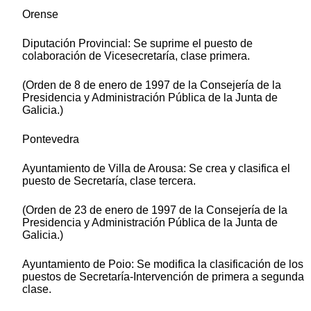
Orense
Diputación Provincial: Se suprime el puesto de
colaboración de Vicesecretaría, clase primera.
(Orden de 8 de enero de 1997 de la Consejería de la
Presidencia y Administración Pública de la Junta de
Galicia.)
Pontevedra
Ayuntamiento de Villa de Arousa: Se crea y clasifica el
puesto de Secretaría, clase tercera.
(Orden de 23 de enero de 1997 de la Consejería de la
Presidencia y Administración Pública de la Junta de
Galicia.)
Ayuntamiento de Poio: Se modifica la clasificación de los
puestos de Secretaría-Intervención de primera a segunda
clase.