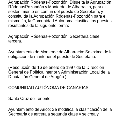
Agrupación Ródenas-Pozondón: Disuelta la Agrupación
RódenasPozondón y Monterde de Albarracín, para el
sostenimiento en común del puesto de Secretaría, y
constituida la Agrupación Ródenas-Pozondón para el
mismo fin, la Comunidad Autónoma clasifica los puestos
resultantes de la siguiente forma:
Agrupación Ródenas-Pozondón: Secretaría clase
tercera.
Ayuntamiento de Monterde de Albarracín: Se exime de la
obligación de mantener el puesto de Secretaria.
(Resolución de 16 de enero de 1997 de la Dirección
General de Política Interior y Administración Local de la
Diputación General de Aragón.)
COMUNIDAD AUTÓNOMA DE CANARIAS
Santa Cruz de Tenerife
Ayuntamiento de Arico: Se modifica la clasificación de la
Secretaría de tercera a segunda clase y se crea y