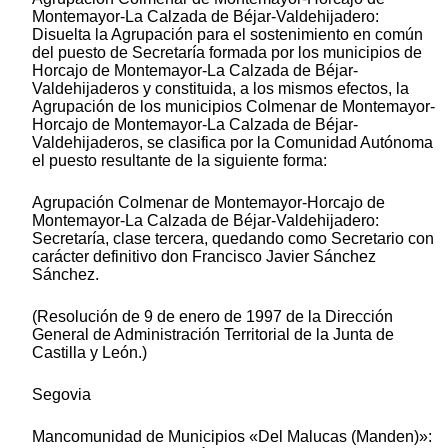
Montemayor-La Calzada de Béjar-Valdehijadero:
Disuelta la Agrupación para el sostenimiento en común
del puesto de Secretaría formada por los municipios de
Horcajo de Montemayor-La Calzada de Béjar-
Valdehijaderos y constituida, a los mismos efectos, la
Agrupación de los municipios Colmenar de Montemayor-
Horcajo de Montemayor-La Calzada de Béjar-
Valdehijaderos, se clasifica por la Comunidad Autónoma
el puesto resultante de la siguiente forma:
Agrupación Colmenar de Montemayor-Horcajo de
Montemayor-La Calzada de Béjar-Valdehijadero:
Secretaría, clase tercera, quedando como Secretario con
carácter definitivo don Francisco Javier Sánchez
Sánchez.
(Resolución de 9 de enero de 1997 de la Dirección
General de Administración Territorial de la Junta de
Castilla y León.)
Segovia
Mancomunidad de Municipios «Del Malucas (Manden)»: