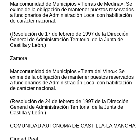
Mancomunidad de Municipios «Tierras de Medina»: Se
exime de la obligación de mantener puestos reservados
a funcionarios de Administración Local con habilitación
de carácter nacional.
(Resolución de 17 de febrero de 1997 de la Dirección
General de Administración Territorial de la Junta de
Castilla y León.)
Zamora
Mancomunidad de Municipios «Tierra del Vino»: Se
exime de la obligación de mantener puestos reservados
a funcionarios de Administración Local con habilitación
de carácter nacional.
(Resolución de 24 de febrero de 1997 de la Dirección
General de Administración Territorial de la Junta de
Castilla y León.)
COMUNIDAD AUTÓNOMA DE CASTILLA-LA MANCHA
Ciudad Real