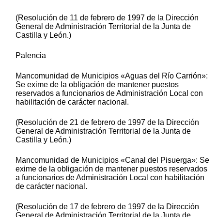
(Resolución de 11 de febrero de 1997 de la Dirección
General de Administración Territorial de la Junta de
Castilla y León.)
Palencia
Mancomunidad de Municipios «Aguas del Río Carrión»:
Se exime de la obligación de mantener puestos
reservados a funcionarios de Administración Local con
habilitación de carácter nacional.
(Resolución de 21 de febrero de 1997 de la Dirección
General de Administración Territorial de la Junta de
Castilla y León.)
Mancomunidad de Municipios «Canal del Pisuerga»: Se
exime de la obligación de mantener puestos reservados
a funcionarios de Administración Local con habilitación
de carácter nacional.
(Resolución de 17 de febrero de 1997 de la Dirección
General de Administración Territorial de la Junta de