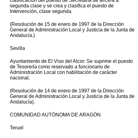
clasificación del puesto de Secretaría de tercera a
segunda clase y se crea y clasifica el puesto de
Intervención, clase segunda.
(Resolución de 15 de enero de 1997 de la Dirección
General de Administración Local y Justicia de la Junta de
Andalucía.)
Sevilla
Ayuntamiento de El Viso del Alcor: Se suprime el puesto
de Tesorería como reservado a funcionario de
Administración Local con habilitación de carácter
nacional.
(Resolución de 14 de enero de 1997 de la Dirección
General de Administración Local y Justicia de la Junta de
Andalucía).
COMUNIDAD AUTÓNOMA DE ARAGÓN
Teruel