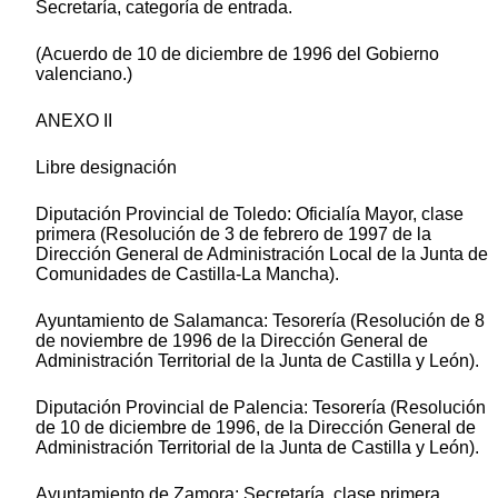
Secretaría, categoría de entrada.
(Acuerdo de 10 de diciembre de 1996 del Gobierno
valenciano.)
ANEXO II
Libre designación
Diputación Provincial de Toledo: Oficialía Mayor, clase
primera (Resolución de 3 de febrero de 1997 de la
Dirección General de Administración Local de la Junta de
Comunidades de Castilla-La Mancha).
Ayuntamiento de Salamanca: Tesorería (Resolución de 8
de noviembre de 1996 de la Dirección General de
Administración Territorial de la Junta de Castilla y León).
Diputación Provincial de Palencia: Tesorería (Resolución
de 10 de diciembre de 1996, de la Dirección General de
Administración Territorial de la Junta de Castilla y León).
Ayuntamiento de Zamora: Secretaría, clase primera