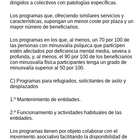
dirigidos a colectivos con patologías específicas.
Los programas que, ofreciendo similares servicios y
características, supongan un menor coste por plaza y un
mayor número de beneficiarios.
Los programas en los que, al menos, un 70 por 100 de
las personas con minusvalía psíquica que participen
estén afectados por deficiencia mental media, severa o
profunda, y, al menos, el 90 por 100 de los beneficiarios
con minusvalía física participantes tenga un grado de
minusvalía superior al 50 por 100.
C) Programas para refugiados, solicitantes de asilo y
desplazados
1.º Mantenimiento de entidades.
2.º Funcionamiento y actividades habituales de las
entidades.
Los programas tienen por objeto colaborar con el
movimiento asociativo facilitando la disponibilidad de