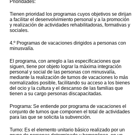
Prioridades:
Tienen prioridad los programas cuyos objetivos se dirijan
a facilitar el desenvolvimiento personal y a la promoción
y realización de actividades rehabilitadoras, formativas y
sociales.
4.º Programas de vacaciones dirigidos a personas con
minusvalía.
El programa, con arreglo a las especificaciones que
siguen, tiene por objeto lograr la máxima integración
personal y social de las personas con minusvalía,
mediante la realización de turnos de vacaciones lo más
normalizados posible, facilitando su acceso a los bienes
del ocio y la cultura y el descanso de las familias que
tienen a su cargo personas discapacitadas.
Programa: Se entiende por programa de vacaciones el
conjunto de turnos que componen el total de actividades
para las que se solicita la subvención.
Turno: Es el elemento unitario básico realizado por un