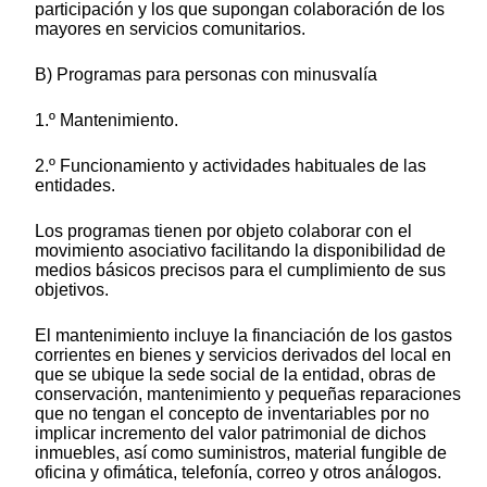
participación y los que supongan colaboración de los
mayores en servicios comunitarios.
B) Programas para personas con minusvalía
1.º Mantenimiento.
2.º Funcionamiento y actividades habituales de las
entidades.
Los programas tienen por objeto colaborar con el
movimiento asociativo facilitando la disponibilidad de
medios básicos precisos para el cumplimiento de sus
objetivos.
El mantenimiento incluye la financiación de los gastos
corrientes en bienes y servicios derivados del local en
que se ubique la sede social de la entidad, obras de
conservación, mantenimiento y pequeñas reparaciones
que no tengan el concepto de inventariables por no
implicar incremento del valor patrimonial de dichos
inmuebles, así como suministros, material fungible de
oficina y ofimática, telefonía, correo y otros análogos.