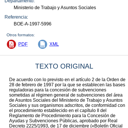
Departamento:
Ministerio de Trabajo y Asuntos Sociales
Referencia:
BOE-A-1997-5996
Otros formatos:
PDF
XML
TEXTO ORIGINAL
De acuerdo con lo previsto en el artículo 2 de la Orden de
28 de febrero de 1997 por la que se establecen las bases
reguladoras para la concesión de subvenciones
sometidas al régimen general de subvenciones del área
de Asuntos Sociales del Ministerio de Trabajo y Asuntos
Sociales y sus organismos adscritos, de conformidad con
el procedimiento establecido en el capítulo II del
Reglamento de Procedimiento para la Concesión de
Ayudas y Subvenciones Públicas, aprobado por Real
Decreto 2225/1993, de 17 de diciembre («Boletín Oficial