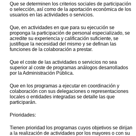
Que se determinen los criterios sociales de participación
o selección, así como de la aportación económica de los
usuarios en las actividades o servicios.
Que, en actividades en que para su ejecución se
proponga la participación de personal especializado, se
acredite su experiencia y calificación suficiente, se
justifique la necesidad del mismo y se definan las
funciones de la colaboración a prestar.
Que el coste de las actividades o servicios no sea
superior al coste de programas análogos desarrollados
por la Administración Pública.
Que en los programas a ejecutar en coordinación y
colaboración con sus delegaciones o representaciones
locales o entidades integradas se detalle las que
participarán.
Prioridades:
Tienen prioridad los programas cuyos objetivos se dirijan
a la realización de actividades por los mayores o con su