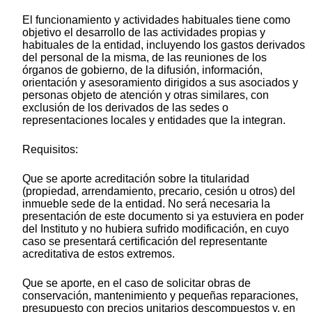
El funcionamiento y actividades habituales tiene como
objetivo el desarrollo de las actividades propias y
habituales de la entidad, incluyendo los gastos derivados
del personal de la misma, de las reuniones de los
órganos de gobierno, de la difusión, información,
orientación y asesoramiento dirigidos a sus asociados y
personas objeto de atención y otras similares, con
exclusión de los derivados de las sedes o
representaciones locales y entidades que la integran.
Requisitos:
Que se aporte acreditación sobre la titularidad
(propiedad, arrendamiento, precario, cesión u otros) del
inmueble sede de la entidad. No será necesaria la
presentación de este documento si ya estuviera en poder
del Instituto y no hubiera sufrido modificación, en cuyo
caso se presentará certificación del representante
acreditativa de estos extremos.
Que se aporte, en el caso de solicitar obras de
conservación, mantenimiento y pequeñas reparaciones,
presupuesto con precios unitarios descompuestos y, en