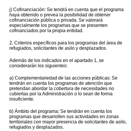
j) Cofinanciación: Se tendrá en cuenta que el programa
haya obtenido o prevea la posibilidad de obtener
cofinanciación pública o privada. Se valorará
especialmente los programas que se presenten
cofinanciados por la propia entidad.
2. Criterios específicos para los programas del área de
refugiados, solicitantes de asilo y desplazados.
Además de los indicados en el apartado 1, se
considerarán los siguientes:
a) Complementariedad de las acciones públicas: Se
tendrán en cuenta los programas de atención que
pretendan abordar la cobertura de necesidades no
cubiertas por la Administración o lo sean de forma
insuficiente.
b) Ámbito del programa: Se tendrán en cuenta los
programas que desarrollen sus actividades en zonas
territoriales con mayor presencia de solicitantes de asilo,
refugiados y desplazados.