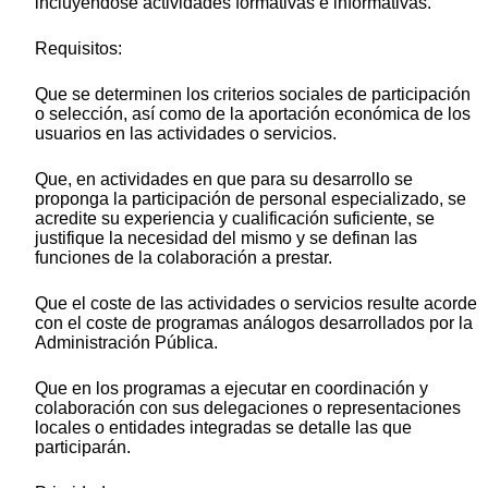
incluyéndose actividades formativas e informativas.
Requisitos:
Que se determinen los criterios sociales de participación
o selección, así como de la aportación económica de los
usuarios en las actividades o servicios.
Que, en actividades en que para su desarrollo se
proponga la participación de personal especializado, se
acredite su experiencia y cualificación suficiente, se
justifique la necesidad del mismo y se definan las
funciones de la colaboración a prestar.
Que el coste de las actividades o servicios resulte acorde
con el coste de programas análogos desarrollados por la
Administración Pública.
Que en los programas a ejecutar en coordinación y
colaboración con sus delegaciones o representaciones
locales o entidades integradas se detalle las que
participarán.