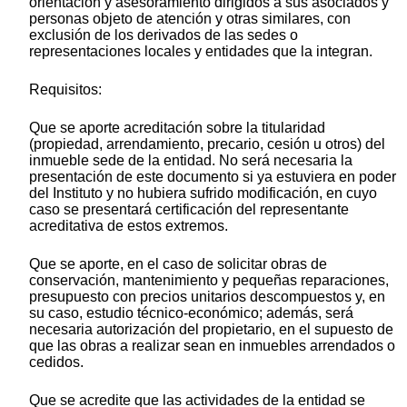
orientación y asesoramiento dirigidos a sus asociados y
personas objeto de atención y otras similares, con
exclusión de los derivados de las sedes o
representaciones locales y entidades que la integran.
Requisitos:
Que se aporte acreditación sobre la titularidad
(propiedad, arrendamiento, precario, cesión u otros) del
inmueble sede de la entidad. No será necesaria la
presentación de este documento si ya estuviera en poder
del Instituto y no hubiera sufrido modificación, en cuyo
caso se presentará certificación del representante
acreditativa de estos extremos.
Que se aporte, en el caso de solicitar obras de
conservación, mantenimiento y pequeñas reparaciones,
presupuesto con precios unitarios descompuestos y, en
su caso, estudio técnico-económico; además, será
necesaria autorización del propietario, en el supuesto de
que las obras a realizar sean en inmuebles arrendados o
cedidos.
Que se acredite que las actividades de la entidad se