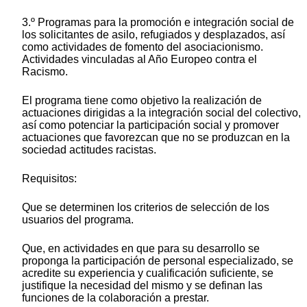
3.º Programas para la promoción e integración social de
los solicitantes de asilo, refugiados y desplazados, así
como actividades de fomento del asociacionismo.
Actividades vinculadas al Año Europeo contra el
Racismo.
El programa tiene como objetivo la realización de
actuaciones dirigidas a la integración social del colectivo,
así como potenciar la participación social y promover
actuaciones que favorezcan que no se produzcan en la
sociedad actitudes racistas.
Requisitos:
Que se determinen los criterios de selección de los
usuarios del programa.
Que, en actividades en que para su desarrollo se
proponga la participación de personal especializado, se
acredite su experiencia y cualificación suficiente, se
justifique la necesidad del mismo y se definan las
funciones de la colaboración a prestar.