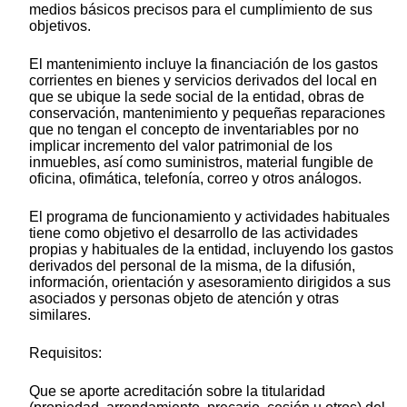
medios básicos precisos para el cumplimiento de sus
objetivos.
El mantenimiento incluye la financiación de los gastos
corrientes en bienes y servicios derivados del local en
que se ubique la sede social de la entidad, obras de
conservación, mantenimiento y pequeñas reparaciones
que no tengan el concepto de inventariables por no
implicar incremento del valor patrimonial de los
inmuebles, así como suministros, material fungible de
oficina, ofimática, telefonía, correo y otros análogos.
El programa de funcionamiento y actividades habituales
tiene como objetivo el desarrollo de las actividades
propias y habituales de la entidad, incluyendo los gastos
derivados del personal de la misma, de la difusión,
información, orientación y asesoramiento dirigidos a sus
asociados y personas objeto de atención y otras
similares.
Requisitos:
Que se aporte acreditación sobre la titularidad