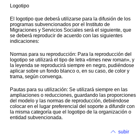
Logotipo
El logotipo que deberá utilizarse para la difusión de los
programas subvencionados por el Instituto de
Migraciones y Servicios Sociales será el siguiente, que
se deberá reproducir de acuerdo con las siguientes
indicaciones:
Normas para su reproducción: Para la reproducción del
logotipo se utilizará el tipo de letra «times new roman», y
la leyenda se reproducirá siempre en negro, pudiéndose
aplicar sobre un fondo blanco o, en su caso, de color y
trama, según convenga.
Pautas para su utilización: Se utilizará siempre en las
ampliaciones o reducciones, guardando las proporciones
del modelo y las normas de reproducción, debiéndose
colocar en el lugar preferencial del soporte a difundir con
la misma categoría que el logotipo de la organización o
entidad subvencionada.
subir