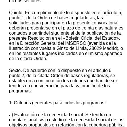
dichos sectores.
Quinto.-En cumplimiento de lo dispuesto en el artículo 5,
punto 1, de la Orden de bases reguladoras, las
solicitudes para participar en la presente convocatoria
deberán presentarse en el plazo de treinta días naturales
contados a partir del siguiente al de la publicación de la
presente Resolución en el «Boletín Oficial del Estado»,
en la Dirección General del IMSERSO (avenida de la
Ilustración con vuelta a Ginzo de Limia, 28029 Madrid), o
en los restantes lugares indicados en el mismo apartado
de la citada Orden.
Sexto.-De acuerdo con lo dispuesto en el artículo 6,
punto 2, de la citada Orden de bases reguladoras, se
establecen a continuación los criterios que han de ser
tenidos en consideración para la valoración de los
programas:
1. Criterios generales para todos los programas:
a) Evaluación de la necesidad social: Se tendrá en
cuenta el análisis o estudio de la necesidad social de los
objetivos propuestos en relación con la cobertura pública