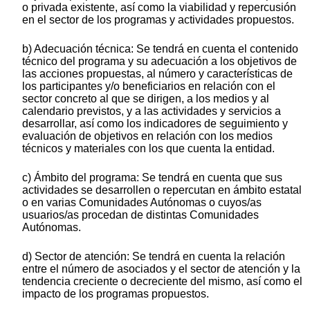
o privada existente, así como la viabilidad y repercusión
en el sector de los programas y actividades propuestos.
b) Adecuación técnica: Se tendrá en cuenta el contenido
técnico del programa y su adecuación a los objetivos de
las acciones propuestas, al número y características de
los participantes y/o beneficiarios en relación con el
sector concreto al que se dirigen, a los medios y al
calendario previstos, y a las actividades y servicios a
desarrollar, así como los indicadores de seguimiento y
evaluación de objetivos en relación con los medios
técnicos y materiales con los que cuenta la entidad.
c) Ámbito del programa: Se tendrá en cuenta que sus
actividades se desarrollen o repercutan en ámbito estatal
o en varias Comunidades Autónomas o cuyos/as
usuarios/as procedan de distintas Comunidades
Autónomas.
d) Sector de atención: Se tendrá en cuenta la relación
entre el número de asociados y el sector de atención y la
tendencia creciente o decreciente del mismo, así como el
impacto de los programas propuestos.