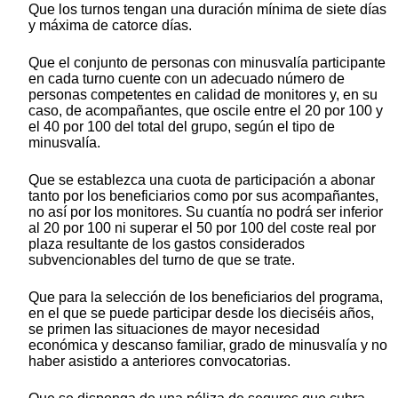
Que los turnos tengan una duración mínima de siete días
y máxima de catorce días.
Que el conjunto de personas con minusvalía participante
en cada turno cuente con un adecuado número de
personas competentes en calidad de monitores y, en su
caso, de acompañantes, que oscile entre el 20 por 100 y
el 40 por 100 del total del grupo, según el tipo de
minusvalía.
Que se establezca una cuota de participación a abonar
tanto por los beneficiarios como por sus acompañantes,
no así por los monitores. Su cuantía no podrá ser inferior
al 20 por 100 ni superar el 50 por 100 del coste real por
plaza resultante de los gastos considerados
subvencionables del turno de que se trate.
Que para la selección de los beneficiarios del programa,
en el que se puede participar desde los dieciséis años,
se primen las situaciones de mayor necesidad
económica y descanso familiar, grado de minusvalía y no
haber asistido a anteriores convocatorias.