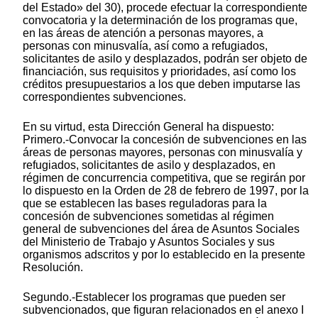
del Estado» del 30), procede efectuar la correspondiente
convocatoria y la determinación de los programas que,
en las áreas de atención a personas mayores, a
personas con minusvalía, así como a refugiados,
solicitantes de asilo y desplazados, podrán ser objeto de
financiación, sus requisitos y prioridades, así como los
créditos presupuestarios a los que deben imputarse las
correspondientes subvenciones.
En su virtud, esta Dirección General ha dispuesto:
Primero.-Convocar la concesión de subvenciones en las
áreas de personas mayores, personas con minusvalía y
refugiados, solicitantes de asilo y desplazados, en
régimen de concurrencia competitiva, que se regirán por
lo dispuesto en la Orden de 28 de febrero de 1997, por la
que se establecen las bases reguladoras para la
concesión de subvenciones sometidas al régimen
general de subvenciones del área de Asuntos Sociales
del Ministerio de Trabajo y Asuntos Sociales y sus
organismos adscritos y por lo establecido en la presente
Resolución.
Segundo.-Establecer los programas que pueden ser
subvencionados, que figuran relacionados en el anexo I