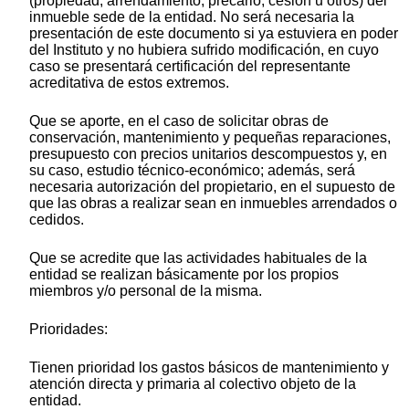
(propiedad, arrendamiento, precario, cesión u otros) del
inmueble sede de la entidad. No será necesaria la
presentación de este documento si ya estuviera en poder
del Instituto y no hubiera sufrido modificación, en cuyo
caso se presentará certificación del representante
acreditativa de estos extremos.
Que se aporte, en el caso de solicitar obras de
conservación, mantenimiento y pequeñas reparaciones,
presupuesto con precios unitarios descompuestos y, en
su caso, estudio técnico-económico; además, será
necesaria autorización del propietario, en el supuesto de
que las obras a realizar sean en inmuebles arrendados o
cedidos.
Que se acredite que las actividades habituales de la
entidad se realizan básicamente por los propios
miembros y/o personal de la misma.
Prioridades:
Tienen prioridad los gastos básicos de mantenimiento y
atención directa y primaria al colectivo objeto de la
entidad.