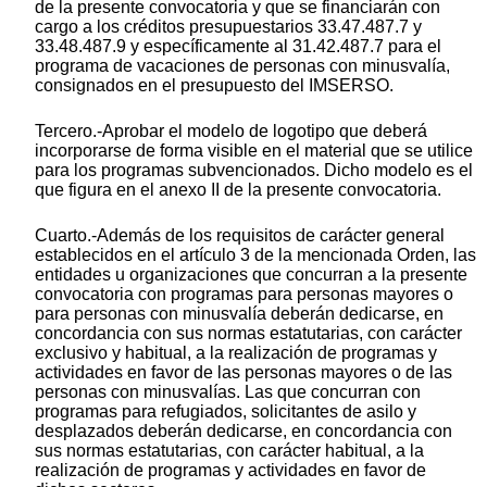
de la presente convocatoria y que se financiarán con
cargo a los créditos presupuestarios 33.47.487.7 y
33.48.487.9 y específicamente al 31.42.487.7 para el
programa de vacaciones de personas con minusvalía,
consignados en el presupuesto del IMSERSO.
Tercero.-Aprobar el modelo de logotipo que deberá
incorporarse de forma visible en el material que se utilice
para los programas subvencionados. Dicho modelo es el
que figura en el anexo II de la presente convocatoria.
Cuarto.-Además de los requisitos de carácter general
establecidos en el artículo 3 de la mencionada Orden, las
entidades u organizaciones que concurran a la presente
convocatoria con programas para personas mayores o
para personas con minusvalía deberán dedicarse, en
concordancia con sus normas estatutarias, con carácter
exclusivo y habitual, a la realización de programas y
actividades en favor de las personas mayores o de las
personas con minusvalías. Las que concurran con
programas para refugiados, solicitantes de asilo y
desplazados deberán dedicarse, en concordancia con
sus normas estatutarias, con carácter habitual, a la
realización de programas y actividades en favor de