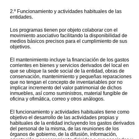
2.º Funcionamiento y actividades habituales de las
entidades.
Los programas tienen por objeto colaborar con el
movimiento asociativo facilitando la disponibilidad de
medios básicos precisos para el cumplimiento de sus
objetivos.
El mantenimiento incluye la financiación de los gastos
corrientes en bienes y servicios derivados del local en
que se ubique la sede social de la entidad, obras de
conservación, mantenimiento y pequeñas reparaciones
que no tengan el concepto de inventariables por no
implicar incremento del valor patrimonial de dichos
inmuebles, así como suministros, material fungible de
oficina y ofimática, correo y otros análogos.
El funcionamiento y actividades habituales tiene como
objetivo el desarrollo de las actividades propias y
habituales de la entidad incluyendo los gastos derivados
del personal de la misma, de las reuniones de los
órganos de gobierno, de la difusión, información,