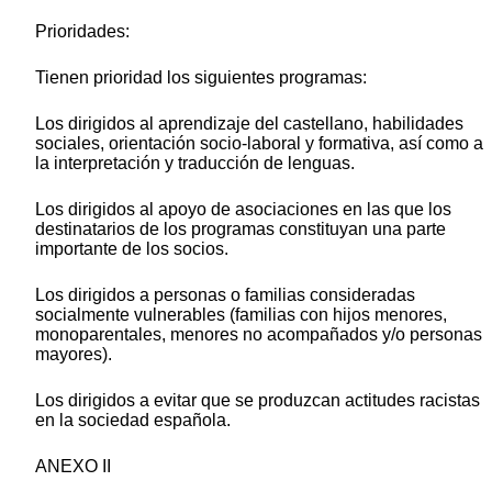
Prioridades:
Tienen prioridad los siguientes programas:
Los dirigidos al aprendizaje del castellano, habilidades
sociales, orientación socio-laboral y formativa, así como a
la interpretación y traducción de lenguas.
Los dirigidos al apoyo de asociaciones en las que los
destinatarios de los programas constituyan una parte
importante de los socios.
Los dirigidos a personas o familias consideradas
socialmente vulnerables (familias con hijos menores,
monoparentales, menores no acompañados y/o personas
mayores).
Los dirigidos a evitar que se produzcan actitudes racistas
en la sociedad española.
ANEXO II