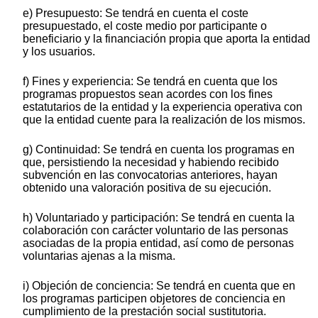
e) Presupuesto: Se tendrá en cuenta el coste
presupuestado, el coste medio por participante o
beneficiario y la financiación propia que aporta la entidad
y los usuarios.
f) Fines y experiencia: Se tendrá en cuenta que los
programas propuestos sean acordes con los fines
estatutarios de la entidad y la experiencia operativa con
que la entidad cuente para la realización de los mismos.
g) Continuidad: Se tendrá en cuenta los programas en
que, persistiendo la necesidad y habiendo recibido
subvención en las convocatorias anteriores, hayan
obtenido una valoración positiva de su ejecución.
h) Voluntariado y participación: Se tendrá en cuenta la
colaboración con carácter voluntario de las personas
asociadas de la propia entidad, así como de personas
voluntarias ajenas a la misma.
i) Objeción de conciencia: Se tendrá en cuenta que en
los programas participen objetores de conciencia en
cumplimiento de la prestación social sustitutoria.