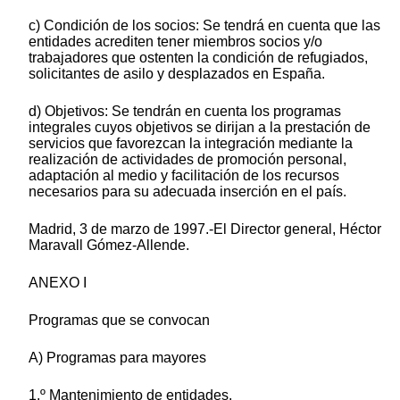
c) Condición de los socios: Se tendrá en cuenta que las
entidades acrediten tener miembros socios y/o
trabajadores que ostenten la condición de refugiados,
solicitantes de asilo y desplazados en España.
d) Objetivos: Se tendrán en cuenta los programas
integrales cuyos objetivos se dirijan a la prestación de
servicios que favorezcan la integración mediante la
realización de actividades de promoción personal,
adaptación al medio y facilitación de los recursos
necesarios para su adecuada inserción en el país.
Madrid, 3 de marzo de 1997.-El Director general, Héctor
Maravall Gómez-Allende.
ANEXO I
Programas que se convocan
A) Programas para mayores
1.º Mantenimiento de entidades.