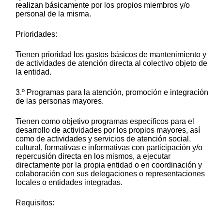
realizan básicamente por los propios miembros y/o
personal de la misma.
Prioridades:
Tienen prioridad los gastos básicos de mantenimiento y
de actividades de atención directa al colectivo objeto de
la entidad.
3.º Programas para la atención, promoción e integración
de las personas mayores.
Tienen como objetivo programas específicos para el
desarrollo de actividades por los propios mayores, así
como de actividades y servicios de atención social,
cultural, formativas e informativas con participación y/o
repercusión directa en los mismos, a ejecutar
directamente por la propia entidad o en coordinación y
colaboración con sus delegaciones o representaciones
locales o entidades integradas.
Requisitos: