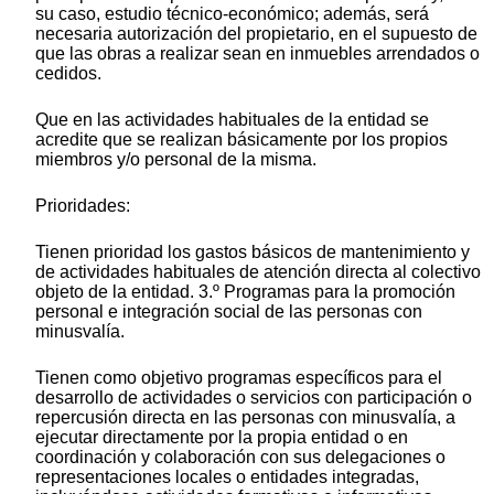
su caso, estudio técnico-económico; además, será
necesaria autorización del propietario, en el supuesto de
que las obras a realizar sean en inmuebles arrendados o
cedidos.
Que en las actividades habituales de la entidad se
acredite que se realizan básicamente por los propios
miembros y/o personal de la misma.
Prioridades:
Tienen prioridad los gastos básicos de mantenimiento y
de actividades habituales de atención directa al colectivo
objeto de la entidad. 3.º Programas para la promoción
personal e integración social de las personas con
minusvalía.
Tienen como objetivo programas específicos para el
desarrollo de actividades o servicios con participación o
repercusión directa en las personas con minusvalía, a
ejecutar directamente por la propia entidad o en
coordinación y colaboración con sus delegaciones o
representaciones locales o entidades integradas,