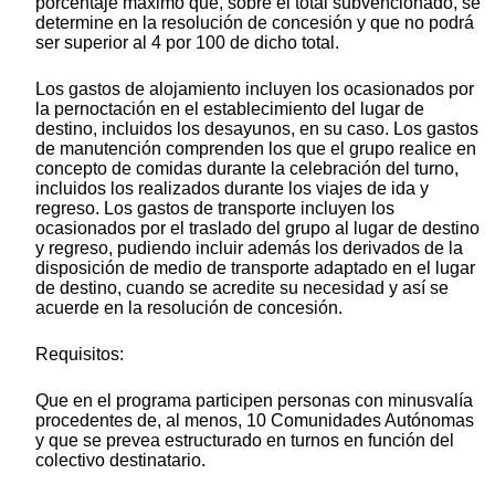
porcentaje máximo que, sobre el total subvencionado, se
determine en la resolución de concesión y que no podrá
ser superior al 4 por 100 de dicho total.
Los gastos de alojamiento incluyen los ocasionados por
la pernoctación en el establecimiento del lugar de
destino, incluidos los desayunos, en su caso. Los gastos
de manutención comprenden los que el grupo realice en
concepto de comidas durante la celebración del turno,
incluidos los realizados durante los viajes de ida y
regreso. Los gastos de transporte incluyen los
ocasionados por el traslado del grupo al lugar de destino
y regreso, pudiendo incluir además los derivados de la
disposición de medio de transporte adaptado en el lugar
de destino, cuando se acredite su necesidad y así se
acuerde en la resolución de concesión.
Requisitos:
Que en el programa participen personas con minusvalía
procedentes de, al menos, 10 Comunidades Autónomas
y que se prevea estructurado en turnos en función del
colectivo destinatario.